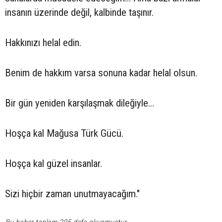
insanın üzerinde değil, kalbinde taşınır.
Hakkınızı helal edin.
Benim de hakkım varsa sonuna kadar helal olsun.
Bir gün yeniden karşılaşmak dileğiyle…
Hoşça kal Mağusa Türk Gücü.
Hoşça kal güzel insanlar.
Sizi hiçbir zaman unutmayacağım."