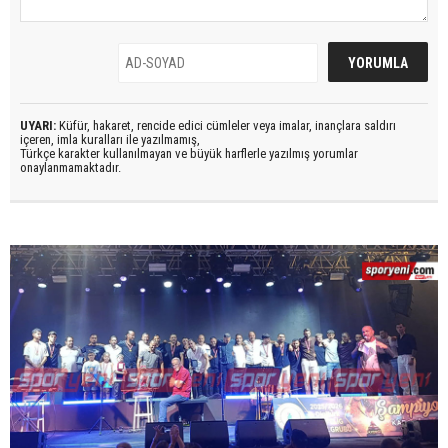
UYARI:
Küfür, hakaret, rencide edici cümleler veya imalar, inançlara saldırı
içeren, imla kuralları ile yazılmamış,
Türkçe karakter kullanılmayan ve büyük harflerle yazılmış yorumlar
onaylanmamaktadır.