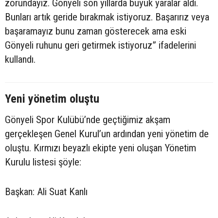
zorundayız. Gönyeli son yıllarda büyük yaralar aldı.
Bunları artık geride bırakmak istiyoruz. Başarırız veya
başaramayız bunu zaman gösterecek ama eski
Gönyeli ruhunu geri getirmek istiyoruz” ifadelerini
kullandı.
Yeni yönetim oluştu
Gönyeli Spor Kulübü’nde geçtiğimiz akşam
gerçekleşen Genel Kurul’un ardından yeni yönetim de
oluştu. Kırmızı beyazlı ekipte yeni oluşan Yönetim
Kurulu listesi şöyle:
Başkan: Ali Suat Kanlı