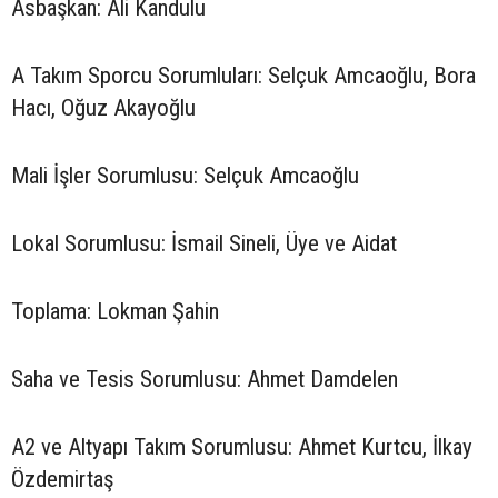
Asbaşkan: Ali Kandulu
A Takım Sporcu Sorumluları: Selçuk Amcaoğlu, Bora
Hacı, Oğuz Akayoğlu
Mali İşler Sorumlusu: Selçuk Amcaoğlu
Lokal Sorumlusu: İsmail Sineli, Üye ve Aidat
Toplama: Lokman Şahin
Saha ve Tesis Sorumlusu: Ahmet Damdelen
A2 ve Altyapı Takım Sorumlusu: Ahmet Kurtcu, İlkay
Özdemirtaş