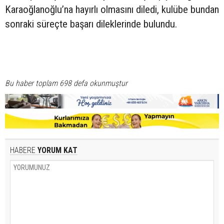
Karaoğlanoğlu’na hayırlı olmasını diledi, kulübe bundan
sonraki süreçte başarı dileklerinde bulundu.
Bu haber toplam 698 defa okunmuştur
HABERE
YORUM KAT