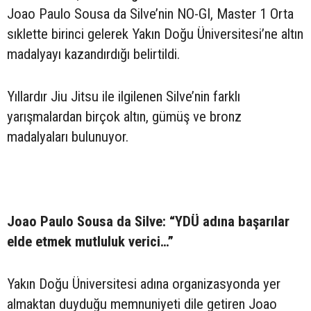
Joao Paulo Sousa da Silve’nin NO-GI, Master 1 Orta
sıklette birinci gelerek Yakın Doğu Üniversitesi’ne altın
madalyayı kazandırdığı belirtildi.
Yıllardır Jiu Jitsu ile ilgilenen Silve’nin farklı
yarışmalardan birçok altın, gümüş ve bronz
madalyaları bulunuyor.
Joao Paulo Sousa da Silve: “YDÜ adına başarılar
elde etmek mutluluk verici…”
Yakın Doğu Üniversitesi adına organizasyonda yer
almaktan duyduğu memnuniyeti dile getiren Joao