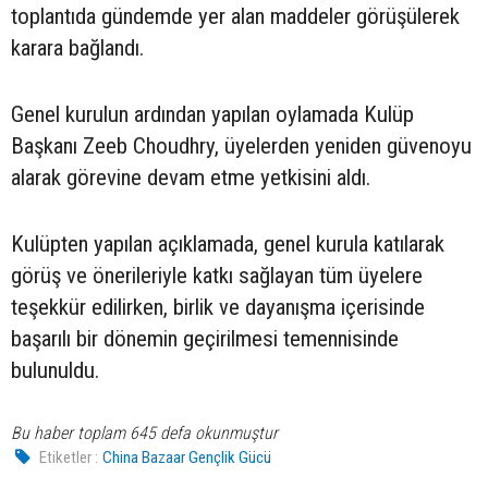
toplantıda gündemde yer alan maddeler görüşülerek
karara bağlandı.
Genel kurulun ardından yapılan oylamada Kulüp
Başkanı Zeeb Choudhry, üyelerden yeniden güvenoyu
alarak görevine devam etme yetkisini aldı.
Kulüpten yapılan açıklamada, genel kurula katılarak
görüş ve önerileriyle katkı sağlayan tüm üyelere
teşekkür edilirken, birlik ve dayanışma içerisinde
başarılı bir dönemin geçirilmesi temennisinde
bulunuldu.
Bu haber toplam 645 defa okunmuştur
Etiketler :
China Bazaar Gençlik Gücü