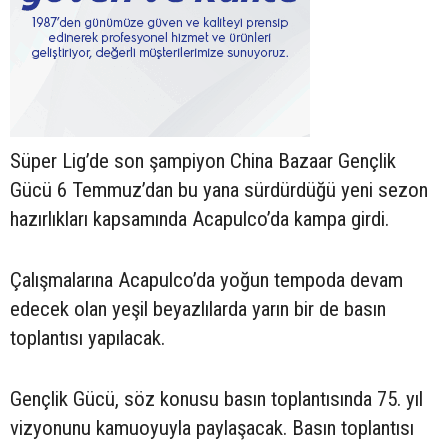
Süper Lig’de son şampiyon China Bazaar Gençlik
Gücü 6 Temmuz’dan bu yana sürdürdüğü yeni sezon
hazırlıkları kapsamında Acapulco’da kampa girdi.
Çalışmalarına Acapulco’da yoğun tempoda devam
edecek olan yeşil beyazlılarda yarın bir de basın
toplantısı yapılacak.
Gençlik Gücü, söz konusu basın toplantısında 75. yıl
vizyonunu kamuoyuyla paylaşacak. Basın toplantısı