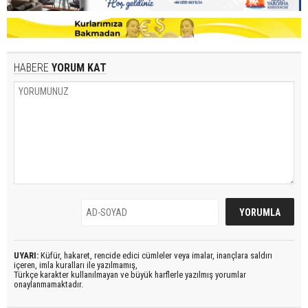
HABERE
YORUM KAT
UYARI:
Küfür, hakaret, rencide edici cümleler veya imalar, inançlara saldırı
içeren, imla kuralları ile yazılmamış,
Türkçe karakter kullanılmayan ve büyük harflerle yazılmış yorumlar
onaylanmamaktadır.