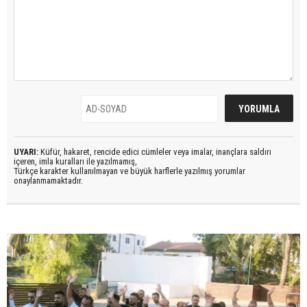
UYARI:
Küfür, hakaret, rencide edici cümleler veya imalar, inançlara saldırı
içeren, imla kuralları ile yazılmamış,
Türkçe karakter kullanılmayan ve büyük harflerle yazılmış yorumlar
onaylanmamaktadır.