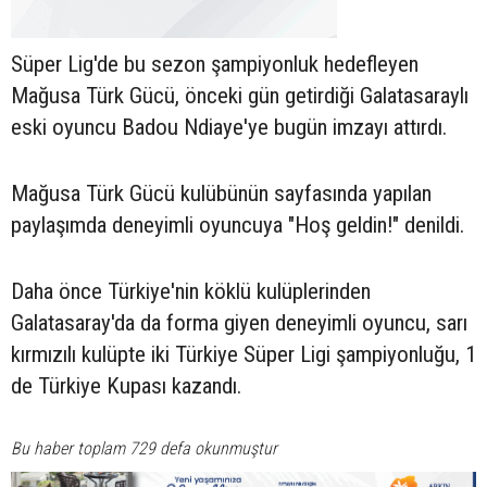
Süper Lig'de bu sezon şampiyonluk hedefleyen
Mağusa Türk Gücü, önceki gün getirdiği Galatasaraylı
eski oyuncu Badou Ndiaye'ye bugün imzayı attırdı.
Mağusa Türk Gücü kulübünün sayfasında yapılan
paylaşımda deneyimli oyuncuya "Hoş geldin!" denildi.
Daha önce Türkiye'nin köklü kulüplerinden
Galatasaray'da da forma giyen deneyimli oyuncu, sarı
kırmızılı kulüpte iki Türkiye Süper Ligi şampiyonluğu, 1
de Türkiye Kupası kazandı.
Bu haber toplam 729 defa okunmuştur