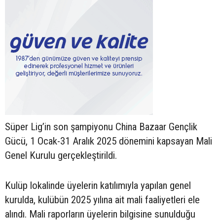
Süper Lig’in son şampiyonu China Bazaar Gençlik
Gücü, 1 Ocak-31 Aralık 2025 dönemini kapsayan Mali
Genel Kurulu gerçekleştirildi.
Kulüp lokalinde üyelerin katılımıyla yapılan genel
kurulda, kulübün 2025 yılına ait mali faaliyetleri ele
alındı. Mali raporların üyelerin bilgisine sunulduğu