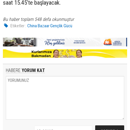
saat 15.45’te başlayacak.
Bu haber toplam 548 defa okunmuştur
Etiketler :
China Bazaar Gençlik Gücü
HABERE
YORUM KAT