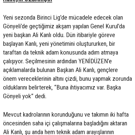
Yeni sezonda Birinci Lig’de mücadele edecek olan
Gönyeli’de geçtiğimiz akşam yapılan Genel Kurul’da
yeni başkan Ali Kanlı oldu. Dün itibariyle göreve
başlayan Kanlı, yeni yönetimini oluştururken, bir
taraftan da teknik adam konusunda adım atmaya
çalışıyor. Seçilmesinin ardından YENİDÜZEN’e
açıklamalarda bulunan Başkan Ali Kanlı, gençlere
önem vereceklerinin altını çizdi, bunu yapmak zorunda
olduklarını belirterek, “Buna ihtiyacımız var. Başka
Gönyeli yok” dedi.
Mevcut kadrolarının korunduğunu ve takımın iki hafta
öncesinden saha içi çalışmalarına başladığını aktaran
Ali Kanlı, şu anda hem teknik adam arayışlarının