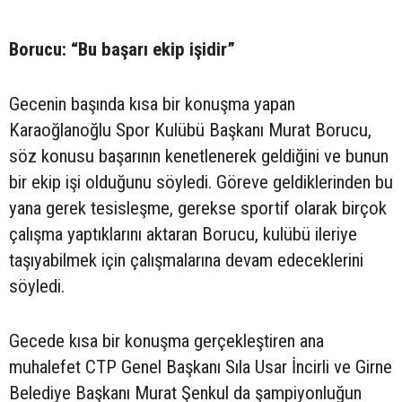
Borucu: “Bu başarı ekip işidir”
Gecenin başında kısa bir konuşma yapan
Karaoğlanoğlu Spor Kulübü Başkanı Murat Borucu,
söz konusu başarının kenetlenerek geldiğini ve bunun
bir ekip işi olduğunu söyledi. Göreve geldiklerinden bu
yana gerek tesisleşme, gerekse sportif olarak birçok
çalışma yaptıklarını aktaran Borucu, kulübü ileriye
taşıyabilmek için çalışmalarına devam edeceklerini
söyledi.
Gecede kısa bir konuşma gerçekleştiren ana
muhalefet CTP Genel Başkanı Sıla Usar İncirli ve Girne
Belediye Başkanı Murat Şenkul da şampiyonluğun