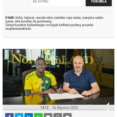
UYARI:
Küfür, hakaret, rencide edici cümleler veya imalar, inançlara saldırı
içeren, imla kuralları ile yazılmamış,
Türkçe karakter kullanılmayan ve büyük harflerle yazılmış yorumlar
onaylanmamaktadır.
14:12
06 Ağustos 2026