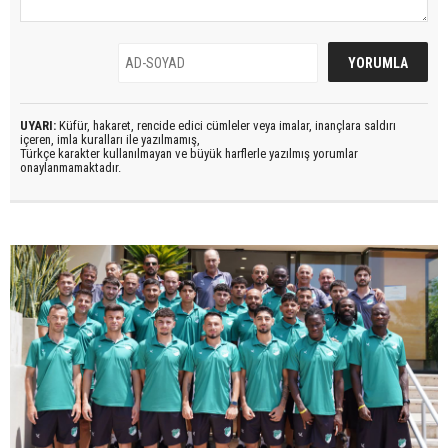
UYARI:
Küfür, hakaret, rencide edici cümleler veya imalar, inançlara saldırı
içeren, imla kuralları ile yazılmamış,
Türkçe karakter kullanılmayan ve büyük harflerle yazılmış yorumlar
onaylanmamaktadır.