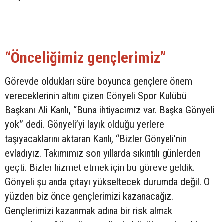
“Önceliğimiz gençlerimiz”
Görevde oldukları süre boyunca gençlere önem
vereceklerinin altını çizen Gönyeli Spor Kulübü
Başkanı Ali Kanlı, “Buna ihtiyacımız var. Başka Gönyeli
yok” dedi. Gönyeli’yi layık olduğu yerlere
taşıyacaklarını aktaran Kanlı, “Bizler Gönyeli’nin
evladıyız. Takımımız son yıllarda sıkıntılı günlerden
geçti. Bizler hizmet etmek için bu göreve geldik.
Gönyeli şu anda çıtayı yükseltecek durumda değil. O
yüzden biz önce gençlerimizi kazanacağız.
Gençlerimizi kazanmak adına bir risk almak