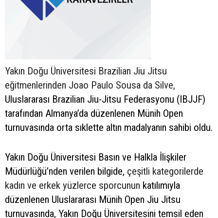
Yakın Doğu Üniversitesi Brazilian Jiu Jitsu
eğitmenlerinden Joao Paulo Sousa da Silve,
Uluslararası Brazilian Jiu-Jitsu Federasyonu (IBJJF)
tarafından Almanya’da düzenlenen Münih Open
turnuvasında orta sıklette altın madalyanın sahibi oldu.
Yakın Doğu Üniversitesi Basın ve Halkla İlişkiler
Müdürlüğü’nden verilen bilgide,
çeşitli kategorilerde
kadın ve erkek yüzlerce sporcunun
katılımıyla
düzenlenen Uluslararası Münih Open Jiu Jitsu
turnuvasında, Yakın Doğu Üniversitesini temsil eden