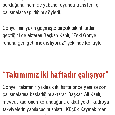
sürdüğünü, hem de yabancı oyuncu transferi için
çalışmalar yapıldığını söyledi.
Gönyeli’nin yakın geçmişte birçok sıkıntılardan
geçtiğini de aktaran Başkan Kanlı, “Eski Gönyeli
ruhunu geri getirmek istiyoruz” şeklinde konuştu.
“Takımımız iki haftadır çalışıyor”
Gönyeli takımının yaklaşık iki hafta önce yeni sezon
çalışmalarına başladığını aktaran Başkan Ali Kanlı,
mevcut kadronun korunduğuna dikkat çekti, kadroya
takviyelerin yapılacağını anlattı. Küçük Kaymaklı’dan