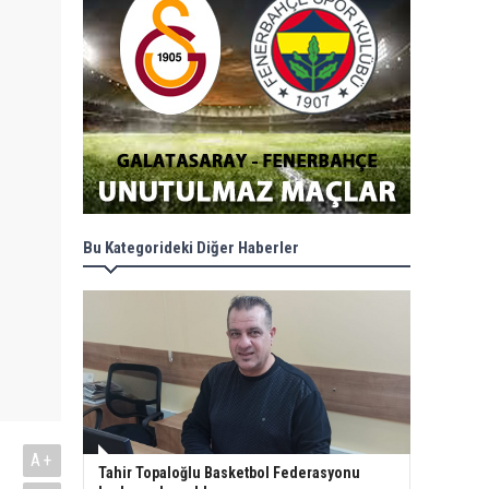
Bu Kategorideki Diğer Haberler
A+
Tahir Topaloğlu Basketbol Federasyonu