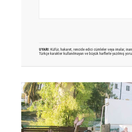
UYARI:
Küfür, hakaret, rencide edici cümleler veya imalar, inanç
Türkçe karakter kullanılmayan ve büyük harflerle yazılmış yo