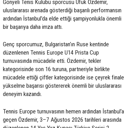
Gönyeli Tenis Kulübü sporcusu Ufuk Özdemir,
uluslararası arenada gösterdiği başarılı performansın
ardından İstanbul’da elde ettiği şampiyonlukla önemli
bir başarıya daha imza attı.
Genç sporcumuz, Bulgaristan’ın Ruse kentinde
düzenlenen Tennis Europe U14 Prista Cup
turnuvasında mücadele etti. Özdemir, tekler
kategorisinde son 16 turuna, partneriyle birlikte
mücadele ettiği çiftler kategorisinde ise çeyrek finale
yükselme başarısı göstererek önemli bir uluslararası
deneyim kazandı.
Tennis Europe turnuvasının hemen ardından İstanbul’a
geçen Özdemir, 3–7 Ağustos 2026 tarihleri arasında