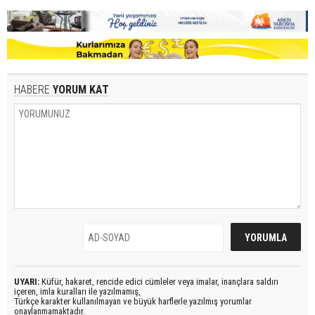
HABERE
YORUM KAT
UYARI:
Küfür, hakaret, rencide edici cümleler veya imalar, inançlara saldırı
içeren, imla kuralları ile yazılmamış,
Türkçe karakter kullanılmayan ve büyük harflerle yazılmış yorumlar
onaylanmamaktadır.