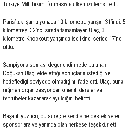
Türkiye Milli takımı formasıyla ülkemizi temsil etti.
Paris’teki şampiyonada 10 kilometre yarışını 31’inci, 5
kilometreyi 32’nci sırada tamamlayan Ulaç, 3
kilometre Knockout yarışında ise ikinci seride 17’nci
oldu.
Şampiyona sonrası değerlendirmede bulunan
Doğukan Ulaç, elde ettiği sonuçların istediği ve
hedeflediği seviyede olmadığını ifade etti. Ulaç, buna
rağmen organizasyondan önemli dersler ve
tecrübeler kazanarak ayrıldığını belirtti.
Başarılı yüzücü, bu süreçte kendisine destek veren
sponsorlara ve yanında olan herkese teşekkür etti.