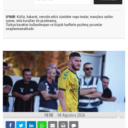
UYARI:
Küfür, hakaret, rencide edici cümleler veya imalar, inançlara saldırı
içeren, imla kuralları ile yazılmamış,
Türkçe karakter kullanılmayan ve büyük harflerle yazılmış yorumlar
onaylanmamaktadır.
10:50
08 Ağustos 2026