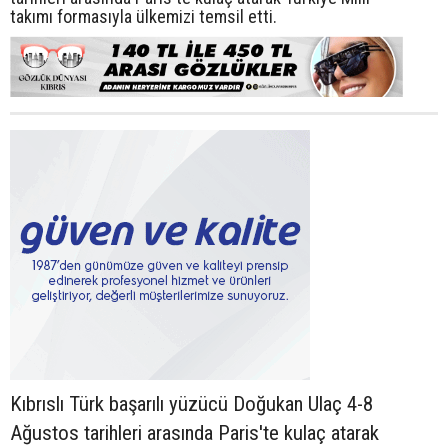
takımı formasıyla ülkemizi temsil etti.
Kıbrıslı Türk başarılı yüzücü Doğukan Ulaç 4-8
Ağustos tarihleri arasında Paris'te kulaç atarak