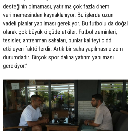
desteğinin olmaması, yatırıma çok fazla önem
verilmemesinden kaynaklanıyor. Bu işlerde uzun
vadeli planlar yapılması gerekiyor. Bu futbolu da doğal
olarak çok büyük ölçüde etkiler. Futbol zeminleri,
tesisler, antrenman sahaları, bunlar kaliteyi ciddi
etkileyen faktörlerdir. Artık bir saha yapılması elzem
durumdadır. Birçok spor dalına yatırım yapılması
gerekiyor.”