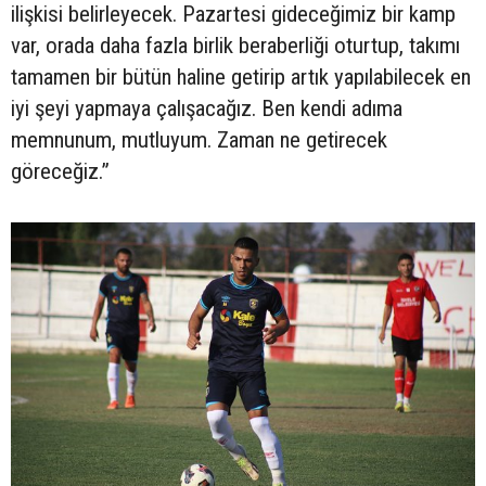
ilişkisi belirleyecek. Pazartesi gideceğimiz bir kamp
var, orada daha fazla birlik beraberliği oturtup, takımı
tamamen bir bütün haline getirip artık yapılabilecek en
iyi şeyi yapmaya çalışacağız. Ben kendi adıma
memnunum, mutluyum. Zaman ne getirecek
göreceğiz.”