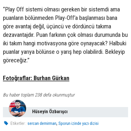
“Play Off sistemi olması gereken bir sistemdi ama
puanların bölünmeden Play-Off’a başlanması bana
göre avantaj değil, üçüncü ve dördüncü takıma
dezavantajdır. Puan farkının çok olması durumunda bu
iki takım hangi motivasyona göre oynayacak? Halbuki
puanlar yarıya bölünse o yarış hep olabilirdi. Bekleyip
göreceğiz.”
Fotoğraflar: Burhan Gürkan
Bu haber toplam 238 defa okunmuştur
Hüseyin Özbarışcı
,
Etiketler :
sercan demirman
Sporun izinde yazı dizisi