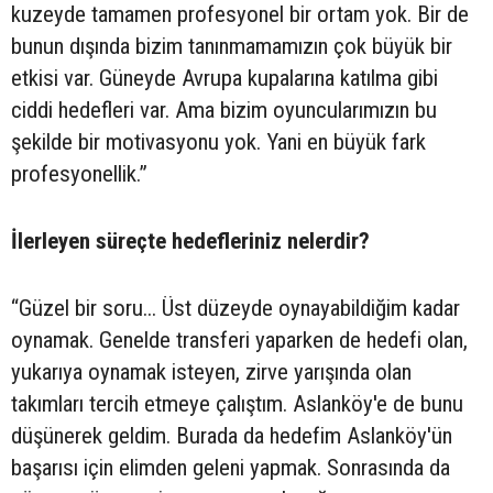
kuzeyde tamamen profesyonel bir ortam yok. Bir de
bunun dışında bizim tanınmamamızın çok büyük bir
etkisi var. Güneyde Avrupa kupalarına katılma gibi
ciddi hedefleri var. Ama bizim oyuncularımızın bu
şekilde bir motivasyonu yok. Yani en büyük fark
profesyonellik.”
İlerleyen süreçte hedefleriniz nelerdir?
“Güzel bir soru... Üst düzeyde oynayabildiğim kadar
oynamak. Genelde transferi yaparken de hedefi olan,
yukarıya oynamak isteyen, zirve yarışında olan
takımları tercih etmeye çalıştım. Aslanköy'e de bunu
düşünerek geldim. Burada da hedefim Aslanköy'ün
başarısı için elimden geleni yapmak. Sonrasında da