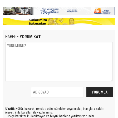
HABERE
YORUM KAT
UYARI:
Küfür, hakaret, rencide edici cümleler veya imalar, inançlara saldırı
içeren, imla kuralları ile yazılmamış,
Türkçe karakter kullanılmayan ve büyük harflerle yazılmış yorumlar