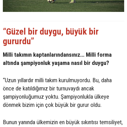
“Güzel bir duygu, büyük bir
gururdu”
Milli takımın kaptanlarındansınız... Milli forma
altında şampiyonluk yaşama nasıl bir duygu?
“Uzun yıllardır milli takım kurulmuyordu. Bu, daha
önce de katıldığımız bir turnuvaydı ancak
şampiyonluğumuz yoktu. Şampiyonlukla ülkeye
dönmek bizim için çok büyük bir gurur oldu.
Bunun yanında ülkemizin en büyük sıkıntısı temsiliyet,