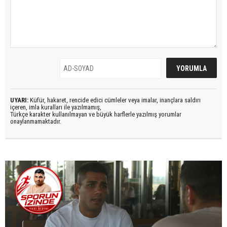
UYARI:
Küfür, hakaret, rencide edici cümleler veya imalar, inançlara saldırı
içeren, imla kuralları ile yazılmamış,
Türkçe karakter kullanılmayan ve büyük harflerle yazılmış yorumlar
onaylanmamaktadır.