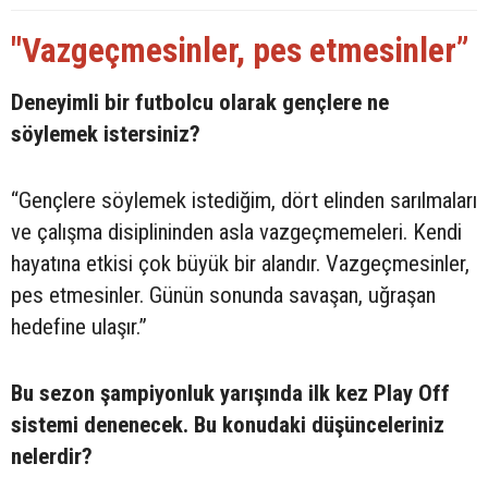
"Vazgeçmesinler, pes etmesinler”
Deneyimli bir futbolcu olarak gençlere ne
söylemek istersiniz?
“Gençlere söylemek istediğim, dört elinden sarılmaları
ve çalışma disiplininden asla vazgeçmemeleri. Kendi
hayatına etkisi çok büyük bir alandır. Vazgeçmesinler,
pes etmesinler. Günün sonunda savaşan, uğraşan
hedefine ulaşır.”
Bu sezon şampiyonluk yarışında ilk kez Play Off
sistemi denenecek. Bu konudaki düşünceleriniz
nelerdir?