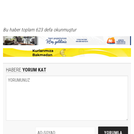
Bu haber toplam 623 defa okunmuştur
HABERE
YORUM KAT