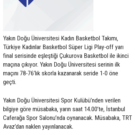
Yakın Doğu Üniversitesi Kadın Basketbol Takımı,
Türkiye Kadınlar Basketbol Süper Ligi Play-off yarı
final serisinde eşleştiği Çukurova Basketbol ile ikinci
maçına çıkıyor. Yakın Doğu Üniversitesi serinin ilk
maçını 78-76’lık skorla kazanarak seride 1-0 öne
geçti.
Yakın Doğu Üniversitesi Spor Kulübü’nden verilen
bilgiye göre müsabaka, yarın saat 14.00’te, İstanbul
Caferağa Spor Salonu’nda oynanacak. Müsabaka, TRT
Avaz’dan naklen yayınlanacak.