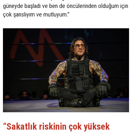
güneyde başladı ve ben de öncülerinden olduğum için
çok şanslıyım ve mutluyum.”
“Sakatlık riskinin çok yüksek