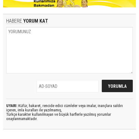
HABERE
YORUM KAT
UYARI:
Küfür, hakaret, rencide edici cümleler veya imalar, inançlara saldırı
içeren, imla kuralları ile yazılmamış,
Türkçe karakter kullanılmayan ve büyük harflerle yazılmış yorumlar
onaylanmamaktadır.