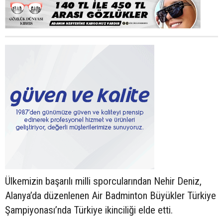
Ülkemizin başarılı milli sporcularından Nehir Deniz,
Alanya’da düzenlenen Air Badminton Büyükler Türkiye
Şampiyonası’nda Türkiye ikinciliği elde etti.