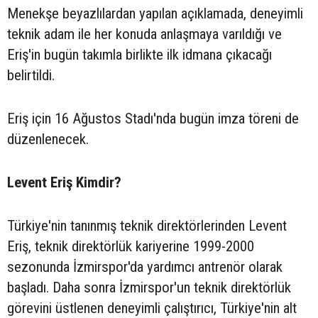
Menekşe beyazlılardan yapılan açıklamada, deneyimli
teknik adam ile her konuda anlaşmaya varıldığı ve
Eriş'in bugün takımla birlikte ilk idmana çıkacağı
belirtildi.
Eriş için 16 Ağustos Stadı'nda bugün imza töreni de
düzenlenecek.
Levent Eriş Kimdir?
Türkiye'nin tanınmış teknik direktörlerinden Levent
Eriş, teknik direktörlük kariyerine 1999-2000
sezonunda İzmirspor'da yardımcı antrenör olarak
başladı. Daha sonra İzmirspor'un teknik direktörlük
görevini üstlenen deneyimli çalıştırıcı, Türkiye'nin alt