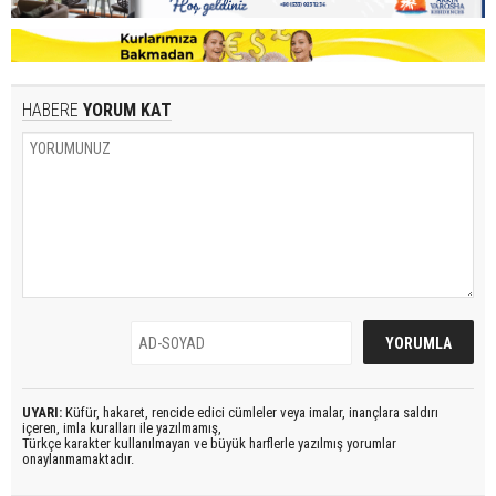
HABERE
YORUM KAT
UYARI:
Küfür, hakaret, rencide edici cümleler veya imalar, inançlara saldırı
içeren, imla kuralları ile yazılmamış,
Türkçe karakter kullanılmayan ve büyük harflerle yazılmış yorumlar
onaylanmamaktadır.