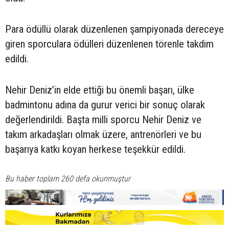
Para ödüllü olarak düzenlenen şampiyonada dereceye
giren sporculara ödülleri düzenlenen törenle takdim
edildi.
Nehir Deniz’in elde ettiği bu önemli başarı, ülke
badmintonu adına da gurur verici bir sonuç olarak
değerlendirildi. Başta milli sporcu Nehir Deniz ve
takım arkadaşları olmak üzere, antrenörleri ve bu
başarıya katkı koyan herkese teşekkür edildi.
Bu haber toplam 260 defa okunmuştur