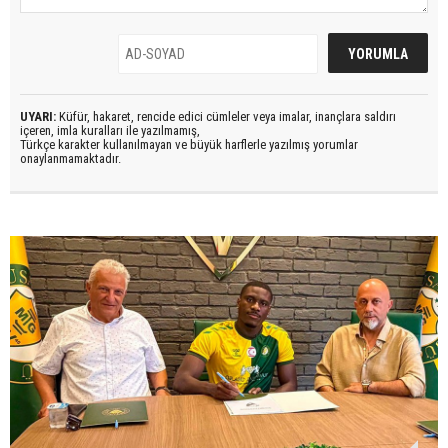
UYARI:
Küfür, hakaret, rencide edici cümleler veya imalar, inançlara saldırı
içeren, imla kuralları ile yazılmamış,
Türkçe karakter kullanılmayan ve büyük harflerle yazılmış yorumlar
onaylanmamaktadır.