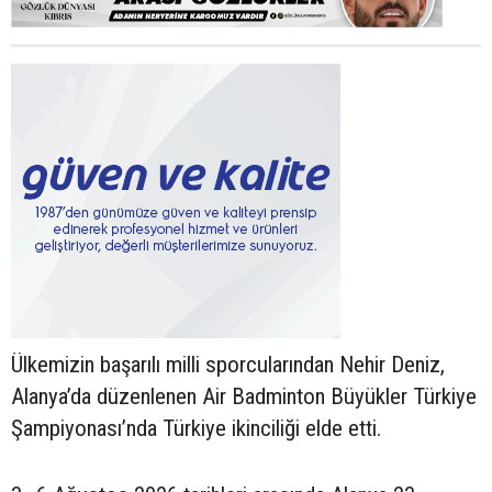
Ülkemizin başarılı milli sporcularından Nehir Deniz,
Alanya’da düzenlenen Air Badminton Büyükler Türkiye
Şampiyonası’nda Türkiye ikinciliği elde etti.