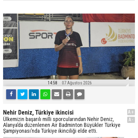
14:58
07 Ağustos 2026
Nehir Deniz, Türkiye ikincisi
A+
Ülkemizin başarılı milli sporcularından Nehir Deniz,
A-
Alanya’da düzenlenen Air Badminton Büyükler Türkiye
Şampiyonası’nda Türkiye ikinciliği elde etti.