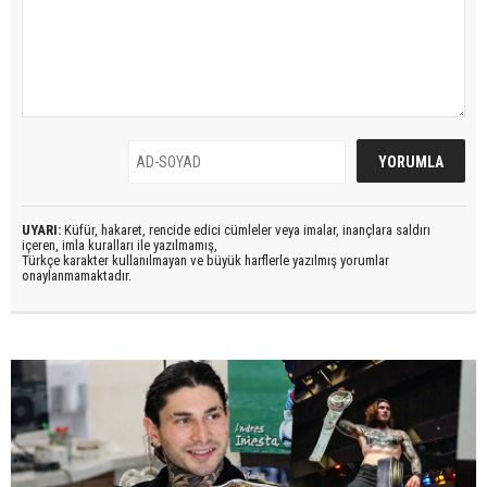
UYARI:
Küfür, hakaret, rencide edici cümleler veya imalar, inançlara saldırı
içeren, imla kuralları ile yazılmamış,
Türkçe karakter kullanılmayan ve büyük harflerle yazılmış yorumlar
onaylanmamaktadır.