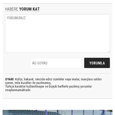
HABERE
YORUM KAT
UYARI:
Küfür, hakaret, rencide edici cümleler veya imalar, inançlara saldırı
içeren, imla kuralları ile yazılmamış,
Türkçe karakter kullanılmayan ve büyük harflerle yazılmış yorumlar
onaylanmamaktadır.