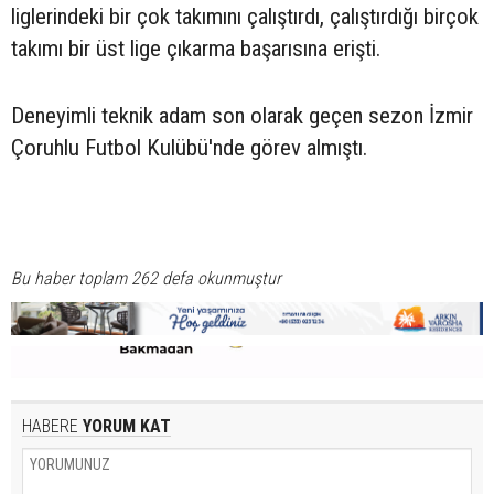
liglerindeki bir çok takımını çalıştırdı, çalıştırdığı birçok
takımı bir üst lige çıkarma başarısına erişti.
Deneyimli teknik adam son olarak geçen sezon İzmir
Çoruhlu Futbol Kulübü'nde görev almıştı.
Bu haber toplam 262 defa okunmuştur
HABERE
YORUM KAT