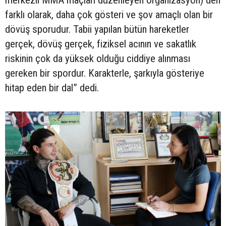
farklı olarak, daha çok gösteri ve şov amaçlı olan bir
dövüş sporudur. Tabii yapılan bütün hareketler
gerçek, dövüş gerçek, fiziksel acının ve sakatlık
riskinin çok da yüksek olduğu ciddiye alınması
gereken bir spordur. Karakterle, şarkıyla gösteriye
hitap eden bir dal” dedi.