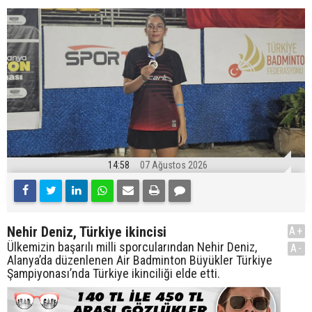
14:58
07 Ağustos 2026
Nehir Deniz, Türkiye ikincisi
A+
Ülkemizin başarılı milli sporcularından Nehir Deniz,
A-
Alanya’da düzenlenen Air Badminton Büyükler Türkiye
Şampiyonası’nda Türkiye ikinciliği elde etti.