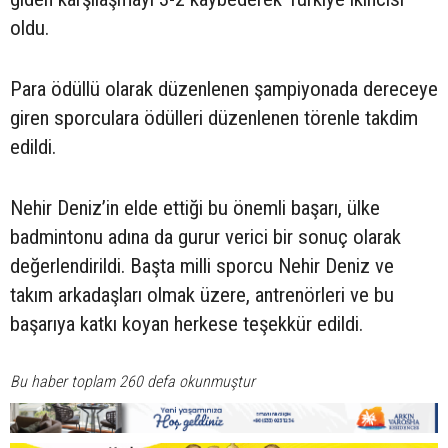
oldu.
Para ödüllü olarak düzenlenen şampiyonada dereceye
giren sporculara ödülleri düzenlenen törenle takdim
edildi.
Nehir Deniz’in elde ettiği bu önemli başarı, ülke
badmintonu adına da gurur verici bir sonuç olarak
değerlendirildi. Başta milli sporcu Nehir Deniz ve
takım arkadaşları olmak üzere, antrenörleri ve bu
başarıya katkı koyan herkese teşekkür edildi.
Bu haber toplam 260 defa okunmuştur