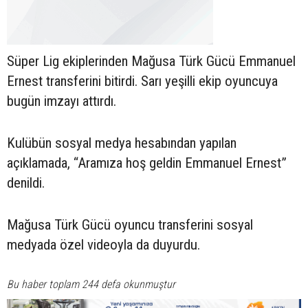
Süper Lig ekiplerinden Mağusa Türk Gücü Emmanuel
Ernest transferini bitirdi. Sarı yeşilli ekip oyuncuya
bugün imzayı attırdı.
Kulübün sosyal medya hesabından yapılan
açıklamada, “Aramıza hoş geldin Emmanuel Ernest”
denildi.
Mağusa Türk Gücü oyuncu transferini sosyal
medyada özel videoyla da duyurdu.
Bu haber toplam 244 defa okunmuştur