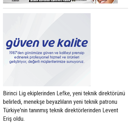
Birinci Lig ekiplerinden Lefke, yeni teknik direktörünü
belirledi, menekşe beyazlıların yeni teknik patronu
Türkiye'nin tanınmış teknik direktörlerinden Levent
Eriş oldu.