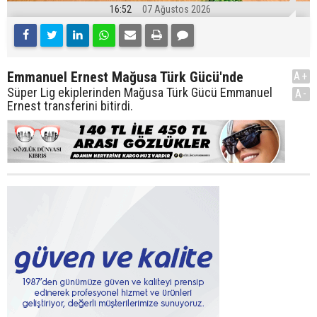
16:52
07 Ağustos 2026
Emmanuel Ernest Mağusa Türk Gücü'nde
A+
Süper Lig ekiplerinden Mağusa Türk Gücü Emmanuel
A-
Ernest transferini bitirdi.