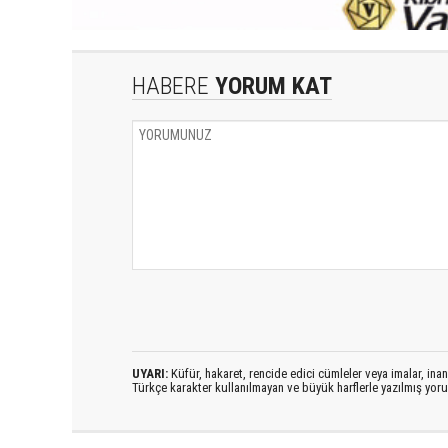
HABERE
YORUM KAT
UYARI:
Küfür, hakaret, rencide edici cümleler veya imalar, inanç
Türkçe karakter kullanılmayan ve büyük harflerle yazılmış yo