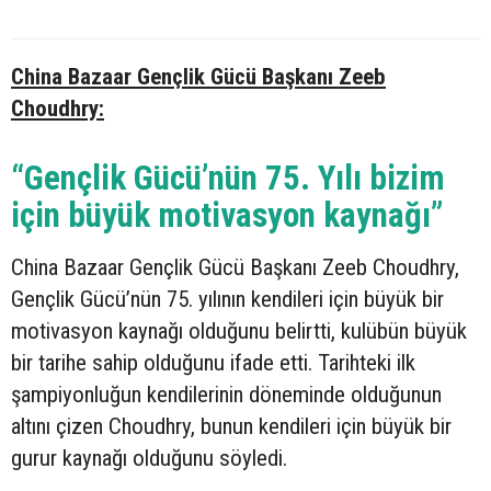
China Bazaar Gençlik Gücü Başkanı Zeeb
Choudhry:
“Gençlik Gücü’nün 75. Yılı bizim
için büyük motivasyon kaynağı”
China Bazaar Gençlik Gücü Başkanı Zeeb Choudhry,
Gençlik Gücü’nün 75. yılının kendileri için büyük bir
motivasyon kaynağı olduğunu belirtti, kulübün büyük
bir tarihe sahip olduğunu ifade etti. Tarihteki ilk
şampiyonluğun kendilerinin döneminde olduğunun
altını çizen Choudhry, bunun kendileri için büyük bir
gurur kaynağı olduğunu söyledi.