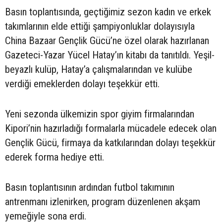
Basın toplantısında, geçtiğimiz sezon kadın ve erkek
takımlarının elde ettiği şampiyonluklar dolayısıyla
China Bazaar Gençlik Gücü’ne özel olarak hazırlanan
Gazeteci-Yazar Yücel Hatay’ın kitabı da tanıtıldı. Yeşil-
beyazlı kulüp, Hatay’a çalışmalarından ve kulübe
verdiği emeklerden dolayı teşekkür etti.
Yeni sezonda ülkemizin spor giyim firmalarından
Kipori’nin hazırladığı formalarla mücadele edecek olan
Gençlik Gücü, firmaya da katkılarından dolayı teşekkür
ederek forma hediye etti.
Basın toplantısının ardından futbol takımının
antrenmanı izlenirken, program düzenlenen akşam
yemeğiyle sona erdi.