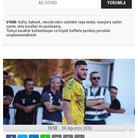
UYARI:
Küfür, hakaret, rencide edici cümleler veya imalar, inançlara saldırı
içeren, imla kuralları ile yazılmamış,
Türkçe karakter kullanılmayan ve büyük harflerle yazılmış yorumlar
onaylanmamaktadır.
10:50
08 Ağustos 2026