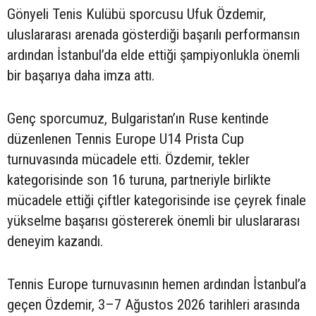
Gönyeli Tenis Kulübü sporcusu Ufuk Özdemir,
uluslararası arenada gösterdiği başarılı performansın
ardından İstanbul’da elde ettiği şampiyonlukla önemli
bir başarıya daha imza attı.
Genç sporcumuz, Bulgaristan’ın Ruse kentinde
düzenlenen Tennis Europe U14 Prista Cup
turnuvasında mücadele etti. Özdemir, tekler
kategorisinde son 16 turuna, partneriyle birlikte
mücadele ettiği çiftler kategorisinde ise çeyrek finale
yükselme başarısı göstererek önemli bir uluslararası
deneyim kazandı.
Tennis Europe turnuvasının hemen ardından İstanbul’a
geçen Özdemir, 3–7 Ağustos 2026 tarihleri arasında