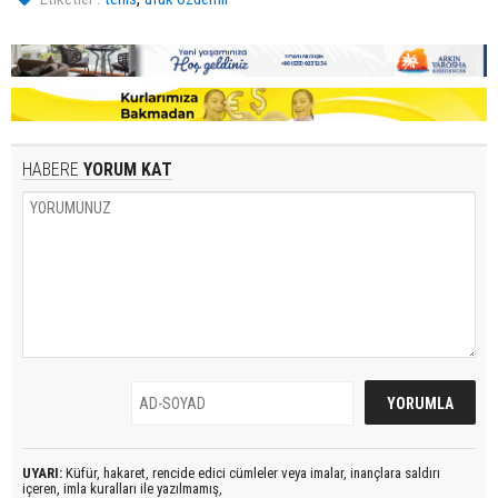
HABERE
YORUM KAT
UYARI:
Küfür, hakaret, rencide edici cümleler veya imalar, inançlara saldırı
içeren, imla kuralları ile yazılmamış,