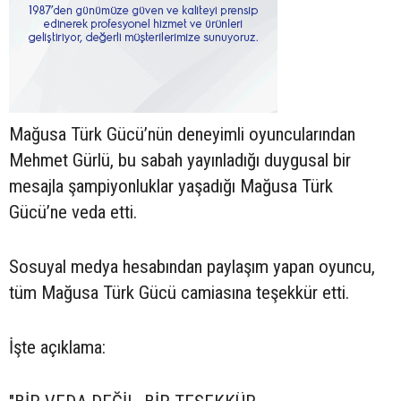
Mağusa Türk Gücü’nün deneyimli oyuncularından
Mehmet Gürlü, bu sabah yayınladığı duygusal bir
mesajla şampiyonluklar yaşadığı Mağusa Türk
Gücü’ne veda etti.
Sosuyal medya hesabından paylaşım yapan oyuncu,
tüm Mağusa Türk Gücü camiasına teşekkür etti.
İşte açıklama: