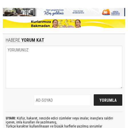
HABERE
YORUM KAT
UYARI:
Küfür, hakaret, rencide edici cümleler veya imalar, inançlara saldırı
içeren, imla kuralları ile yazılmamış,
Türkçe karakter kullanılmayan ve büyük harflerle yazılmış yorumlar