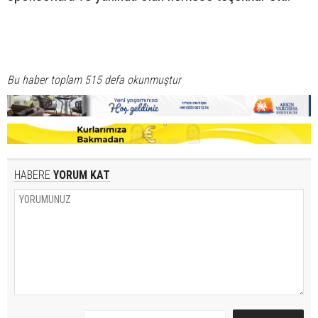
Bu haber toplam 515 defa okunmuştur
HABERE
YORUM KAT