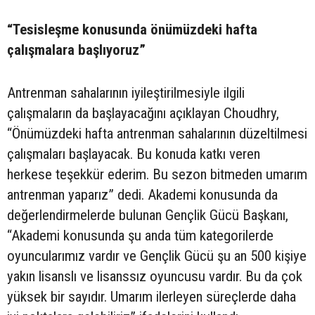
“Tesisleşme konusunda önümüzdeki hafta
çalışmalara başlıyoruz”
Antrenman sahalarının iyileştirilmesiyle ilgili
çalışmaların da başlayacağını açıklayan Choudhry,
“Önümüzdeki hafta antrenman sahalarının düzeltilmesi
çalışmaları başlayacak. Bu konuda katkı veren
herkese teşekkür ederim. Bu sezon bitmeden umarım
antrenman yaparız” dedi. Akademi konusunda da
değerlendirmelerde bulunan Gençlik Gücü Başkanı,
“Akademi konusunda şu anda tüm kategorilerde
oyuncularımız vardır ve Gençlik Gücü şu an 500 kişiye
yakın lisanslı ve lisanssız oyuncusu vardır. Bu da çok
yüksek bir sayıdır. Umarım ilerleyen süreçlerde daha