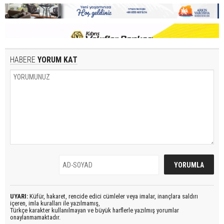
HABERE
YORUM KAT
UYARI:
Küfür, hakaret, rencide edici cümleler veya imalar, inançlara saldırı
içeren, imla kuralları ile yazılmamış,
Türkçe karakter kullanılmayan ve büyük harflerle yazılmış yorumlar
onaylanmamaktadır.