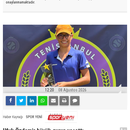
onaylanmamaktadır.
12:20
08 Ağustos 2026
SPOR YENİ
Haber Kaynağı