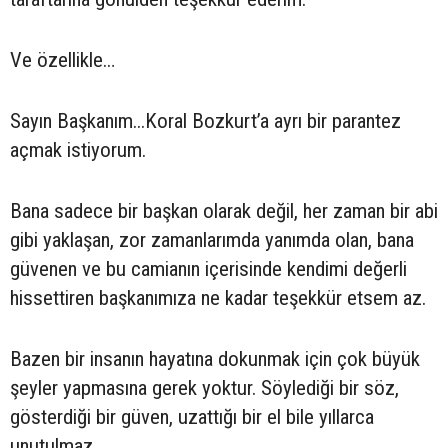
Ve özellikle…
Sayın Başkanım...Koral Bozkurt’a ayrı bir parantez
açmak istiyorum.
Bana sadece bir başkan olarak değil, her zaman bir abi
gibi yaklaşan, zor zamanlarımda yanımda olan, bana
güvenen ve bu camianın içerisinde kendimi değerli
hissettiren başkanımıza ne kadar teşekkür etsem az.
Bazen bir insanın hayatına dokunmak için çok büyük
şeyler yapmasına gerek yoktur. Söylediği bir söz,
gösterdiği bir güven, uzattığı bir el bile yıllarca
unutulmaz.