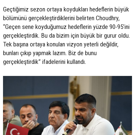
Geçtiğimiz sezon ortaya koydukları hedeflerin büyük
bölümünü gerçekleştirdiklerini belirten Choudhry,
“Geçen sene koyduğumuz hedeflerin yüzde 90-95’ini
gerçekleştirdik. Bu da bizim için büyük bir gurur oldu.
Tek başına ortaya konulan vizyon yeterli değildir,
bunları çıkıp yapmak lazım. Biz de bunu
gerçekleştirdik” ifadelerini kullandı.