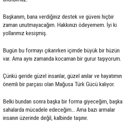
Başkanım, bana verdiğiniz destek ve güveni hiçbir
zaman unutmayacağım. Hakkınızı ödeyemem. İyi ki
yollarımız kesişmiş.
Bugün bu formayı çıkarırken içimde büyük bir hüzün
var. Ama aynı zamanda kocaman bir gurur taşıyorum.
Çünkü geride güzel insanlar, güzel anılar ve hayatımın
önemli bir parçası olan Mağusa Türk Gücü kalıyor.
Belki bundan sonra başka bir forma giyeceğim, başka
sahalarda mücadele edeceğim… Ama bazı armalar
insanın üzerinde değil, kalbinde taşınır.