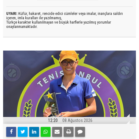
UYARI:
Küfür, hakaret, rencide edici cümleler veya imalar, inançlara saldırı
içeren, imla kuralları ile yazılmamış,
Türkçe karakter kullanılmayan ve büyük harflerle yazılmış yorumlar
onaylanmamaktadır.
12:20
08 Ağustos 2026