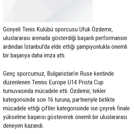
Gönyeli Tenis Kulübü sporcusu Ufuk Özdemir,
uluslararası arenada gösterdiği başarılı performansın
ardından İstanbul’da elde ettiği şampiyonlukla önemli
bir başarıya daha imza attı.
Genç sporcumuz, Bulgaristan’ın Ruse kentinde
düzenlenen Tennis Europe U14 Prista Cup
turnuvasında mücadele etti. Özdemir, tekler
kategorisinde son 16 turuna, partneriyle birlikte
mücadele ettiği çiftler kategorisinde ise çeyrek finale
yükselme başarısı göstererek önemli bir uluslararası
deneyim kazandı.