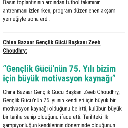
Basın toplantısının ardından futbol takımının
antrenmanı izlenirken, program düzenlenen akşam
yemeğiyle sona erdi.
China Bazaar Gençlik Gücü Başkanı Zeeb
Choudhry:
“Gençlik Gücü’nün 75. Yılı bizim
için büyük motivasyon kaynağı”
China Bazaar Gençlik Gücü Başkanı Zeeb Choudhry,
Gençlik Gücü’nün 75. yılının kendileri için büyük bir
motivasyon kaynağı olduğunu belirtti, kulübün büyük
bir tarihe sahip olduğunu ifade etti. Tarihteki ilk
şampiyonluğun kendilerinin döneminde olduğunun