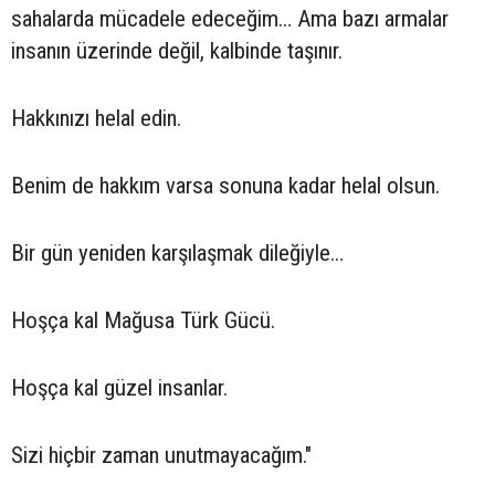
sahalarda mücadele edeceğim… Ama bazı armalar
insanın üzerinde değil, kalbinde taşınır.
Hakkınızı helal edin.
Benim de hakkım varsa sonuna kadar helal olsun.
Bir gün yeniden karşılaşmak dileğiyle…
Hoşça kal Mağusa Türk Gücü.
Hoşça kal güzel insanlar.
Sizi hiçbir zaman unutmayacağım."