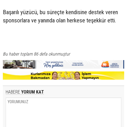
Başarılı yüzücü, bu süreçte kendisine destek veren
sponsorlara ve yanında olan herkese teşekkür etti.
Bu haber toplam 86 defa okunmuştur
HABERE
YORUM KAT