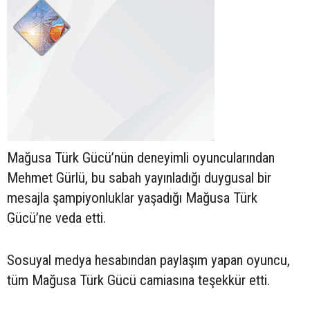
Mağusa Türk Gücü’nün deneyimli oyuncularından
Mehmet Gürlü, bu sabah yayınladığı duygusal bir
mesajla şampiyonluklar yaşadığı Mağusa Türk
Gücü’ne veda etti.
Sosuyal medya hesabından paylaşım yapan oyuncu,
tüm Mağusa Türk Gücü camiasına teşekkür etti.