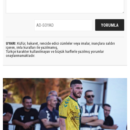
UYARI:
Küfür, hakaret, rencide edici cümleler veya imalar, inançlara saldırı
içeren, imla kuralları ile yazılmamış,
Türkçe karakter kullanılmayan ve büyük harflerle yazılmış yorumlar
onaylanmamaktadır.