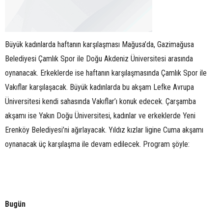
Büyük kadınlarda haftanın karşılaşması Mağusa’da, Gazimağusa
Belediyesi Çamlık Spor ile Doğu Akdeniz Üniversitesi arasında
oynanacak. Erkeklerde ise haftanın karşılaşmasında Çamlık Spor ile
Vakıflar karşılaşacak. Büyük kadınlarda bu akşam Lefke Avrupa
Üniversitesi kendi sahasında Vakıflar’ı konuk edecek. Çarşamba
akşamı ise Yakın Doğu Üniversitesi, kadınlar ve erkeklerde Yeni
Erenköy Belediyesi’ni ağırlayacak. Yıldız kızlar ligine Cuma akşamı
oynanacak üç karşılaşma ile devam edilecek. Program şöyle:
Bugün