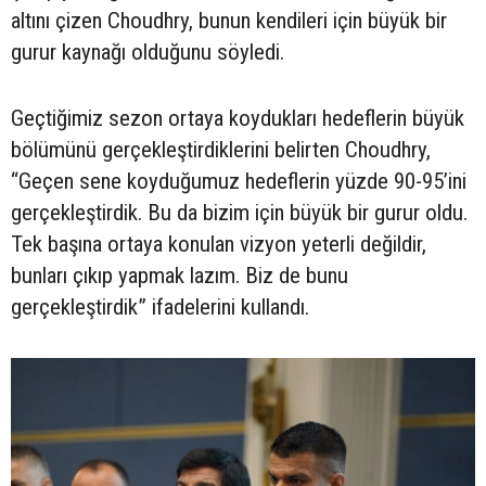
altını çizen Choudhry, bunun kendileri için büyük bir
gurur kaynağı olduğunu söyledi.
Geçtiğimiz sezon ortaya koydukları hedeflerin büyük
bölümünü gerçekleştirdiklerini belirten Choudhry,
“Geçen sene koyduğumuz hedeflerin yüzde 90-95’ini
gerçekleştirdik. Bu da bizim için büyük bir gurur oldu.
Tek başına ortaya konulan vizyon yeterli değildir,
bunları çıkıp yapmak lazım. Biz de bunu
gerçekleştirdik” ifadelerini kullandı.