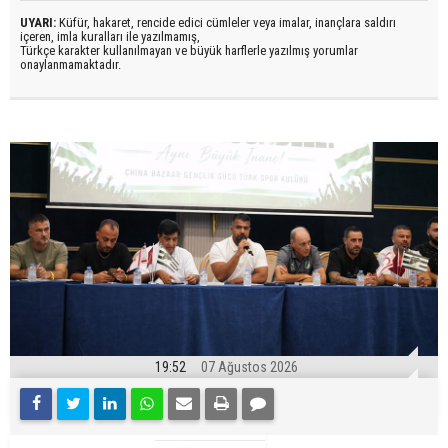
UYARI:
Küfür, hakaret, rencide edici cümleler veya imalar, inançlara saldırı
içeren, imla kuralları ile yazılmamış,
Türkçe karakter kullanılmayan ve büyük harflerle yazılmış yorumlar
onaylanmamaktadır.
19:52
07 Ağustos 2026