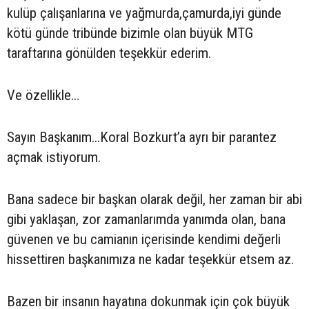
kulüp çalışanlarına ve yağmurda,çamurda,iyi günde
kötü günde tribünde bizimle olan büyük MTG
taraftarına gönülden teşekkür ederim.
Ve özellikle…
Sayın Başkanım...Koral Bozkurt’a ayrı bir parantez
açmak istiyorum.
Bana sadece bir başkan olarak değil, her zaman bir abi
gibi yaklaşan, zor zamanlarımda yanımda olan, bana
güvenen ve bu camianın içerisinde kendimi değerli
hissettiren başkanımıza ne kadar teşekkür etsem az.
Bazen bir insanın hayatına dokunmak için çok büyük