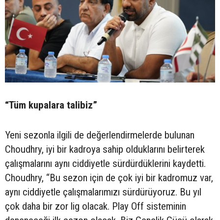
“Tüm kupalara talibiz”
Yeni sezonla ilgili de değerlendirmelerde bulunan
Choudhry, iyi bir kadroya sahip olduklarını belirterek
çalışmalarını aynı ciddiyetle sürdürdüklerini kaydetti.
Choudhry, “Bu sezon için de çok iyi bir kadromuz var,
aynı ciddiyetle çalışmalarımızı sürdürüyoruz. Bu yıl
çok daha bir zor lig olacak. Play Off sisteminin