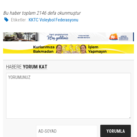
Bu haber toplam 2146 defa okunmuştur
Etiketler :
KKTC Voleybol Federasyonu
HABERE
YORUM KAT