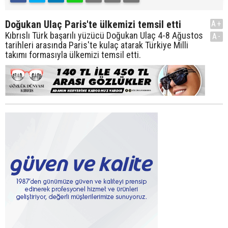
Doğukan Ulaç Paris'te ülkemizi temsil etti
A+
Kıbrıslı Türk başarılı yüzücü Doğukan Ulaç 4-8 Ağustos
A-
tarihleri arasında Paris'te kulaç atarak Türkiye Milli
takımı formasıyla ülkemizi temsil etti.