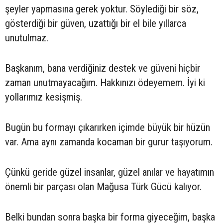
şeyler yapmasına gerek yoktur. Söylediği bir söz,
gösterdiği bir güven, uzattığı bir el bile yıllarca
unutulmaz.
Başkanım, bana verdiğiniz destek ve güveni hiçbir
zaman unutmayacağım. Hakkınızı ödeyemem. İyi ki
yollarımız kesişmiş.
Bugün bu formayı çıkarırken içimde büyük bir hüzün
var. Ama aynı zamanda kocaman bir gurur taşıyorum.
Çünkü geride güzel insanlar, güzel anılar ve hayatımın
önemli bir parçası olan Mağusa Türk Gücü kalıyor.
Belki bundan sonra başka bir forma giyeceğim, başka