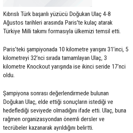
Kıbrıslı Türk başarılı yüzücü Doğukan Ulaç 4-8
Ağustos tarihleri arasında Paris'te kulaç atarak
Türkiye Milli takımı formasıyla ülkemizi temsil etti.
Paris’teki şampiyonada 10 kilometre yarışını 31’inci, 5
kilometreyi 32’nci sırada tamamlayan Ulaç, 3
kilometre Knockout yarışında ise ikinci seride 17’nci
oldu.
Şampiyona sonrası değerlendirmede bulunan
Doğukan Ulaç, elde ettiği sonuçların istediği ve
hedeflediği seviyede olmadığını ifade etti. Ulaç, buna
rağmen organizasyondan önemli dersler ve
tecrübeler kazanarak ayrıldığını belirtti.