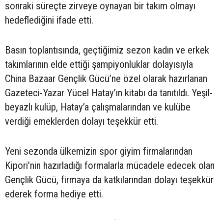
sonraki süreçte zirveye oynayan bir takım olmayı
hedeflediğini ifade etti.
Basın toplantısında, geçtiğimiz sezon kadın ve erkek
takımlarının elde ettiği şampiyonluklar dolayısıyla
China Bazaar Gençlik Gücü’ne özel olarak hazırlanan
Gazeteci-Yazar Yücel Hatay’ın kitabı da tanıtıldı. Yeşil-
beyazlı kulüp, Hatay’a çalışmalarından ve kulübe
verdiği emeklerden dolayı teşekkür etti.
Yeni sezonda ülkemizin spor giyim firmalarından
Kipori’nin hazırladığı formalarla mücadele edecek olan
Gençlik Gücü, firmaya da katkılarından dolayı teşekkür
ederek forma hediye etti.