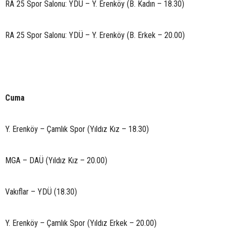
RA 25 Spor Salonu: YDÜ – Y. Erenköy (B. Kadın – 18.30)
RA 25 Spor Salonu: YDÜ – Y. Erenköy (B. Erkek – 20.00)
Cuma
Y. Erenköy – Çamlık Spor (Yıldız Kız – 18.30)
MGA – DAÜ (Yıldız Kız – 20.00)
Vakıflar – YDÜ (18.30)
Y. Erenköy – Çamlık Spor (Yıldız Erkek – 20.00)