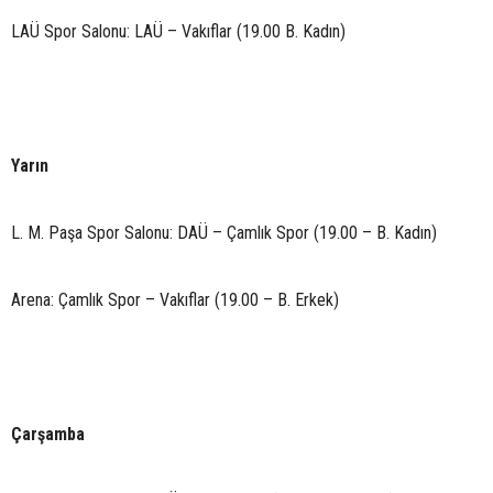
LAÜ Spor Salonu: LAÜ – Vakıflar (19.00 B. Kadın)
Yarın
L. M. Paşa Spor Salonu: DAÜ – Çamlık Spor (19.00 – B. Kadın)
Arena: Çamlık Spor – Vakıflar (19.00 – B. Erkek)
Çarşamba