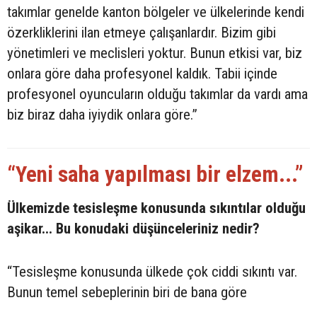
takımlar genelde kanton bölgeler ve ülkelerinde kendi
özerkliklerini ilan etmeye çalışanlardır. Bizim gibi
yönetimleri ve meclisleri yoktur. Bunun etkisi var, biz
onlara göre daha profesyonel kaldık. Tabii içinde
profesyonel oyuncuların olduğu takımlar da vardı ama
biz biraz daha iyiydik onlara göre.”
“Yeni saha yapılması bir elzem...”
Ülkemizde tesisleşme konusunda sıkıntılar olduğu
aşikar... Bu konudaki düşünceleriniz nedir?
“Tesisleşme konusunda ülkede çok ciddi sıkıntı var.
Bunun temel sebeplerinin biri de bana göre