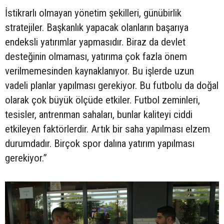
İstikrarlı olmayan yönetim şekilleri, günübirlik
stratejiler. Başkanlık yapacak olanların başarıya
endeksli yatırımlar yapmasıdır. Biraz da devlet
desteğinin olmaması, yatırıma çok fazla önem
verilmemesinden kaynaklanıyor. Bu işlerde uzun
vadeli planlar yapılması gerekiyor. Bu futbolu da doğal
olarak çok büyük ölçüde etkiler. Futbol zeminleri,
tesisler, antrenman sahaları, bunlar kaliteyi ciddi
etkileyen faktörlerdir. Artık bir saha yapılması elzem
durumdadır. Birçok spor dalına yatırım yapılması
gerekiyor.”