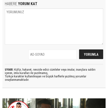
HABERE
YORUM KAT
UYARI:
Küfür, hakaret, rencide edici cümleler veya imalar, inançlara saldırı
içeren, imla kuralları ile yazılmamış,
Türkçe karakter kullanılmayan ve büyük harflerle yazılmış yorumlar
onaylanmamaktadır.