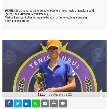
UYARI:
Küfür, hakaret, rencide edici cümleler veya imalar, inançlara saldırı
içeren, imla kuralları ile yazılmamış,
Türkçe karakter kullanılmayan ve büyük harflerle yazılmış yorumlar
onaylanmamaktadır.
12:20
08 Ağustos 2026