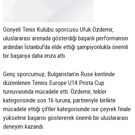
Gönyeli Tenis Kulübü sporcusu Ufuk Özdemir,
uluslararası arenada gösterdiği başarılı performansın
ardından İstanbul’da elde ettiği şampiyonlukla önemli
bir başarıya daha imza attı.
Genç sporcumuz, Bulgaristan’ın Ruse kentinde
düzenlenen Tennis Europe U14 Prista Cup
turnuvasında mücadele etti. Özdemir, tekler
kategorisinde son 16 turuna, partneriyle birlikte
mücadele ettiği çiftler kategorisinde ise çeyrek finale
yükselme başarısı göstererek önemli bir uluslararası
deneyim kazandı.