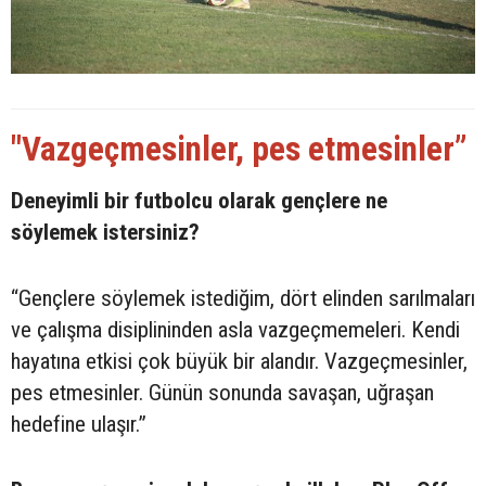
"Vazgeçmesinler, pes etmesinler”
Deneyimli bir futbolcu olarak gençlere ne
söylemek istersiniz?
“Gençlere söylemek istediğim, dört elinden sarılmaları
ve çalışma disiplininden asla vazgeçmemeleri. Kendi
hayatına etkisi çok büyük bir alandır. Vazgeçmesinler,
pes etmesinler. Günün sonunda savaşan, uğraşan
hedefine ulaşır.”