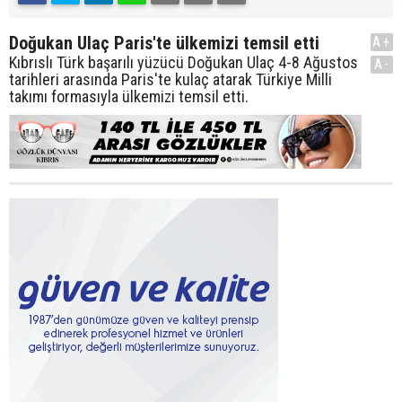
Doğukan Ulaç Paris'te ülkemizi temsil etti
A+
Kıbrıslı Türk başarılı yüzücü Doğukan Ulaç 4-8 Ağustos
A-
tarihleri arasında Paris'te kulaç atarak Türkiye Milli
takımı formasıyla ülkemizi temsil etti.