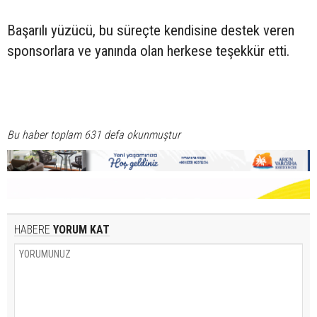
Başarılı yüzücü, bu süreçte kendisine destek veren
sponsorlara ve yanında olan herkese teşekkür etti.
Bu haber toplam 631 defa okunmuştur
HABERE
YORUM KAT