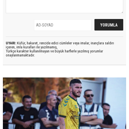
UYARI:
Küfür, hakaret, rencide edici cümleler veya imalar, inançlara saldırı
içeren, imla kuralları ile yazılmamış,
Türkçe karakter kullanılmayan ve büyük harflerle yazılmış yorumlar
onaylanmamaktadır.