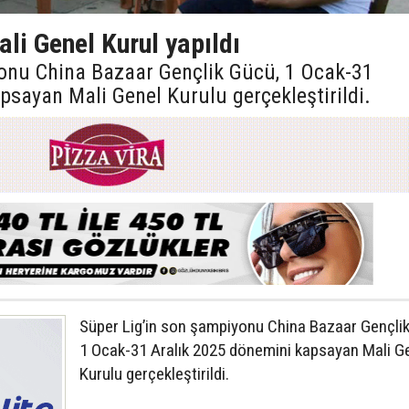
li Genel Kurul yapıldı
onu China Bazaar Gençlik Gücü, 1 Ocak-31
psayan Mali Genel Kurulu gerçekleştirildi.
Süper Lig’in son şampiyonu China Bazaar Gençli
1 Ocak-31 Aralık 2025 dönemini kapsayan Mali G
Kurulu gerçekleştirildi.