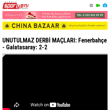
UNUTULMAZ DERBİ MAÇLARI: Fenerbahçe
- Galatasaray: 2-2