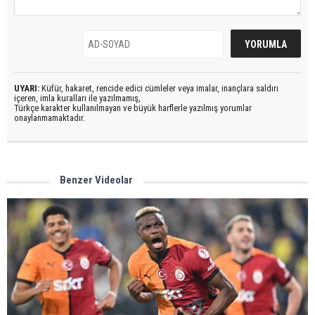
UYARI:
Küfür, hakaret, rencide edici cümleler veya imalar, inançlara saldırı
içeren, imla kuralları ile yazılmamış,
Türkçe karakter kullanılmayan ve büyük harflerle yazılmış yorumlar
onaylanmamaktadır.
Benzer Videolar