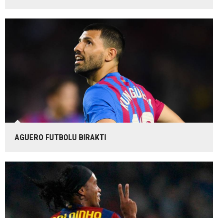
AGUERO FUTBOLU BIRAKTI