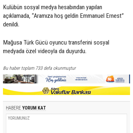
Kulübün sosyal medya hesabından yapılan
açıklamada, “Aramıza hoş geldin Emmanuel Ernest”
denildi.
Mağusa Türk Gücü oyuncu transferini sosyal
medyada özel videoyla da duyurdu.
Bu haber toplam 733 defa okunmuştur
HABERE
YORUM KAT