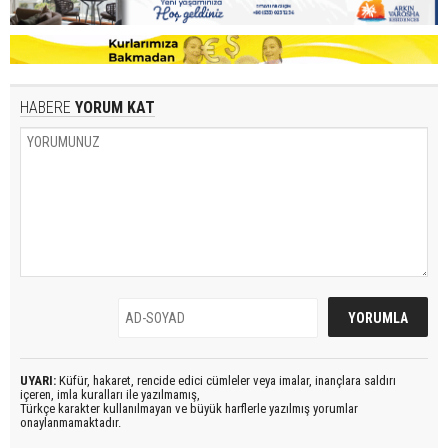
HABERE
YORUM KAT
UYARI:
Küfür, hakaret, rencide edici cümleler veya imalar, inançlara saldırı
içeren, imla kuralları ile yazılmamış,
Türkçe karakter kullanılmayan ve büyük harflerle yazılmış yorumlar
onaylanmamaktadır.