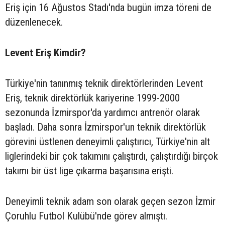
Eriş için 16 Ağustos Stadı'nda bugün imza töreni de
düzenlenecek.
Levent Eriş Kimdir?
Türkiye'nin tanınmış teknik direktörlerinden Levent
Eriş, teknik direktörlük kariyerine 1999-2000
sezonunda İzmirspor'da yardımcı antrenör olarak
başladı. Daha sonra İzmirspor'un teknik direktörlük
görevini üstlenen deneyimli çalıştırıcı, Türkiye'nin alt
liglerindeki bir çok takımını çalıştırdı, çalıştırdığı birçok
takımı bir üst lige çıkarma başarısına erişti.
Deneyimli teknik adam son olarak geçen sezon İzmir
Çoruhlu Futbol Kulübü'nde görev almıştı.