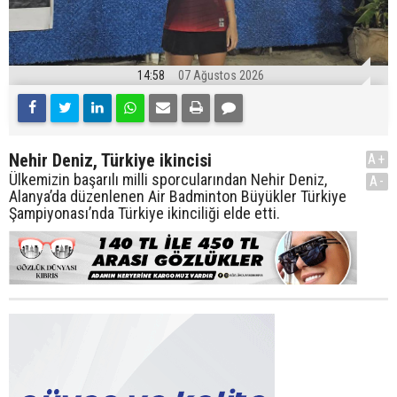
14:58
07 Ağustos 2026
Nehir Deniz, Türkiye ikincisi
A+
Ülkemizin başarılı milli sporcularından Nehir Deniz,
A-
Alanya’da düzenlenen Air Badminton Büyükler Türkiye
Şampiyonası’nda Türkiye ikinciliği elde etti.