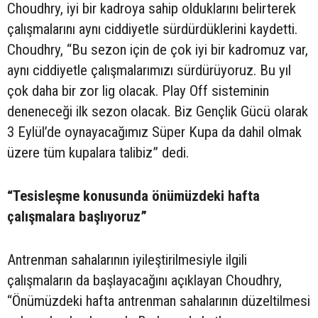
Choudhry, iyi bir kadroya sahip olduklarını belirterek
çalışmalarını aynı ciddiyetle sürdürdüklerini kaydetti.
Choudhry, “Bu sezon için de çok iyi bir kadromuz var,
aynı ciddiyetle çalışmalarımızı sürdürüyoruz. Bu yıl
çok daha bir zor lig olacak. Play Off sisteminin
deneneceği ilk sezon olacak. Biz Gençlik Gücü olarak
3 Eylül’de oynayacağımız Süper Kupa da dahil olmak
üzere tüm kupalara talibiz” dedi.
“Tesisleşme konusunda önümüzdeki hafta
çalışmalara başlıyoruz”
Antrenman sahalarının iyileştirilmesiyle ilgili
çalışmaların da başlayacağını açıklayan Choudhry,
“Önümüzdeki hafta antrenman sahalarının düzeltilmesi