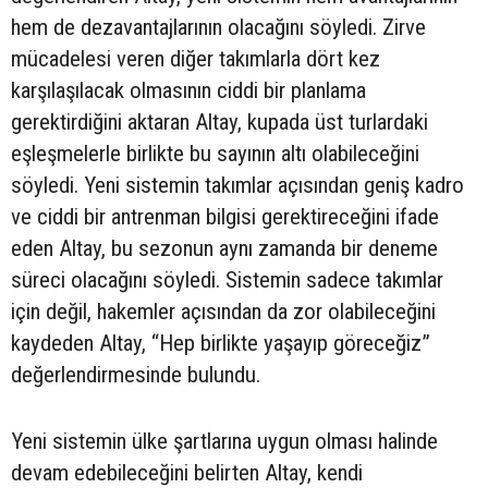
hem de dezavantajlarının olacağını söyledi. Zirve
mücadelesi veren diğer takımlarla dört kez
karşılaşılacak olmasının ciddi bir planlama
gerektirdiğini aktaran Altay, kupada üst turlardaki
eşleşmelerle birlikte bu sayının altı olabileceğini
söyledi. Yeni sistemin takımlar açısından geniş kadro
ve ciddi bir antrenman bilgisi gerektireceğini ifade
eden Altay, bu sezonun aynı zamanda bir deneme
süreci olacağını söyledi. Sistemin sadece takımlar
için değil, hakemler açısından da zor olabileceğini
kaydeden Altay, “Hep birlikte yaşayıp göreceğiz”
değerlendirmesinde bulundu.
Yeni sistemin ülke şartlarına uygun olması halinde
devam edebileceğini belirten Altay, kendi