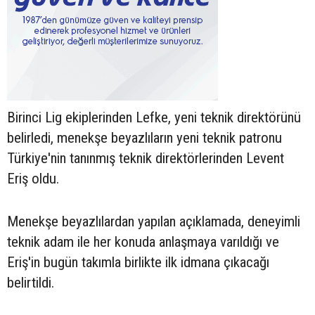
Birinci Lig ekiplerinden Lefke, yeni teknik direktörünü
belirledi, menekşe beyazlıların yeni teknik patronu
Türkiye'nin tanınmış teknik direktörlerinden Levent
Eriş oldu.
Menekşe beyazlılardan yapılan açıklamada, deneyimli
teknik adam ile her konuda anlaşmaya varıldığı ve
Eriş'in bugün takımla birlikte ilk idmana çıkacağı
belirtildi.