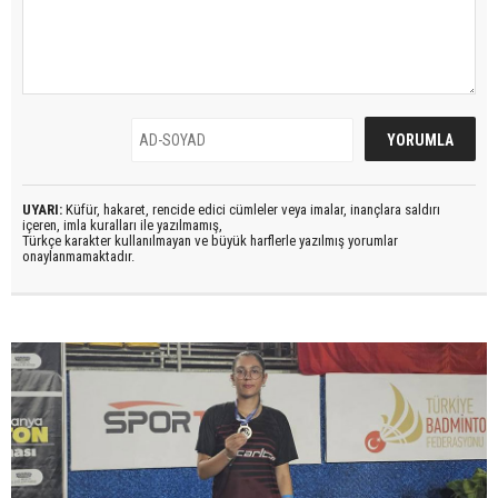
UYARI:
Küfür, hakaret, rencide edici cümleler veya imalar, inançlara saldırı
içeren, imla kuralları ile yazılmamış,
Türkçe karakter kullanılmayan ve büyük harflerle yazılmış yorumlar
onaylanmamaktadır.