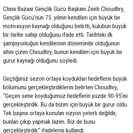
China Bazaar Gençlik Gücü Başkanı Zeeb Choudhry,
Gençlik Gücü’nün 75. yılının kendileri için büyük bir
motivasyon kaynağı olduğunu belirtti, kulübün büyük
bir tarihe sahip olduğunu ifade etti. Tarihteki ilk
şampiyonluğun kendilerinin döneminde olduğunun
altını çizen Choudhry, bunun kendileri için büyük bir
gurur kaynağı olduğunu söyledi.
Geçtiğimiz sezon ortaya koydukları hedeflerin büyük
bölümünü gerçekleştirdiklerini belirten Choudhry,
“Geçen sene koyduğumuz hedeflerin yüzde 90-95’ini
gerçekleştirdik. Bu da bizim için büyük bir gurur oldu.
Tek başına ortaya konulan vizyon yeterli değildir,
bunları çıkıp yapmak lazım. Biz de bunu
gerçekleştirdik” ifadelerini kullandı.