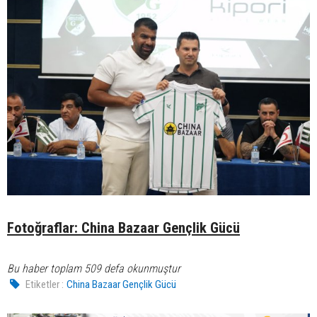
Fotoğraflar: China Bazaar Gençlik Gücü
Bu haber toplam 509 defa okunmuştur
Etiketler :
China Bazaar Gençlik Gücü