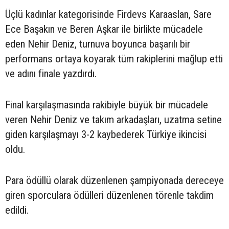
Üçlü kadınlar kategorisinde Firdevs Karaaslan, Sare
Ece Başakın ve Beren Aşkar ile birlikte mücadele
eden Nehir Deniz, turnuva boyunca başarılı bir
performans ortaya koyarak tüm rakiplerini mağlup etti
ve adını finale yazdırdı.
Final karşılaşmasında rakibiyle büyük bir mücadele
veren Nehir Deniz ve takım arkadaşları, uzatma setine
giden karşılaşmayı 3-2 kaybederek Türkiye ikincisi
oldu.
Para ödüllü olarak düzenlenen şampiyonada dereceye
giren sporculara ödülleri düzenlenen törenle takdim
edildi.