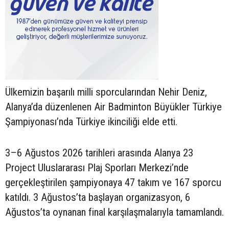
Ülkemizin başarılı milli sporcularından Nehir Deniz,
Alanya’da düzenlenen Air Badminton Büyükler Türkiye
Şampiyonası’nda Türkiye ikinciliği elde etti.
3–6 Ağustos 2026 tarihleri arasında Alanya 23
Project Uluslararası Plaj Sporları Merkezi’nde
gerçekleştirilen şampiyonaya 47 takım ve 167 sporcu
katıldı. 3 Ağustos’ta başlayan organizasyon, 6
Ağustos’ta oynanan final karşılaşmalarıyla tamamlandı.