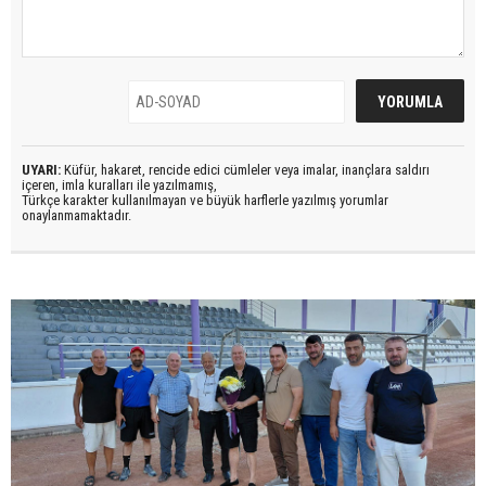
UYARI:
Küfür, hakaret, rencide edici cümleler veya imalar, inançlara saldırı
içeren, imla kuralları ile yazılmamış,
Türkçe karakter kullanılmayan ve büyük harflerle yazılmış yorumlar
onaylanmamaktadır.