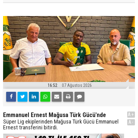
16:52
07 Ağustos 2026
Emmanuel Ernest Mağusa Türk Gücü'nde
A+
Süper Lig ekiplerinden Mağusa Türk Gücü Emmanuel
A-
Ernest transferini bitirdi.