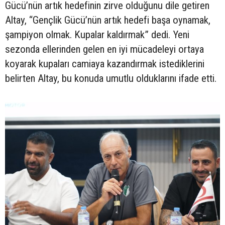
Gücü’nün artık hedefinin zirve olduğunu dile getiren
Altay, “Gençlik Gücü’nün artık hedefi başa oynamak,
şampiyon olmak. Kupalar kaldırmak” dedi. Yeni
sezonda ellerinden gelen en iyi mücadeleyi ortaya
koyarak kupaları camiaya kazandırmak istediklerini
belirten Altay, bu konuda umutlu olduklarını ifade etti.