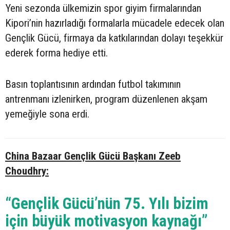
Yeni sezonda ülkemizin spor giyim firmalarından
Kipori’nin hazırladığı formalarla mücadele edecek olan
Gençlik Gücü, firmaya da katkılarından dolayı teşekkür
ederek forma hediye etti.
Basın toplantısının ardından futbol takımının
antrenmanı izlenirken, program düzenlenen akşam
yemeğiyle sona erdi.
China Bazaar Gençlik Gücü Başkanı Zeeb
Choudhry:
“Gençlik Gücü’nün 75. Yılı bizim
için büyük motivasyon kaynağı”