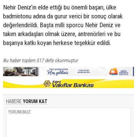
Nehir Deniz’in elde ettiği bu önemli başarı, ülke
badmintonu adına da gurur verici bir sonuç olarak
değerlendirildi. Başta milli sporcu Nehir Deniz ve
takım arkadaşları olmak üzere, antrenörleri ve bu
başarıya katkı koyan herkese teşekkür edildi.
Bu haber toplam 517 defa okunmuştur
HABERE
YORUM KAT