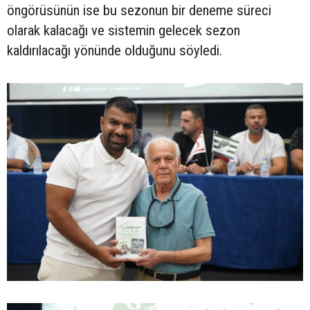
öngörüsünün ise bu sezonun bir deneme süreci
olarak kalacağı ve sistemin gelecek sezon
kaldırılacağı yönünde olduğunu söyledi.