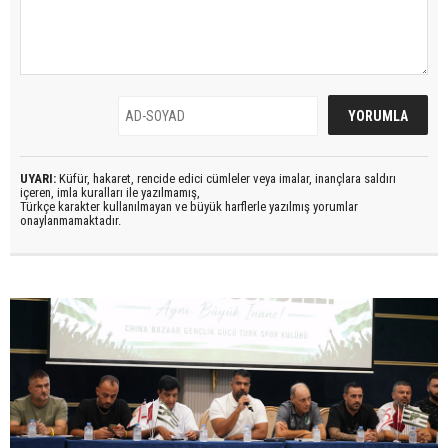
UYARI:
Küfür, hakaret, rencide edici cümleler veya imalar, inançlara saldırı
içeren, imla kuralları ile yazılmamış,
Türkçe karakter kullanılmayan ve büyük harflerle yazılmış yorumlar
onaylanmamaktadır.