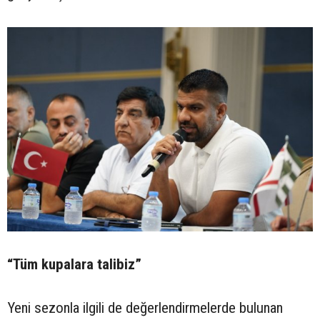
“Tüm kupalara talibiz”
Yeni sezonla ilgili de değerlendirmelerde bulunan