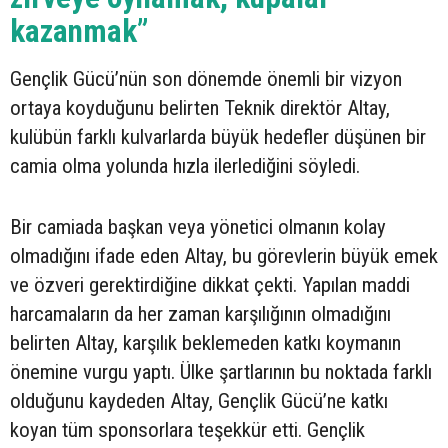
kazanmak”
Gençlik Gücü’nün son dönemde önemli bir vizyon
ortaya koyduğunu belirten Teknik direktör Altay,
kulübün farklı kulvarlarda büyük hedefler düşünen bir
camia olma yolunda hızla ilerlediğini söyledi.
Bir camiada başkan veya yönetici olmanın kolay
olmadığını ifade eden Altay, bu görevlerin büyük emek
ve özveri gerektirdiğine dikkat çekti. Yapılan maddi
harcamaların da her zaman karşılığının olmadığını
belirten Altay, karşılık beklemeden katkı koymanın
önemine vurgu yaptı. Ülke şartlarının bu noktada farklı
olduğunu kaydeden Altay, Gençlik Gücü’ne katkı
koyan tüm sponsorlara teşekkür etti. Gençlik