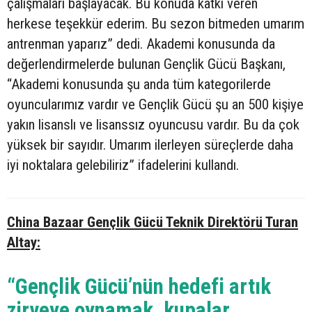
çalışmaları başlayacak. Bu konuda katkı veren
herkese teşekkür ederim. Bu sezon bitmeden umarım
antrenman yaparız” dedi. Akademi konusunda da
değerlendirmelerde bulunan Gençlik Gücü Başkanı,
“Akademi konusunda şu anda tüm kategorilerde
oyuncularımız vardır ve Gençlik Gücü şu an 500 kişiye
yakın lisanslı ve lisanssız oyuncusu vardır. Bu da çok
yüksek bir sayıdır. Umarım ilerleyen süreçlerde daha
iyi noktalara gelebiliriz” ifadelerini kullandı.
China Bazaar Gençlik Gücü Teknik Direktörü Turan
Altay:
“Gençlik Gücü’nün hedefi artık
zirveye oynamak, kupalar