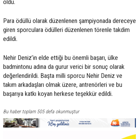
oldu.
Para ödüllü olarak düzenlenen şampiyonada dereceye
giren sporculara ödülleri düzenlenen törenle takdim
edildi.
Nehir Deniz’in elde ettiği bu önemli başarı, ülke
badmintonu adına da gurur verici bir sonuç olarak
değerlendirildi. Başta milli sporcu Nehir Deniz ve
takım arkadaşları olmak üzere, antrenörleri ve bu
başarıya katkı koyan herkese teşekkür edildi.
Bu haber toplam 505 defa okunmuştur