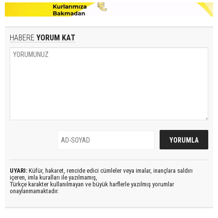
HABERE
YORUM KAT
UYARI:
Küfür, hakaret, rencide edici cümleler veya imalar, inançlara saldırı
içeren, imla kuralları ile yazılmamış,
Türkçe karakter kullanılmayan ve büyük harflerle yazılmış yorumlar
onaylanmamaktadır.