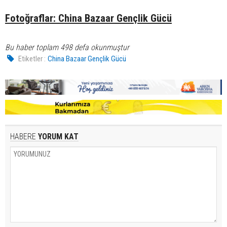
Fotoğraflar: China Bazaar Gençlik Gücü
Bu haber toplam 498 defa okunmuştur
Etiketler :
China Bazaar Gençlik Gücü
HABERE
YORUM KAT