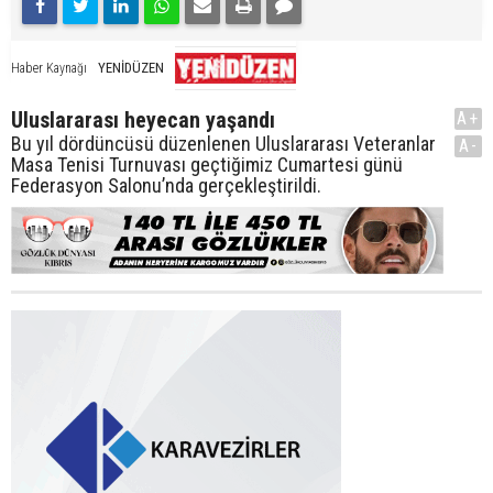
YENİDÜZEN
Haber Kaynağı
Uluslararası heyecan yaşandı
A+
Bu yıl dördüncüsü düzenlenen Uluslararası Veteranlar
A-
Masa Tenisi Turnuvası geçtiğimiz Cumartesi günü
Federasyon Salonu’nda gerçekleştirildi.