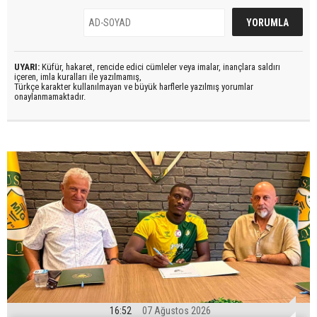
UYARI:
Küfür, hakaret, rencide edici cümleler veya imalar, inançlara saldırı
içeren, imla kuralları ile yazılmamış,
Türkçe karakter kullanılmayan ve büyük harflerle yazılmış yorumlar
onaylanmamaktadır.
16:52
07 Ağustos 2026