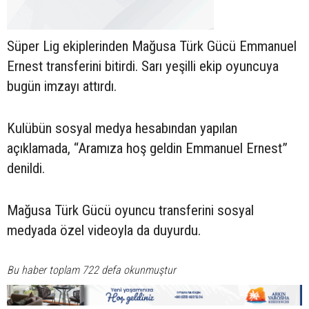
Süper Lig ekiplerinden Mağusa Türk Gücü Emmanuel
Ernest transferini bitirdi. Sarı yeşilli ekip oyuncuya
bugün imzayı attırdı.
Kulübün sosyal medya hesabından yapılan
açıklamada, “Aramıza hoş geldin Emmanuel Ernest”
denildi.
Mağusa Türk Gücü oyuncu transferini sosyal
medyada özel videoyla da duyurdu.
Bu haber toplam 722 defa okunmuştur