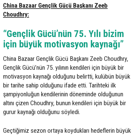
China Bazaar Gençlik Gücü Başkanı Zeeb
Choudhry:
“Gençlik Gücü’nün 75. Yılı bizim
için büyük motivasyon kaynağı”
China Bazaar Gençlik Gücü Başkanı Zeeb Choudhry,
Gençlik Gücü’nün 75. yılının kendileri için büyük bir
motivasyon kaynağı olduğunu belirtti, kulübün büyük
bir tarihe sahip olduğunu ifade etti. Tarihteki ilk
şampiyonluğun kendilerinin döneminde olduğunun
altını çizen Choudhry, bunun kendileri için büyük bir
gurur kaynağı olduğunu söyledi.
Geçtiğimiz sezon ortaya koydukları hedeflerin büyük