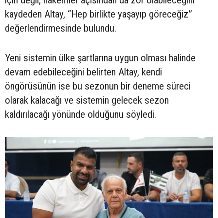
kaydeden Altay, “Hep birlikte yaşayıp göreceğiz”
değerlendirmesinde bulundu.
Yeni sistemin ülke şartlarına uygun olması halinde
devam edebileceğini belirten Altay, kendi
öngörüsünün ise bu sezonun bir deneme süreci
olarak kalacağı ve sistemin gelecek sezon
kaldırılacağı yönünde olduğunu söyledi.