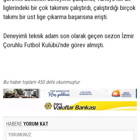
liglerindeki bir çok takımını çalıştırdı, çalıştırdığı birçok
takımı bir üst lige çıkarma başarısına erişti.
Deneyimli teknik adam son olarak geçen sezon İzmir
Çoruhlu Futbol Kulübü'nde görev almıştı.
Bu haber toplam 450 defa okunmuştur
HABERE
YORUM KAT