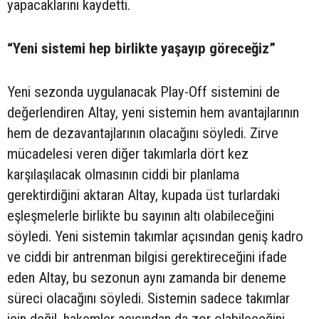
yapacaklarını kaydetti.
“Yeni sistemi hep birlikte yaşayıp göreceğiz”
Yeni sezonda uygulanacak Play-Off sistemini de
değerlendiren Altay, yeni sistemin hem avantajlarının
hem de dezavantajlarının olacağını söyledi. Zirve
mücadelesi veren diğer takımlarla dört kez
karşılaşılacak olmasının ciddi bir planlama
gerektirdiğini aktaran Altay, kupada üst turlardaki
eşleşmelerle birlikte bu sayının altı olabileceğini
söyledi. Yeni sistemin takımlar açısından geniş kadro
ve ciddi bir antrenman bilgisi gerektireceğini ifade
eden Altay, bu sezonun aynı zamanda bir deneme
süreci olacağını söyledi. Sistemin sadece takımlar
için değil, hakemler açısından da zor olabileceğini