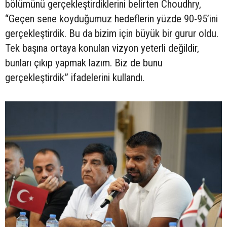
bölümünü gerçekleştirdiklerini belirten Choudhry,
“Geçen sene koyduğumuz hedeflerin yüzde 90-95’ini
gerçekleştirdik. Bu da bizim için büyük bir gurur oldu.
Tek başına ortaya konulan vizyon yeterli değildir,
bunları çıkıp yapmak lazım. Biz de bunu
gerçekleştirdik” ifadelerini kullandı.