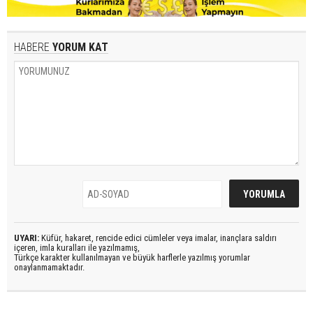
HABERE
YORUM KAT
UYARI:
Küfür, hakaret, rencide edici cümleler veya imalar, inançlara saldırı
içeren, imla kuralları ile yazılmamış,
Türkçe karakter kullanılmayan ve büyük harflerle yazılmış yorumlar
onaylanmamaktadır.