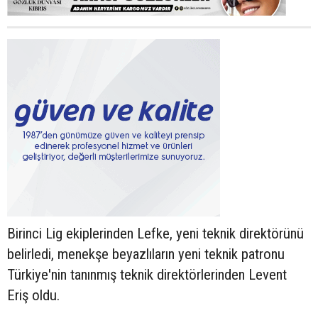
Birinci Lig ekiplerinden Lefke, yeni teknik direktörünü
belirledi, menekşe beyazlıların yeni teknik patronu
Türkiye'nin tanınmış teknik direktörlerinden Levent
Eriş oldu.