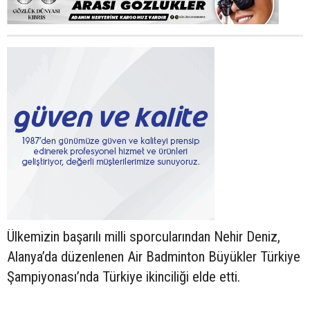
Ülkemizin başarılı milli sporcularından Nehir Deniz,
Alanya’da düzenlenen Air Badminton Büyükler Türkiye
Şampiyonası’nda Türkiye ikinciliği elde etti.