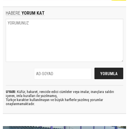
HABERE
YORUM KAT
UYARI:
Küfür, hakaret, rencide edici cümleler veya imalar, inançlara saldırı
içeren, imla kuralları ile yazılmamış,
Türkçe karakter kullanılmayan ve büyük harflerle yazılmış yorumlar
onaylanmamaktadır.