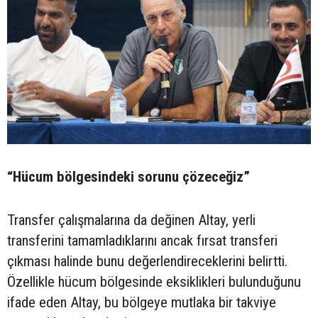
“Hücum bölgesindeki sorunu çözeceğiz”
Transfer çalışmalarına da değinen Altay, yerli
transferini tamamladıklarını ancak fırsat transferi
çıkması halinde bunu değerlendireceklerini belirtti.
Özellikle hücum bölgesinde eksiklikleri bulunduğunu
ifade eden Altay, bu bölgeye mutlaka bir takviye