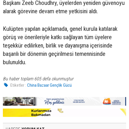
Başkanı Zeeb Choudhry, üyelerden yeniden güvenoyu
alarak görevine devam etme yetkisini aldı.
Kulüpten yapılan açıklamada, genel kurula katılarak
görüş ve önerileriyle katkı sağlayan tüm üyelere
teşekkür edilirken, birlik ve dayanışma içerisinde
başarılı bir dönemin geçirilmesi temennisinde
bulunuldu.
Bu haber toplam 605 defa okunmuştur
Etiketler :
China Bazaar Gençlik Gücü