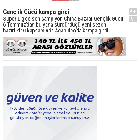
Gençlik Gücü kampa girdi
A+
Süper Lig’de son şampiyon China Bazaar Gençlik Gücü
A-
6 Temmuz’dan bu yana sürdürdüğü yeni sezon
hazırlıkları kapsamında Acapulco’da kampa girdi.