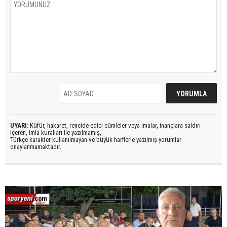
UYARI:
Küfür, hakaret, rencide edici cümleler veya imalar, inançlara saldırı
içeren, imla kuralları ile yazılmamış,
Türkçe karakter kullanılmayan ve büyük harflerle yazılmış yorumlar
onaylanmamaktadır.