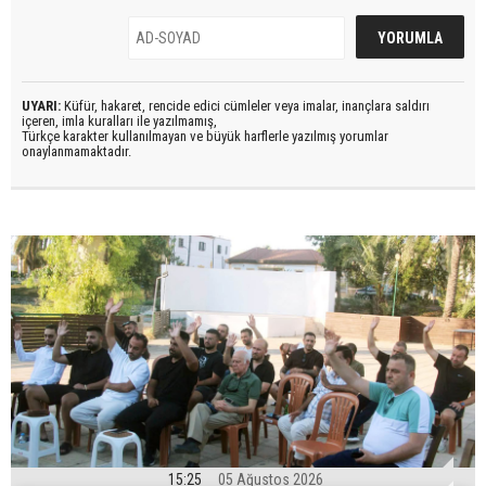
UYARI:
Küfür, hakaret, rencide edici cümleler veya imalar, inançlara saldırı
içeren, imla kuralları ile yazılmamış,
Türkçe karakter kullanılmayan ve büyük harflerle yazılmış yorumlar
onaylanmamaktadır.
15:25
05 Ağustos 2026