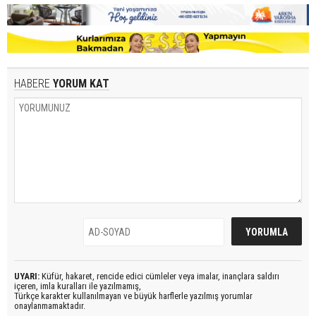
HABERE
YORUM KAT
UYARI:
Küfür, hakaret, rencide edici cümleler veya imalar, inançlara saldırı
içeren, imla kuralları ile yazılmamış,
Türkçe karakter kullanılmayan ve büyük harflerle yazılmış yorumlar
onaylanmamaktadır.