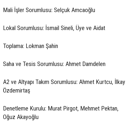
Mali İşler Sorumlusu: Selçuk Amcaoğlu
Lokal Sorumlusu: İsmail Sineli, Üye ve Aidat
Toplama: Lokman Şahin
Saha ve Tesis Sorumlusu: Ahmet Damdelen
A2 ve Altyapı Takım Sorumlusu: Ahmet Kurtcu, İlkay
Özdemirtaş
Denetleme Kurulu: Murat Pirgot, Mehmet Pektan,
Oğuz Akayoğlu