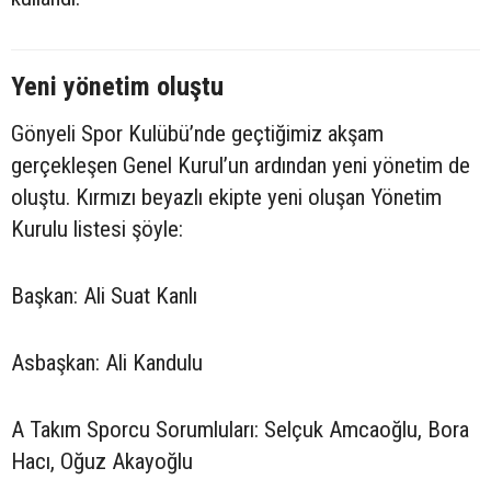
Yeni yönetim oluştu
Gönyeli Spor Kulübü’nde geçtiğimiz akşam
gerçekleşen Genel Kurul’un ardından yeni yönetim de
oluştu. Kırmızı beyazlı ekipte yeni oluşan Yönetim
Kurulu listesi şöyle:
Başkan: Ali Suat Kanlı
Asbaşkan: Ali Kandulu
A Takım Sporcu Sorumluları: Selçuk Amcaoğlu, Bora
Hacı, Oğuz Akayoğlu