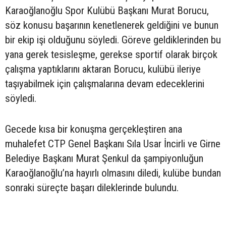
Karaoğlanoğlu Spor Kulübü Başkanı Murat Borucu,
söz konusu başarının kenetlenerek geldiğini ve bunun
bir ekip işi olduğunu söyledi. Göreve geldiklerinden bu
yana gerek tesisleşme, gerekse sportif olarak birçok
çalışma yaptıklarını aktaran Borucu, kulübü ileriye
taşıyabilmek için çalışmalarına devam edeceklerini
söyledi.
Gecede kısa bir konuşma gerçekleştiren ana
muhalefet CTP Genel Başkanı Sıla Usar İncirli ve Girne
Belediye Başkanı Murat Şenkul da şampiyonluğun
Karaoğlanoğlu’na hayırlı olmasını diledi, kulübe bundan
sonraki süreçte başarı dileklerinde bulundu.