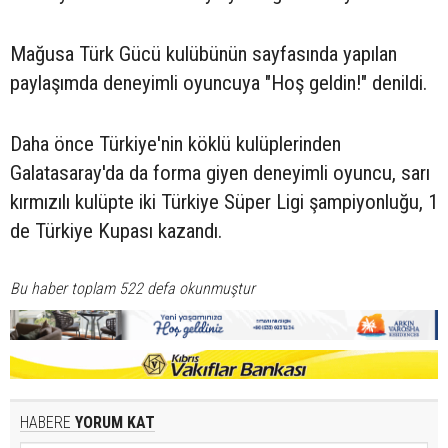
Mağusa Türk Gücü kulübünün sayfasında yapılan
paylaşımda deneyimli oyuncuya "Hoş geldin!" denildi.
Daha önce Türkiye'nin köklü kulüplerinden
Galatasaray'da da forma giyen deneyimli oyuncu, sarı
kırmızılı kulüpte iki Türkiye Süper Ligi şampiyonluğu, 1
de Türkiye Kupası kazandı.
Bu haber toplam 522 defa okunmuştur
HABERE
YORUM KAT