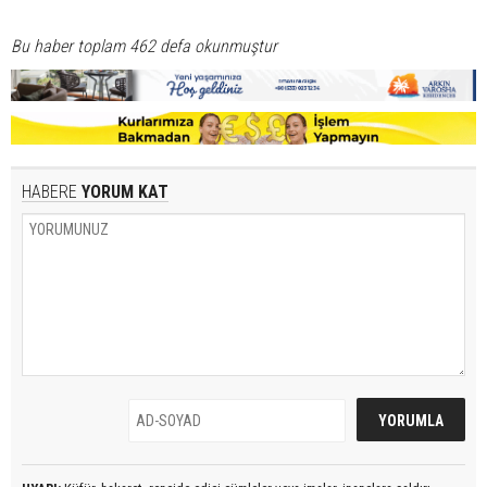
Bu haber toplam 462 defa okunmuştur
HABERE
YORUM KAT