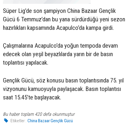
Süper Lig’de son şampiyon China Bazaar Gençlik
Gücü 6 Temmuz’dan bu yana sürdürdüğü yeni sezon
hazırlıkları kapsamında Acapulco’da kampa girdi.
Çalışmalarına Acapulco’da yoğun tempoda devam
edecek olan yeşil beyazlılarda yarın bir de basın
toplantısı yapılacak.
Gençlik Gücü, söz konusu basın toplantısında 75. yıl
vizyonunu kamuoyuyla paylaşacak. Basın toplantısı
saat 15.45’te başlayacak.
Bu haber toplam 420 defa okunmuştur
Etiketler :
China Bazaar Gençlik Gücü