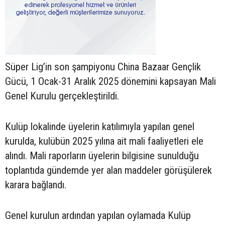
Süper Lig’in son şampiyonu China Bazaar Gençlik
Gücü, 1 Ocak-31 Aralık 2025 dönemini kapsayan Mali
Genel Kurulu gerçekleştirildi.
Kulüp lokalinde üyelerin katılımıyla yapılan genel
kurulda, kulübün 2025 yılına ait mali faaliyetleri ele
alındı. Mali raporların üyelerin bilgisine sunulduğu
toplantıda gündemde yer alan maddeler görüşülerek
karara bağlandı.
Genel kurulun ardından yapılan oylamada Kulüp