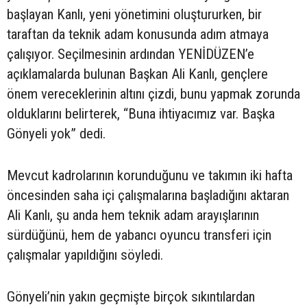
başlayan Kanlı, yeni yönetimini oluştururken, bir
taraftan da teknik adam konusunda adım atmaya
çalışıyor. Seçilmesinin ardından YENİDÜZEN’e
açıklamalarda bulunan Başkan Ali Kanlı, gençlere
önem vereceklerinin altını çizdi, bunu yapmak zorunda
olduklarını belirterek, “Buna ihtiyacımız var. Başka
Gönyeli yok” dedi.
Mevcut kadrolarının korunduğunu ve takımın iki hafta
öncesinden saha içi çalışmalarına başladığını aktaran
Ali Kanlı, şu anda hem teknik adam arayışlarının
sürdüğünü, hem de yabancı oyuncu transferi için
çalışmalar yapıldığını söyledi.
Gönyeli’nin yakın geçmişte birçok sıkıntılardan