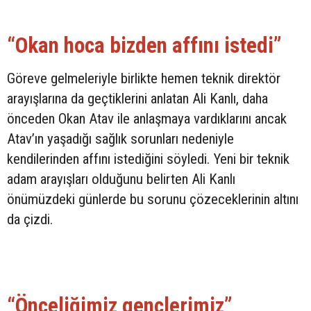
“Okan hoca bizden affını istedi”
Göreve gelmeleriyle birlikte hemen teknik direktör
arayışlarına da geçtiklerini anlatan Ali Kanlı, daha
önceden Okan Atav ile anlaşmaya vardıklarını ancak
Atav’ın yaşadığı sağlık sorunları nedeniyle
kendilerinden affını istediğini söyledi. Yeni bir teknik
adam arayışları olduğunu belirten Ali Kanlı
önümüzdeki günlerde bu sorunu çözeceklerinin altını
da çizdi.
“Önceliğimiz gençlerimiz”