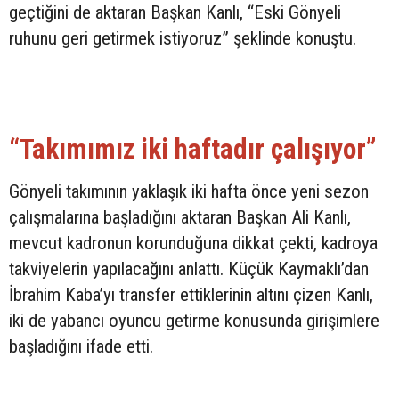
geçtiğini de aktaran Başkan Kanlı, “Eski Gönyeli
ruhunu geri getirmek istiyoruz” şeklinde konuştu.
“Takımımız iki haftadır çalışıyor”
Gönyeli takımının yaklaşık iki hafta önce yeni sezon
çalışmalarına başladığını aktaran Başkan Ali Kanlı,
mevcut kadronun korunduğuna dikkat çekti, kadroya
takviyelerin yapılacağını anlattı. Küçük Kaymaklı’dan
İbrahim Kaba’yı transfer ettiklerinin altını çizen Kanlı,
iki de yabancı oyuncu getirme konusunda girişimlere
başladığını ifade etti.