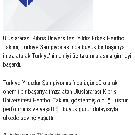
Uluslararası Kıbrıs Üniversitesi Yıldız Erkek Hentbol
Takımı, Türkiye Şampiyonası’nda büyük bir başarıya
imza atarak Türkiye’nin en iyi üç takımı arasına girmeyi
başardı.
Türkiye Yıldızlar Şampiyonası’nda üçüncü olarak
önemli bir başarıya imza atan Uluslararası Kıbrıs
Üniversitesi Hentbol Takımı, göstermiş olduğu üstün
performans ve yaşattığı büyük gurur dolayısıyla
ülkede sevinç yaşattı.