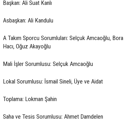
Başkan: Ali Suat Kanlı
Asbaşkan: Ali Kandulu
A Takım Sporcu Sorumluları: Selçuk Amcaoğlu, Bora
Hacı, Oğuz Akayoğlu
Mali İşler Sorumlusu: Selçuk Amcaoğlu
Lokal Sorumlusu: İsmail Sineli, Üye ve Aidat
Toplama: Lokman Şahin
Saha ve Tesis Sorumlusu: Ahmet Damdelen