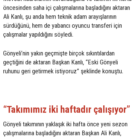
öncesinden saha içi çalışmalarına başladığını aktaran
Ali Kanlı, şu anda hem teknik adam arayışlarının
sürdüğünü, hem de yabancı oyuncu transferi için
çalışmalar yapıldığını söyledi.
Gönyeli’nin yakın geçmişte birçok sıkıntılardan
geçtiğini de aktaran Başkan Kanlı, “Eski Gönyeli
ruhunu geri getirmek istiyoruz” şeklinde konuştu.
“Takımımız iki haftadır çalışıyor”
Gönyeli takımının yaklaşık iki hafta önce yeni sezon
çalışmalarına başladığını aktaran Başkan Ali Kanlı,