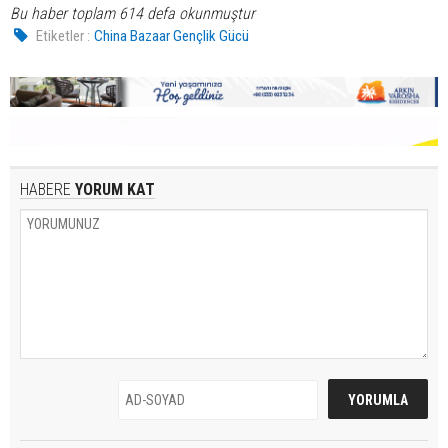
Bu haber toplam 614 defa okunmuştur
Etiketler :
China Bazaar Gençlik Gücü
HABERE
YORUM KAT