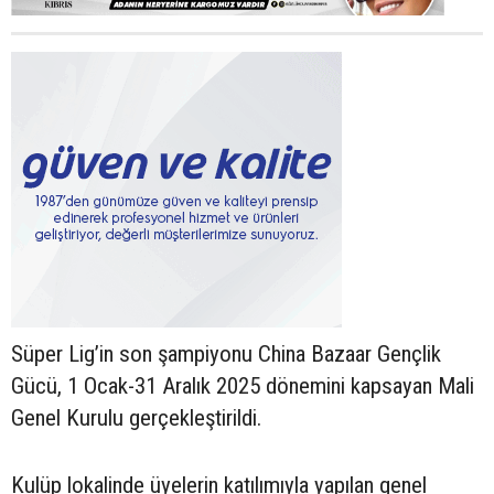
Süper Lig’in son şampiyonu China Bazaar Gençlik
Gücü, 1 Ocak-31 Aralık 2025 dönemini kapsayan Mali
Genel Kurulu gerçekleştirildi.
Kulüp lokalinde üyelerin katılımıyla yapılan genel