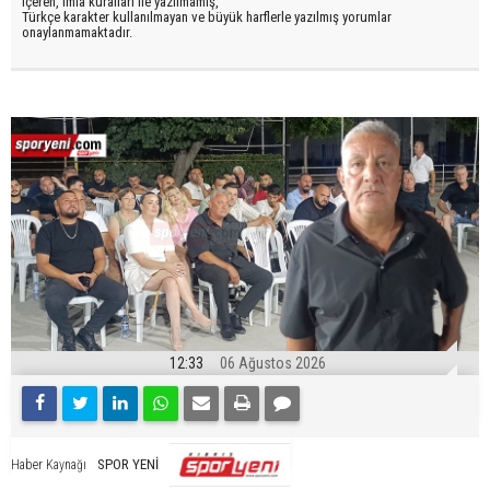
içeren, imla kuralları ile yazılmamış,
Türkçe karakter kullanılmayan ve büyük harflerle yazılmış yorumlar
onaylanmamaktadır.
12:33
06 Ağustos 2026
SPOR YENİ
Haber Kaynağı