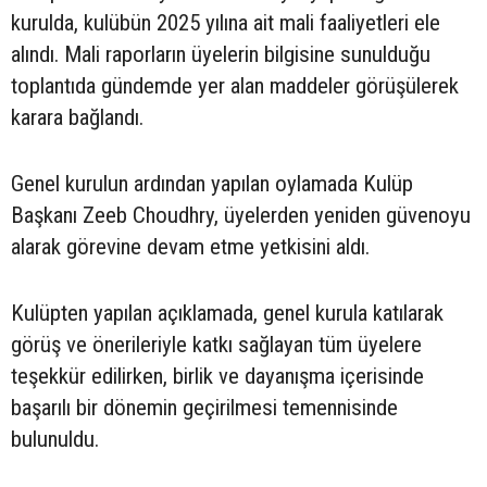
kurulda, kulübün 2025 yılına ait mali faaliyetleri ele
alındı. Mali raporların üyelerin bilgisine sunulduğu
toplantıda gündemde yer alan maddeler görüşülerek
karara bağlandı.
Genel kurulun ardından yapılan oylamada Kulüp
Başkanı Zeeb Choudhry, üyelerden yeniden güvenoyu
alarak görevine devam etme yetkisini aldı.
Kulüpten yapılan açıklamada, genel kurula katılarak
görüş ve önerileriyle katkı sağlayan tüm üyelere
teşekkür edilirken, birlik ve dayanışma içerisinde
başarılı bir dönemin geçirilmesi temennisinde
bulunuldu.