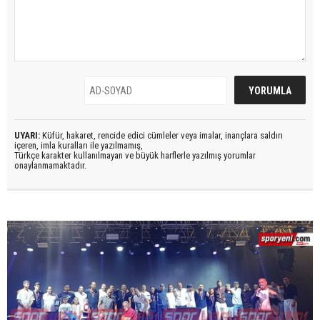
UYARI:
Küfür, hakaret, rencide edici cümleler veya imalar, inançlara saldırı
içeren, imla kuralları ile yazılmamış,
Türkçe karakter kullanılmayan ve büyük harflerle yazılmış yorumlar
onaylanmamaktadır.