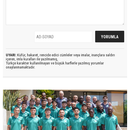
UYARI:
Küfür, hakaret, rencide edici cümleler veya imalar, inançlara saldırı
içeren, imla kuralları ile yazılmamış,
Türkçe karakter kullanılmayan ve büyük harflerle yazılmış yorumlar
onaylanmamaktadır.