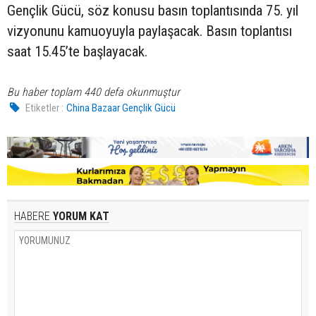
Gençlik Gücü, söz konusu basın toplantısında 75. yıl
vizyonunu kamuoyuyla paylaşacak. Basın toplantısı
saat 15.45’te başlayacak.
Bu haber toplam 440 defa okunmuştur
Etiketler :
China Bazaar Gençlik Gücü
HABERE
YORUM KAT