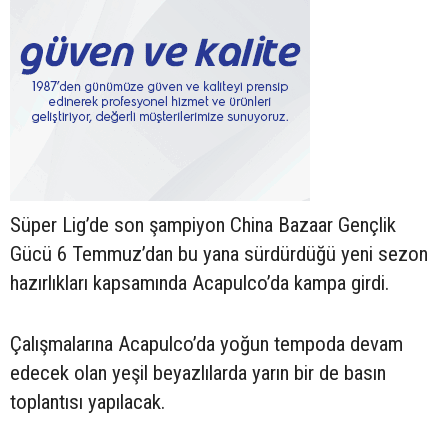
Süper Lig’de son şampiyon China Bazaar Gençlik
Gücü 6 Temmuz’dan bu yana sürdürdüğü yeni sezon
hazırlıkları kapsamında Acapulco’da kampa girdi.
Çalışmalarına Acapulco’da yoğun tempoda devam
edecek olan yeşil beyazlılarda yarın bir de basın
toplantısı yapılacak.