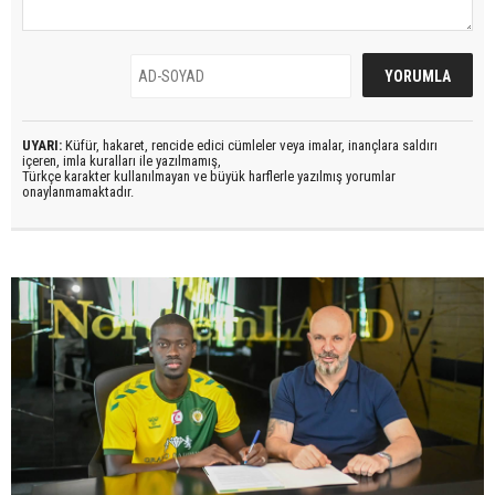
UYARI:
Küfür, hakaret, rencide edici cümleler veya imalar, inançlara saldırı
içeren, imla kuralları ile yazılmamış,
Türkçe karakter kullanılmayan ve büyük harflerle yazılmış yorumlar
onaylanmamaktadır.