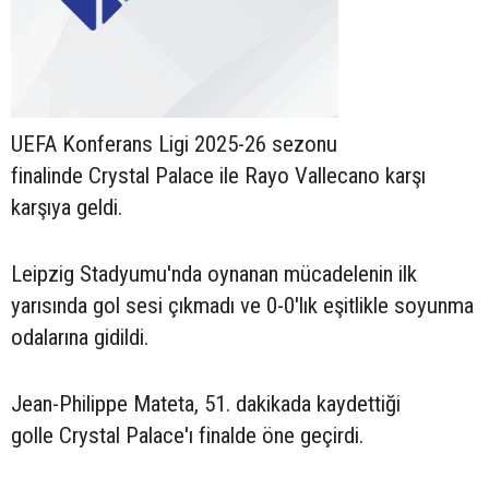
UEFA Konferans Ligi 2025-26 sezonu
finalinde Crystal Palace ile Rayo Vallecano karşı
karşıya geldi.
Leipzig Stadyumu'nda oynanan mücadelenin ilk
yarısında gol sesi çıkmadı ve 0-0'lık eşitlikle soyunma
odalarına gidildi.
Jean-Philippe Mateta, 51. dakikada kaydettiği
golle Crystal Palace'ı finalde öne geçirdi.