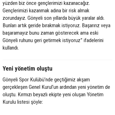
yüzden biz önce gençlerimizi kazanacağız.
Gençlerimizi kazanmak adına bir risk almak
zorundayız. Gönyeli son yıllarda büyük yaralar aldı.
Bunları artık geride bırakmak istiyoruz. Başarırız veya
başaramayız bunu zaman gösterecek ama eski
Gönyeli ruhunu geri getirmek istiyoruz” ifadelerini
kullandı.
Yeni yönetim oluştu
Gönyeli Spor Kulübü’nde geçtiğimiz akşam
gerçekleşen Genel Kurul’un ardından yeni yönetim de
oluştu. Kırmızı beyazlı ekipte yeni oluşan Yönetim
Kurulu listesi şöyle: