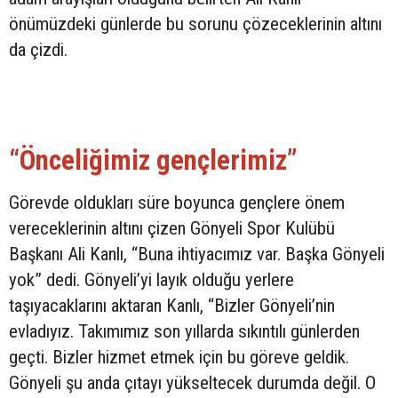
önümüzdeki günlerde bu sorunu çözeceklerinin altını
da çizdi.
“Önceliğimiz gençlerimiz”
Görevde oldukları süre boyunca gençlere önem
vereceklerinin altını çizen Gönyeli Spor Kulübü
Başkanı Ali Kanlı, “Buna ihtiyacımız var. Başka Gönyeli
yok” dedi. Gönyeli’yi layık olduğu yerlere
taşıyacaklarını aktaran Kanlı, “Bizler Gönyeli’nin
evladıyız. Takımımız son yıllarda sıkıntılı günlerden
geçti. Bizler hizmet etmek için bu göreve geldik.
Gönyeli şu anda çıtayı yükseltecek durumda değil. O