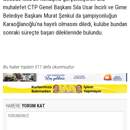
muhalefet CTP Genel Başkanı Sıla Usar İncirli ve Girne
Belediye Başkanı Murat Şenkul da şampiyonluğun
Karaoğlanoğlu’na hayırlı olmasını diledi, kulübe bundan
sonraki süreçte başarı dileklerinde bulundu.
Bu haber toplam 511 defa okunmuştur
HABERE
YORUM KAT