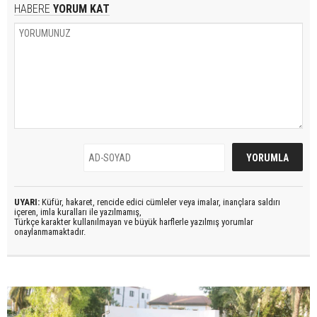
HABERE
YORUM KAT
UYARI:
Küfür, hakaret, rencide edici cümleler veya imalar, inançlara saldırı
içeren, imla kuralları ile yazılmamış,
Türkçe karakter kullanılmayan ve büyük harflerle yazılmış yorumlar
onaylanmamaktadır.