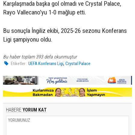
Karşılaşmada başka gol olmadı ve Crystal Palace,
Rayo Vallecano'yu 1-0 mağlup etti.
Bu sonuçla İngiliz ekibi, 2025-26 sezonu Konferans
Ligi şampiyonu oldu.
Bu haber toplam 393 defa okunmuştur
,
Etiketler :
UEFA Konferans Ligi
Crystal Palace
HABERE
YORUM KAT