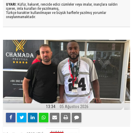
UYARI:
Küfür, hakaret, rencide edici cümleler veya imalar, inançlara saldırı
içeren, imla kuralları ile yazılmamış,
Türkçe karakter kullanılmayan ve büyük harflerle yazılmış yorumlar
onaylanmamaktadır.
13:34
05 Ağustos 2026