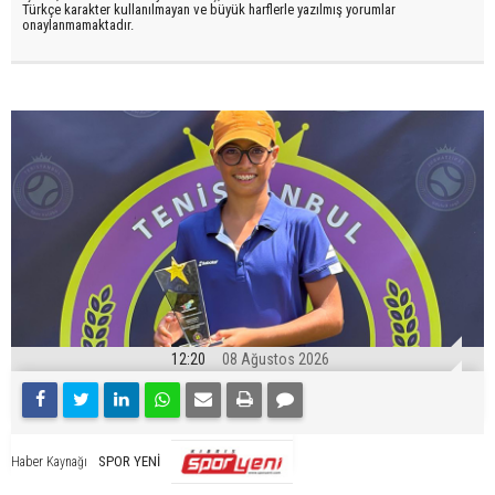
Türkçe karakter kullanılmayan ve büyük harflerle yazılmış yorumlar
onaylanmamaktadır.
12:20
08 Ağustos 2026
SPOR YENİ
Haber Kaynağı