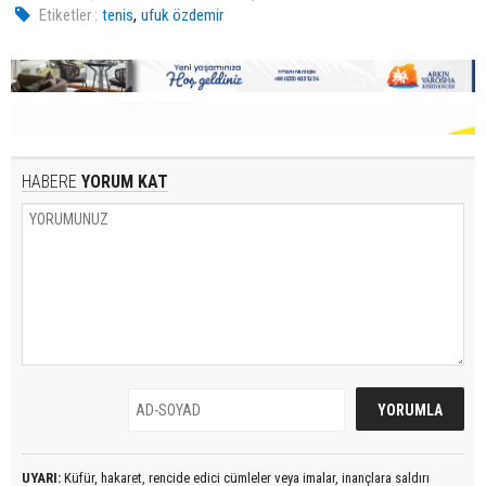
,
Etiketler :
tenis
ufuk özdemir
HABERE
YORUM KAT
UYARI:
Küfür, hakaret, rencide edici cümleler veya imalar, inançlara saldırı