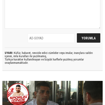
UYARI:
Küfür, hakaret, rencide edici cümleler veya imalar, inançlara saldırı
içeren, imla kuralları ile yazılmamış,
Türkçe karakter kullanılmayan ve büyük harflerle yazılmış yorumlar
onaylanmamaktadır.