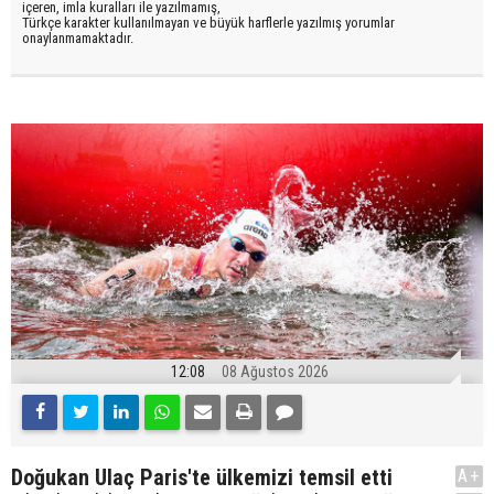
içeren, imla kuralları ile yazılmamış,
Türkçe karakter kullanılmayan ve büyük harflerle yazılmış yorumlar
onaylanmamaktadır.
12:08
08 Ağustos 2026
Doğukan Ulaç Paris'te ülkemizi temsil etti
A+