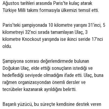
Ağustos tarihleri arasında Paris'te kulaç atarak
Türkiye Milli takımı formasıyla ülkemizi temsil etti.
Paris’teki şampiyonada 10 kilometre yarışını 31’inci, 5
kilometreyi 32’nci sırada tamamlayan Ulaç, 3
kilometre Knockout yarışında ise ikinci seride 17’nci
oldu.
Şampiyona sonrası değerlendirmede bulunan
Doğukan Ulaç, elde ettiği sonuçların istediği ve
hedeflediği seviyede olmadığını ifade etti. Ulaç, buna
rağmen organizasyondan önemli dersler ve
tecrübeler kazanarak ayrıldığını belirtti.
Başarılı yüzücü, bu süreçte kendisine destek veren