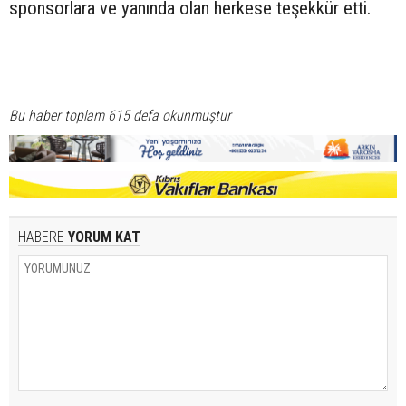
sponsorlara ve yanında olan herkese teşekkür etti.
Bu haber toplam 615 defa okunmuştur
HABERE
YORUM KAT