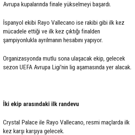
Avrupa kupalarında finale yükselmeyi başardı.
İspanyol ekibi Rayo Vallecano ise rakibi gibi ilk kez
mücadele ettiği ve ilk kez çıktığı finalden
şampiyonlukla ayrılmanın hesabını yapıyor.
Organizasyonda mutlu sona ulaşacak ekip, gelecek
sezon UEFA Avrupa Ligi'nin lig aşamasında yer alacak.
İki ekip arasındaki ilk randevu
Crystal Palace ile Rayo Vallecano, resmi maçlarda ilk
kez karşı karşıya gelecek.