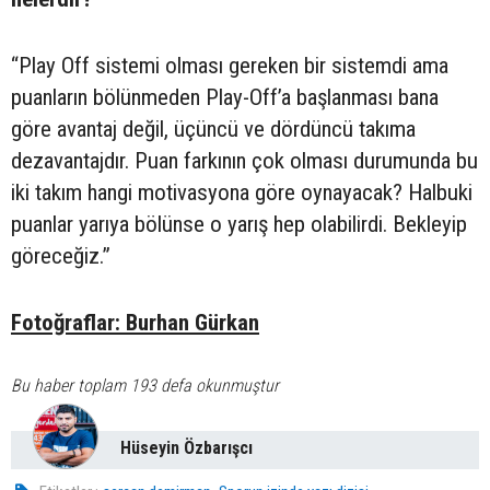
“Play Off sistemi olması gereken bir sistemdi ama
puanların bölünmeden Play-Off’a başlanması bana
göre avantaj değil, üçüncü ve dördüncü takıma
dezavantajdır. Puan farkının çok olması durumunda bu
iki takım hangi motivasyona göre oynayacak? Halbuki
puanlar yarıya bölünse o yarış hep olabilirdi. Bekleyip
göreceğiz.”
Fotoğraflar: Burhan Gürkan
Bu haber toplam 193 defa okunmuştur
Hüseyin Özbarışcı