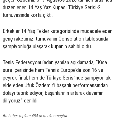
düzenlenen 14 Yaş Yaz Kupası Türkiye Serisi-2
turnuvasında korta çıktı.
Erkekler 14 Yaş Tekler kategorisinde mücadele eden
genç raketimiz, turnuvanın Consolation tablosunda
şampiyonluğa ulaşarak kupanın sahibi oldu.
Tenis Federasyonu’ndan yapılan açıklamada, “Kısa
süre içerisinde hem Tennis Europe’da son 16 ve
çeyrek final, hem de Türkiye Serisi’nde şampiyonluk
elde eden Ufuk Özdemir’i başarılı performansından
dolayı tebrik ediyor, başarılarının artarak devamını
diliyoruz” denildi.
Bu haber toplam 484 defa okunmuştur