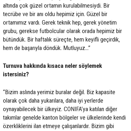
altında çok güzel ortamın kurulabilmesiydi. Bir
tecrübe ve bir anı oldu hepimiz için. Güzel bir
ortamımız vardı. Gerek teknik hep, gerek yönetim
grubu, gerekse futbolcular olarak orada hepimiz bir
bütündük. Bir haftalık süreçte, hem keyifli geçirdik,
hem de başarıyla döndük. Mutluyuz...”
Turnuva hakkında kısaca neler söylemek
istersiniz?
“Bizim aslında yerimiz buralar değil. Biz kapasite
olarak çok daha yukarılara, daha iyi yerlerde
oynayabilecek bir ülkeyiz. CONIFA’ya katılan diğer
takımlar genelde kanton bölgeler ve ülkelerinde kendi
özerkliklerini ilan etmeye çalışanlardır. Bizim gibi