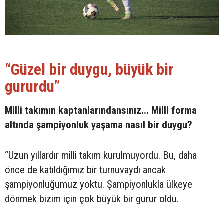
“Güzel bir duygu, büyük bir
gururdu”
Milli takımın kaptanlarındansınız... Milli forma
altında şampiyonluk yaşama nasıl bir duygu?
“Uzun yıllardır milli takım kurulmuyordu. Bu, daha
önce de katıldığımız bir turnuvaydı ancak
şampiyonluğumuz yoktu. Şampiyonlukla ülkeye
dönmek bizim için çok büyük bir gurur oldu.