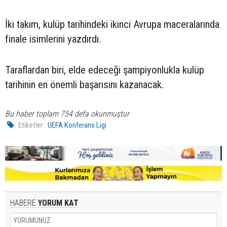
İki takım, kulüp tarihindeki ikinci Avrupa maceralarında
finale isimlerini yazdırdı.
Taraflardan biri, elde edeceği şampiyonlukla kulüp
tarihinin en önemli başarısını kazanacak.
Bu haber toplam 754 defa okunmuştur
Etiketler :
UEFA Konferans Ligi
HABERE
YORUM KAT