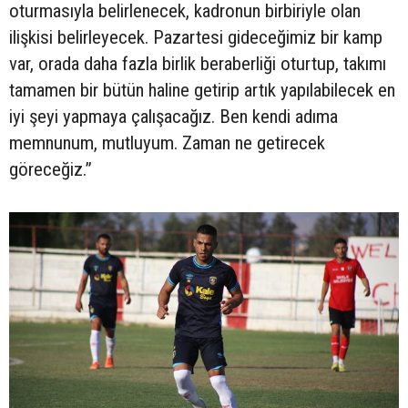
oturmasıyla belirlenecek, kadronun birbiriyle olan
ilişkisi belirleyecek. Pazartesi gideceğimiz bir kamp
var, orada daha fazla birlik beraberliği oturtup, takımı
tamamen bir bütün haline getirip artık yapılabilecek en
iyi şeyi yapmaya çalışacağız. Ben kendi adıma
memnunum, mutluyum. Zaman ne getirecek
göreceğiz.”