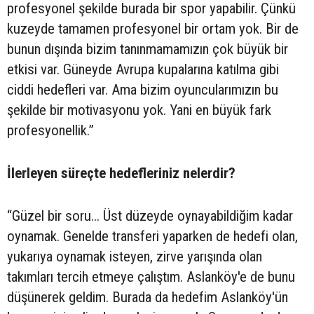
profesyonel şekilde burada bir spor yapabilir. Çünkü
kuzeyde tamamen profesyonel bir ortam yok. Bir de
bunun dışında bizim tanınmamamızın çok büyük bir
etkisi var. Güneyde Avrupa kupalarına katılma gibi
ciddi hedefleri var. Ama bizim oyuncularımızın bu
şekilde bir motivasyonu yok. Yani en büyük fark
profesyonellik.”
İlerleyen süreçte hedefleriniz nelerdir?
“Güzel bir soru... Üst düzeyde oynayabildiğim kadar
oynamak. Genelde transferi yaparken de hedefi olan,
yukarıya oynamak isteyen, zirve yarışında olan
takımları tercih etmeye çalıştım. Aslanköy'e de bunu
düşünerek geldim. Burada da hedefim Aslanköy'ün