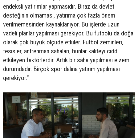
endeksli yatırımlar yapmasıdır. Biraz da devlet
desteğinin olmaması, yatırıma çok fazla önem
verilmemesinden kaynaklanıyor. Bu işlerde uzun
vadeli planlar yapılması gerekiyor. Bu futbolu da doğal
olarak çok büyük ölçüde etkiler. Futbol zeminleri,
tesisler, antrenman sahaları, bunlar kaliteyi ciddi
etkileyen faktörlerdir. Artık bir saha yapılması elzem
durumdadır. Birçok spor dalına yatırım yapılması
gerekiyor.”