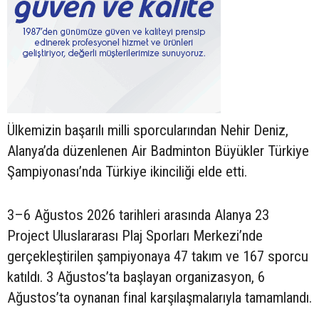
Ülkemizin başarılı milli sporcularından Nehir Deniz,
Alanya’da düzenlenen Air Badminton Büyükler Türkiye
Şampiyonası’nda Türkiye ikinciliği elde etti.
3–6 Ağustos 2026 tarihleri arasında Alanya 23
Project Uluslararası Plaj Sporları Merkezi’nde
gerçekleştirilen şampiyonaya 47 takım ve 167 sporcu
katıldı. 3 Ağustos’ta başlayan organizasyon, 6
Ağustos’ta oynanan final karşılaşmalarıyla tamamlandı.