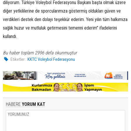
diliyorum. Türkiye Voleybol Federasyonu Başkanı başta olmak üzere
diğer yetkililerine de sporcularımıza göstermiş oldukları güven ve
verdikleri destek den dolayı teşekkür ederim. Yeni yılın tüm halkımıza
sağlık huzur ve mutluluk getirmesini temenni ederim” ifadelerini
kullandı.
Bu haber toplam 2996 defa okunmuştur
Etiketler :
KKTC Voleybol Federasyonu
HABERE
YORUM KAT