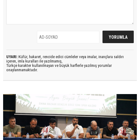
UYARI:
Küfür, hakaret, rencide edici cümleler veya imalar, inançlara saldırı
içeren, imla kuralları ile yazılmamış,
Türkçe karakter kullanılmayan ve büyük harflerle yazılmış yorumlar
onaylanmamaktadır.