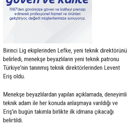
Birinci Lig ekiplerinden Lefke, yeni teknik direktörünü
belirledi, menekşe beyazlıların yeni teknik patronu
Türkiye'nin tanınmış teknik direktörlerinden Levent
Eriş oldu.
Menekşe beyazlılardan yapılan açıklamada, deneyimli
teknik adam ile her konuda anlaşmaya varıldığı ve
Eriş'in bugün takımla birlikte ilk idmana çıkacağı
belirtildi.