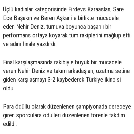
Üçlü kadınlar kategorisinde Firdevs Karaaslan, Sare
Ece Başakın ve Beren Aşkar ile birlikte mücadele
eden Nehir Deniz, turnuva boyunca başarılı bir
performans ortaya koyarak tüm rakiplerini mağlup etti
ve adını finale yazdırdı.
Final karşılaşmasında rakibiyle büyük bir mücadele
veren Nehir Deniz ve takım arkadaşları, uzatma setine
giden karşılaşmayı 3-2 kaybederek Türkiye ikincisi
oldu.
Para ödüllü olarak düzenlenen şampiyonada dereceye
giren sporculara ödülleri düzenlenen törenle takdim
edildi.