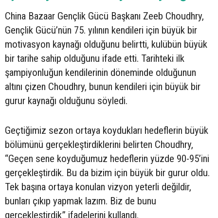
China Bazaar Gençlik Gücü Başkanı Zeeb Choudhry,
Gençlik Gücü’nün 75. yılının kendileri için büyük bir
motivasyon kaynağı olduğunu belirtti, kulübün büyük
bir tarihe sahip olduğunu ifade etti. Tarihteki ilk
şampiyonluğun kendilerinin döneminde olduğunun
altını çizen Choudhry, bunun kendileri için büyük bir
gurur kaynağı olduğunu söyledi.
Geçtiğimiz sezon ortaya koydukları hedeflerin büyük
bölümünü gerçekleştirdiklerini belirten Choudhry,
“Geçen sene koyduğumuz hedeflerin yüzde 90-95’ini
gerçekleştirdik. Bu da bizim için büyük bir gurur oldu.
Tek başına ortaya konulan vizyon yeterli değildir,
bunları çıkıp yapmak lazım. Biz de bunu
gerçekleştirdik” ifadelerini kullandı.