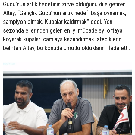
Gücü’nün artık hedefinin zirve olduğunu dile getiren
Altay, “Gençlik Gücü’nün artık hedefi başa oynamak,
şampiyon olmak. Kupalar kaldırmak” dedi. Yeni
sezonda ellerinden gelen en iyi mücadeleyi ortaya
koyarak kupaları camiaya kazandırmak istediklerini
belirten Altay, bu konuda umutlu olduklarını ifade etti.