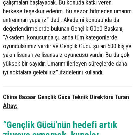
çalışmaları başlayacak. Bu konuda katkı veren
herkese teşekkür ederim. Bu sezon bitmeden umarım
antrenman yaparız” dedi. Akademi konusunda da
değerlendirmelerde bulunan Gençlik Gücü Başkanı,
“Akademi konusunda şu anda tüm kategorilerde
oyuncularımız vardır ve Gençlik Gücü şu an 500 kişiye
yakın lisanslı ve lisanssız oyuncusu vardır. Bu da çok
yüksek bir sayıdır. Umarım ilerleyen süreçlerde daha
iyi noktalara gelebiliriz” ifadelerini kullandı.
China Bazaar Gençlik Gücü Teknik Direktörü Turan
Altay:
“Gençlik Gücü’nün hedefi artık