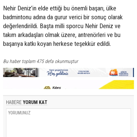
Nehir Deniz’in elde ettiği bu önemli başarı, ülke
badmintonu adına da gurur verici bir sonuç olarak
değerlendirildi. Başta milli sporcu Nehir Deniz ve
takım arkadaşları olmak üzere, antrenörleri ve bu
başarıya katkı koyan herkese teşekkür edildi.
Bu haber toplam 475 defa okunmuştur
HABERE
YORUM KAT