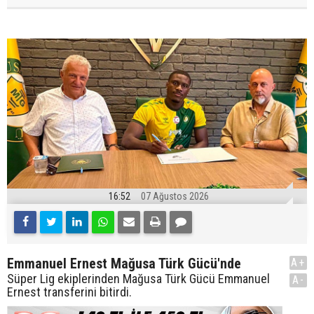
16:52
07 Ağustos 2026
Emmanuel Ernest Mağusa Türk Gücü'nde
A+
Süper Lig ekiplerinden Mağusa Türk Gücü Emmanuel
A-
Ernest transferini bitirdi.