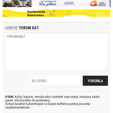
HABERE
YORUM KAT
UYARI:
Küfür, hakaret, rencide edici cümleler veya imalar, inançlara saldırı
içeren, imla kuralları ile yazılmamış,
Türkçe karakter kullanılmayan ve büyük harflerle yazılmış yorumlar
onaylanmamaktadır.