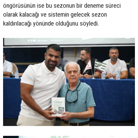
öngörüsünün ise bu sezonun bir deneme süreci
olarak kalacağı ve sistemin gelecek sezon
kaldırılacağı yönünde olduğunu söyledi.