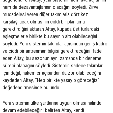
hem de dezavantajlarının olacağını söyledi. Zirve
mücadelesi veren diğer takımlarla dört kez
karşılaşılacak olmasının ciddi bir planlama
gerektirdiğini aktaran Altay, kupada üst turlardaki
eşleşmelerle birlikte bu sayının altı olabileceğini
söyledi. Yeni sistemin takımlar açısından geniş kadro
ve ciddi bir antrenman bilgisi gerektireceğini ifade
eden Altay, bu sezonun aynı zamanda bir deneme
süreci olacağını söyledi. Sistemin sadece takımlar
için değil, hakemler açısından da zor olabileceğini
kaydeden Altay, “Hep birlikte yaşayıp göreceğiz”
değerlendirmesinde bulundu.
Yeni sistemin ülke şartlarına uygun olması halinde
devam edebileceğini belirten Altay, kendi