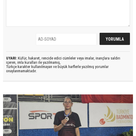
UYARI:
Küfür, hakaret, rencide edici cümleler veya imalar, inançlara saldırı
içeren, imla kuralları ile yazılmamış,
Türkçe karakter kullanılmayan ve büyük harflerle yazılmış yorumlar
onaylanmamaktadır.