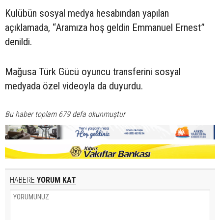
Kulübün sosyal medya hesabından yapılan
açıklamada, “Aramıza hoş geldin Emmanuel Ernest”
denildi.
Mağusa Türk Gücü oyuncu transferini sosyal
medyada özel videoyla da duyurdu.
Bu haber toplam 679 defa okunmuştur
HABERE
YORUM KAT