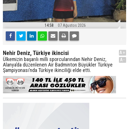
14:58
07 Ağustos 2026
Nehir Deniz, Türkiye ikincisi
A+
Ülkemizin başarılı milli sporcularından Nehir Deniz,
A-
Alanya’da düzenlenen Air Badminton Büyükler Türkiye
Şampiyonası’nda Türkiye ikinciliği elde etti.