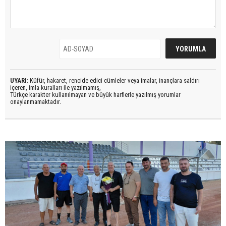
UYARI:
Küfür, hakaret, rencide edici cümleler veya imalar, inançlara saldırı
içeren, imla kuralları ile yazılmamış,
Türkçe karakter kullanılmayan ve büyük harflerle yazılmış yorumlar
onaylanmamaktadır.