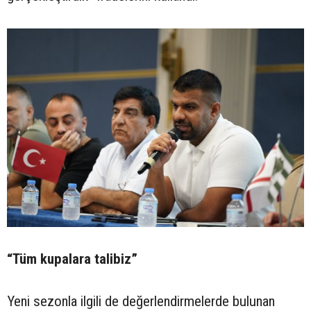
“Tüm kupalara talibiz”
Yeni sezonla ilgili de değerlendirmelerde bulunan