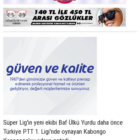
Süper Lig'in yeni ekibi Baf Ülkü Yurdu daha önce
Türkiye PTT 1. Ligi'nde oynayan Kabongo