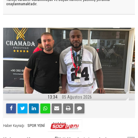
onaylanmamaktadır.
13:34
05 Ağustos 2026
SPOR YENİ
Haber Kaynağı