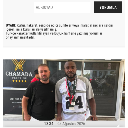
UYARI:
Küfür, hakaret, rencide edici cümleler veya imalar, inançlara saldırı
içeren, imla kuralları ile yazılmamış,
Türkçe karakter kullanılmayan ve büyük harflerle yazılmış yorumlar
onaylanmamaktadır.
13:34
05 Ağustos 2026