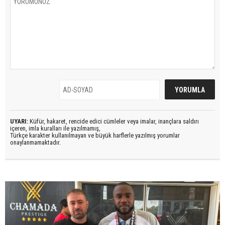
UYARI:
Küfür, hakaret, rencide edici cümleler veya imalar, inançlara saldırı
içeren, imla kuralları ile yazılmamış,
Türkçe karakter kullanılmayan ve büyük harflerle yazılmış yorumlar
onaylanmamaktadır.