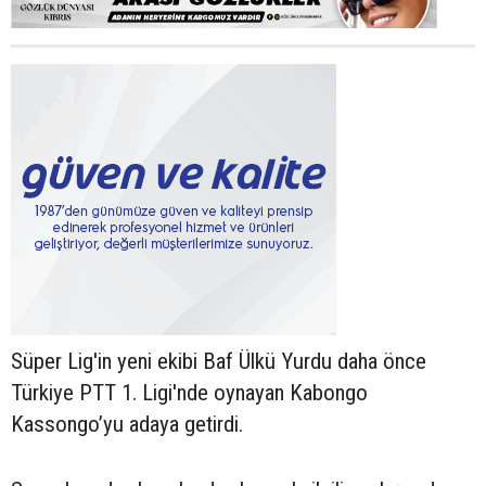
Süper Lig'in yeni ekibi Baf Ülkü Yurdu daha önce
Türkiye PTT 1. Ligi'nde oynayan Kabongo
Kassongo’yu adaya getirdi.