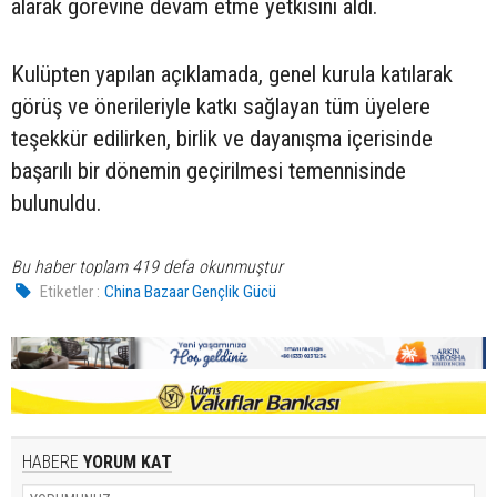
alarak görevine devam etme yetkisini aldı.
Kulüpten yapılan açıklamada, genel kurula katılarak
görüş ve önerileriyle katkı sağlayan tüm üyelere
teşekkür edilirken, birlik ve dayanışma içerisinde
başarılı bir dönemin geçirilmesi temennisinde
bulunuldu.
Bu haber toplam 419 defa okunmuştur
Etiketler :
China Bazaar Gençlik Gücü
HABERE
YORUM KAT