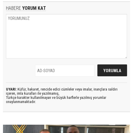
HABERE
YORUM KAT
UYARI:
Küfür, hakaret, rencide edici cümleler veya imalar, inançlara saldırı
içeren, imla kuralları ile yazılmamış,
Türkçe karakter kullanılmayan ve büyük harflerle yazılmış yorumlar
onaylanmamaktadır.