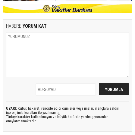
HABERE
YORUM KAT
UYARI:
Küfür, hakaret, rencide edici cümleler veya imalar, inançlara saldırı
içeren, imla kuralları ile yazılmamış,
Türkçe karakter kullanılmayan ve büyük harflerle yazılmış yorumlar
onaylanmamaktadır.