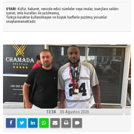
UYARI:
Küfür, hakaret, rencide edici cümleler veya imalar, inançlara saldırı
içeren, imla kuralları ile yazılmamış,
Türkçe karakter kullanılmayan ve büyük harflerle yazılmış yorumlar
onaylanmamaktadır.
13:34
05 Ağustos 2026