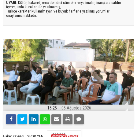
UYARI:
Küfür, hakaret, rencide edici cümleler veya imalar, inançlara saldırı
içeren, imla kuralları ile yazılmamış,
Türkçe karakter kullanılmayan ve büyük harflerle yazılmış yorumlar
onaylanmamaktadır.
15:25
05 Ağustos 2026
SPOR YENİ
Haber Kaynağı