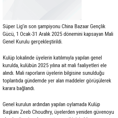
Süper Lig’in son şampiyonu China Bazaar Gençlik
Gücü, 1 Ocak-31 Aralık 2025 dönemini kapsayan Mali
Genel Kurulu gerçekleştirildi.
Kulüp lokalinde üyelerin katılımıyla yapılan genel
kurulda, kulübün 2025 yılına ait mali faaliyetleri ele
alındı. Mali raporların üyelerin bilgisine sunulduğu
toplantıda gündemde yer alan maddeler görüşülerek
karara bağlandı.
Genel kurulun ardından yapılan oylamada Kulüp
Başkanı Zeeb Choudhry, üyelerden yeniden güvenoyu