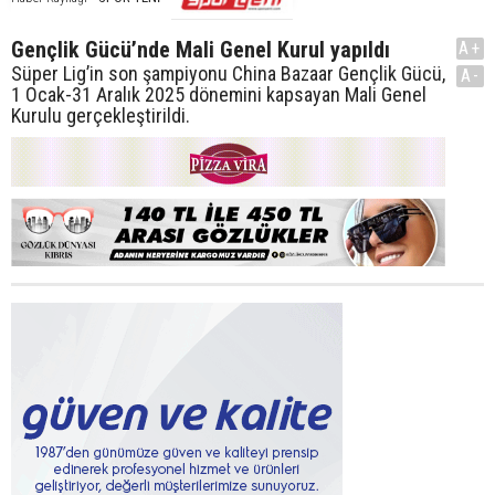
Gençlik Gücü’nde Mali Genel Kurul yapıldı
A+
Süper Lig’in son şampiyonu China Bazaar Gençlik Gücü,
A-
1 Ocak-31 Aralık 2025 dönemini kapsayan Mali Genel
Kurulu gerçekleştirildi.