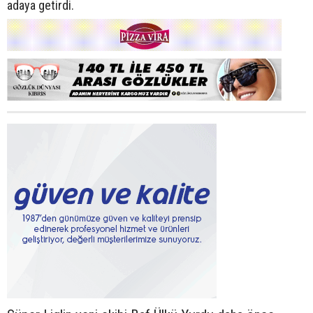
adaya getirdi.