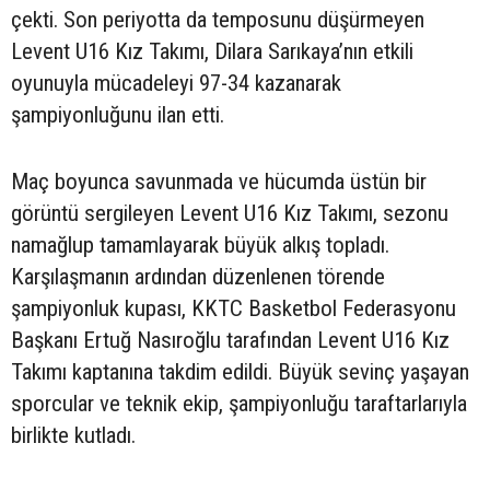
çekti. Son periyotta da temposunu düşürmeyen
Levent U16 Kız Takımı, Dilara Sarıkaya’nın etkili
oyunuyla mücadeleyi 97-34 kazanarak
şampiyonluğunu ilan etti.
Maç boyunca savunmada ve hücumda üstün bir
görüntü sergileyen Levent U16 Kız Takımı, sezonu
namağlup tamamlayarak büyük alkış topladı.
Karşılaşmanın ardından düzenlenen törende
şampiyonluk kupası, KKTC Basketbol Federasyonu
Başkanı Ertuğ Nasıroğlu tarafından Levent U16 Kız
Takımı kaptanına takdim edildi. Büyük sevinç yaşayan
sporcular ve teknik ekip, şampiyonluğu taraftarlarıyla
birlikte kutladı.