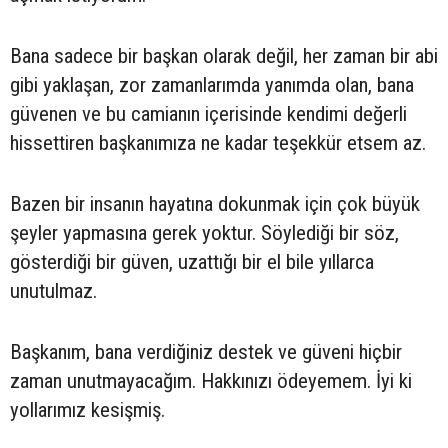
Bana sadece bir başkan olarak değil, her zaman bir abi
gibi yaklaşan, zor zamanlarımda yanımda olan, bana
güvenen ve bu camianın içerisinde kendimi değerli
hissettiren başkanımıza ne kadar teşekkür etsem az.
Bazen bir insanın hayatına dokunmak için çok büyük
şeyler yapmasına gerek yoktur. Söylediği bir söz,
gösterdiği bir güven, uzattığı bir el bile yıllarca
unutulmaz.
Başkanım, bana verdiğiniz destek ve güveni hiçbir
zaman unutmayacağım. Hakkınızı ödeyemem. İyi ki
yollarımız kesişmiş.