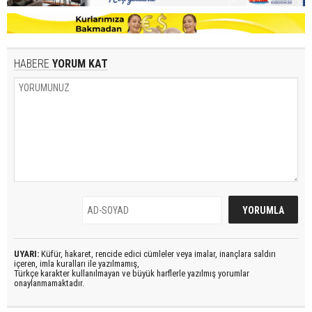
HABERE
YORUM KAT
UYARI:
Küfür, hakaret, rencide edici cümleler veya imalar, inançlara saldırı
içeren, imla kuralları ile yazılmamış,
Türkçe karakter kullanılmayan ve büyük harflerle yazılmış yorumlar
onaylanmamaktadır.