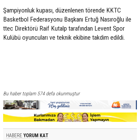
Şampiyonluk kupası, düzenlenen törende KKTC
Basketbol Federasyonu Başkanı Ertuğ Nasıroğlu ile
ttec Direktörü Raif Kutalp tarafından Levent Spor
Kulübü oyuncuları ve teknik ekibine takdim edildi.
Bu haber toplam 574 defa okunmuştur
HABERE
YORUM KAT