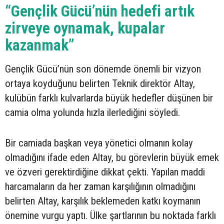
“Gençlik Gücü’nün hedefi artık
zirveye oynamak, kupalar
kazanmak”
Gençlik Gücü’nün son dönemde önemli bir vizyon
ortaya koyduğunu belirten Teknik direktör Altay,
kulübün farklı kulvarlarda büyük hedefler düşünen bir
camia olma yolunda hızla ilerlediğini söyledi.
Bir camiada başkan veya yönetici olmanın kolay
olmadığını ifade eden Altay, bu görevlerin büyük emek
ve özveri gerektirdiğine dikkat çekti. Yapılan maddi
harcamaların da her zaman karşılığının olmadığını
belirten Altay, karşılık beklemeden katkı koymanın
önemine vurgu yaptı. Ülke şartlarının bu noktada farklı