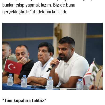
bunları çıkıp yapmak lazım. Biz de bunu
gerçekleştirdik” ifadelerini kullandı.
“Tüm kupalara talibiz”