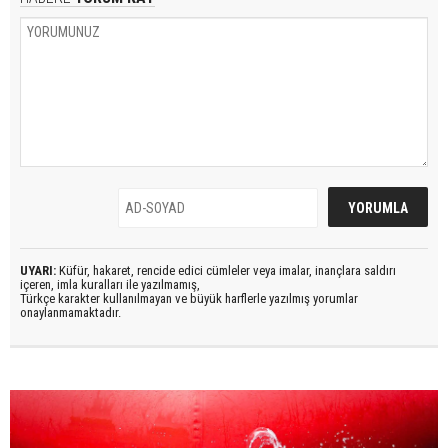
UYARI:
Küfür, hakaret, rencide edici cümleler veya imalar, inançlara saldırı
içeren, imla kuralları ile yazılmamış,
Türkçe karakter kullanılmayan ve büyük harflerle yazılmış yorumlar
onaylanmamaktadır.