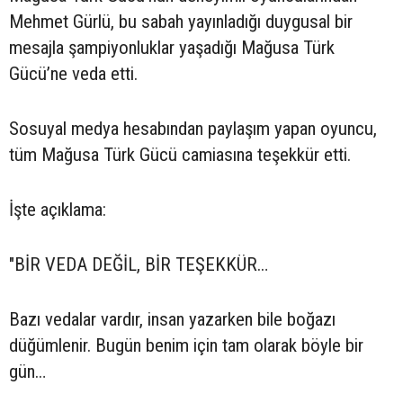
Mehmet Gürlü, bu sabah yayınladığı duygusal bir
mesajla şampiyonluklar yaşadığı Mağusa Türk
Gücü’ne veda etti.
Sosuyal medya hesabından paylaşım yapan oyuncu,
tüm Mağusa Türk Gücü camiasına teşekkür etti.
İşte açıklama:
"BİR VEDA DEĞİL, BİR TEŞEKKÜR…
Bazı vedalar vardır, insan yazarken bile boğazı
düğümlenir. Bugün benim için tam olarak böyle bir
gün…