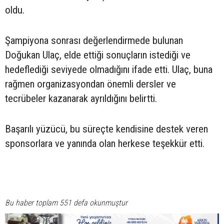
oldu.
Şampiyona sonrası değerlendirmede bulunan
Doğukan Ulaç, elde ettiği sonuçların istediği ve
hedeflediği seviyede olmadığını ifade etti. Ulaç, buna
rağmen organizasyondan önemli dersler ve
tecrübeler kazanarak ayrıldığını belirtti.
Başarılı yüzücü, bu süreçte kendisine destek veren
sponsorlara ve yanında olan herkese teşekkür etti.
Bu haber toplam 551 defa okunmuştur