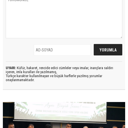
UYARI:
Küfür, hakaret, rencide edici cümleler veya imalar, inançlara saldırı
içeren, imla kuralları ile yazılmamış,
Türkçe karakter kullanılmayan ve büyük harflerle yazılmış yorumlar
onaylanmamaktadır.