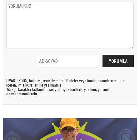
UYARI:
Küfür, hakaret, rencide edici cümleler veya imalar, inançlara saldırı
içeren, imla kuralları ile yazılmamış,
Türkçe karakter kullanılmayan ve büyük harflerle yazılmış yorumlar
onaylanmamaktadır.