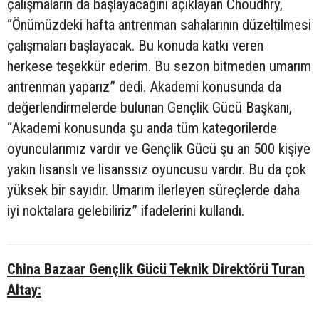
çalışmaların da başlayacağını açıklayan Choudhry,
“Önümüzdeki hafta antrenman sahalarının düzeltilmesi
çalışmaları başlayacak. Bu konuda katkı veren
herkese teşekkür ederim. Bu sezon bitmeden umarım
antrenman yaparız” dedi. Akademi konusunda da
değerlendirmelerde bulunan Gençlik Gücü Başkanı,
“Akademi konusunda şu anda tüm kategorilerde
oyuncularımız vardır ve Gençlik Gücü şu an 500 kişiye
yakın lisanslı ve lisanssız oyuncusu vardır. Bu da çok
yüksek bir sayıdır. Umarım ilerleyen süreçlerde daha
iyi noktalara gelebiliriz” ifadelerini kullandı.
China Bazaar Gençlik Gücü Teknik Direktörü Turan
Altay: