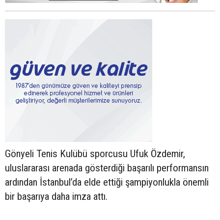
Gönyeli Tenis Kulübü sporcusu Ufuk Özdemir,
uluslararası arenada gösterdiği başarılı performansın
ardından İstanbul’da elde ettiği şampiyonlukla önemli
bir başarıya daha imza attı.