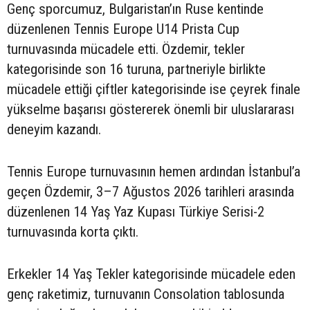
Genç sporcumuz, Bulgaristan’ın Ruse kentinde
düzenlenen Tennis Europe U14 Prista Cup
turnuvasında mücadele etti. Özdemir, tekler
kategorisinde son 16 turuna, partneriyle birlikte
mücadele ettiği çiftler kategorisinde ise çeyrek finale
yükselme başarısı göstererek önemli bir uluslararası
deneyim kazandı.
Tennis Europe turnuvasının hemen ardından İstanbul’a
geçen Özdemir, 3–7 Ağustos 2026 tarihleri arasında
düzenlenen 14 Yaş Yaz Kupası Türkiye Serisi-2
turnuvasında korta çıktı.
Erkekler 14 Yaş Tekler kategorisinde mücadele eden
genç raketimiz, turnuvanın Consolation tablosunda