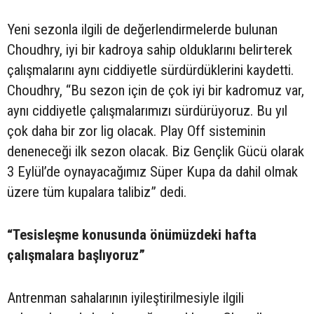
Yeni sezonla ilgili de değerlendirmelerde bulunan
Choudhry, iyi bir kadroya sahip olduklarını belirterek
çalışmalarını aynı ciddiyetle sürdürdüklerini kaydetti.
Choudhry, “Bu sezon için de çok iyi bir kadromuz var,
aynı ciddiyetle çalışmalarımızı sürdürüyoruz. Bu yıl
çok daha bir zor lig olacak. Play Off sisteminin
deneneceği ilk sezon olacak. Biz Gençlik Gücü olarak
3 Eylül’de oynayacağımız Süper Kupa da dahil olmak
üzere tüm kupalara talibiz” dedi.
“Tesisleşme konusunda önümüzdeki hafta
çalışmalara başlıyoruz”
Antrenman sahalarının iyileştirilmesiyle ilgili