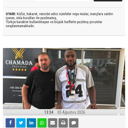
UYARI:
Küfür, hakaret, rencide edici cümleler veya imalar, inançlara saldırı
içeren, imla kuralları ile yazılmamış,
Türkçe karakter kullanılmayan ve büyük harflerle yazılmış yorumlar
onaylanmamaktadır.
13:34
05 Ağustos 2026