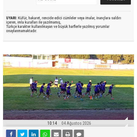
UYARI:
Küfür, hakaret, rencide edici cümleler veya imalar, inançlara saldırı
içeren, imla kuralları ile yazılmamış,
Türkçe karakter kullanılmayan ve büyük harflerle yazılmış yorumlar
onaylanmamaktadır.
10:14
04 Ağustos 2026