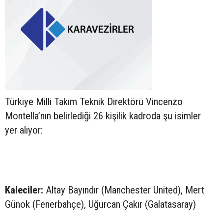
Türkiye Milli Takım Teknik Direktörü Vincenzo
Montella’nın belirlediği 26 kişilik kadroda şu isimler
yer alıyor:
Kaleciler:
Altay Bayındır (Manchester United), Mert
Günok (Fenerbahçe), Uğurcan Çakır (Galatasaray)