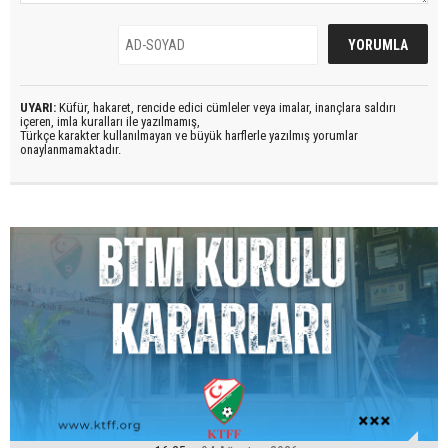
UYARI:
Küfür, hakaret, rencide edici cümleler veya imalar, inançlara saldırı
içeren, imla kuralları ile yazılmamış,
Türkçe karakter kullanılmayan ve büyük harflerle yazılmış yorumlar
onaylanmamaktadır.