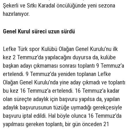
Şekerli ve Sıtkı Karadal öncülüğünde yeni sezona
hazırlanıyor.
Genel Kurul süreci uzun sürdü
Lefke Türk spor Kulübü Olağan Genel Kurulu’nu ilk
kez 2 Temmuz’da yapılacağını duyursa da, kulübe
başkan adayı çıkmaması sonrası toplantı 9 Temmuz’a
ertelendi. 9 Temmuz’da yeniden toplanan Lefke
Olağan Genel Kurulu’nda yine aday çıkmadı ve toplantı
bu kez 16 Temmuz’a ertelendi. 16 Temmuz’a kadar
olan süreçte adaylık için başvuru yapılsa da, yapılan
adaylık başvurusunun tüzüğe uymadığı gerekçesiyle
başvuru iptal edildi. Hal böyle olunca 16 Temmuz’da
yapılması gereken toplantı, bir gün önceden 21