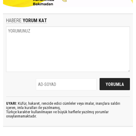
HABERE
YORUM KAT
UYARI:
Küfür, hakaret, rencide edici cümleler veya imalar, inançlara saldırı
içeren, imla kuralları ile yazılmamış,
Türkçe karakter kullanılmayan ve büyük harflerle yazılmış yorumlar
onaylanmamaktadır.