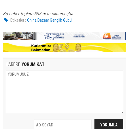
Bu haber toplam 393 defa okunmuştur
Etiketler :
China Bazaar Gençlik Gücü
HABERE
YORUM KAT