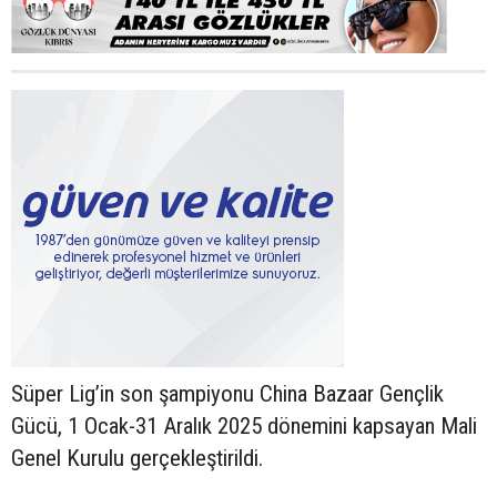
Süper Lig’in son şampiyonu China Bazaar Gençlik
Gücü, 1 Ocak-31 Aralık 2025 dönemini kapsayan Mali
Genel Kurulu gerçekleştirildi.