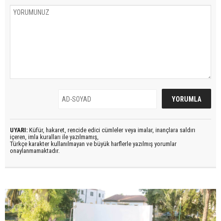
UYARI:
Küfür, hakaret, rencide edici cümleler veya imalar, inançlara saldırı
içeren, imla kuralları ile yazılmamış,
Türkçe karakter kullanılmayan ve büyük harflerle yazılmış yorumlar
onaylanmamaktadır.