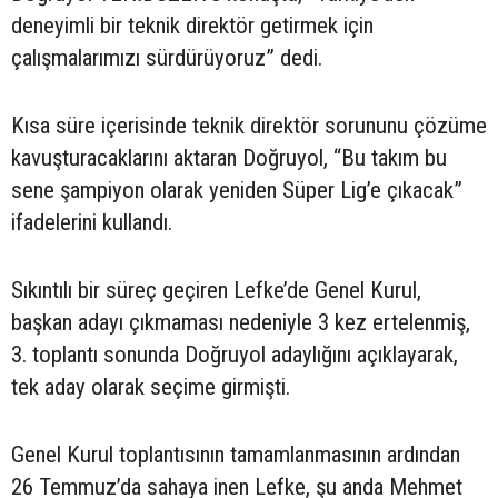
deneyimli bir teknik direktör getirmek için
çalışmalarımızı sürdürüyoruz” dedi.
Kısa süre içerisinde teknik direktör sorununu çözüme
kavuşturacaklarını aktaran Doğruyol, “Bu takım bu
sene şampiyon olarak yeniden Süper Lig’e çıkacak”
ifadelerini kullandı.
Sıkıntılı bir süreç geçiren Lefke’de Genel Kurul,
başkan adayı çıkmaması nedeniyle 3 kez ertelenmiş,
3. toplantı sonunda Doğruyol adaylığını açıklayarak,
tek aday olarak seçime girmişti.
Genel Kurul toplantısının tamamlanmasının ardından
26 Temmuz’da sahaya inen Lefke, şu anda Mehmet