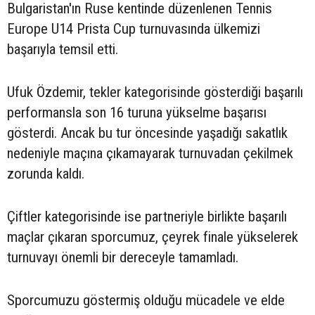
Bulgaristan'ın Ruse kentinde düzenlenen Tennis
Europe U14 Prista Cup turnuvasında ülkemizi
başarıyla temsil etti.
Ufuk Özdemir, tekler kategorisinde gösterdiği başarılı
performansla son 16 turuna yükselme başarısı
gösterdi. Ancak bu tur öncesinde yaşadığı sakatlık
nedeniyle maçına çıkamayarak turnuvadan çekilmek
zorunda kaldı.
Çiftler kategorisinde ise partneriyle birlikte başarılı
maçlar çıkaran sporcumuz, çeyrek finale yükselerek
turnuvayı önemli bir dereceyle tamamladı.
Sporcumuzu göstermiş olduğu mücadele ve elde