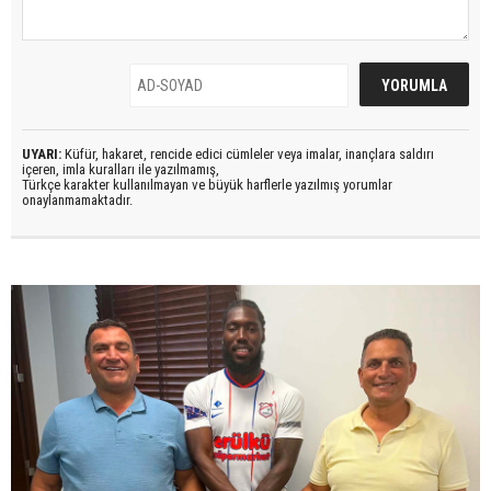
UYARI:
Küfür, hakaret, rencide edici cümleler veya imalar, inançlara saldırı
içeren, imla kuralları ile yazılmamış,
Türkçe karakter kullanılmayan ve büyük harflerle yazılmış yorumlar
onaylanmamaktadır.