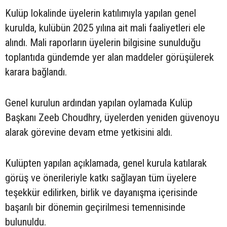
Kulüp lokalinde üyelerin katılımıyla yapılan genel
kurulda, kulübün 2025 yılına ait mali faaliyetleri ele
alındı. Mali raporların üyelerin bilgisine sunulduğu
toplantıda gündemde yer alan maddeler görüşülerek
karara bağlandı.
Genel kurulun ardından yapılan oylamada Kulüp
Başkanı Zeeb Choudhry, üyelerden yeniden güvenoyu
alarak görevine devam etme yetkisini aldı.
Kulüpten yapılan açıklamada, genel kurula katılarak
görüş ve önerileriyle katkı sağlayan tüm üyelere
teşekkür edilirken, birlik ve dayanışma içerisinde
başarılı bir dönemin geçirilmesi temennisinde
bulunuldu.