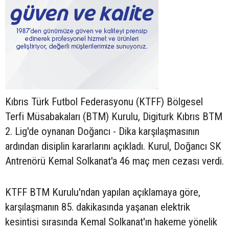
Kıbrıs Türk Futbol Federasyonu (KTFF) Bölgesel
Terfi Müsabakaları (BTM) Kurulu, Digiturk Kıbrıs BTM
2. Lig'de oynanan Doğancı - Dika karşılaşmasının
ardından disiplin kararlarını açıkladı. Kurul, Doğancı SK
Antrenörü Kemal Solkanat'a 46 maç men cezası verdi.
KTFF BTM Kurulu'ndan yapılan açıklamaya göre,
karşılaşmanın 85. dakikasında yaşanan elektrik
kesintisi sırasında Kemal Solkanat'ın hakeme yönelik