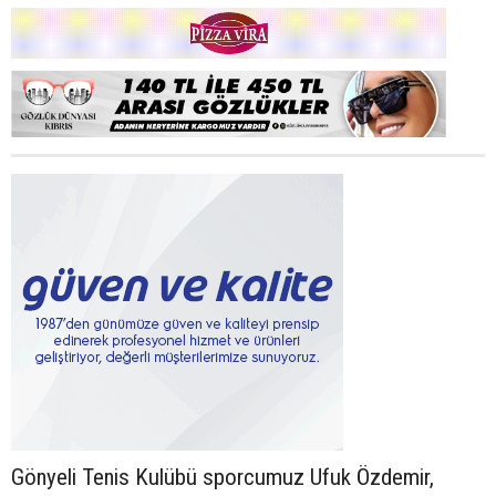
Gönyeli Tenis Kulübü sporcumuz Ufuk Özdemir,