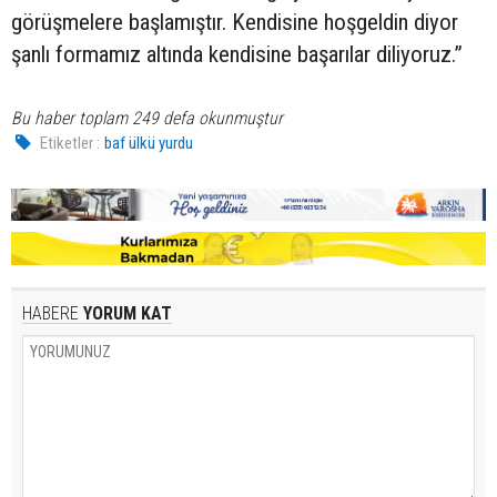
görüşmelere başlamıştır. Kendisine hoşgeldin diyor
şanlı formamız altında kendisine başarılar diliyoruz.”
Bu haber toplam 249 defa okunmuştur
Etiketler :
baf ülkü yurdu
HABERE
YORUM KAT