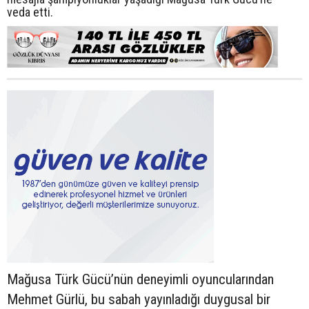
veda etti.
Mağusa Türk Gücü’nün deneyimli oyuncularından
Mehmet Gürlü, bu sabah yayınladığı duygusal bir