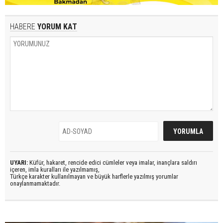
HABERE
YORUM KAT
UYARI:
Küfür, hakaret, rencide edici cümleler veya imalar, inançlara saldırı
içeren, imla kuralları ile yazılmamış,
Türkçe karakter kullanılmayan ve büyük harflerle yazılmış yorumlar
onaylanmamaktadır.