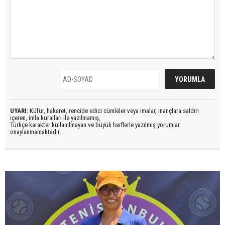
UYARI:
Küfür, hakaret, rencide edici cümleler veya imalar, inançlara saldırı
içeren, imla kuralları ile yazılmamış,
Türkçe karakter kullanılmayan ve büyük harflerle yazılmış yorumlar
onaylanmamaktadır.