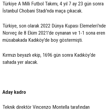
Türkiye A Milli Futbol Takımı, 4 yıl 7 ay 23 gün sonra
İstanbul Chobani Stadı'nda maça çıkacak.
Türkiye, son olarak 2022 Dünya Kupası Elemeleri'nde
Norveç ile 8 Ekim 2021'de oynanan ve 1-1 sona eren
müsabakada Kadıköy'de boy göstermişti.
Kırmızı beyazlı ekip, 1696 gün sonra Kadıköy’de
sahada yer alacak.
Aday kadro
Teknik direktör Vincenzo Montella tarafından