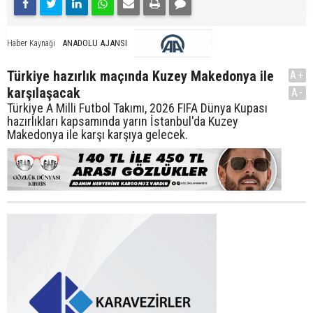
ANADOLU AJANSI
Haber Kaynağı
Türkiye hazırlık maçında Kuzey Makedonya ile
A+
karşılaşacak
A-
Türkiye A Milli Futbol Takımı, 2026 FIFA Dünya Kupası
hazırlıkları kapsamında yarın İstanbul'da Kuzey
Makedonya ile karşı karşıya gelecek.