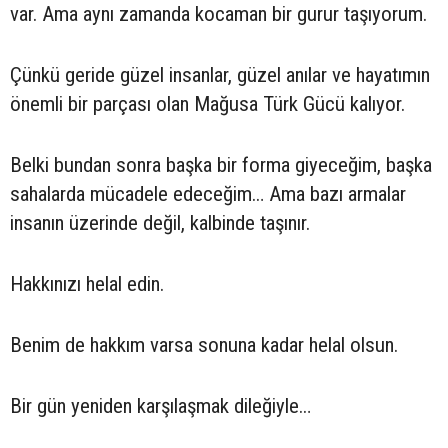
var. Ama aynı zamanda kocaman bir gurur taşıyorum.
Çünkü geride güzel insanlar, güzel anılar ve hayatımın
önemli bir parçası olan Mağusa Türk Gücü kalıyor.
Belki bundan sonra başka bir forma giyeceğim, başka
sahalarda mücadele edeceğim… Ama bazı armalar
insanın üzerinde değil, kalbinde taşınır.
Hakkınızı helal edin.
Benim de hakkım varsa sonuna kadar helal olsun.
Bir gün yeniden karşılaşmak dileğiyle…