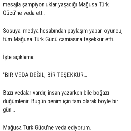
mesajla şampiyonluklar yaşadığı Mağusa Türk
Gücü’ne veda etti.
Sosuyal medya hesabından paylaşım yapan oyuncu,
tüm Mağusa Türk Gücü camiasına teşekkür etti.
İşte açıklama:
"BİR VEDA DEĞİL, BİR TEŞEKKÜR…
Bazı vedalar vardır, insan yazarken bile boğazı
düğümlenir. Bugün benim için tam olarak böyle bir
gün…
Mağusa Türk Gücü’ne veda ediyorum.