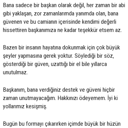
Bana sadece bir başkan olarak değil, her zaman bir abi
gibi yaklaşan, zor zamanlarımda yanımda olan, bana
güvenen ve bu camianın içerisinde kendimi değerli
hissettiren başkanımıza ne kadar teşekkür etsem az.
Bazen bir insanın hayatına dokunmak için çok büyük
şeyler yapmasına gerek yoktur. Söylediği bir söz,
gösterdiği bir güven, uzattığı bir el bile yıllarca
unutulmaz.
Başkanım, bana verdiğiniz destek ve güveni hiçbir
zaman unutmayacağım. Hakkınızı ödeyemem. İyi ki
yollarımız kesişmiş.
Bugün bu formayı çıkarırken içimde büyük bir hüzün