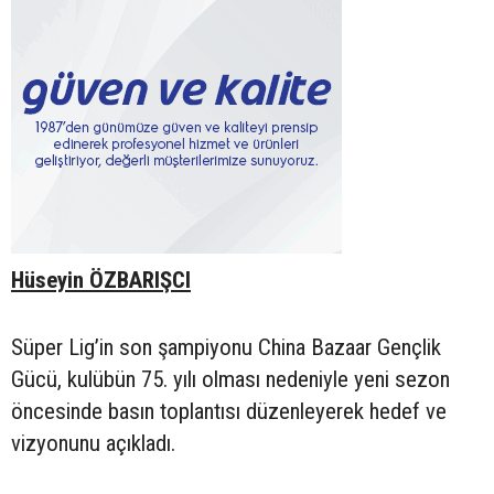
Hüseyin ÖZBARIŞCI
Süper Lig’in son şampiyonu China Bazaar Gençlik
Gücü, kulübün 75. yılı olması nedeniyle yeni sezon
öncesinde basın toplantısı düzenleyerek hedef ve
vizyonunu açıkladı.