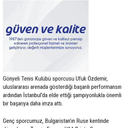
Gönyeli Tenis Kulübü sporcusu Ufuk Özdemir,
uluslararası arenada gösterdiği başarılı performansın
ardından İstanbul’da elde ettiği şampiyonlukla önemli
bir başarıya daha imza attı.
Genç sporcumuz, Bulgaristan’ın Ruse kentinde