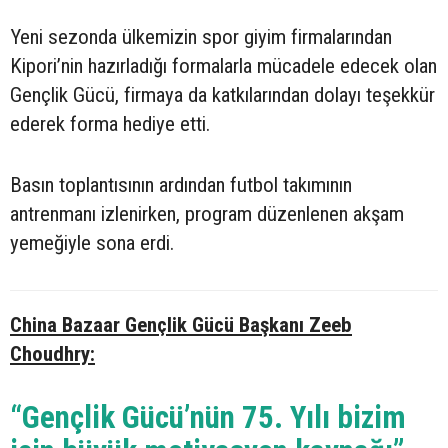
Yeni sezonda ülkemizin spor giyim firmalarından
Kipori’nin hazırladığı formalarla mücadele edecek olan
Gençlik Gücü, firmaya da katkılarından dolayı teşekkür
ederek forma hediye etti.
Basın toplantısının ardından futbol takımının
antrenmanı izlenirken, program düzenlenen akşam
yemeğiyle sona erdi.
China Bazaar Gençlik Gücü Başkanı Zeeb
Choudhry:
“Gençlik Gücü’nün 75. Yılı bizim