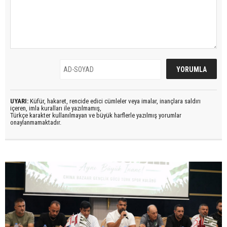
UYARI:
Küfür, hakaret, rencide edici cümleler veya imalar, inançlara saldırı
içeren, imla kuralları ile yazılmamış,
Türkçe karakter kullanılmayan ve büyük harflerle yazılmış yorumlar
onaylanmamaktadır.