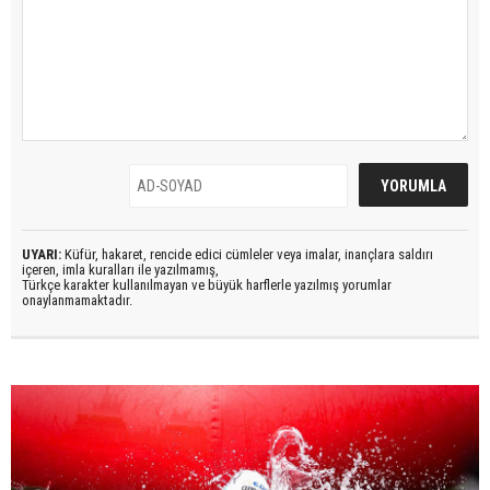
UYARI:
Küfür, hakaret, rencide edici cümleler veya imalar, inançlara saldırı
içeren, imla kuralları ile yazılmamış,
Türkçe karakter kullanılmayan ve büyük harflerle yazılmış yorumlar
onaylanmamaktadır.