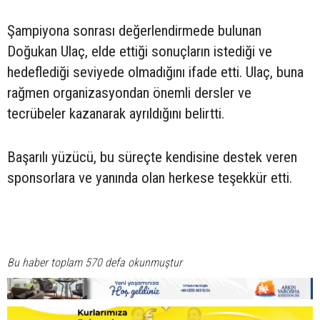
Şampiyona sonrası değerlendirmede bulunan
Doğukan Ulaç, elde ettiği sonuçların istediği ve
hedeflediği seviyede olmadığını ifade etti. Ulaç, buna
rağmen organizasyondan önemli dersler ve
tecrübeler kazanarak ayrıldığını belirtti.
Başarılı yüzücü, bu süreçte kendisine destek veren
sponsorlara ve yanında olan herkese teşekkür etti.
Bu haber toplam 570 defa okunmuştur