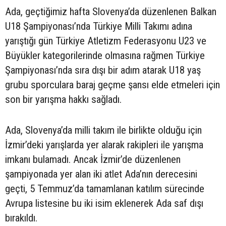
Ada, geçtiğimiz hafta Slovenya’da düzenlenen Balkan
U18 Şampiyonası’nda Türkiye Milli Takımı adına
yarıştığı gün Türkiye Atletizm Federasyonu U23 ve
Büyükler kategorilerinde olmasına rağmen Türkiye
Şampiyonası’nda sıra dışı bir adım atarak U18 yaş
grubu sporculara baraj geçme şansı elde etmeleri için
son bir yarışma hakkı sağladı.
Ada, Slovenya’da milli takım ile birlikte olduğu için
İzmir’deki yarışlarda yer alarak rakipleri ile yarışma
imkanı bulamadı. Ancak İzmir’de düzenlenen
şampiyonada yer alan iki atlet Ada’nın derecesini
geçti, 5 Temmuz’da tamamlanan katılım sürecinde
Avrupa listesine bu iki isim eklenerek Ada saf dışı
bırakıldı.