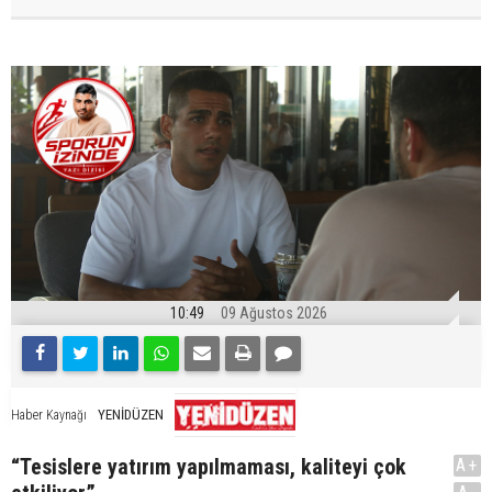
10:49
09 Ağustos 2026
YENİDÜZEN
Haber Kaynağı
“Tesislere yatırım yapılmaması, kaliteyi çok
A+