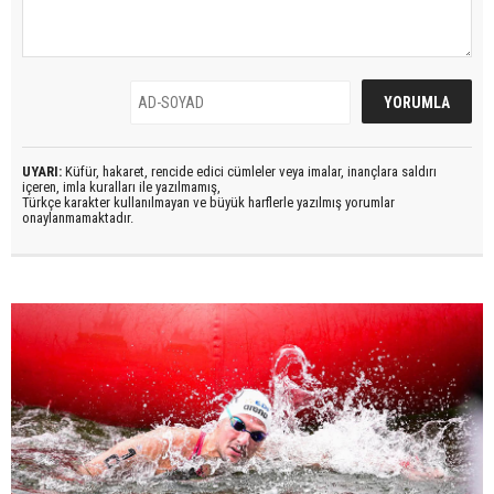
UYARI:
Küfür, hakaret, rencide edici cümleler veya imalar, inançlara saldırı
içeren, imla kuralları ile yazılmamış,
Türkçe karakter kullanılmayan ve büyük harflerle yazılmış yorumlar
onaylanmamaktadır.