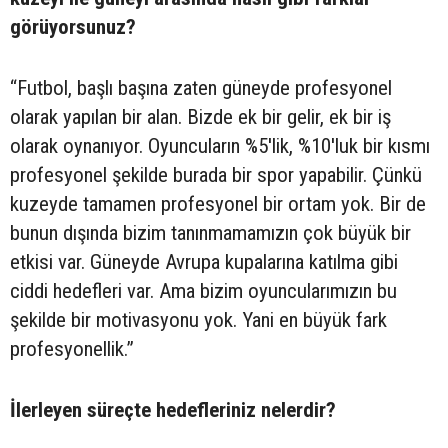
görüyorsunuz?
“Futbol, başlı başına zaten güneyde profesyonel
olarak yapılan bir alan. Bizde ek bir gelir, ek bir iş
olarak oynanıyor. Oyuncuların %5'lik, %10'luk bir kısmı
profesyonel şekilde burada bir spor yapabilir. Çünkü
kuzeyde tamamen profesyonel bir ortam yok. Bir de
bunun dışında bizim tanınmamamızın çok büyük bir
etkisi var. Güneyde Avrupa kupalarına katılma gibi
ciddi hedefleri var. Ama bizim oyuncularımızın bu
şekilde bir motivasyonu yok. Yani en büyük fark
profesyonellik.”
İlerleyen süreçte hedefleriniz nelerdir?