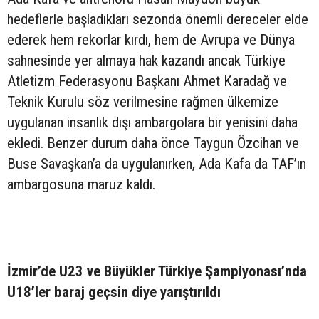
hedeflerle başladıkları sezonda önemli dereceler elde
ederek hem rekorlar kırdı, hem de Avrupa ve Dünya
sahnesinde yer almaya hak kazandı ancak Türkiye
Atletizm Federasyonu Başkanı Ahmet Karadağ ve
Teknik Kurulu söz verilmesine rağmen ülkemize
uygulanan insanlık dışı ambargolara bir yenisini daha
ekledi. Benzer durum daha önce Taygun Özcihan ve
Buse Savaşkan’a da uygulanırken, Ada Kafa da TAF’ın
ambargosuna maruz kaldı.
İzmir’de U23 ve Büyükler Türkiye Şampiyonası’nda
U18’ler baraj geçsin diye yarıştırıldı