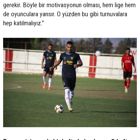
gerekir. Böyle bir motivasyonun olması, hem lige hem
de oyunculara yansır. O yüzden bu gibi turnuvalara
hep katılmalıyız.”