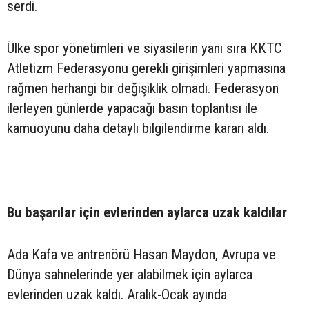
serdi.
Ülke spor yönetimleri ve siyasilerin yanı sıra KKTC
Atletizm Federasyonu gerekli girişimleri yapmasına
rağmen herhangi bir değişiklik olmadı. Federasyon
ilerleyen günlerde yapacağı basın toplantısı ile
kamuoyunu daha detaylı bilgilendirme kararı aldı.
Bu başarılar için evlerinden aylarca uzak kaldılar
Ada Kafa ve antrenörü Hasan Maydon, Avrupa ve
Dünya sahnelerinde yer alabilmek için aylarca
evlerinden uzak kaldı. Aralık-Ocak ayında