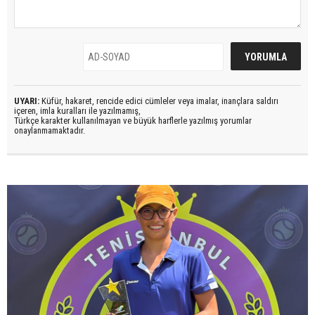
UYARI:
Küfür, hakaret, rencide edici cümleler veya imalar, inançlara saldırı
içeren, imla kuralları ile yazılmamış,
Türkçe karakter kullanılmayan ve büyük harflerle yazılmış yorumlar
onaylanmamaktadır.