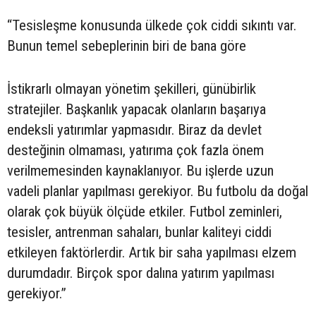
“Tesisleşme konusunda ülkede çok ciddi sıkıntı var.
Bunun temel sebeplerinin biri de bana göre
İstikrarlı olmayan yönetim şekilleri, günübirlik
stratejiler. Başkanlık yapacak olanların başarıya
endeksli yatırımlar yapmasıdır. Biraz da devlet
desteğinin olmaması, yatırıma çok fazla önem
verilmemesinden kaynaklanıyor. Bu işlerde uzun
vadeli planlar yapılması gerekiyor. Bu futbolu da doğal
olarak çok büyük ölçüde etkiler. Futbol zeminleri,
tesisler, antrenman sahaları, bunlar kaliteyi ciddi
etkileyen faktörlerdir. Artık bir saha yapılması elzem
durumdadır. Birçok spor dalına yatırım yapılması
gerekiyor.”