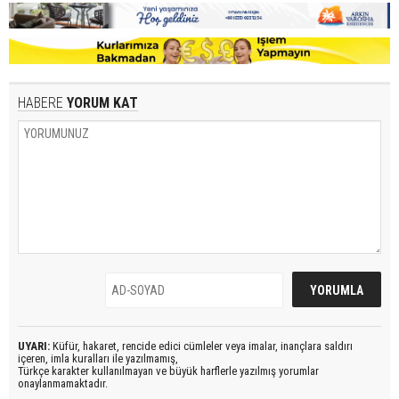
HABERE
YORUM KAT
UYARI:
Küfür, hakaret, rencide edici cümleler veya imalar, inançlara saldırı
içeren, imla kuralları ile yazılmamış,
Türkçe karakter kullanılmayan ve büyük harflerle yazılmış yorumlar
onaylanmamaktadır.