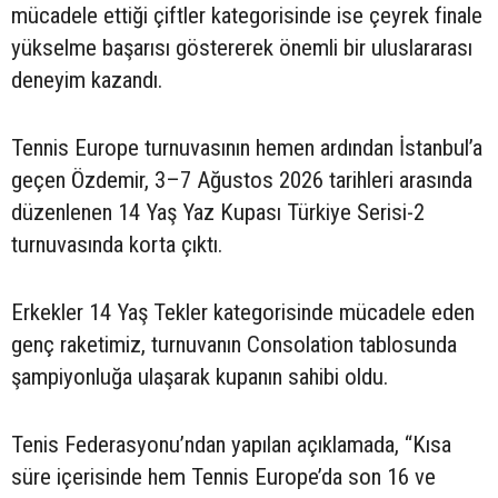
mücadele ettiği çiftler kategorisinde ise çeyrek finale
yükselme başarısı göstererek önemli bir uluslararası
deneyim kazandı.
Tennis Europe turnuvasının hemen ardından İstanbul’a
geçen Özdemir, 3–7 Ağustos 2026 tarihleri arasında
düzenlenen 14 Yaş Yaz Kupası Türkiye Serisi-2
turnuvasında korta çıktı.
Erkekler 14 Yaş Tekler kategorisinde mücadele eden
genç raketimiz, turnuvanın Consolation tablosunda
şampiyonluğa ulaşarak kupanın sahibi oldu.
Tenis Federasyonu’ndan yapılan açıklamada, “Kısa
süre içerisinde hem Tennis Europe’da son 16 ve