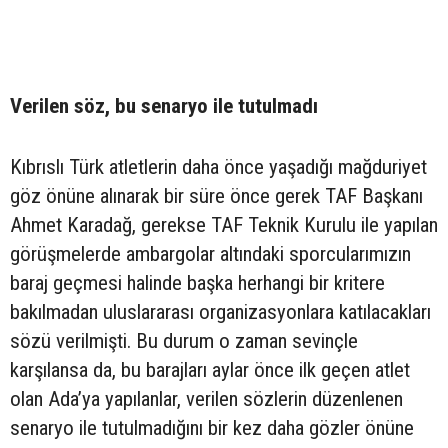
Verilen söz, bu senaryo ile tutulmadı
Kıbrıslı Türk atletlerin daha önce yaşadığı mağduriyet
göz önüne alınarak bir süre önce gerek TAF Başkanı
Ahmet Karadağ, gerekse TAF Teknik Kurulu ile yapılan
görüşmelerde ambargolar altındaki sporcularımızın
baraj geçmesi halinde başka herhangi bir kritere
bakılmadan uluslararası organizasyonlara katılacakları
sözü verilmişti. Bu durum o zaman sevinçle
karşılansa da, bu barajları aylar önce ilk geçen atlet
olan Ada’ya yapılanlar, verilen sözlerin düzenlenen
senaryo ile tutulmadığını bir kez daha gözler önüne