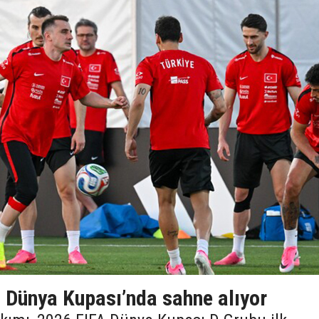
a Dünya Kupası’nda sahne alıyor