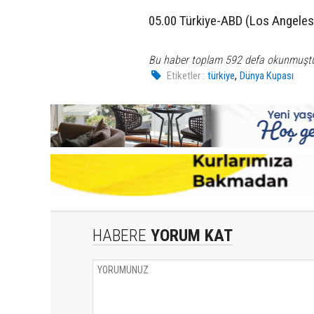
05.00 Türkiye-ABD (Los Angeles
Bu haber toplam 592 defa okunmuşt
,
Etiketler :
türkiye
Dünya Kupası
HABERE
YORUM KAT