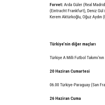
Forvet:
Arda Güler (Real Madrid
(Eintracht Frankfurt), Deniz Gül
Kerem Aktürkoğlu, Oğuz Aydın 
Türkiye’nin diğer maçları
Türkiye A Milli Futbol Takımı'n
20 Haziran Cumartesi
06.00 Türkiye-Paraguay (San Fr
26 Haziran Cuma