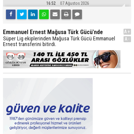
16:52
07 Ağustos 2026
Emmanuel Ernest Mağusa Türk Gücü'nde
A+
Süper Lig ekiplerinden Mağusa Türk Gücü Emmanuel
A-
Ernest transferini bitirdi.