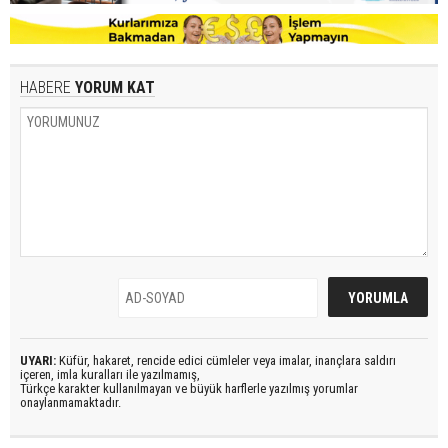
HABERE
YORUM KAT
UYARI:
Küfür, hakaret, rencide edici cümleler veya imalar, inançlara saldırı
içeren, imla kuralları ile yazılmamış,
Türkçe karakter kullanılmayan ve büyük harflerle yazılmış yorumlar
onaylanmamaktadır.