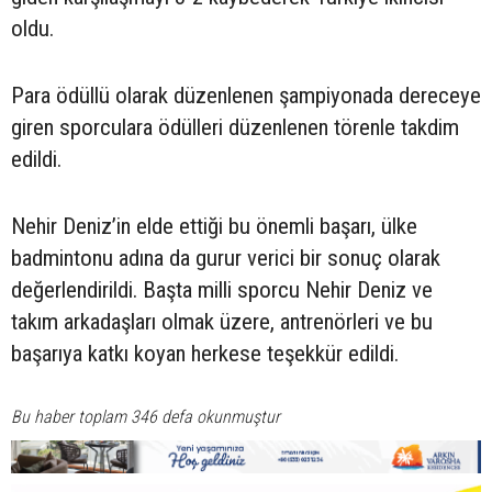
oldu.
Para ödüllü olarak düzenlenen şampiyonada dereceye
giren sporculara ödülleri düzenlenen törenle takdim
edildi.
Nehir Deniz’in elde ettiği bu önemli başarı, ülke
badmintonu adına da gurur verici bir sonuç olarak
değerlendirildi. Başta milli sporcu Nehir Deniz ve
takım arkadaşları olmak üzere, antrenörleri ve bu
başarıya katkı koyan herkese teşekkür edildi.
Bu haber toplam 346 defa okunmuştur