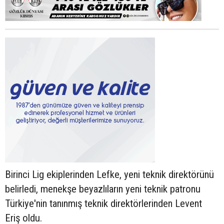
Birinci Lig ekiplerinden Lefke, yeni teknik direktörünü
belirledi, menekşe beyazlıların yeni teknik patronu
Türkiye'nin tanınmış teknik direktörlerinden Levent
Eriş oldu.