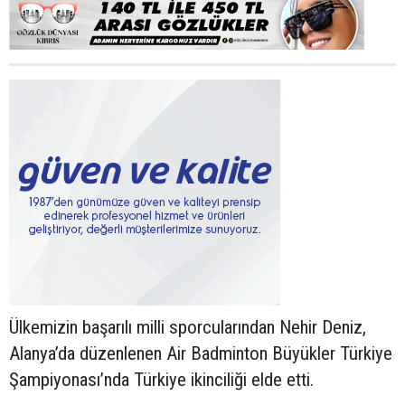
Ülkemizin başarılı milli sporcularından Nehir Deniz,
Alanya’da düzenlenen Air Badminton Büyükler Türkiye
Şampiyonası’nda Türkiye ikinciliği elde etti.