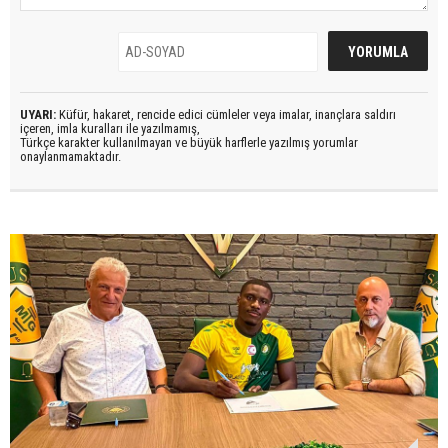
UYARI:
Küfür, hakaret, rencide edici cümleler veya imalar, inançlara saldırı
içeren, imla kuralları ile yazılmamış,
Türkçe karakter kullanılmayan ve büyük harflerle yazılmış yorumlar
onaylanmamaktadır.