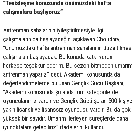
“Tesisleşme konusunda önümüzdeki hafta
çalışmalara başlıyoruz”
Antrenman sahalarının iyileştirilmesiyle ilgili
çalışmaların da başlayacağını açıklayan Choudhry,
“Önümüzdeki hafta antrenman sahalarının düzeltilmesi
çalışmaları başlayacak. Bu konuda katkı veren
herkese teşekkür ederim. Bu sezon bitmeden umarım
antrenman yaparız” dedi. Akademi konusunda da
değerlendirmelerde bulunan Gençlik Gücü Başkanı,
“Akademi konusunda şu anda tüm kategorilerde
oyuncularımız vardır ve Gençlik Gücü şu an 500 kişiye
yakın lisanslı ve lisanssız oyuncusu vardır. Bu da çok
yüksek bir sayıdır. Umarım ilerleyen süreçlerde daha
iyi noktalara gelebiliriz” ifadelerini kullandı.