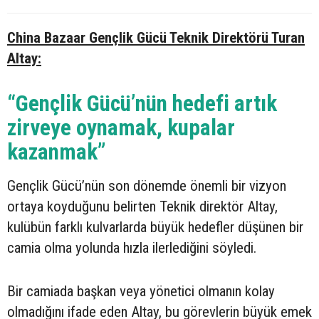
China Bazaar Gençlik Gücü Teknik Direktörü Turan
Altay:
“Gençlik Gücü’nün hedefi artık
zirveye oynamak, kupalar
kazanmak”
Gençlik Gücü’nün son dönemde önemli bir vizyon
ortaya koyduğunu belirten Teknik direktör Altay,
kulübün farklı kulvarlarda büyük hedefler düşünen bir
camia olma yolunda hızla ilerlediğini söyledi.
Bir camiada başkan veya yönetici olmanın kolay
olmadığını ifade eden Altay, bu görevlerin büyük emek