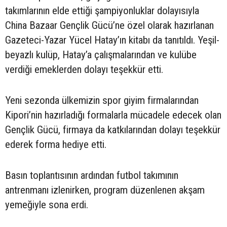
takımlarının elde ettiği şampiyonluklar dolayısıyla
China Bazaar Gençlik Gücü’ne özel olarak hazırlanan
Gazeteci-Yazar Yücel Hatay’ın kitabı da tanıtıldı. Yeşil-
beyazlı kulüp, Hatay’a çalışmalarından ve kulübe
verdiği emeklerden dolayı teşekkür etti.
Yeni sezonda ülkemizin spor giyim firmalarından
Kipori’nin hazırladığı formalarla mücadele edecek olan
Gençlik Gücü, firmaya da katkılarından dolayı teşekkür
ederek forma hediye etti.
Basın toplantısının ardından futbol takımının
antrenmanı izlenirken, program düzenlenen akşam
yemeğiyle sona erdi.