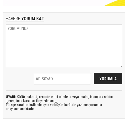
HABERE
YORUM KAT
UYARI:
Küfür, hakaret, rencide edici cümleler veya imalar, inançlara saldırı
içeren, imla kuralları ile yazılmamış,
Türkçe karakter kullanılmayan ve büyük harflerle yazılmış yorumlar
onaylanmamaktadır.