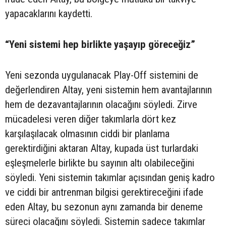
yapacaklarını kaydetti.
“Yeni sistemi hep birlikte yaşayıp göreceğiz”
Yeni sezonda uygulanacak Play-Off sistemini de
değerlendiren Altay, yeni sistemin hem avantajlarının
hem de dezavantajlarının olacağını söyledi. Zirve
mücadelesi veren diğer takımlarla dört kez
karşılaşılacak olmasının ciddi bir planlama
gerektirdiğini aktaran Altay, kupada üst turlardaki
eşleşmelerle birlikte bu sayının altı olabileceğini
söyledi. Yeni sistemin takımlar açısından geniş kadro
ve ciddi bir antrenman bilgisi gerektireceğini ifade
eden Altay, bu sezonun aynı zamanda bir deneme
süreci olacağını söyledi. Sistemin sadece takımlar