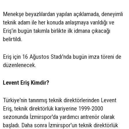
Menekşe beyazlılardan yapılan açıklamada, deneyimli
teknik adam ile her konuda anlaşmaya varıldığı ve
Eriş'in bugün takımla birlikte ilk idmana çıkacağı
belirtildi.
Eriş için 16 Ağustos Stadı'nda bugün imza töreni de
düzenlenecek.
Levent Eriş Kimdir?
Türkiye'nin tanınmış teknik direktörlerinden Levent
Eriş, teknik direktörlük kariyerine 1999-2000
sezonunda İzmirspor'da yardımcı antrenör olarak
başladı. Daha sonra İzmirspor'un teknik direktörlük