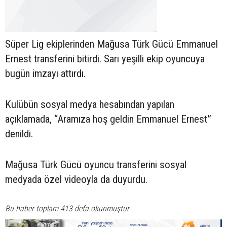
Süper Lig ekiplerinden Mağusa Türk Gücü Emmanuel
Ernest transferini bitirdi. Sarı yeşilli ekip oyuncuya
bugün imzayı attırdı.
Kulübün sosyal medya hesabından yapılan
açıklamada, “Aramıza hoş geldin Emmanuel Ernest”
denildi.
Mağusa Türk Gücü oyuncu transferini sosyal
medyada özel videoyla da duyurdu.
Bu haber toplam 413 defa okunmuştur