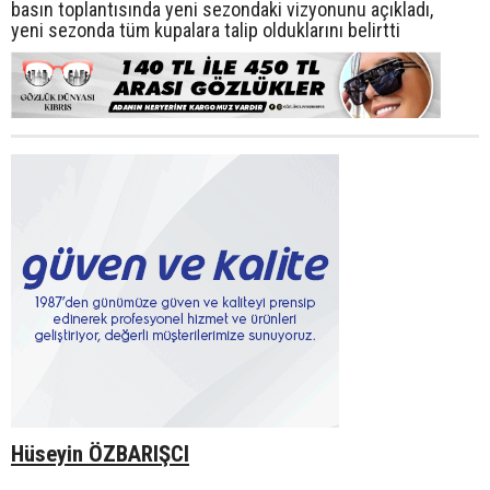
basın toplantısında yeni sezondaki vizyonunu açıkladı,
yeni sezonda tüm kupalara talip olduklarını belirtti
Hüseyin ÖZBARIŞCI