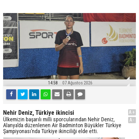
14:58
07 Ağustos 2026
Nehir Deniz, Türkiye ikincisi
A+
Ülkemizin başarılı milli sporcularından Nehir Deniz,
A-
Alanya’da düzenlenen Air Badminton Büyükler Türkiye
Şampiyonası’nda Türkiye ikinciliği elde etti.