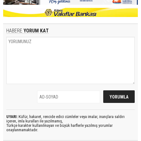
HABERE
YORUM KAT
UYARI:
Küfür, hakaret, rencide edici cümleler veya imalar, inançlara saldırı
içeren, imla kuralları ile yazılmamış,
Türkçe karakter kullanılmayan ve büyük harflerle yazılmış yorumlar
onaylanmamaktadır.