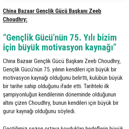
China Bazaar Gençlik Gücü Başkanı Zeeb
Choudhry:
“Gençlik Gücü’nün 75. Yılı bizim
için büyük motivasyon kaynağı”
China Bazaar Gençlik Gücü Başkanı Zeeb Choudhry,
Gençlik Gücü’nün 75. yılının kendileri için büyük bir
motivasyon kaynağı olduğunu belirtti, kulübün büyük
bir tarihe sahip olduğunu ifade etti. Tarihteki ilk
şampiyonluğun kendilerinin döneminde olduğunun
altını çizen Choudhry, bunun kendileri için büyük bir
gurur kaynağı olduğunu söyledi.
Geçtiğimiz sezon ortaya koydukları hedeflerin büyük