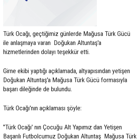
Türk Ocağı, geçtiğimiz günlerde Mağusa Türk Gücü
ile anlaşmaya varan Doğukan Altuntaş'a
hizmetlerinden dolayı teşekkür etti.
Girne ekibi yaptığı açıklamada, altyapısından yetişen
Doğukan Altuntaş'a Mağusa Türk Gücü formasıyla
başarı dileğinde de bulundu.
Türk Ocağı'nın açıklaması şöyle:
"Türk Ocağı' nın Çocuğu Alt Yapımız dan Yetişen
Başarılı Futbolcumuz Doğukan Altuntaş Mağusa Türk