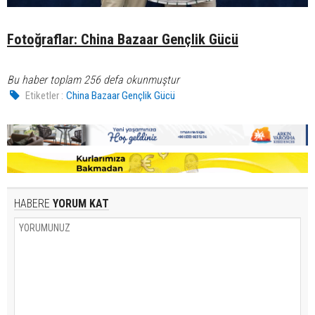
Fotoğraflar: China Bazaar Gençlik Gücü
Bu haber toplam 256 defa okunmuştur
Etiketler :
China Bazaar Gençlik Gücü
HABERE
YORUM KAT