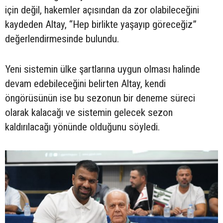
için değil, hakemler açısından da zor olabileceğini
kaydeden Altay, “Hep birlikte yaşayıp göreceğiz”
değerlendirmesinde bulundu.
Yeni sistemin ülke şartlarına uygun olması halinde
devam edebileceğini belirten Altay, kendi
öngörüsünün ise bu sezonun bir deneme süreci
olarak kalacağı ve sistemin gelecek sezon
kaldırılacağı yönünde olduğunu söyledi.