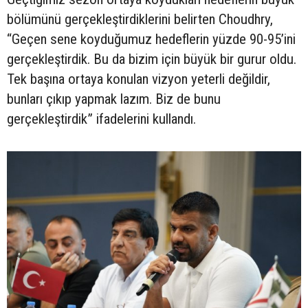
bölümünü gerçekleştirdiklerini belirten Choudhry,
“Geçen sene koyduğumuz hedeflerin yüzde 90-95’ini
gerçekleştirdik. Bu da bizim için büyük bir gurur oldu.
Tek başına ortaya konulan vizyon yeterli değildir,
bunları çıkıp yapmak lazım. Biz de bunu
gerçekleştirdik” ifadelerini kullandı.