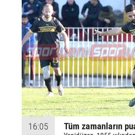
Tüm zamanların pu
16:05