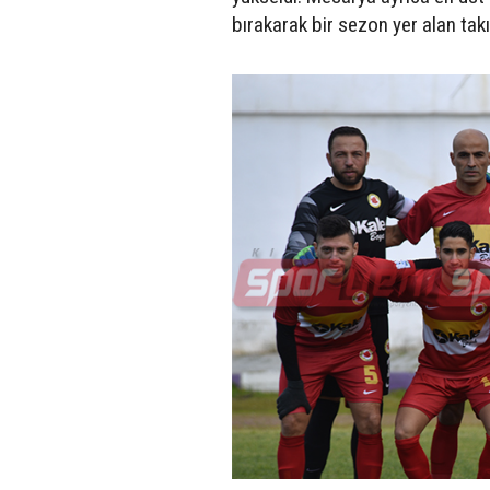
bırakarak bir sezon yer alan tak