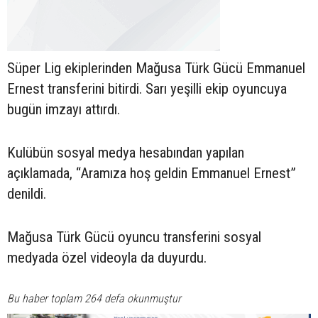
Süper Lig ekiplerinden Mağusa Türk Gücü Emmanuel
Ernest transferini bitirdi. Sarı yeşilli ekip oyuncuya
bugün imzayı attırdı.
Kulübün sosyal medya hesabından yapılan
açıklamada, “Aramıza hoş geldin Emmanuel Ernest”
denildi.
Mağusa Türk Gücü oyuncu transferini sosyal
medyada özel videoyla da duyurdu.
Bu haber toplam 264 defa okunmuştur