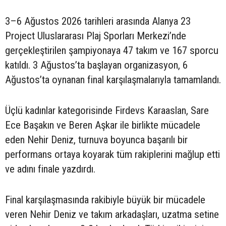
3–6 Ağustos 2026 tarihleri arasında Alanya 23
Project Uluslararası Plaj Sporları Merkezi’nde
gerçekleştirilen şampiyonaya 47 takım ve 167 sporcu
katıldı. 3 Ağustos’ta başlayan organizasyon, 6
Ağustos’ta oynanan final karşılaşmalarıyla tamamlandı.
Üçlü kadınlar kategorisinde Firdevs Karaaslan, Sare
Ece Başakın ve Beren Aşkar ile birlikte mücadele
eden Nehir Deniz, turnuva boyunca başarılı bir
performans ortaya koyarak tüm rakiplerini mağlup etti
ve adını finale yazdırdı.
Final karşılaşmasında rakibiyle büyük bir mücadele
veren Nehir Deniz ve takım arkadaşları, uzatma setine