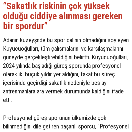
“Sakatlık riskinin çok yüksek
olduğu ciddiye alınması gereken
bir spordur”
Adanın kuzeyşnde bu spor dalının olmadığını söyleyen
Kuyucuoğulları, tüm çalışmalarını ve karşılaşmalarını
güneyde gerçekleştirebildiğini belirtti. Kuyucuoğulları,
2024 yılında başladığı güreş sporunda profesyonel
olarak iki buçuk yıldır yer aldığını, fakat bu süreç
içerisinde geçirdiği sakatlık nedeniyle beş ay
antrenmanlara ara vermek durumunda kaldığını ifade
etti.
Profesyonel güreş sporunun ülkemizde çok
bilinmediğini dile getiren başarılı sporcu, “Profesyonel