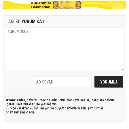
HABERE
YORUM KAT
UYARI:
Küfür, hakaret, rencide edici cümleler veya imalar, inançlara saldırı
içeren, imla kuralları ile yazılmamış,
Türkçe karakter kullanılmayan ve büyük harflerle yazılmış yorumlar
onaylanmamaktadır.