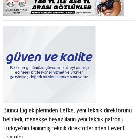
Birinci Lig ekiplerinden Lefke, yeni teknik direktörünü
belirledi, menekşe beyazlıların yeni teknik patronu
Türkiye'nin tanınmış teknik direktörlerinden Levent
Eriş oldu.