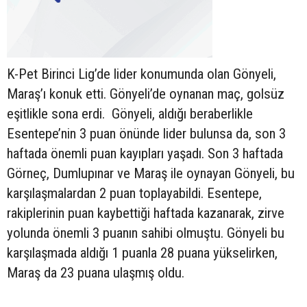
K-Pet Birinci Lig’de lider konumunda olan Gönyeli,
Maraş’ı konuk etti. Gönyeli’de oynanan maç, golsüz
eşitlikle sona erdi. Gönyeli, aldığı beraberlikle
Esentepe’nin 3 puan önünde lider bulunsa da, son 3
haftada önemli puan kayıpları yaşadı. Son 3 haftada
Görneç, Dumlupınar ve Maraş ile oynayan Gönyeli, bu
karşılaşmalardan 2 puan toplayabildi. Esentepe,
rakiplerinin puan kaybettiği haftada kazanarak, zirve
yolunda önemli 3 puanın sahibi olmuştu. Gönyeli bu
karşılaşmada aldığı 1 puanla 28 puana yükselirken,
Maraş da 23 puana ulaşmış oldu.