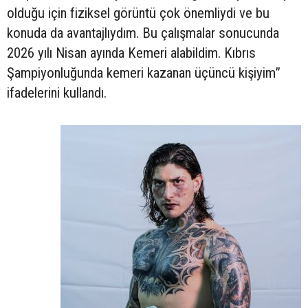
olduğu için fiziksel görüntü çok önemliydi ve bu
konuda da avantajlıydım. Bu çalışmalar sonucunda
2026 yılı Nisan ayında Kemeri alabildim. Kıbrıs
Şampiyonluğunda kemeri kazanan üçüncü kişiyim”
ifadelerini kullandı.