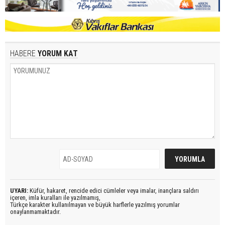
HABERE
YORUM KAT
UYARI:
Küfür, hakaret, rencide edici cümleler veya imalar, inançlara saldırı
içeren, imla kuralları ile yazılmamış,
Türkçe karakter kullanılmayan ve büyük harflerle yazılmış yorumlar
onaylanmamaktadır.