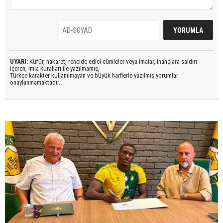
UYARI:
Küfür, hakaret, rencide edici cümleler veya imalar, inançlara saldırı
içeren, imla kuralları ile yazılmamış,
Türkçe karakter kullanılmayan ve büyük harflerle yazılmış yorumlar
onaylanmamaktadır.