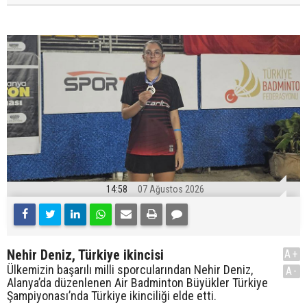
14:58
07 Ağustos 2026
Nehir Deniz, Türkiye ikincisi
A+
Ülkemizin başarılı milli sporcularından Nehir Deniz,
A-
Alanya’da düzenlenen Air Badminton Büyükler Türkiye
Şampiyonası’nda Türkiye ikinciliği elde etti.