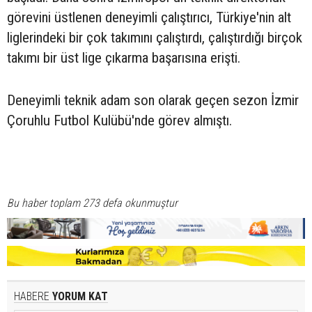
görevini üstlenen deneyimli çalıştırıcı, Türkiye'nin alt
liglerindeki bir çok takımını çalıştırdı, çalıştırdığı birçok
takımı bir üst lige çıkarma başarısına erişti.
Deneyimli teknik adam son olarak geçen sezon İzmir
Çoruhlu Futbol Kulübü'nde görev almıştı.
Bu haber toplam 273 defa okunmuştur
HABERE
YORUM KAT