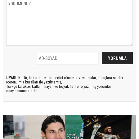
UYARI:
Küfür, hakaret, rencide edici cümleler veya imalar, inançlara saldırı
içeren, imla kuralları ile yazılmamış,
Türkçe karakter kullanılmayan ve büyük harflerle yazılmış yorumlar
onaylanmamaktadır.