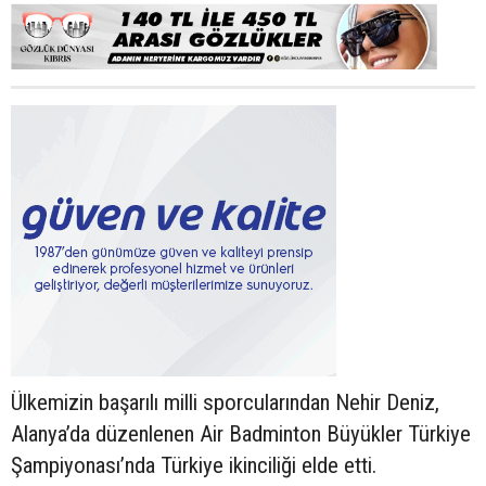
Ülkemizin başarılı milli sporcularından Nehir Deniz,
Alanya’da düzenlenen Air Badminton Büyükler Türkiye
Şampiyonası’nda Türkiye ikinciliği elde etti.