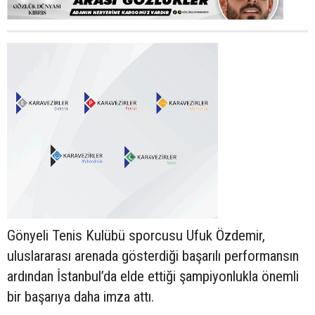
Gönyeli Tenis Kulübü sporcusu Ufuk Özdemir,
uluslararası arenada gösterdiği başarılı performansın
ardından İstanbul’da elde ettiği şampiyonlukla önemli
bir başarıya daha imza attı.