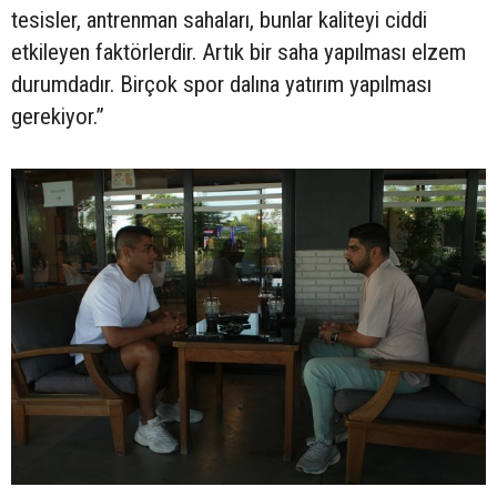
tesisler, antrenman sahaları, bunlar kaliteyi ciddi
etkileyen faktörlerdir. Artık bir saha yapılması elzem
durumdadır. Birçok spor dalına yatırım yapılması
gerekiyor.”