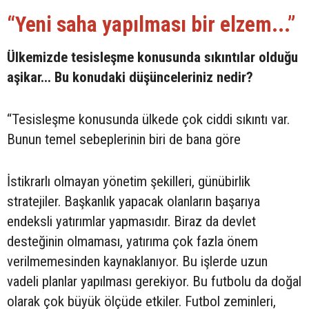
“Yeni saha yapılması bir elzem...”
Ülkemizde tesisleşme konusunda sıkıntılar olduğu
aşikar... Bu konudaki düşünceleriniz nedir?
“Tesisleşme konusunda ülkede çok ciddi sıkıntı var.
Bunun temel sebeplerinin biri de bana göre
İstikrarlı olmayan yönetim şekilleri, günübirlik
stratejiler. Başkanlık yapacak olanların başarıya
endeksli yatırımlar yapmasıdır. Biraz da devlet
desteğinin olmaması, yatırıma çok fazla önem
verilmemesinden kaynaklanıyor. Bu işlerde uzun
vadeli planlar yapılması gerekiyor. Bu futbolu da doğal
olarak çok büyük ölçüde etkiler. Futbol zeminleri,