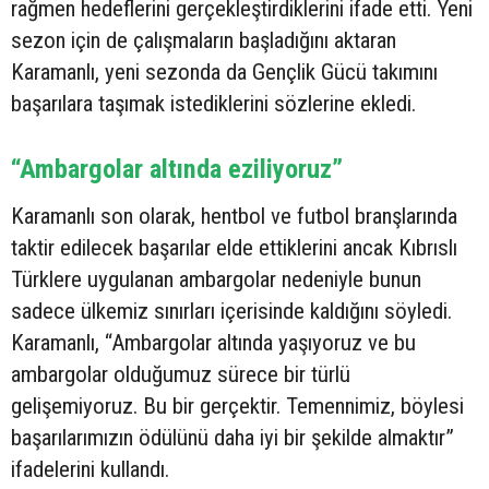
rağmen hedeflerini gerçekleştirdiklerini ifade etti. Yeni
sezon için de çalışmaların başladığını aktaran
Karamanlı, yeni sezonda da Gençlik Gücü takımını
başarılara taşımak istediklerini sözlerine ekledi.
“Ambargolar altında eziliyoruz”
Karamanlı son olarak, hentbol ve futbol branşlarında
taktir edilecek başarılar elde ettiklerini ancak Kıbrıslı
Türklere uygulanan ambargolar nedeniyle bunun
sadece ülkemiz sınırları içerisinde kaldığını söyledi.
Karamanlı, “Ambargolar altında yaşıyoruz ve bu
ambargolar olduğumuz sürece bir türlü
gelişemiyoruz. Bu bir gerçektir. Temennimiz, böylesi
başarılarımızın ödülünü daha iyi bir şekilde almaktır”
ifadelerini kullandı.