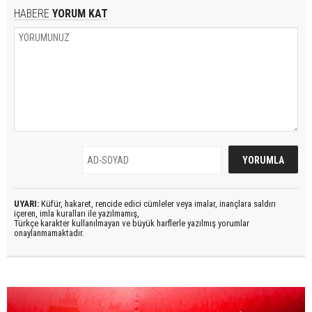
HABERE
YORUM KAT
UYARI:
Küfür, hakaret, rencide edici cümleler veya imalar, inançlara saldırı
içeren, imla kuralları ile yazılmamış,
Türkçe karakter kullanılmayan ve büyük harflerle yazılmış yorumlar
onaylanmamaktadır.