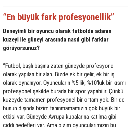
“En büyük fark profesyonellik”
Deneyimli bir oyuncu olarak futbolda adanın
kuzeyi ile güneyi arasında nasıl gibi farklar
görüyorsunuz?
“Futbol, başlı başına zaten güneyde profesyonel
olarak yapılan bir alan. Bizde ek bir gelir, ek bir iş
olarak oynanıyor. Oyuncuların %5'lik, %10'luk bir kısmı
profesyonel şekilde burada bir spor yapabilir. Çünkü
kuzeyde tamamen profesyonel bir ortam yok. Bir de
bunun dışında bizim tanınmamamızın çok büyük bir
etkisi var. Güneyde Avrupa kupalarına katılma gibi
ciddi hedefleri var. Ama bizim oyuncularımızın bu