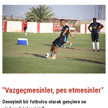
"Vazgeçmesinler, pes etmesinler”
Deneyimli bir futbolcu olarak gençlere ne