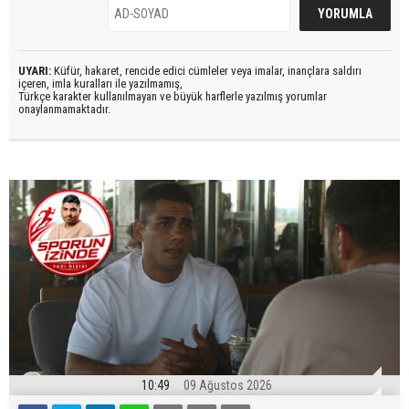
UYARI:
Küfür, hakaret, rencide edici cümleler veya imalar, inançlara saldırı
içeren, imla kuralları ile yazılmamış,
Türkçe karakter kullanılmayan ve büyük harflerle yazılmış yorumlar
onaylanmamaktadır.
10:49
09 Ağustos 2026