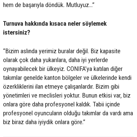
hem de başarıyla döndük. Mutluyuz...”
Turnuva hakkında kısaca neler söylemek
istersiniz?
“Bizim aslında yerimiz buralar değil. Biz kapasite
olarak çok daha yukarılara, daha iyi yerlerde
oynayabilecek bir ülkeyiz. CONIFA’ya katılan diğer
takımlar genelde kanton bölgeler ve ülkelerinde kendi
özerkliklerini ilan etmeye çalışanlardır. Bizim gibi
yönetimleri ve meclisleri yoktur. Bunun etkisi var, biz
onlara göre daha profesyonel kaldık. Tabii içinde
profesyonel oyuncuların olduğu takımlar da vardı ama
biz biraz daha iyiydik onlara göre.”