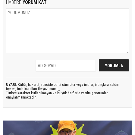
HABERE
YORUM KAT
UYARI:
Küfür, hakaret, rencide edici cümleler veya imalar, inançlara saldırı
içeren, imla kuralları ile yazılmamış,
Türkçe karakter kullanılmayan ve büyük harflerle yazılmış yorumlar
onaylanmamaktadır.