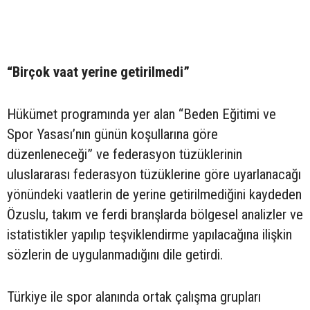
“Birçok vaat yerine getirilmedi”
Hükümet programında yer alan “Beden Eğitimi ve
Spor Yasası’nın günün koşullarına göre
düzenleneceği” ve federasyon tüzüklerinin
uluslararası federasyon tüzüklerine göre uyarlanacağı
yönündeki vaatlerin de yerine getirilmediğini kaydeden
Özuslu, takım ve ferdi branşlarda bölgesel analizler ve
istatistikler yapılıp teşviklendirme yapılacağına ilişkin
sözlerin de uygulanmadığını dile getirdi.
Türkiye ile spor alanında ortak çalışma grupları