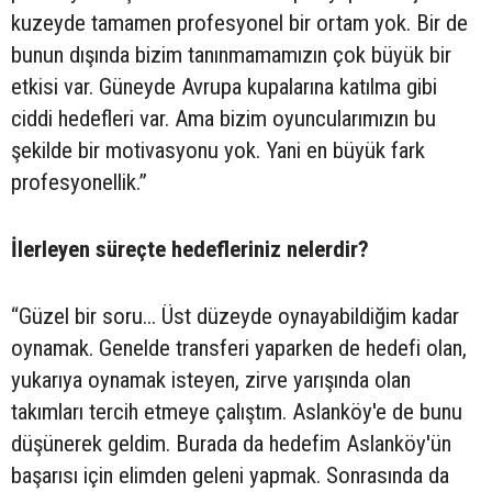
kuzeyde tamamen profesyonel bir ortam yok. Bir de
bunun dışında bizim tanınmamamızın çok büyük bir
etkisi var. Güneyde Avrupa kupalarına katılma gibi
ciddi hedefleri var. Ama bizim oyuncularımızın bu
şekilde bir motivasyonu yok. Yani en büyük fark
profesyonellik.”
İlerleyen süreçte hedefleriniz nelerdir?
“Güzel bir soru... Üst düzeyde oynayabildiğim kadar
oynamak. Genelde transferi yaparken de hedefi olan,
yukarıya oynamak isteyen, zirve yarışında olan
takımları tercih etmeye çalıştım. Aslanköy'e de bunu
düşünerek geldim. Burada da hedefim Aslanköy'ün
başarısı için elimden geleni yapmak. Sonrasında da