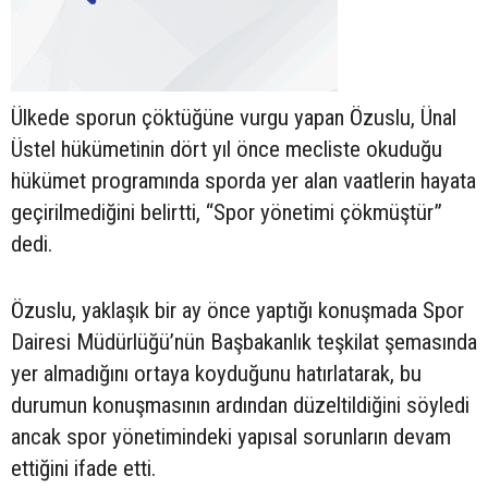
Ülkede sporun çöktüğüne vurgu yapan Özuslu, Ünal
Üstel hükümetinin dört yıl önce mecliste okuduğu
hükümet programında sporda yer alan vaatlerin hayata
geçirilmediğini belirtti, “Spor yönetimi çökmüştür”
dedi.
Özuslu, yaklaşık bir ay önce yaptığı konuşmada Spor
Dairesi Müdürlüğü’nün Başbakanlık teşkilat şemasında
yer almadığını ortaya koyduğunu hatırlatarak, bu
durumun konuşmasının ardından düzeltildiğini söyledi
ancak spor yönetimindeki yapısal sorunların devam
ettiğini ifade etti.