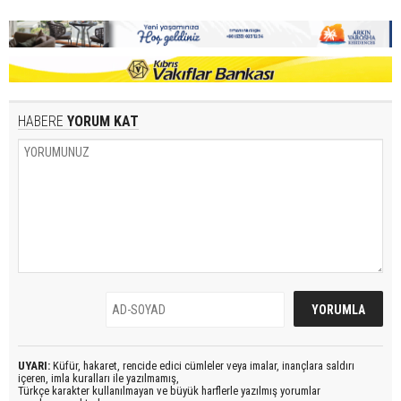
HABERE
YORUM KAT
UYARI:
Küfür, hakaret, rencide edici cümleler veya imalar, inançlara saldırı
içeren, imla kuralları ile yazılmamış,
Türkçe karakter kullanılmayan ve büyük harflerle yazılmış yorumlar