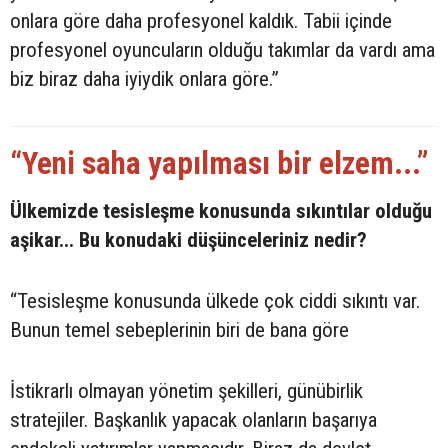
onlara göre daha profesyonel kaldık. Tabii içinde
profesyonel oyuncuların olduğu takımlar da vardı ama
biz biraz daha iyiydik onlara göre.”
“Yeni saha yapılması bir elzem...”
Ülkemizde tesisleşme konusunda sıkıntılar olduğu
aşikar... Bu konudaki düşünceleriniz nedir?
“Tesisleşme konusunda ülkede çok ciddi sıkıntı var.
Bunun temel sebeplerinin biri de bana göre
İstikrarlı olmayan yönetim şekilleri, günübirlik
stratejiler. Başkanlık yapacak olanların başarıya