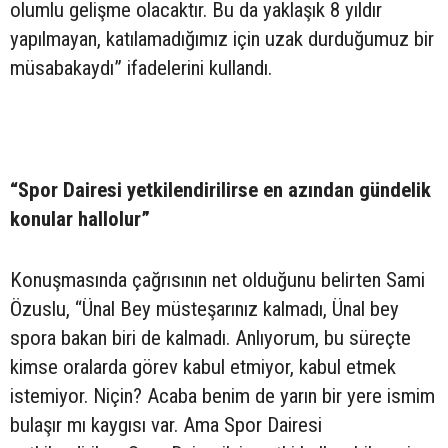
olumlu gelişme olacaktır. Bu da yaklaşık 8 yıldır
yapılmayan, katılamadığımız için uzak durduğumuz bir
müsabakaydı” ifadelerini kullandı.
“Spor Dairesi yetkilendirilirse en azından gündelik
konular hallolur”
Konuşmasında çağrısının net olduğunu belirten Sami
Özuslu, “Ünal Bey müsteşarınız kalmadı, Ünal bey
spora bakan biri de kalmadı. Anlıyorum, bu süreçte
kimse oralarda görev kabul etmiyor, kabul etmek
istemiyor. Niçin? Acaba benim de yarın bir yere ismim
bulaşır mı kaygısı var. Ama Spor Dairesi