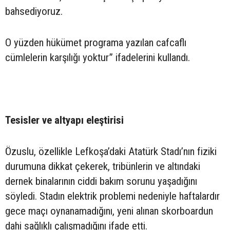
bahsediyoruz.
O yüzden hükümet programa yazılan cafcaflı
cümlelerin karşılığı yoktur” ifadelerini kullandı.
Tesisler ve altyapı eleştirisi
Özuslu, özellikle Lefkoşa’daki Atatürk Stadı’nın fiziki
durumuna dikkat çekerek, tribünlerin ve altındaki
dernek binalarının ciddi bakım sorunu yaşadığını
söyledi. Stadın elektrik problemi nedeniyle haftalardır
gece maçı oynanamadığını, yeni alınan skorboardun
dahi sağlıklı çalışmadığını ifade etti.