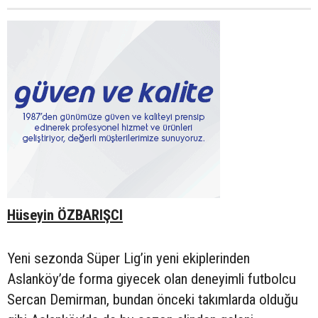
Hüseyin ÖZBARIŞCI
Yeni sezonda Süper Lig’in yeni ekiplerinden
Aslanköy’de forma giyecek olan deneyimli futbolcu
Sercan Demirman, bundan önceki takımlarda olduğu