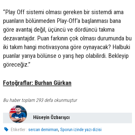
“Play Off sistemi olması gereken bir sistemdi ama
puanların bölünmeden Play-Off’a başlanması bana
göre avantaj değil, üçüncü ve dördüncü takıma
dezavantajdır. Puan farkının çok olması durumunda bu
iki takım hangi motivasyona göre oynayacak? Halbuki
puanlar yarıya bölünse o yarış hep olabilirdi. Bekleyip
göreceğiz.”
Fotoğraflar: Burhan Gürkan
Bu haber toplam 293 defa okunmuştur
Hüseyin Özbarışcı
,
Etiketler :
sercan demirman
Sporun izinde yazı dizisi