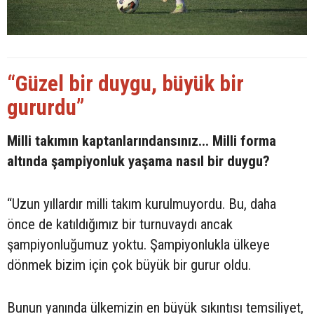
“Güzel bir duygu, büyük bir
gururdu”
Milli takımın kaptanlarındansınız... Milli forma
altında şampiyonluk yaşama nasıl bir duygu?
“Uzun yıllardır milli takım kurulmuyordu. Bu, daha
önce de katıldığımız bir turnuvaydı ancak
şampiyonluğumuz yoktu. Şampiyonlukla ülkeye
dönmek bizim için çok büyük bir gurur oldu.
Bunun yanında ülkemizin en büyük sıkıntısı temsiliyet,