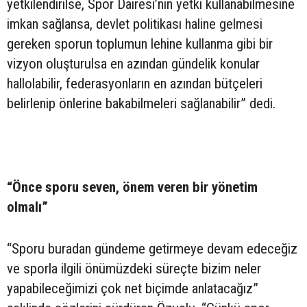
yetkilendirilse, Spor Dairesi’nin yetki kullanabilmesine
imkan sağlansa, devlet politikası haline gelmesi
gereken sporun toplumun lehine kullanma gibi bir
vizyon oluşturulsa en azından gündelik konular
hallolabilir, federasyonların en azından bütçeleri
belirlenip önlerine bakabilmeleri sağlanabilir” dedi.
“Önce sporu seven, önem veren bir yönetim
olmalı”
“Sporu buradan gündeme getirmeye devam edeceğiz
ve sporla ilgili önümüzdeki süreçte bizim neler
yapabileceğimizi çok net biçimde anlatacağız”