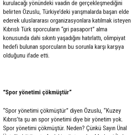
kurulacağı yönündeki vaadin de gerçekleşmediğini
belirten Özuslu, Türkiye’deki yarışmalarda başarı elde
ederek uluslararası organizasyonlara katılmak isteyen
Kıbrıslı Türk sporcuların “gri pasaport” alma
konusunda dahi sıkıntı yaşadığını hatırlattı, olimpiyat
hedefi bulunan sporcuların bu sorunla karşı karşıya
olduğunu ifade etti.
“Spor yönetimi çökmüştür”
“Spor yönetimi çökmüştür” diyen Özuslu, “Kuzey
Kıbrıs’ta şu an spor yönetimi diye bir yönetim yok.
Spor yönetimi çökmüştür. Neden? Çünkü Sayın Ünal