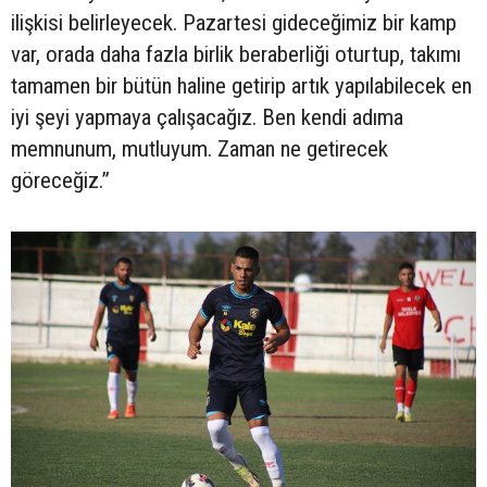
ilişkisi belirleyecek. Pazartesi gideceğimiz bir kamp
var, orada daha fazla birlik beraberliği oturtup, takımı
tamamen bir bütün haline getirip artık yapılabilecek en
iyi şeyi yapmaya çalışacağız. Ben kendi adıma
memnunum, mutluyum. Zaman ne getirecek
göreceğiz.”