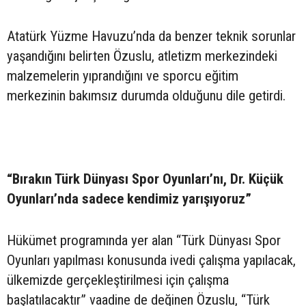
Atatürk Yüzme Havuzu’nda da benzer teknik sorunlar
yaşandığını belirten Özuslu, atletizm merkezindeki
malzemelerin yıprandığını ve sporcu eğitim
merkezinin bakımsız durumda olduğunu dile getirdi.
“Bırakın Türk Dünyası Spor Oyunları’nı, Dr. Küçük
Oyunları’nda sadece kendimiz yarışıyoruz”
Hükümet programında yer alan “Türk Dünyası Spor
Oyunları yapılması konusunda ivedi çalışma yapılacak,
ülkemizde gerçekleştirilmesi için çalışma
başlatılacaktır” vaadine de değinen Özuslu, “Türk