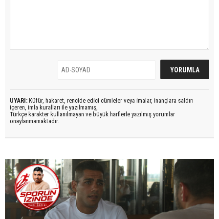
UYARI:
Küfür, hakaret, rencide edici cümleler veya imalar, inançlara saldırı
içeren, imla kuralları ile yazılmamış,
Türkçe karakter kullanılmayan ve büyük harflerle yazılmış yorumlar
onaylanmamaktadır.