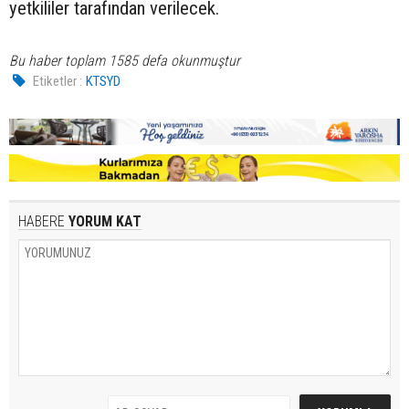
yetkililer tarafından verilecek.
Bu haber toplam 1585 defa okunmuştur
Etiketler :
KTSYD
HABERE
YORUM KAT