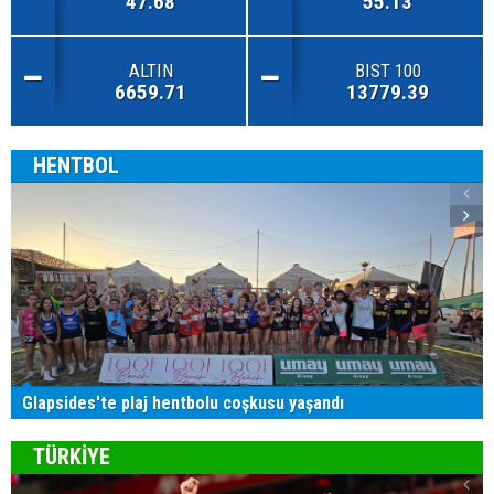
47.68
55.13
ALTIN
BIST 100
6659.71
13779.39
HENTBOL
Glapsides'te plaj hentbolu coşkusu yaşandı
TÜRKİYE