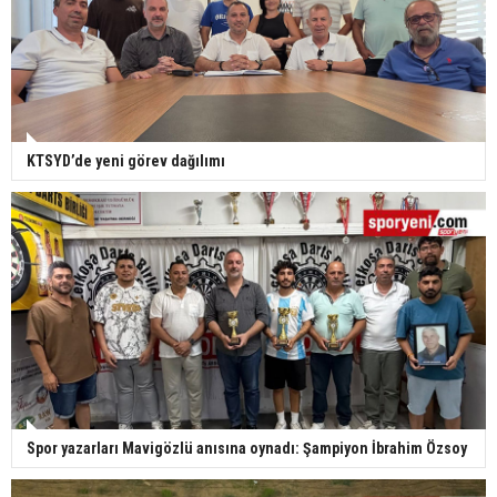
KTSYD’de yeni görev dağılımı
Spor yazarları Mavigözlü anısına oynadı: Şampiyon İbrahim Özsoy