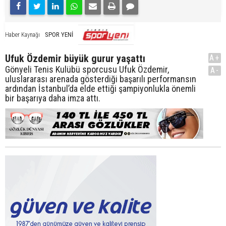
SPOR YENİ
Haber Kaynağı
Ufuk Özdemir büyük gurur yaşattı
A+
Gönyeli Tenis Kulübü sporcusu Ufuk Özdemir,
A-
uluslararası arenada gösterdiği başarılı performansın
ardından İstanbul’da elde ettiği şampiyonlukla önemli
bir başarıya daha imza attı.