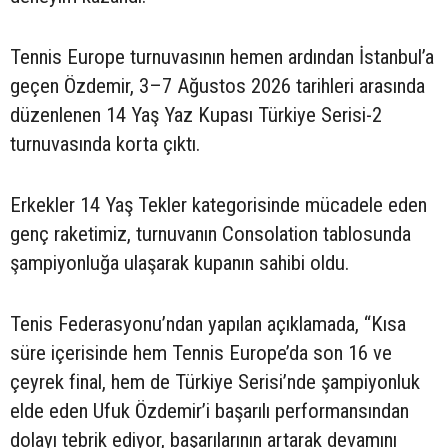
Tennis Europe turnuvasının hemen ardından İstanbul’a
geçen Özdemir, 3–7 Ağustos 2026 tarihleri arasında
düzenlenen 14 Yaş Yaz Kupası Türkiye Serisi-2
turnuvasında korta çıktı.
Erkekler 14 Yaş Tekler kategorisinde mücadele eden
genç raketimiz, turnuvanın Consolation tablosunda
şampiyonluğa ulaşarak kupanın sahibi oldu.
Tenis Federasyonu’ndan yapılan açıklamada, “Kısa
süre içerisinde hem Tennis Europe’da son 16 ve
çeyrek final, hem de Türkiye Serisi’nde şampiyonluk
elde eden Ufuk Özdemir’i başarılı performansından
dolayı tebrik ediyor, başarılarının artarak devamını