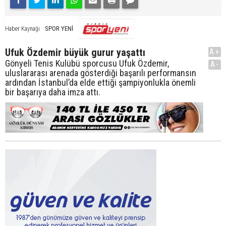
SPOR YENİ
Haber Kaynağı
Ufuk Özdemir büyük gurur yaşattı
A+
Gönyeli Tenis Kulübü sporcusu Ufuk Özdemir,
A-
uluslararası arenada gösterdiği başarılı performansın
ardından İstanbul’da elde ettiği şampiyonlukla önemli
bir başarıya daha imza attı.