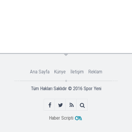
Ana Sayfa
Künye
İletişim
Reklam
Tüm Hakları Saklıdır © 2016
Spor Yeni
Haber Scripti