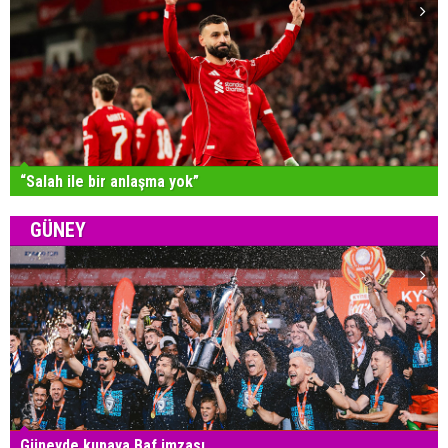
“Salah ile bir anlaşma yok”
GÜNEY
Güneyde kupaya Baf imzası