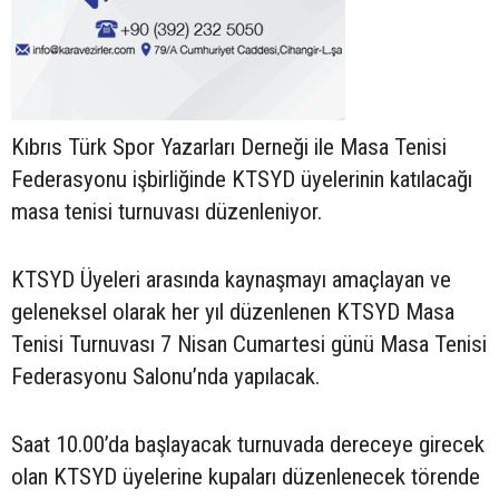
Kıbrıs Türk Spor Yazarları Derneği ile Masa Tenisi
Federasyonu işbirliğinde KTSYD üyelerinin katılacağı
masa tenisi turnuvası düzenleniyor.
KTSYD Üyeleri arasında kaynaşmayı amaçlayan ve
geleneksel olarak her yıl düzenlenen KTSYD Masa
Tenisi Turnuvası 7 Nisan Cumartesi günü Masa Tenisi
Federasyonu Salonu’nda yapılacak.
Saat 10.00’da başlayacak turnuvada dereceye girecek
olan KTSYD üyelerine kupaları düzenlenecek törende