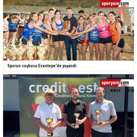
Sporun coşkusu Esentepe’de yaşandı