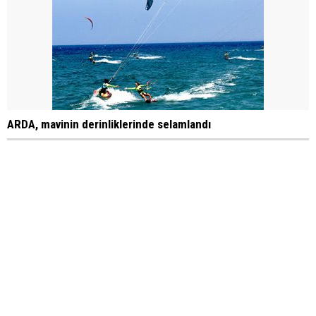
ARDA, mavinin derinliklerinde selamlandı