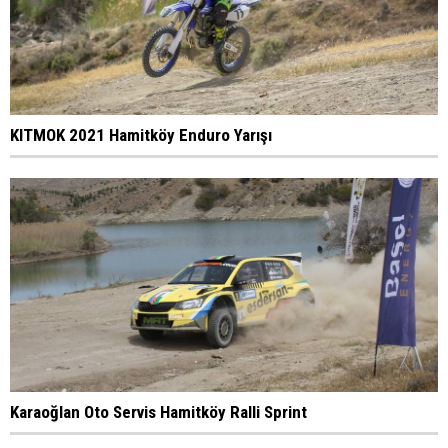
KITMOK 2021 Hamitköy Enduro Yarışı
Karaoğlan Oto Servis Hamitköy Ralli Sprint