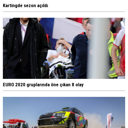
Kartingde sezon açıldı
EURO 2020 gruplarında öne çıkan 8 olay