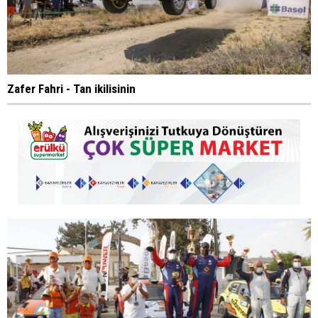
Zafer Fahri - Tan ikilisinin