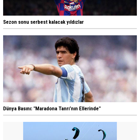
Sezon sonu serbest kalacak yıldızlar
Dünya Basını: "Maradona Tanrı’nın Ellerinde"