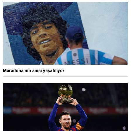
Maradona'nın anısı yaşatılıyor