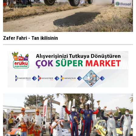
Zafer Fahri - Tan ikilisinin