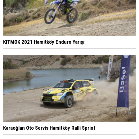
KITMOK 2021 Hamitköy Enduro Yarışı
Karaoğlan Oto Servis Hamitköy Ralli Sprint