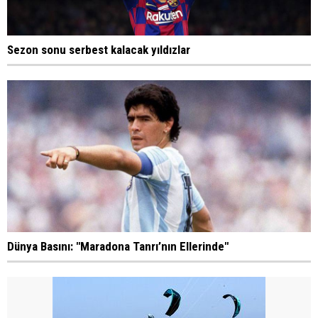
Sezon sonu serbest kalacak yıldızlar
Dünya Basını: "Maradona Tanrı’nın Ellerinde"