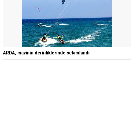
ARDA, mavinin derinliklerinde selamlandı