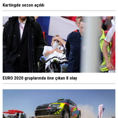
Kartingde sezon açıldı
EURO 2020 gruplarında öne çıkan 8 olay