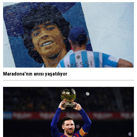
Maradona'nın anısı yaşatılıyor