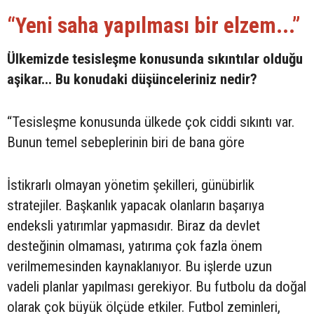
“Yeni saha yapılması bir elzem...”
Ülkemizde tesisleşme konusunda sıkıntılar olduğu
aşikar... Bu konudaki düşünceleriniz nedir?
“Tesisleşme konusunda ülkede çok ciddi sıkıntı var.
Bunun temel sebeplerinin biri de bana göre
İstikrarlı olmayan yönetim şekilleri, günübirlik
stratejiler. Başkanlık yapacak olanların başarıya
endeksli yatırımlar yapmasıdır. Biraz da devlet
desteğinin olmaması, yatırıma çok fazla önem
verilmemesinden kaynaklanıyor. Bu işlerde uzun
vadeli planlar yapılması gerekiyor. Bu futbolu da doğal
olarak çok büyük ölçüde etkiler. Futbol zeminleri,