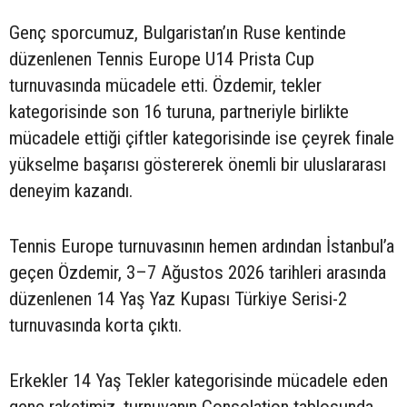
Genç sporcumuz, Bulgaristan’ın Ruse kentinde
düzenlenen Tennis Europe U14 Prista Cup
turnuvasında mücadele etti. Özdemir, tekler
kategorisinde son 16 turuna, partneriyle birlikte
mücadele ettiği çiftler kategorisinde ise çeyrek finale
yükselme başarısı göstererek önemli bir uluslararası
deneyim kazandı.
Tennis Europe turnuvasının hemen ardından İstanbul’a
geçen Özdemir, 3–7 Ağustos 2026 tarihleri arasında
düzenlenen 14 Yaş Yaz Kupası Türkiye Serisi-2
turnuvasında korta çıktı.
Erkekler 14 Yaş Tekler kategorisinde mücadele eden