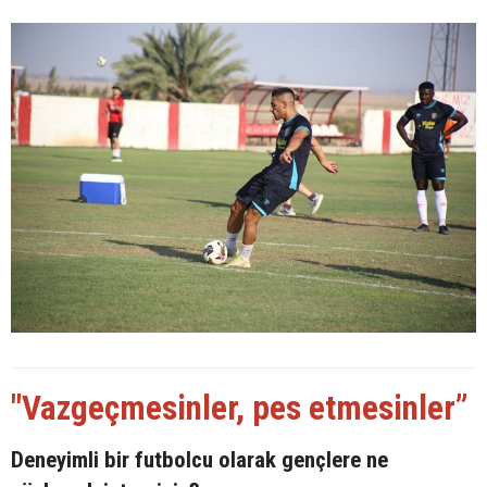
"Vazgeçmesinler, pes etmesinler”
Deneyimli bir futbolcu olarak gençlere ne