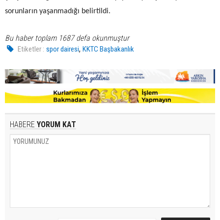
sorunların yaşanmadığı belirtildi.
Bu haber toplam 1687 defa okunmuştur
,
Etiketler :
spor dairesi
KKTC Başbakanlık
HABERE
YORUM KAT