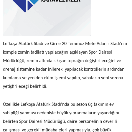
Lefkoşa Atatürk Stadı ve Girne 20 Temmuz Mete Adanır Stadı’nın
komple zemin tadilatı yapılacağını açıklayan Spor Dairesi
Müdürlüğü, zemin altında sıkışan toprağın değiştirileceğini ve
drenaj sistemine kadar inilerek, yapılacak kontrollerin ardından
kumlama ve yeniden ekim işlemi yapılıp, sahaların yeni sezona
yetiştirileceği belirtildi.
Özellikle Lefkoşa Atatürk Stadı’nda bu sezon üç takımın ev
sahipliği yapması nedeniyle büyük yıpranmaların yaşandığını
belirten Spor Dairesi Müdürlüğü, daire personelinin özverili
çalışması ve gerekli müdahaleleri yapmasıyla, çok büyük