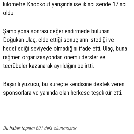
kilometre Knockout yarışında ise ikinci seride 17’nci
oldu.
Şampiyona sonrası değerlendirmede bulunan
Doğukan Ulaç, elde ettiği sonuçların istediği ve
hedeflediği seviyede olmadığını ifade etti. Ulaç, buna
rağmen organizasyondan önemli dersler ve
tecrübeler kazanarak ayrıldığını belirtti.
Başarılı yüzücü, bu süreçte kendisine destek veren
sponsorlara ve yanında olan herkese teşekkür etti.
Bu haber toplam 601 defa okunmuştur