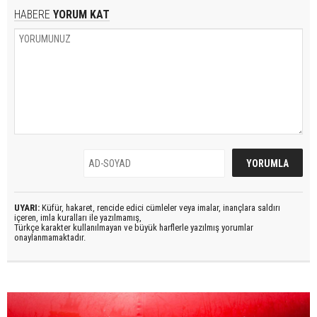
HABERE
YORUM KAT
UYARI:
Küfür, hakaret, rencide edici cümleler veya imalar, inançlara saldırı
içeren, imla kuralları ile yazılmamış,
Türkçe karakter kullanılmayan ve büyük harflerle yazılmış yorumlar
onaylanmamaktadır.