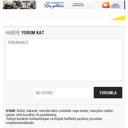
HABERE
YORUM KAT
UYARI:
Küfür, hakaret, rencide edici cümleler veya imalar, inançlara saldırı
içeren, imla kuralları ile yazılmamış,
Türkçe karakter kullanılmayan ve büyük harflerle yazılmış yorumlar
onaylanmamaktadır.