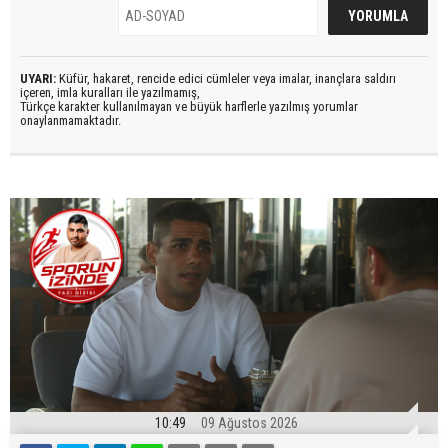
UYARI:
Küfür, hakaret, rencide edici cümleler veya imalar, inançlara saldırı
içeren, imla kuralları ile yazılmamış,
Türkçe karakter kullanılmayan ve büyük harflerle yazılmış yorumlar
onaylanmamaktadır.
10:49
09 Ağustos 2026