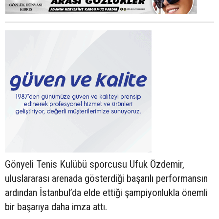
Gönyeli Tenis Kulübü sporcusu Ufuk Özdemir,
uluslararası arenada gösterdiği başarılı performansın
ardından İstanbul’da elde ettiği şampiyonlukla önemli
bir başarıya daha imza attı.