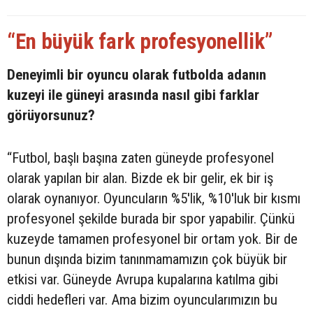
“En büyük fark profesyonellik”
Deneyimli bir oyuncu olarak futbolda adanın
kuzeyi ile güneyi arasında nasıl gibi farklar
görüyorsunuz?
“Futbol, başlı başına zaten güneyde profesyonel
olarak yapılan bir alan. Bizde ek bir gelir, ek bir iş
olarak oynanıyor. Oyuncuların %5'lik, %10'luk bir kısmı
profesyonel şekilde burada bir spor yapabilir. Çünkü
kuzeyde tamamen profesyonel bir ortam yok. Bir de
bunun dışında bizim tanınmamamızın çok büyük bir
etkisi var. Güneyde Avrupa kupalarına katılma gibi
ciddi hedefleri var. Ama bizim oyuncularımızın bu