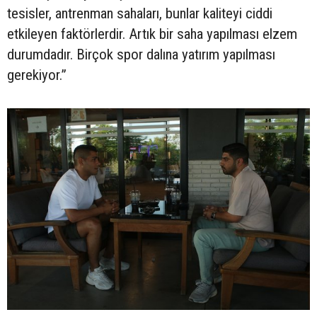
tesisler, antrenman sahaları, bunlar kaliteyi ciddi
etkileyen faktörlerdir. Artık bir saha yapılması elzem
durumdadır. Birçok spor dalına yatırım yapılması
gerekiyor.”