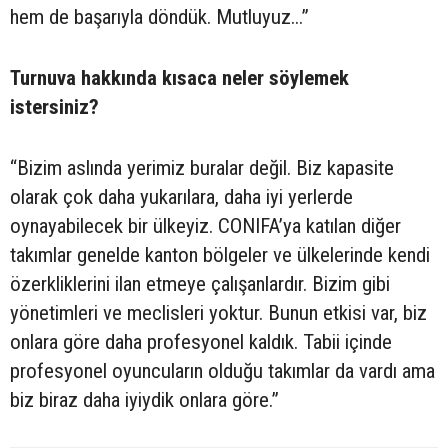
hem de başarıyla döndük. Mutluyuz...”
Turnuva hakkında kısaca neler söylemek
istersiniz?
“Bizim aslında yerimiz buralar değil. Biz kapasite
olarak çok daha yukarılara, daha iyi yerlerde
oynayabilecek bir ülkeyiz. CONIFA’ya katılan diğer
takımlar genelde kanton bölgeler ve ülkelerinde kendi
özerkliklerini ilan etmeye çalışanlardır. Bizim gibi
yönetimleri ve meclisleri yoktur. Bunun etkisi var, biz
onlara göre daha profesyonel kaldık. Tabii içinde
profesyonel oyuncuların olduğu takımlar da vardı ama
biz biraz daha iyiydik onlara göre.”