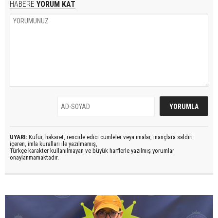
HABERE
YORUM KAT
UYARI:
Küfür, hakaret, rencide edici cümleler veya imalar, inançlara saldırı
içeren, imla kuralları ile yazılmamış,
Türkçe karakter kullanılmayan ve büyük harflerle yazılmış yorumlar
onaylanmamaktadır.