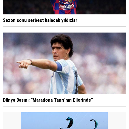
Sezon sonu serbest kalacak yıldızlar
Dünya Basını: "Maradona Tanrı’nın Ellerinde"