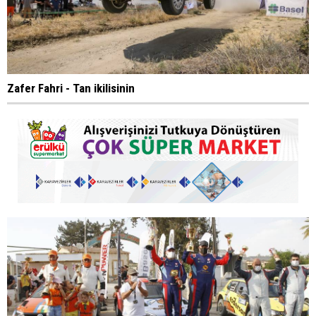
Zafer Fahri - Tan ikilisinin