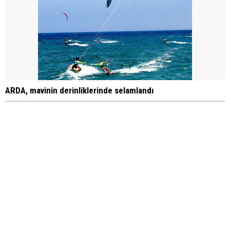
ARDA, mavinin derinliklerinde selamlandı