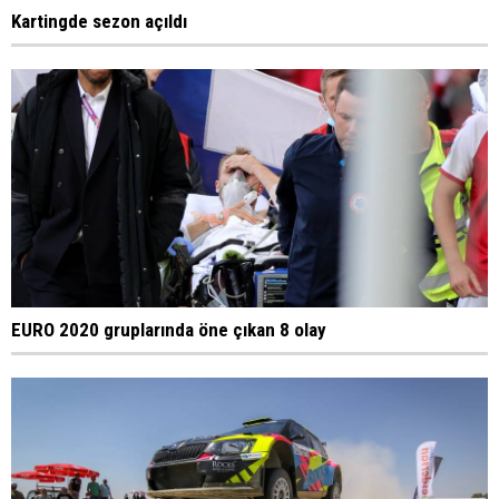
Kartingde sezon açıldı
EURO 2020 gruplarında öne çıkan 8 olay