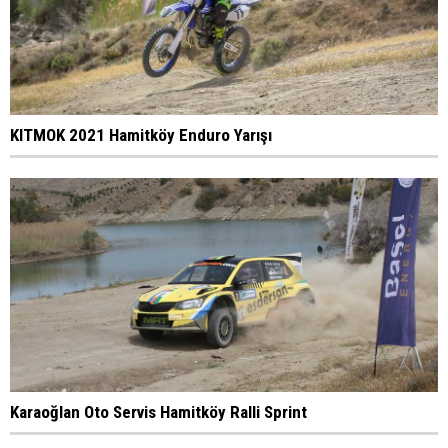
KITMOK 2021 Hamitköy Enduro Yarışı
Karaoğlan Oto Servis Hamitköy Ralli Sprint