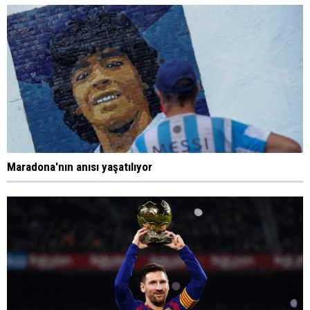
Maradona'nın anısı yaşatılıyor