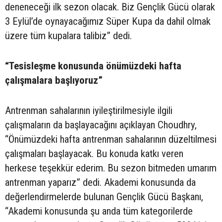
deneneceği ilk sezon olacak. Biz Gençlik Gücü olarak
3 Eylül’de oynayacağımız Süper Kupa da dahil olmak
üzere tüm kupalara talibiz” dedi.
“Tesisleşme konusunda önümüzdeki hafta
çalışmalara başlıyoruz”
Antrenman sahalarının iyileştirilmesiyle ilgili
çalışmaların da başlayacağını açıklayan Choudhry,
“Önümüzdeki hafta antrenman sahalarının düzeltilmesi
çalışmaları başlayacak. Bu konuda katkı veren
herkese teşekkür ederim. Bu sezon bitmeden umarım
antrenman yaparız” dedi. Akademi konusunda da
değerlendirmelerde bulunan Gençlik Gücü Başkanı,
“Akademi konusunda şu anda tüm kategorilerde