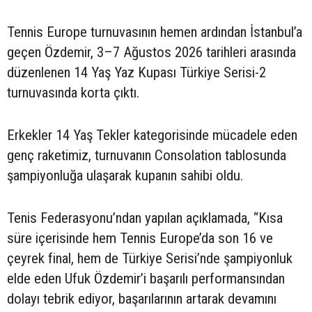
Tennis Europe turnuvasının hemen ardından İstanbul’a
geçen Özdemir, 3–7 Ağustos 2026 tarihleri arasında
düzenlenen 14 Yaş Yaz Kupası Türkiye Serisi-2
turnuvasında korta çıktı.
Erkekler 14 Yaş Tekler kategorisinde mücadele eden
genç raketimiz, turnuvanın Consolation tablosunda
şampiyonluğa ulaşarak kupanın sahibi oldu.
Tenis Federasyonu’ndan yapılan açıklamada, “Kısa
süre içerisinde hem Tennis Europe’da son 16 ve
çeyrek final, hem de Türkiye Serisi’nde şampiyonluk
elde eden Ufuk Özdemir’i başarılı performansından
dolayı tebrik ediyor, başarılarının artarak devamını