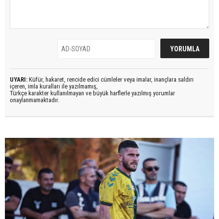
UYARI:
Küfür, hakaret, rencide edici cümleler veya imalar, inançlara saldırı
içeren, imla kuralları ile yazılmamış,
Türkçe karakter kullanılmayan ve büyük harflerle yazılmış yorumlar
onaylanmamaktadır.