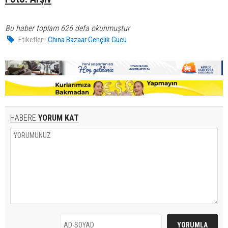
Bu haber toplam 626 defa okunmuştur
Etiketler :
China Bazaar Gençlik Gücü
HABERE
YORUM KAT