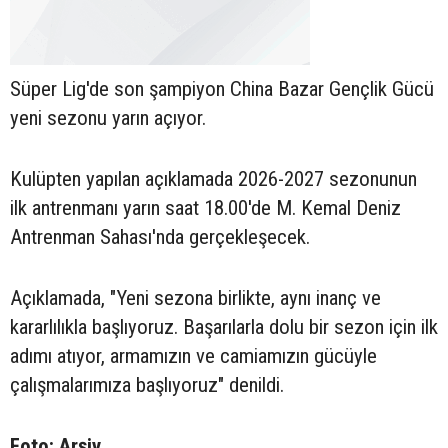
Süper Lig'de son şampiyon China Bazar Gençlik Gücü
yeni sezonu yarın açıyor.
Kulüpten yapılan açıklamada 2026-2027 sezonunun
ilk antrenmanı yarın saat 18.00'de M. Kemal Deniz
Antrenman Sahası'nda gerçekleşecek.
Açıklamada, "Yeni sezona birlikte, aynı inanç ve
kararlılıkla başlıyoruz. Başarılarla dolu bir sezon için ilk
adımı atıyor, armamızın ve camiamızın gücüyle
çalışmalarımıza başlıyoruz" denildi.
Foto: Arşiv