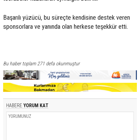
Başarılı yüzücü, bu süreçte kendisine destek veren
sponsorlara ve yanında olan herkese teşekkür etti.
Bu haber toplam 271 defa okunmuştur
HABERE
YORUM KAT