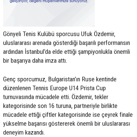
Gönyeli Tenis Kulübü sporcusu Ufuk Özdemir,
uluslararası arenada gösterdiği başarılı performansın
ardından İstanbul’da elde ettiği şampiyonlukla önemli
bir başarıya daha imza attı.
Genç sporcumuz, Bulgaristan’ın Ruse kentinde
düzenlenen Tennis Europe U14 Prista Cup
turnuvasında mücadele etti. Özdemir, tekler
kategorisinde son 16 turuna, partneriyle birlikte
mücadele ettiği çiftler kategorisinde ise çeyrek finale
yükselme başarısı göstererek önemli bir uluslararası
deneyim kazandı.