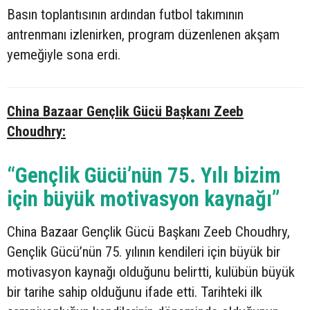
Basın toplantısının ardından futbol takımının
antrenmanı izlenirken, program düzenlenen akşam
yemeğiyle sona erdi.
China Bazaar Gençlik Gücü Başkanı Zeeb
Choudhry:
“Gençlik Gücü’nün 75. Yılı bizim
için büyük motivasyon kaynağı”
China Bazaar Gençlik Gücü Başkanı Zeeb Choudhry,
Gençlik Gücü’nün 75. yılının kendileri için büyük bir
motivasyon kaynağı olduğunu belirtti, kulübün büyük
bir tarihe sahip olduğunu ifade etti. Tarihteki ilk