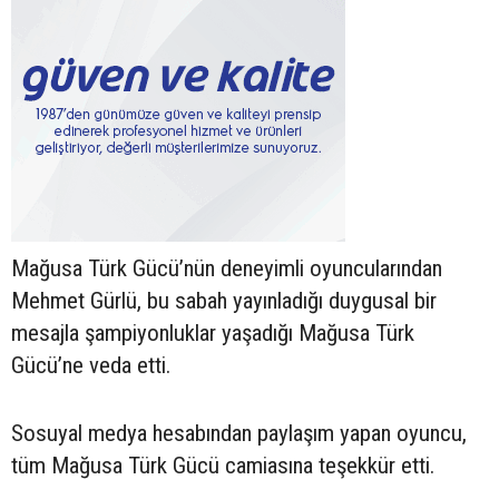
Mağusa Türk Gücü’nün deneyimli oyuncularından
Mehmet Gürlü, bu sabah yayınladığı duygusal bir
mesajla şampiyonluklar yaşadığı Mağusa Türk
Gücü’ne veda etti.
Sosuyal medya hesabından paylaşım yapan oyuncu,
tüm Mağusa Türk Gücü camiasına teşekkür etti.