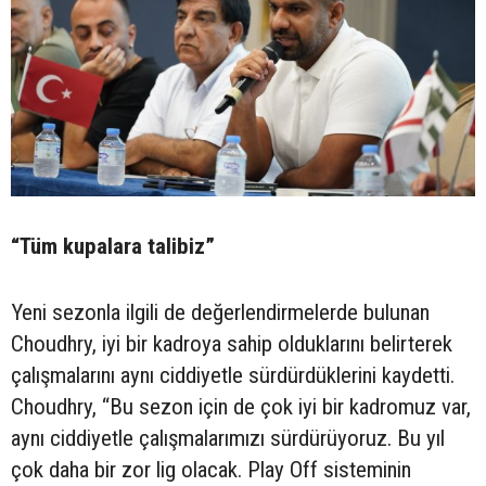
“Tüm kupalara talibiz”
Yeni sezonla ilgili de değerlendirmelerde bulunan
Choudhry, iyi bir kadroya sahip olduklarını belirterek
çalışmalarını aynı ciddiyetle sürdürdüklerini kaydetti.
Choudhry, “Bu sezon için de çok iyi bir kadromuz var,
aynı ciddiyetle çalışmalarımızı sürdürüyoruz. Bu yıl
çok daha bir zor lig olacak. Play Off sisteminin