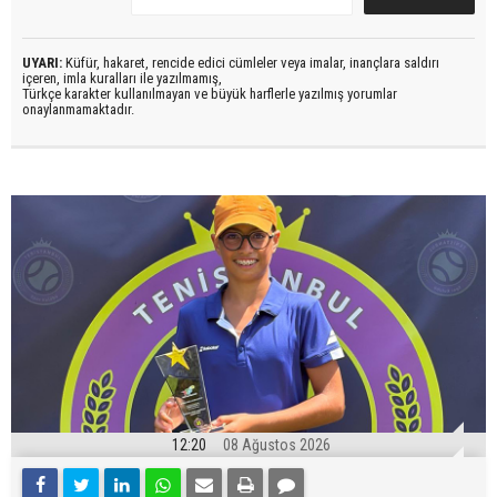
UYARI:
Küfür, hakaret, rencide edici cümleler veya imalar, inançlara saldırı
içeren, imla kuralları ile yazılmamış,
Türkçe karakter kullanılmayan ve büyük harflerle yazılmış yorumlar
onaylanmamaktadır.
12:20
08 Ağustos 2026