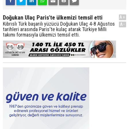
Doğukan Ulaç Paris'te ülkemizi temsil etti
A+
Kıbrıslı Türk başarılı yüzücü Doğukan Ulaç 4-8 Ağustos
A-
tarihleri arasında Paris'te kulaç atarak Türkiye Milli
takımı formasıyla ülkemizi temsil etti.