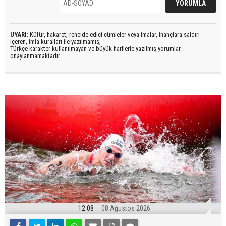
UYARI:
Küfür, hakaret, rencide edici cümleler veya imalar, inançlara saldırı
içeren, imla kuralları ile yazılmamış,
Türkçe karakter kullanılmayan ve büyük harflerle yazılmış yorumlar
onaylanmamaktadır.
12:08
08 Ağustos 2026