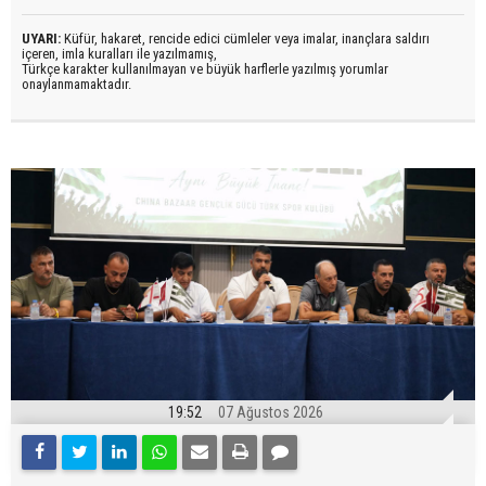
UYARI:
Küfür, hakaret, rencide edici cümleler veya imalar, inançlara saldırı
içeren, imla kuralları ile yazılmamış,
Türkçe karakter kullanılmayan ve büyük harflerle yazılmış yorumlar
onaylanmamaktadır.
19:52
07 Ağustos 2026