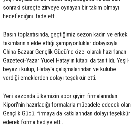
sonraki süreçte zirveye oynayan bir takım olmayı
hedeflediğini ifade etti.
Basın toplantısında, geçtiğimiz sezon kadın ve erkek
takımlarının elde ettiği şampiyonluklar dolayısıyla
China Bazaar Gençlik Gücü’ne özel olarak hazırlanan
Gazeteci-Yazar Yücel Hatay’ın kitabı da tanıtıldı. Yeşil-
beyazlı kulüp, Hatay’a çalışmalarından ve kulübe
verdiği emeklerden dolayı teşekkür etti.
Yeni sezonda ülkemizin spor giyim firmalarından
Kipori’nin hazırladığı formalarla mücadele edecek olan
Gençlik Gücü, firmaya da katkılarından dolayı teşekkür
ederek forma hediye etti.