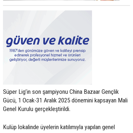
Süper Lig’in son şampiyonu China Bazaar Gençlik
Gücü, 1 Ocak-31 Aralık 2025 dönemini kapsayan Mali
Genel Kurulu gerçekleştirildi.
Kulüp lokalinde üyelerin katılımıyla yapılan genel