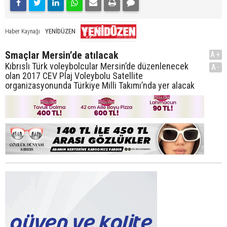
YENİDÜZEN
Haber Kaynağı
Smaçlar Mersin’de atılacak
A+
Kıbrıslı Türk voleybolcular Mersin’de düzenlenecek
A-
olan 2017 CEV Plaj Voleybolu Satellite
organizasyonunda Türkiye Milli Takımı’nda yer alacak