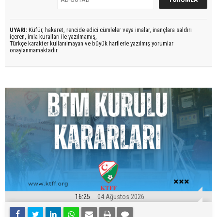
UYARI:
Küfür, hakaret, rencide edici cümleler veya imalar, inançlara saldırı
içeren, imla kuralları ile yazılmamış,
Türkçe karakter kullanılmayan ve büyük harflerle yazılmış yorumlar
onaylanmamaktadır.
16:25
04 Ağustos 2026