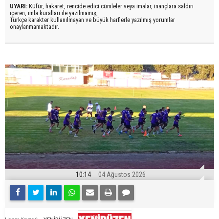
UYARI:
Küfür, hakaret, rencide edici cümleler veya imalar, inançlara saldırı
içeren, imla kuralları ile yazılmamış,
Türkçe karakter kullanılmayan ve büyük harflerle yazılmış yorumlar
onaylanmamaktadır.
10:14
04 Ağustos 2026