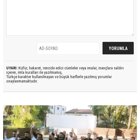
UYARI:
Küfür, hakaret, rencide edici cümleler veya imalar, inançlara saldırı
içeren, imla kuralları ile yazılmamış,
Türkçe karakter kullanılmayan ve büyük harflerle yazılmış yorumlar
onaylanmamaktadır.