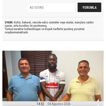
UYARI:
Küfür, hakaret, rencide edici cümleler veya imalar, inançlara saldırı
içeren, imla kuralları ile yazılmamış,
Türkçe karakter kullanılmayan ve büyük harflerle yazılmış yorumlar
onaylanmamaktadır.
14:32
04 Ağustos 2026