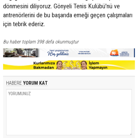
dönmesini diliyoruz. Gönyeli Tenis Kulübü'nü ve
antrenörlerini de bu başarıda emeği geçen çalışmaları
için tebrik ederiz.
Bu haber toplam 398 defa okunmuştur
HABERE
YORUM KAT