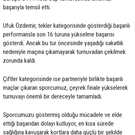
başarıyla temsil etti.
Ufuk Özdemir, tekler kategorisinde gösterdiği başarılı
performansla son 16 turuna yükselme başarısı
gösterdi. Ancak bu tur öncesinde yaşadığı sakatlık
nedeniyle maçına çıkamayarak turnuvadan çekilmek
zorunda kaldı.
Çiftler kategorisinde ise partneriyle birlikte başarılı
maçlar çıkaran sporcumuz, çeyrek finale yükselerek
turnuvayı önemli bir dereceyle tamamladı.
Sporcumuzu göstermiş olduğu mücadele ve elde
ettiği başarıdan dolayı kutluyor, en kısa sürede
sağlığına kavuşarak kortlara daha güçlü bir şekilde