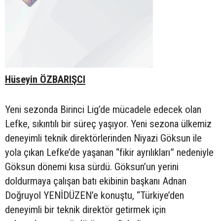
Hüseyin ÖZBARIŞCI
Yeni sezonda Birinci Lig’de mücadele edecek olan
Lefke, sıkıntılı bir süreç yaşıyor. Yeni sezona ülkemiz
deneyimli teknik direktörlerinden Niyazi Göksun ile
yola çıkan Lefke’de yaşanan “fikir ayrılıkları” nedeniyle
Göksun dönemi kısa sürdü. Göksun’un yerini
doldurmaya çalışan batı ekibinin başkanı Adnan
Doğruyol YENİDÜZEN’e konuştu, “Türkiye’den
deneyimli bir teknik direktör getirmek için