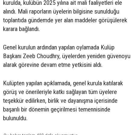
kurulda, kulübün 2025 yılına ait mali faaliyetleri ele
alındı. Mali raporların üyelerin bilgisine sunulduğu
toplantıda gündemde yer alan maddeler görüşülerek
karara bağlandı.
Genel kurulun ardından yapılan oylamada Kulüp
Başkanı Zeeb Choudhry, üyelerden yeniden güvenoyu
alarak görevine devam etme yetkisini aldı.
Kulüpten yapılan açıklamada, genel kurula katılarak
görüş ve önerileriyle katkı sağlayan tüm üyelere
teşekkür edilirken, birlik ve dayanışma içerisinde
başarılı bir dönemin geçirilmesi temennisinde
bulunuldu.