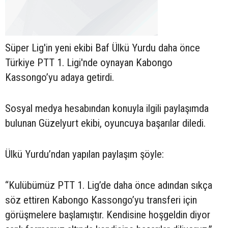
Süper Lig'in yeni ekibi Baf Ülkü Yurdu daha önce
Türkiye PTT 1. Ligi'nde oynayan Kabongo
Kassongo’yu adaya getirdi.
Sosyal medya hesabından konuyla ilgili paylaşımda
bulunan Güzelyurt ekibi, oyuncuya başarılar diledi.
Ülkü Yurdu’ndan yapılan paylaşım şöyle:
“Kulübümüz PTT 1. Lig’de daha önce adından sıkça
söz ettiren Kabongo Kassongo’yu transferi için
görüşmelere başlamıştır. Kendisine hoşgeldin diyor