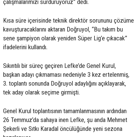
çalışmalarımızı sürdürüyoruz” dedi.
Kısa süre içerisinde teknik direktör sorununu çözüme
kavuşturacaklarını aktaran Doğruyol, “Bu takım bu
sene şampiyon olarak yeniden Süper Lig’e çıkacak”
ifadelerini kullandı.
Sıkıntılı bir süreç geçiren Lefke’de Genel Kurul,
başkan adayı çıkmaması nedeniyle 3 kez ertelenmiş,
3. toplantı sonunda Doğruyol adaylığını açıklayarak,
tek aday olarak seçime girmişti.
Genel Kurul toplantısının tamamlanmasının ardından
26 Temmuz’da sahaya inen Lefke, şu anda Mehmet
Şekerli ve Sıtkı Karadal öncülüğünde yeni sezona