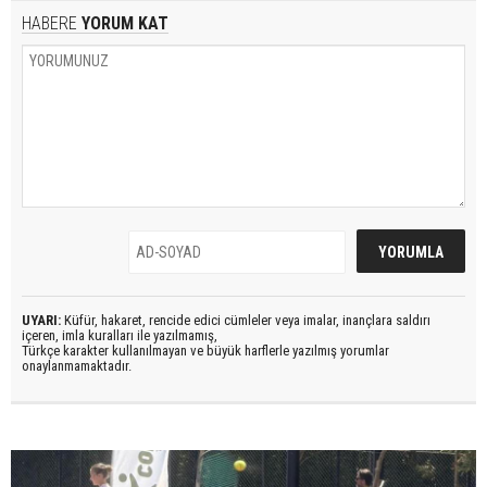
HABERE
YORUM KAT
UYARI:
Küfür, hakaret, rencide edici cümleler veya imalar, inançlara saldırı
içeren, imla kuralları ile yazılmamış,
Türkçe karakter kullanılmayan ve büyük harflerle yazılmış yorumlar
onaylanmamaktadır.