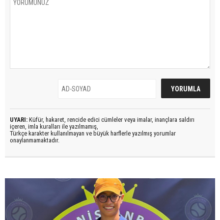
UYARI:
Küfür, hakaret, rencide edici cümleler veya imalar, inançlara saldırı
içeren, imla kuralları ile yazılmamış,
Türkçe karakter kullanılmayan ve büyük harflerle yazılmış yorumlar
onaylanmamaktadır.