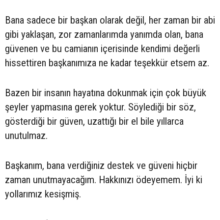
Bana sadece bir başkan olarak değil, her zaman bir abi
gibi yaklaşan, zor zamanlarımda yanımda olan, bana
güvenen ve bu camianın içerisinde kendimi değerli
hissettiren başkanımıza ne kadar teşekkür etsem az.
Bazen bir insanın hayatına dokunmak için çok büyük
şeyler yapmasına gerek yoktur. Söylediği bir söz,
gösterdiği bir güven, uzattığı bir el bile yıllarca
unutulmaz.
Başkanım, bana verdiğiniz destek ve güveni hiçbir
zaman unutmayacağım. Hakkınızı ödeyemem. İyi ki
yollarımız kesişmiş.