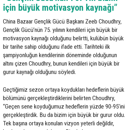
için büyük motivasyon kaynağı”
China Bazaar Gençlik Gücü Başkanı Zeeb Choudhry,
Gençlik Gücü’nün 75. yılının kendileri için büyük bir
motivasyon kaynağı olduğunu belirtti, kulübün büyük
bir tarihe sahip olduğunu ifade etti. Tarihteki ilk
şampiyonluğun kendilerinin döneminde olduğunun
altını çizen Choudhry, bunun kendileri için büyük bir
gurur kaynağı olduğunu söyledi.
Geçtiğimiz sezon ortaya koydukları hedeflerin büyük
bölümünü gerçekleştirdiklerini belirten Choudhry,
“Geçen sene koyduğumuz hedeflerin yüzde 90-95’ini
gerçekleştirdik. Bu da bizim için büyük bir gurur oldu.
Tek başına ortaya konulan vizyon yeterli değildir,