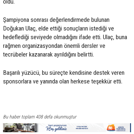
oldu.
Şampiyona sonrası değerlendirmede bulunan
Doğukan Ulaç, elde ettiği sonuçların istediği ve
hedeflediği seviyede olmadığını ifade etti. Ulaç, buna
rağmen organizasyondan önemli dersler ve
tecrübeler kazanarak ayrıldığını belirtti.
Başarılı yüzücü, bu süreçte kendisine destek veren
sponsorlara ve yanında olan herkese teşekkür etti.
Bu haber toplam 408 defa okunmuştur