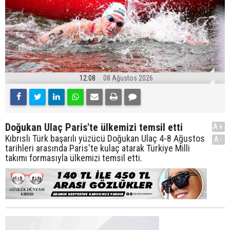
12:08
08 Ağustos 2026
Doğukan Ulaç Paris'te ülkemizi temsil etti
A+
Kıbrıslı Türk başarılı yüzücü Doğukan Ulaç 4-8 Ağustos
A-
tarihleri arasında Paris'te kulaç atarak Türkiye Milli
takımı formasıyla ülkemizi temsil etti.