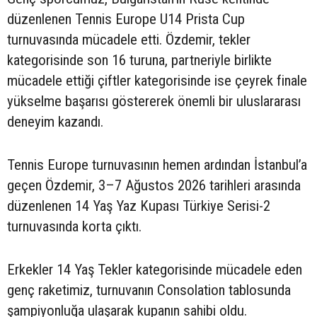
düzenlenen Tennis Europe U14 Prista Cup
turnuvasında mücadele etti. Özdemir, tekler
kategorisinde son 16 turuna, partneriyle birlikte
mücadele ettiği çiftler kategorisinde ise çeyrek finale
yükselme başarısı göstererek önemli bir uluslararası
deneyim kazandı.
Tennis Europe turnuvasının hemen ardından İstanbul’a
geçen Özdemir, 3–7 Ağustos 2026 tarihleri arasında
düzenlenen 14 Yaş Yaz Kupası Türkiye Serisi-2
turnuvasında korta çıktı.
Erkekler 14 Yaş Tekler kategorisinde mücadele eden
genç raketimiz, turnuvanın Consolation tablosunda
şampiyonluğa ulaşarak kupanın sahibi oldu.