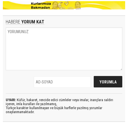
HABERE
YORUM KAT
UYARI:
Küfür, hakaret, rencide edici cümleler veya imalar, inançlara saldırı
içeren, imla kuralları ile yazılmamış,
Türkçe karakter kullanılmayan ve büyük harflerle yazılmış yorumlar
onaylanmamaktadır.