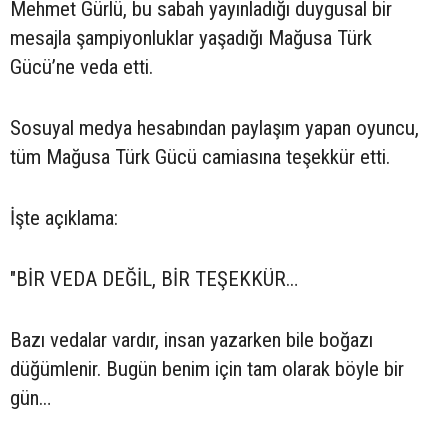
Mehmet Gürlü, bu sabah yayınladığı duygusal bir
mesajla şampiyonluklar yaşadığı Mağusa Türk
Gücü’ne veda etti.
Sosuyal medya hesabından paylaşım yapan oyuncu,
tüm Mağusa Türk Gücü camiasına teşekkür etti.
İşte açıklama:
"BİR VEDA DEĞİL, BİR TEŞEKKÜR…
Bazı vedalar vardır, insan yazarken bile boğazı
düğümlenir. Bugün benim için tam olarak böyle bir
gün…