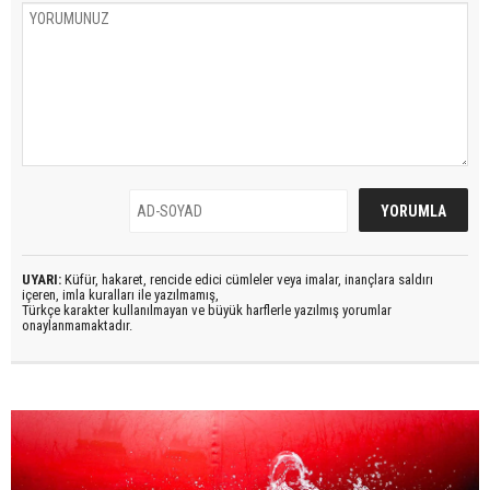
UYARI:
Küfür, hakaret, rencide edici cümleler veya imalar, inançlara saldırı
içeren, imla kuralları ile yazılmamış,
Türkçe karakter kullanılmayan ve büyük harflerle yazılmış yorumlar
onaylanmamaktadır.