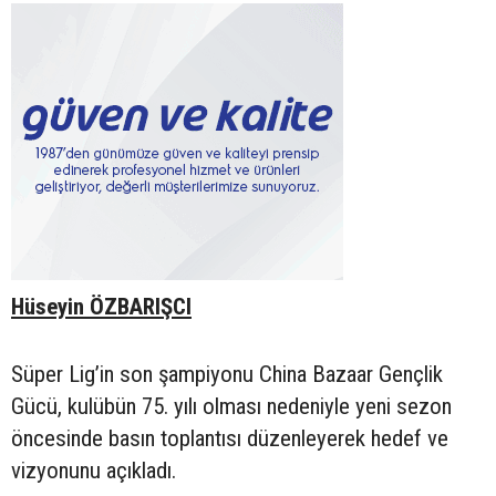
Hüseyin ÖZBARIŞCI
Süper Lig’in son şampiyonu China Bazaar Gençlik
Gücü, kulübün 75. yılı olması nedeniyle yeni sezon
öncesinde basın toplantısı düzenleyerek hedef ve
vizyonunu açıkladı.