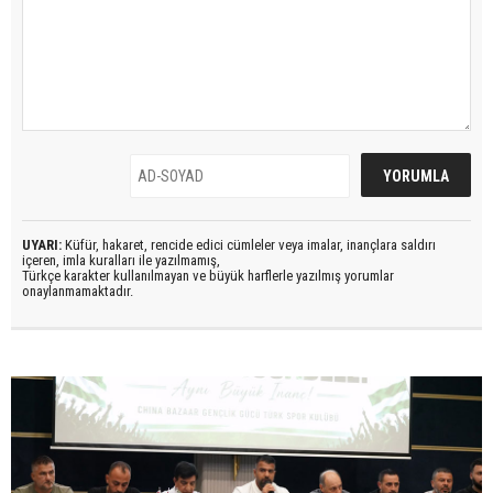
UYARI:
Küfür, hakaret, rencide edici cümleler veya imalar, inançlara saldırı
içeren, imla kuralları ile yazılmamış,
Türkçe karakter kullanılmayan ve büyük harflerle yazılmış yorumlar
onaylanmamaktadır.