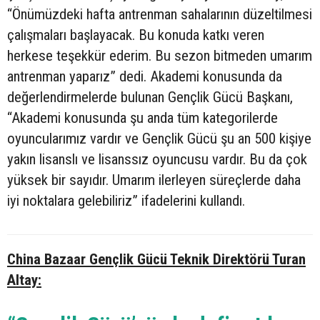
“Önümüzdeki hafta antrenman sahalarının düzeltilmesi
çalışmaları başlayacak. Bu konuda katkı veren
herkese teşekkür ederim. Bu sezon bitmeden umarım
antrenman yaparız” dedi. Akademi konusunda da
değerlendirmelerde bulunan Gençlik Gücü Başkanı,
“Akademi konusunda şu anda tüm kategorilerde
oyuncularımız vardır ve Gençlik Gücü şu an 500 kişiye
yakın lisanslı ve lisanssız oyuncusu vardır. Bu da çok
yüksek bir sayıdır. Umarım ilerleyen süreçlerde daha
iyi noktalara gelebiliriz” ifadelerini kullandı.
China Bazaar Gençlik Gücü Teknik Direktörü Turan
Altay: