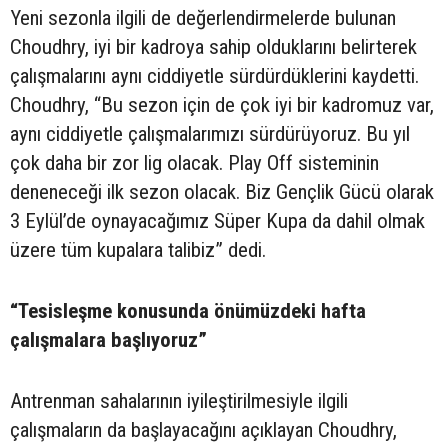
Yeni sezonla ilgili de değerlendirmelerde bulunan
Choudhry, iyi bir kadroya sahip olduklarını belirterek
çalışmalarını aynı ciddiyetle sürdürdüklerini kaydetti.
Choudhry, “Bu sezon için de çok iyi bir kadromuz var,
aynı ciddiyetle çalışmalarımızı sürdürüyoruz. Bu yıl
çok daha bir zor lig olacak. Play Off sisteminin
deneneceği ilk sezon olacak. Biz Gençlik Gücü olarak
3 Eylül’de oynayacağımız Süper Kupa da dahil olmak
üzere tüm kupalara talibiz” dedi.
“Tesisleşme konusunda önümüzdeki hafta
çalışmalara başlıyoruz”
Antrenman sahalarının iyileştirilmesiyle ilgili
çalışmaların da başlayacağını açıklayan Choudhry,