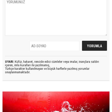
UYARI:
Küfür, hakaret, rencide edici cümleler veya imalar, inançlara saldırı
içeren, imla kuralları ile yazılmamış,
Türkçe karakter kullanılmayan ve büyük harflerle yazılmış yorumlar
onaylanmamaktadır.