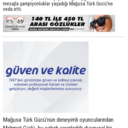
mesajla şampiyonluklar yaşadığı Mağusa Türk Gücü’ne
veda etti.
Mağusa Türk Gücü’nün deneyimli oyuncularından