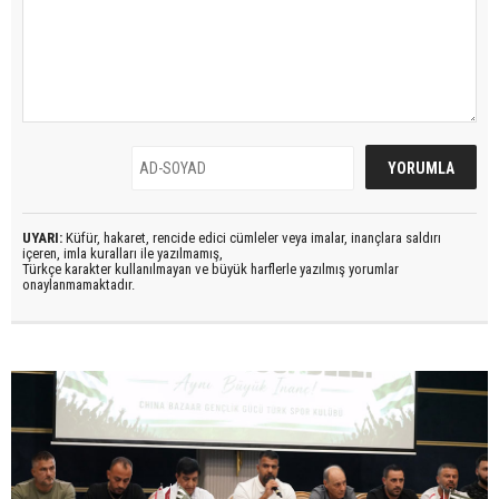
UYARI:
Küfür, hakaret, rencide edici cümleler veya imalar, inançlara saldırı
içeren, imla kuralları ile yazılmamış,
Türkçe karakter kullanılmayan ve büyük harflerle yazılmış yorumlar
onaylanmamaktadır.