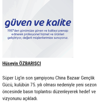
Hüseyin ÖZBARIŞCI
Süper Lig’in son şampiyonu China Bazaar Gençlik
Gücü, kulübün 75. yılı olması nedeniyle yeni sezon
öncesinde basın toplantısı düzenleyerek hedef ve
vizyonunu açıkladı.