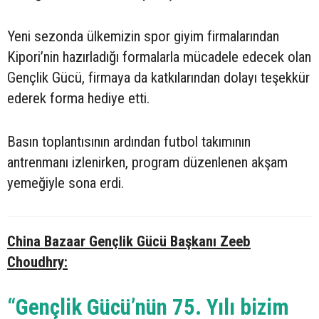
Yeni sezonda ülkemizin spor giyim firmalarından
Kipori’nin hazırladığı formalarla mücadele edecek olan
Gençlik Gücü, firmaya da katkılarından dolayı teşekkür
ederek forma hediye etti.
Basın toplantısının ardından futbol takımının
antrenmanı izlenirken, program düzenlenen akşam
yemeğiyle sona erdi.
China Bazaar Gençlik Gücü Başkanı Zeeb
Choudhry:
“Gençlik Gücü’nün 75. Yılı bizim