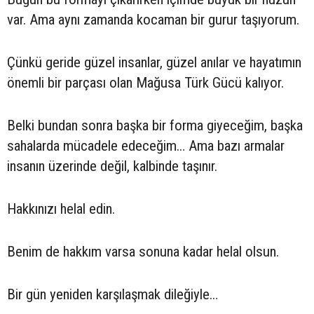
var. Ama aynı zamanda kocaman bir gurur taşıyorum.
Çünkü geride güzel insanlar, güzel anılar ve hayatımın
önemli bir parçası olan Mağusa Türk Gücü kalıyor.
Belki bundan sonra başka bir forma giyeceğim, başka
sahalarda mücadele edeceğim… Ama bazı armalar
insanın üzerinde değil, kalbinde taşınır.
Hakkınızı helal edin.
Benim de hakkım varsa sonuna kadar helal olsun.
Bir gün yeniden karşılaşmak dileğiyle…