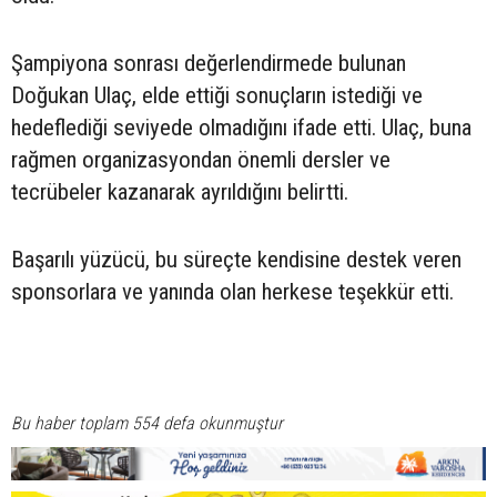
Şampiyona sonrası değerlendirmede bulunan
Doğukan Ulaç, elde ettiği sonuçların istediği ve
hedeflediği seviyede olmadığını ifade etti. Ulaç, buna
rağmen organizasyondan önemli dersler ve
tecrübeler kazanarak ayrıldığını belirtti.
Başarılı yüzücü, bu süreçte kendisine destek veren
sponsorlara ve yanında olan herkese teşekkür etti.
Bu haber toplam 554 defa okunmuştur