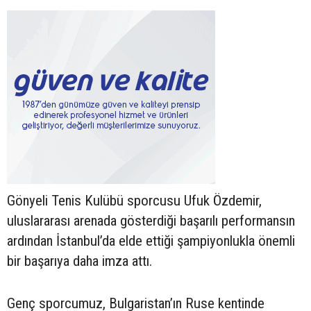
Gönyeli Tenis Kulübü sporcusu Ufuk Özdemir,
uluslararası arenada gösterdiği başarılı performansın
ardından İstanbul’da elde ettiği şampiyonlukla önemli
bir başarıya daha imza attı.
Genç sporcumuz, Bulgaristan’ın Ruse kentinde