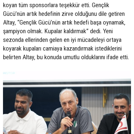
koyan tüm sponsorlara teşekkür etti. Gençlik
Gücü’nün artık hedefinin zirve olduğunu dile getiren
Altay, “Gençlik Gücü’nün artık hedefi başa oynamak,
şampiyon olmak. Kupalar kaldırmak” dedi. Yeni
sezonda ellerinden gelen en iyi mücadeleyi ortaya
koyarak kupaları camiaya kazandırmak istediklerini
belirten Altay, bu konuda umutlu olduklarını ifade etti.