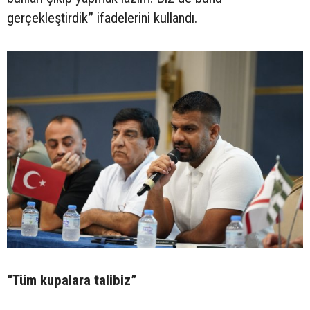
gerçekleştirdik” ifadelerini kullandı.
“Tüm kupalara talibiz”