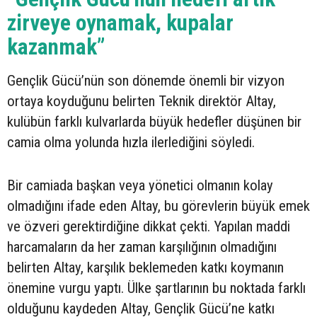
zirveye oynamak, kupalar
kazanmak”
Gençlik Gücü’nün son dönemde önemli bir vizyon
ortaya koyduğunu belirten Teknik direktör Altay,
kulübün farklı kulvarlarda büyük hedefler düşünen bir
camia olma yolunda hızla ilerlediğini söyledi.
Bir camiada başkan veya yönetici olmanın kolay
olmadığını ifade eden Altay, bu görevlerin büyük emek
ve özveri gerektirdiğine dikkat çekti. Yapılan maddi
harcamaların da her zaman karşılığının olmadığını
belirten Altay, karşılık beklemeden katkı koymanın
önemine vurgu yaptı. Ülke şartlarının bu noktada farklı
olduğunu kaydeden Altay, Gençlik Gücü’ne katkı