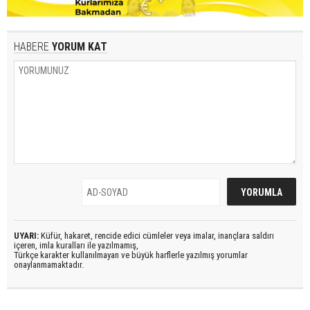
HABERE
YORUM KAT
UYARI:
Küfür, hakaret, rencide edici cümleler veya imalar, inançlara saldırı
içeren, imla kuralları ile yazılmamış,
Türkçe karakter kullanılmayan ve büyük harflerle yazılmış yorumlar
onaylanmamaktadır.