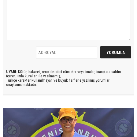
UYARI:
Küfür, hakaret, rencide edici cümleler veya imalar, inançlara saldırı
içeren, imla kuralları ile yazılmamış,
Türkçe karakter kullanılmayan ve büyük harflerle yazılmış yorumlar
onaylanmamaktadır.