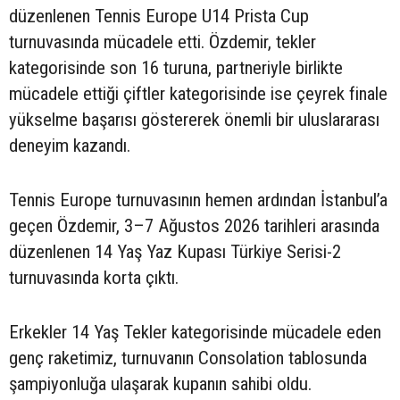
düzenlenen Tennis Europe U14 Prista Cup
turnuvasında mücadele etti. Özdemir, tekler
kategorisinde son 16 turuna, partneriyle birlikte
mücadele ettiği çiftler kategorisinde ise çeyrek finale
yükselme başarısı göstererek önemli bir uluslararası
deneyim kazandı.
Tennis Europe turnuvasının hemen ardından İstanbul’a
geçen Özdemir, 3–7 Ağustos 2026 tarihleri arasında
düzenlenen 14 Yaş Yaz Kupası Türkiye Serisi-2
turnuvasında korta çıktı.
Erkekler 14 Yaş Tekler kategorisinde mücadele eden
genç raketimiz, turnuvanın Consolation tablosunda
şampiyonluğa ulaşarak kupanın sahibi oldu.