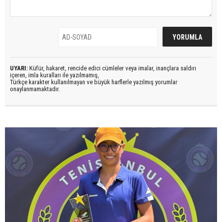
UYARI:
Küfür, hakaret, rencide edici cümleler veya imalar, inançlara saldırı
içeren, imla kuralları ile yazılmamış,
Türkçe karakter kullanılmayan ve büyük harflerle yazılmış yorumlar
onaylanmamaktadır.