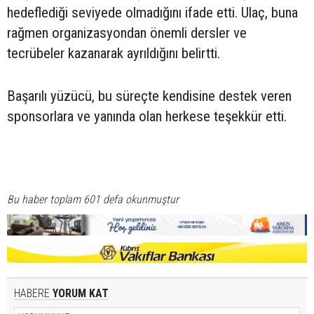
hedeflediği seviyede olmadığını ifade etti. Ulaç, buna
rağmen organizasyondan önemli dersler ve
tecrübeler kazanarak ayrıldığını belirtti.
Başarılı yüzücü, bu süreçte kendisine destek veren
sponsorlara ve yanında olan herkese teşekkür etti.
Bu haber toplam 601 defa okunmuştur
HABERE
YORUM KAT