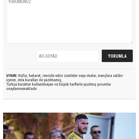
UYARI:
Küfür, hakaret, rencide edici cümleler veya imalar, inançlara saldırı
içeren, imla kuralları ile yazılmamış,
Türkçe karakter kullanılmayan ve büyük harflerle yazılmış yorumlar
onaylanmamaktadır.