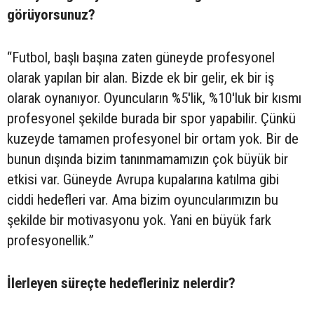
görüyorsunuz?
“Futbol, başlı başına zaten güneyde profesyonel
olarak yapılan bir alan. Bizde ek bir gelir, ek bir iş
olarak oynanıyor. Oyuncuların %5'lik, %10'luk bir kısmı
profesyonel şekilde burada bir spor yapabilir. Çünkü
kuzeyde tamamen profesyonel bir ortam yok. Bir de
bunun dışında bizim tanınmamamızın çok büyük bir
etkisi var. Güneyde Avrupa kupalarına katılma gibi
ciddi hedefleri var. Ama bizim oyuncularımızın bu
şekilde bir motivasyonu yok. Yani en büyük fark
profesyonellik.”
İlerleyen süreçte hedefleriniz nelerdir?