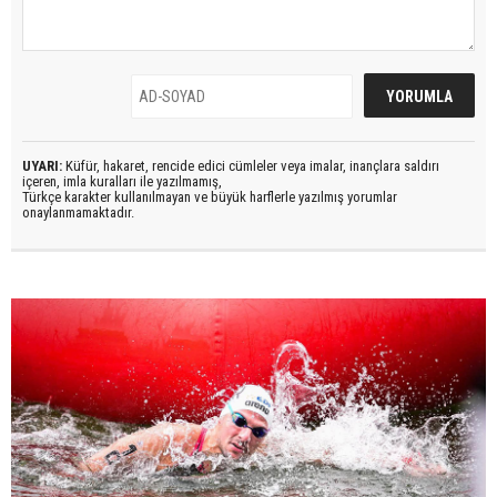
UYARI:
Küfür, hakaret, rencide edici cümleler veya imalar, inançlara saldırı
içeren, imla kuralları ile yazılmamış,
Türkçe karakter kullanılmayan ve büyük harflerle yazılmış yorumlar
onaylanmamaktadır.