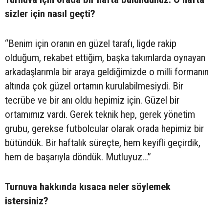
sizler için nasıl geçti?
“Benim için oranın en güzel tarafı, ligde rakip
olduğum, rekabet ettiğim, başka takımlarda oynayan
arkadaşlarımla bir araya geldiğimizde o milli formanın
altında çok güzel ortamın kurulabilmesiydi. Bir
tecrübe ve bir anı oldu hepimiz için. Güzel bir
ortamımız vardı. Gerek teknik hep, gerek yönetim
grubu, gerekse futbolcular olarak orada hepimiz bir
bütündük. Bir haftalık süreçte, hem keyifli geçirdik,
hem de başarıyla döndük. Mutluyuz...”
Turnuva hakkında kısaca neler söylemek
istersiniz?