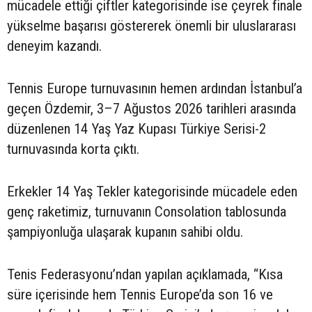
mücadele ettiği çiftler kategorisinde ise çeyrek finale
yükselme başarısı göstererek önemli bir uluslararası
deneyim kazandı.
Tennis Europe turnuvasının hemen ardından İstanbul’a
geçen Özdemir, 3–7 Ağustos 2026 tarihleri arasında
düzenlenen 14 Yaş Yaz Kupası Türkiye Serisi-2
turnuvasında korta çıktı.
Erkekler 14 Yaş Tekler kategorisinde mücadele eden
genç raketimiz, turnuvanın Consolation tablosunda
şampiyonluğa ulaşarak kupanın sahibi oldu.
Tenis Federasyonu’ndan yapılan açıklamada, “Kısa
süre içerisinde hem Tennis Europe’da son 16 ve