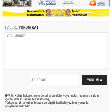
HABERE
YORUM KAT
UYARI:
Küfür, hakaret, rencide edici cümleler veya imalar, inançlara saldırı
içeren, imla kuralları ile yazılmamış,
Türkçe karakter kullanılmayan ve büyük harflerle yazılmış yorumlar
onaylanmamaktadır.