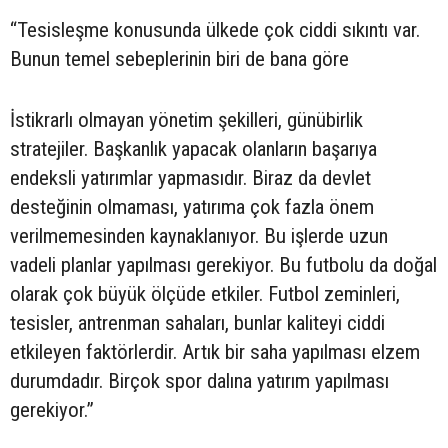
“Tesisleşme konusunda ülkede çok ciddi sıkıntı var.
Bunun temel sebeplerinin biri de bana göre
İstikrarlı olmayan yönetim şekilleri, günübirlik
stratejiler. Başkanlık yapacak olanların başarıya
endeksli yatırımlar yapmasıdır. Biraz da devlet
desteğinin olmaması, yatırıma çok fazla önem
verilmemesinden kaynaklanıyor. Bu işlerde uzun
vadeli planlar yapılması gerekiyor. Bu futbolu da doğal
olarak çok büyük ölçüde etkiler. Futbol zeminleri,
tesisler, antrenman sahaları, bunlar kaliteyi ciddi
etkileyen faktörlerdir. Artık bir saha yapılması elzem
durumdadır. Birçok spor dalına yatırım yapılması
gerekiyor.”