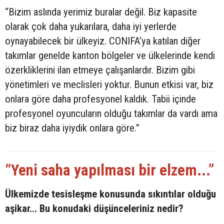
“Bizim aslında yerimiz buralar değil. Biz kapasite
olarak çok daha yukarılara, daha iyi yerlerde
oynayabilecek bir ülkeyiz. CONIFA’ya katılan diğer
takımlar genelde kanton bölgeler ve ülkelerinde kendi
özerkliklerini ilan etmeye çalışanlardır. Bizim gibi
yönetimleri ve meclisleri yoktur. Bunun etkisi var, biz
onlara göre daha profesyonel kaldık. Tabii içinde
profesyonel oyuncuların olduğu takımlar da vardı ama
biz biraz daha iyiydik onlara göre.”
“Yeni saha yapılması bir elzem...”
Ülkemizde tesisleşme konusunda sıkıntılar olduğu
aşikar... Bu konudaki düşünceleriniz nedir?