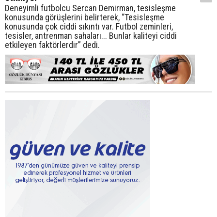
Deneyimli futbolcu Sercan Demirman, tesisleşme
konusunda görüşlerini belirterek, “Tesisleşme
konusunda çok ciddi sıkıntı var. Futbol zeminleri,
tesisler, antrenman sahaları... Bunlar kaliteyi ciddi
etkileyen faktörlerdir” dedi.