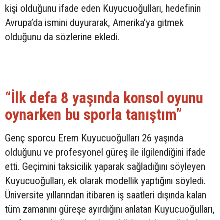
kişi olduğunu ifade eden Kuyucuoğulları, hedefinin
Avrupa’da ismini duyurarak, Amerika’ya gitmek
olduğunu da sözlerine ekledi.
“İlk defa 8 yaşında konsol oyunu
oynarken bu sporla tanıştım”
Genç sporcu Erem Kuyucuoğulları 26 yaşında
olduğunu ve profesyonel güreş ile ilgilendiğini ifade
etti. Geçimini taksicilik yaparak sağladığını söyleyen
Kuyucuoğulları, ek olarak modellik yaptığını söyledi.
Üniversite yıllarından itibaren iş saatleri dışında kalan
tüm zamanını güreşe ayırdığını anlatan Kuyucuoğulları,