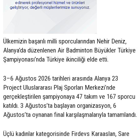
Ülkemizin başarılı milli sporcularından Nehir Deniz,
Alanya’da düzenlenen Air Badminton Büyükler Türkiye
Şampiyonası’nda Türkiye ikinciliği elde etti.
3–6 Ağustos 2026 tarihleri arasında Alanya 23
Project Uluslararası Plaj Sporları Merkezi’nde
gerçekleştirilen şampiyonaya 47 takım ve 167 sporcu
katıldı. 3 Ağustos’ta başlayan organizasyon, 6
Ağustos’ta oynanan final karşılaşmalarıyla tamamlandı.
Üçlü kadınlar kategorisinde Firdevs Karaaslan, Sare