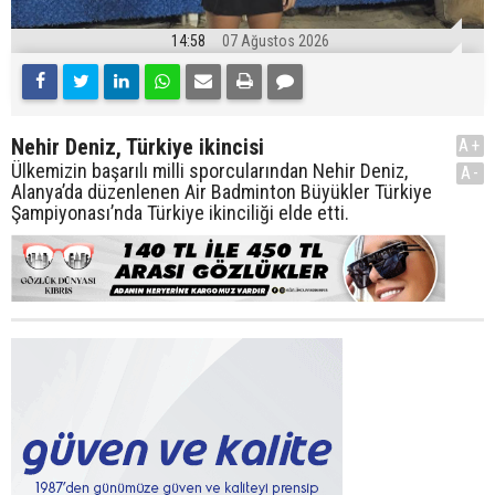
14:58
07 Ağustos 2026
Nehir Deniz, Türkiye ikincisi
A+
Ülkemizin başarılı milli sporcularından Nehir Deniz,
A-
Alanya’da düzenlenen Air Badminton Büyükler Türkiye
Şampiyonası’nda Türkiye ikinciliği elde etti.