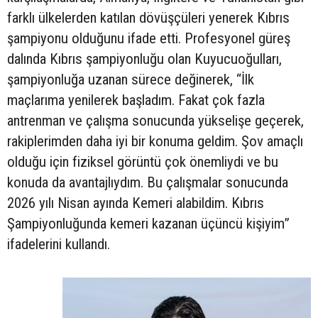
farklı ülkelerden katılan dövüşçüleri yenerek Kıbrıs
şampiyonu olduğunu ifade etti. Profesyonel güreş
dalında Kıbrıs şampiyonluğu olan Kuyucuoğulları,
şampiyonluğa uzanan sürece değinerek, “İlk
maçlarıma yenilerek başladım. Fakat çok fazla
antrenman ve çalışma sonucunda yükselişe geçerek,
rakiplerimden daha iyi bir konuma geldim. Şov amaçlı
olduğu için fiziksel görüntü çok önemliydi ve bu
konuda da avantajlıydım. Bu çalışmalar sonucunda
2026 yılı Nisan ayında Kemeri alabildim. Kıbrıs
Şampiyonluğunda kemeri kazanan üçüncü kişiyim”
ifadelerini kullandı.