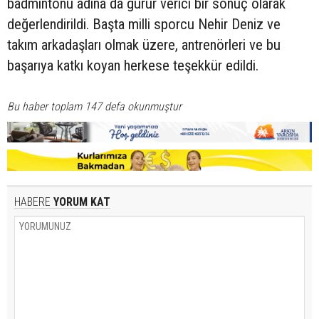
badmintonu adına da gurur verici bir sonuç olarak
değerlendirildi. Başta milli sporcu Nehir Deniz ve
takım arkadaşları olmak üzere, antrenörleri ve bu
başarıya katkı koyan herkese teşekkür edildi.
Bu haber toplam 147 defa okunmuştur
HABERE
YORUM KAT