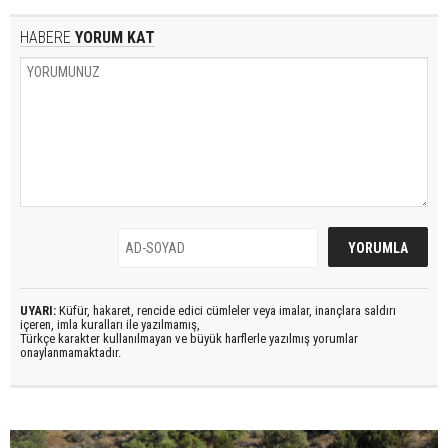
HABERE
YORUM KAT
UYARI:
Küfür, hakaret, rencide edici cümleler veya imalar, inançlara saldırı
içeren, imla kuralları ile yazılmamış,
Türkçe karakter kullanılmayan ve büyük harflerle yazılmış yorumlar
onaylanmamaktadır.