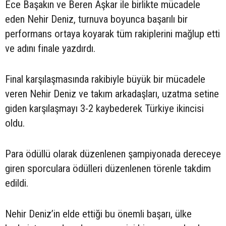
Ece Başakın ve Beren Aşkar ile birlikte mücadele
eden Nehir Deniz, turnuva boyunca başarılı bir
performans ortaya koyarak tüm rakiplerini mağlup etti
ve adını finale yazdırdı.
Final karşılaşmasında rakibiyle büyük bir mücadele
veren Nehir Deniz ve takım arkadaşları, uzatma setine
giden karşılaşmayı 3-2 kaybederek Türkiye ikincisi
oldu.
Para ödüllü olarak düzenlenen şampiyonada dereceye
giren sporculara ödülleri düzenlenen törenle takdim
edildi.
Nehir Deniz’in elde ettiği bu önemli başarı, ülke