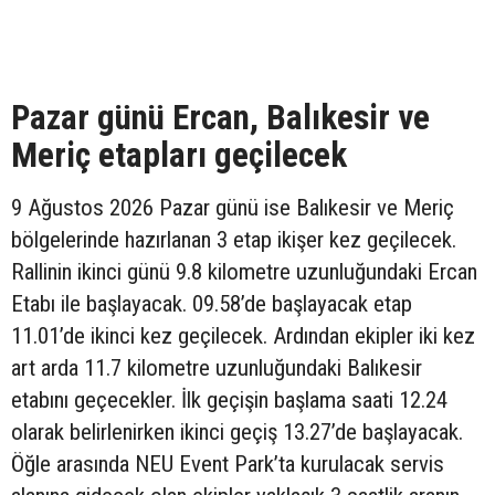
Pazar günü Ercan, Balıkesir ve
Meriç etapları geçilecek
9 Ağustos 2026 Pazar günü ise Balıkesir ve Meriç
bölgelerinde hazırlanan 3 etap ikişer kez geçilecek.
Rallinin ikinci günü 9.8 kilometre uzunluğundaki Ercan
Etabı ile başlayacak. 09.58’de başlayacak etap
11.01’de ikinci kez geçilecek. Ardından ekipler iki kez
art arda 11.7 kilometre uzunluğundaki Balıkesir
etabını geçecekler. İlk geçişin başlama saati 12.24
olarak belirlenirken ikinci geçiş 13.27’de başlayacak.
Öğle arasında NEU Event Park’ta kurulacak servis