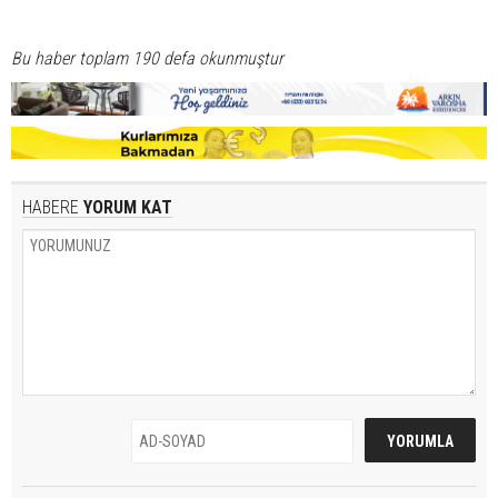
Bu haber toplam 190 defa okunmuştur
HABERE
YORUM KAT