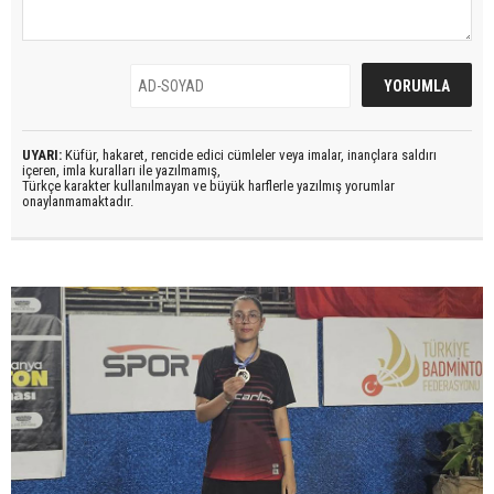
UYARI:
Küfür, hakaret, rencide edici cümleler veya imalar, inançlara saldırı
içeren, imla kuralları ile yazılmamış,
Türkçe karakter kullanılmayan ve büyük harflerle yazılmış yorumlar
onaylanmamaktadır.