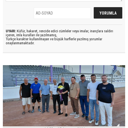
UYARI:
Küfür, hakaret, rencide edici cümleler veya imalar, inançlara saldırı
içeren, imla kuralları ile yazılmamış,
Türkçe karakter kullanılmayan ve büyük harflerle yazılmış yorumlar
onaylanmamaktadır.