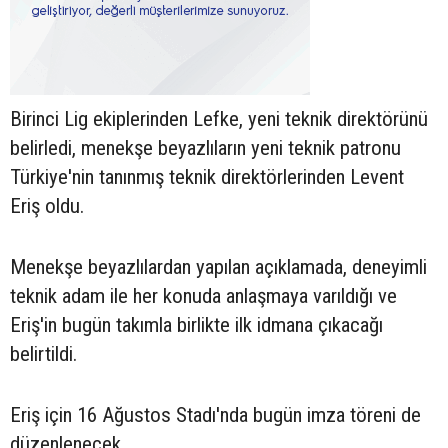
Birinci Lig ekiplerinden Lefke, yeni teknik direktörünü
belirledi, menekşe beyazlıların yeni teknik patronu
Türkiye'nin tanınmış teknik direktörlerinden Levent
Eriş oldu.
Menekşe beyazlılardan yapılan açıklamada, deneyimli
teknik adam ile her konuda anlaşmaya varıldığı ve
Eriş'in bugün takımla birlikte ilk idmana çıkacağı
belirtildi.
Eriş için 16 Ağustos Stadı'nda bugün imza töreni de
düzenlenecek.