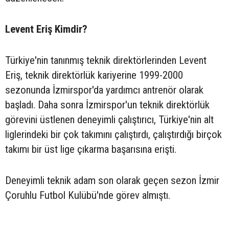
Levent Eriş Kimdir?
Türkiye'nin tanınmış teknik direktörlerinden Levent
Eriş, teknik direktörlük kariyerine 1999-2000
sezonunda İzmirspor'da yardımcı antrenör olarak
başladı. Daha sonra İzmirspor'un teknik direktörlük
görevini üstlenen deneyimli çalıştırıcı, Türkiye'nin alt
liglerindeki bir çok takımını çalıştırdı, çalıştırdığı birçok
takımı bir üst lige çıkarma başarısına erişti.
Deneyimli teknik adam son olarak geçen sezon İzmir
Çoruhlu Futbol Kulübü'nde görev almıştı.