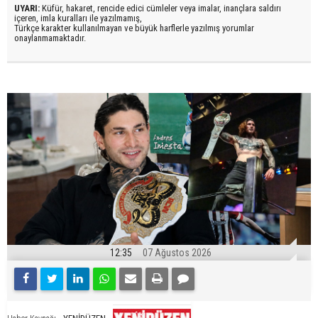
UYARI:
Küfür, hakaret, rencide edici cümleler veya imalar, inançlara saldırı
içeren, imla kuralları ile yazılmamış,
Türkçe karakter kullanılmayan ve büyük harflerle yazılmış yorumlar
onaylanmamaktadır.
12:35
07 Ağustos 2026