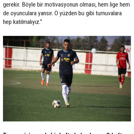
gerekir. Böyle bir motivasyonun olması, hem lige hem
de oyunculara yansır. O yüzden bu gibi turnuvalara
hep katılmalıyız.”