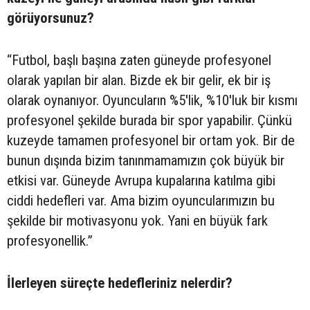
görüyorsunuz?
“Futbol, başlı başına zaten güneyde profesyonel
olarak yapılan bir alan. Bizde ek bir gelir, ek bir iş
olarak oynanıyor. Oyuncuların %5'lik, %10'luk bir kısmı
profesyonel şekilde burada bir spor yapabilir. Çünkü
kuzeyde tamamen profesyonel bir ortam yok. Bir de
bunun dışında bizim tanınmamamızın çok büyük bir
etkisi var. Güneyde Avrupa kupalarına katılma gibi
ciddi hedefleri var. Ama bizim oyuncularımızın bu
şekilde bir motivasyonu yok. Yani en büyük fark
profesyonellik.”
İlerleyen süreçte hedefleriniz nelerdir?