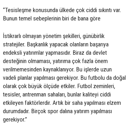
“Tesisleşme konusunda ülkede çok ciddi sıkıntı var.
Bunun temel sebeplerinin biri de bana göre
İstikrarlı olmayan yönetim şekilleri, günübirlik
stratejiler. Başkanlık yapacak olanların başarıya
endeksli yatırımlar yapmasıdır. Biraz da devlet
desteğinin olmaması, yatırıma çok fazla önem
verilmemesinden kaynaklanıyor. Bu işlerde uzun
vadeli planlar yapılması gerekiyor. Bu futbolu da doğal
olarak çok büyük ölçüde etkiler. Futbol zeminleri,
tesisler, antrenman sahaları, bunlar kaliteyi ciddi
etkileyen faktörlerdir. Artık bir saha yapılması elzem
durumdadır. Birçok spor dalına yatırım yapılması
gerekiyor.”