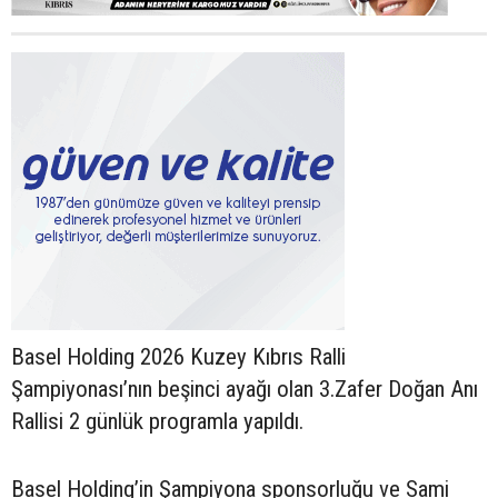
Basel Holding 2026 Kuzey Kıbrıs Ralli
Şampiyonası’nın beşinci ayağı olan 3.Zafer Doğan Anı
Rallisi 2 günlük programla yapıldı.
Basel Holding’in Şampiyona sponsorluğu ve Sami