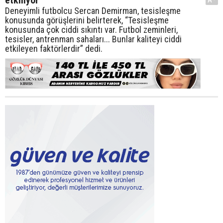
Deneyimli futbolcu Sercan Demirman, tesisleşme
konusunda görüşlerini belirterek, “Tesisleşme
konusunda çok ciddi sıkıntı var. Futbol zeminleri,
tesisler, antrenman sahaları... Bunlar kaliteyi ciddi
etkileyen faktörlerdir” dedi.