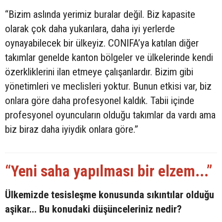
“Bizim aslında yerimiz buralar değil. Biz kapasite
olarak çok daha yukarılara, daha iyi yerlerde
oynayabilecek bir ülkeyiz. CONIFA’ya katılan diğer
takımlar genelde kanton bölgeler ve ülkelerinde kendi
özerkliklerini ilan etmeye çalışanlardır. Bizim gibi
yönetimleri ve meclisleri yoktur. Bunun etkisi var, biz
onlara göre daha profesyonel kaldık. Tabii içinde
profesyonel oyuncuların olduğu takımlar da vardı ama
biz biraz daha iyiydik onlara göre.”
“Yeni saha yapılması bir elzem...”
Ülkemizde tesisleşme konusunda sıkıntılar olduğu
aşikar... Bu konudaki düşünceleriniz nedir?