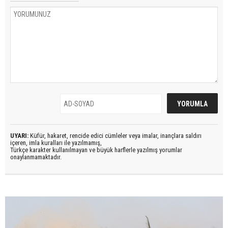
UYARI:
Küfür, hakaret, rencide edici cümleler veya imalar, inançlara saldırı
içeren, imla kuralları ile yazılmamış,
Türkçe karakter kullanılmayan ve büyük harflerle yazılmış yorumlar
onaylanmamaktadır.