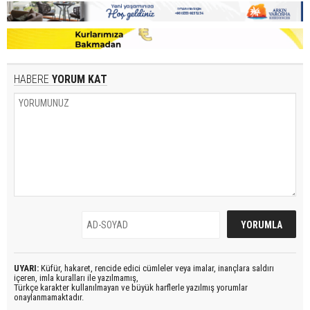
HABERE
YORUM KAT
UYARI:
Küfür, hakaret, rencide edici cümleler veya imalar, inançlara saldırı
içeren, imla kuralları ile yazılmamış,
Türkçe karakter kullanılmayan ve büyük harflerle yazılmış yorumlar
onaylanmamaktadır.