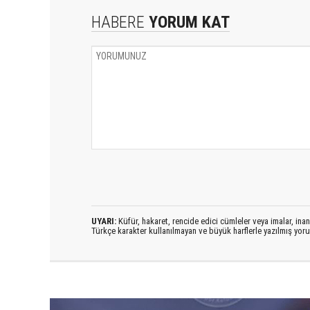
HABERE
YORUM KAT
UYARI:
Küfür, hakaret, rencide edici cümleler veya imalar, inanç
Türkçe karakter kullanılmayan ve büyük harflerle yazılmış yo