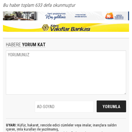
Bu haber toplam 633 defa okunmuştur
HABERE
YORUM KAT
UYARI:
Küfür, hakaret, rencide edici cümleler veya imalar, inançlara saldırı
içeren, imla kuralları ile yazılmamış,