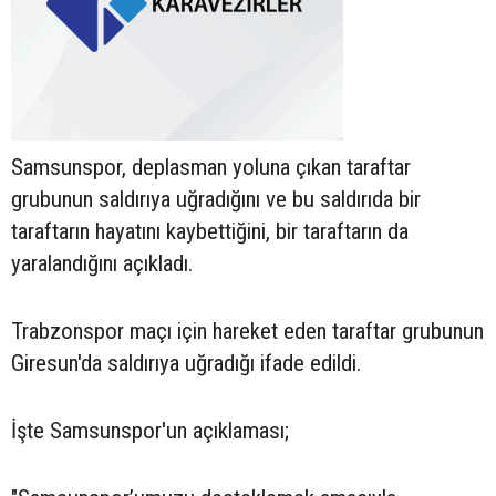
Samsunspor, deplasman yoluna çıkan taraftar
grubunun saldırıya uğradığını ve bu saldırıda bir
taraftarın hayatını kaybettiğini, bir taraftarın da
yaralandığını açıkladı.
Trabzonspor maçı için hareket eden taraftar grubunun
Giresun'da saldırıya uğradığı ifade edildi.
İşte Samsunspor'un açıklaması;