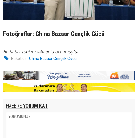
Fotoğraflar: China Bazaar Gençlik Gücü
Bu haber toplam 446 defa okunmuştur
Etiketler :
China Bazaar Gençlik Gücü
HABERE
YORUM KAT