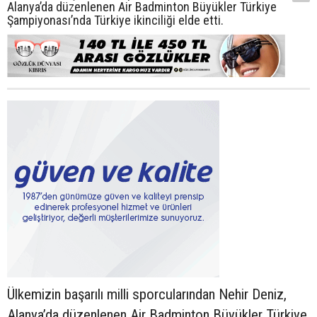
Alanya’da düzenlenen Air Badminton Büyükler Türkiye
Şampiyonası’nda Türkiye ikinciliği elde etti.
Ülkemizin başarılı milli sporcularından Nehir Deniz,
Alanya’da düzenlenen Air Badminton Büyükler Türkiye