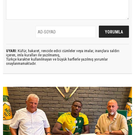
UYARI:
Küfür, hakaret, rencide edici cümleler veya imalar, inançlara saldırı
içeren, imla kuralları ile yazılmamış,
Türkçe karakter kullanılmayan ve büyük harflerle yazılmış yorumlar
onaylanmamaktadır.