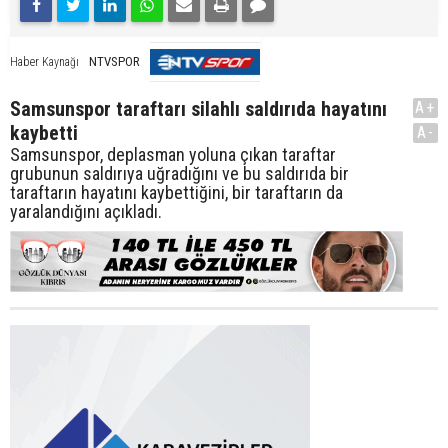
NTVSPOR
Haber Kaynağı
Samsunspor taraftarı silahlı saldırıda hayatını
A+
kaybetti
A-
Samsunspor, deplasman yoluna çıkan taraftar
grubunun saldırıya uğradığını ve bu saldırıda bir
taraftarın hayatını kaybettiğini, bir taraftarın da
yaralandığını açıkladı.