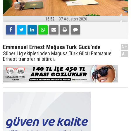
16:52
07 Ağustos 2026
Emmanuel Ernest Mağusa Türk Gücü'nde
A+
Süper Lig ekiplerinden Mağusa Türk Gücü Emmanuel
A-
Ernest transferini bitirdi.