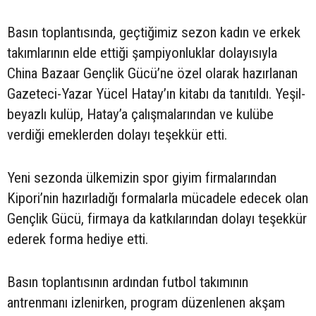
Basın toplantısında, geçtiğimiz sezon kadın ve erkek
takımlarının elde ettiği şampiyonluklar dolayısıyla
China Bazaar Gençlik Gücü’ne özel olarak hazırlanan
Gazeteci-Yazar Yücel Hatay’ın kitabı da tanıtıldı. Yeşil-
beyazlı kulüp, Hatay’a çalışmalarından ve kulübe
verdiği emeklerden dolayı teşekkür etti.
Yeni sezonda ülkemizin spor giyim firmalarından
Kipori’nin hazırladığı formalarla mücadele edecek olan
Gençlik Gücü, firmaya da katkılarından dolayı teşekkür
ederek forma hediye etti.
Basın toplantısının ardından futbol takımının
antrenmanı izlenirken, program düzenlenen akşam