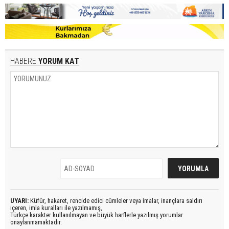
HABERE
YORUM KAT
UYARI:
Küfür, hakaret, rencide edici cümleler veya imalar, inançlara saldırı
içeren, imla kuralları ile yazılmamış,
Türkçe karakter kullanılmayan ve büyük harflerle yazılmış yorumlar
onaylanmamaktadır.