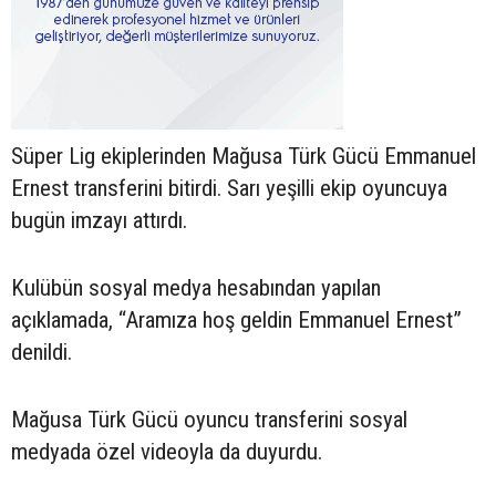
Süper Lig ekiplerinden Mağusa Türk Gücü Emmanuel
Ernest transferini bitirdi. Sarı yeşilli ekip oyuncuya
bugün imzayı attırdı.
Kulübün sosyal medya hesabından yapılan
açıklamada, “Aramıza hoş geldin Emmanuel Ernest”
denildi.
Mağusa Türk Gücü oyuncu transferini sosyal
medyada özel videoyla da duyurdu.