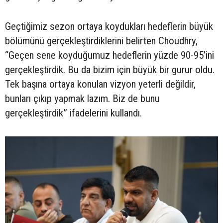
Geçtiğimiz sezon ortaya koydukları hedeflerin büyük
bölümünü gerçekleştirdiklerini belirten Choudhry,
“Geçen sene koyduğumuz hedeflerin yüzde 90-95’ini
gerçekleştirdik. Bu da bizim için büyük bir gurur oldu.
Tek başına ortaya konulan vizyon yeterli değildir,
bunları çıkıp yapmak lazım. Biz de bunu
gerçekleştirdik” ifadelerini kullandı.