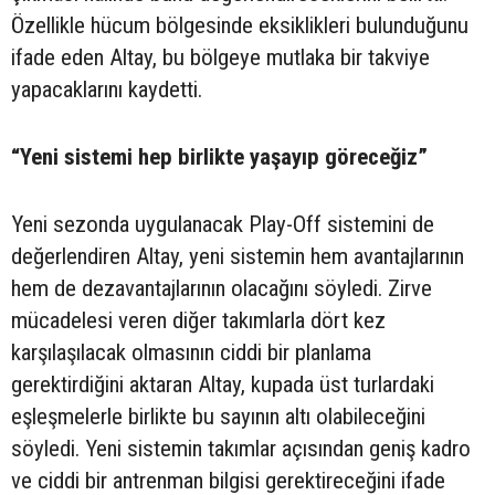
Özellikle hücum bölgesinde eksiklikleri bulunduğunu
ifade eden Altay, bu bölgeye mutlaka bir takviye
yapacaklarını kaydetti.
“Yeni sistemi hep birlikte yaşayıp göreceğiz”
Yeni sezonda uygulanacak Play-Off sistemini de
değerlendiren Altay, yeni sistemin hem avantajlarının
hem de dezavantajlarının olacağını söyledi. Zirve
mücadelesi veren diğer takımlarla dört kez
karşılaşılacak olmasının ciddi bir planlama
gerektirdiğini aktaran Altay, kupada üst turlardaki
eşleşmelerle birlikte bu sayının altı olabileceğini
söyledi. Yeni sistemin takımlar açısından geniş kadro
ve ciddi bir antrenman bilgisi gerektireceğini ifade