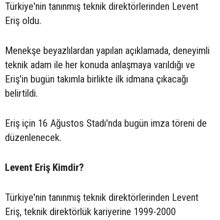
Türkiye'nin tanınmış teknik direktörlerinden Levent
Eriş oldu.
Menekşe beyazlılardan yapılan açıklamada, deneyimli
teknik adam ile her konuda anlaşmaya varıldığı ve
Eriş'in bugün takımla birlikte ilk idmana çıkacağı
belirtildi.
Eriş için 16 Ağustos Stadı'nda bugün imza töreni de
düzenlenecek.
Levent Eriş Kimdir?
Türkiye'nin tanınmış teknik direktörlerinden Levent
Eriş, teknik direktörlük kariyerine 1999-2000