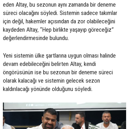
eden Altay, bu sezonun aynı zamanda bir deneme
süreci olacağını söyledi. Sistemin sadece takımlar
için değil, hakemler açısından da zor olabileceğini
kaydeden Altay, “Hep birlikte yaşayıp göreceğiz”
değerlendirmesinde bulundu.
Yeni sistemin ülke şartlarına uygun olması halinde
devam edebileceğini belirten Altay, kendi
öngörüsünün ise bu sezonun bir deneme süreci
olarak kalacağı ve sistemin gelecek sezon
kaldırılacağı yönünde olduğunu söyledi.