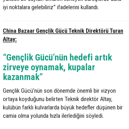
iyi noktalara gelebiliriz” ifadelerini kullandı.
China Bazaar Gençlik Gücü Teknik Direktörü Turan
Altay:
“Gençlik Gücü’nün hedefi artık
zirveye oynamak, kupalar
kazanmak”
Gençlik Gücü’nün son dönemde önemli bir vizyon
ortaya koyduğunu belirten Teknik direktör Altay,
kulübün farklı kulvarlarda büyük hedefler düşünen bir
camia olma yolunda hızla ilerlediğini söyledi.