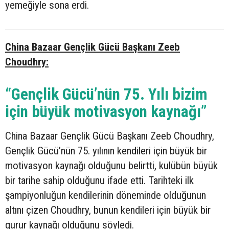
yemeğiyle sona erdi.
China Bazaar Gençlik Gücü Başkanı Zeeb
Choudhry:
“Gençlik Gücü’nün 75. Yılı bizim
için büyük motivasyon kaynağı”
China Bazaar Gençlik Gücü Başkanı Zeeb Choudhry,
Gençlik Gücü’nün 75. yılının kendileri için büyük bir
motivasyon kaynağı olduğunu belirtti, kulübün büyük
bir tarihe sahip olduğunu ifade etti. Tarihteki ilk
şampiyonluğun kendilerinin döneminde olduğunun
altını çizen Choudhry, bunun kendileri için büyük bir
gurur kaynağı olduğunu söyledi.