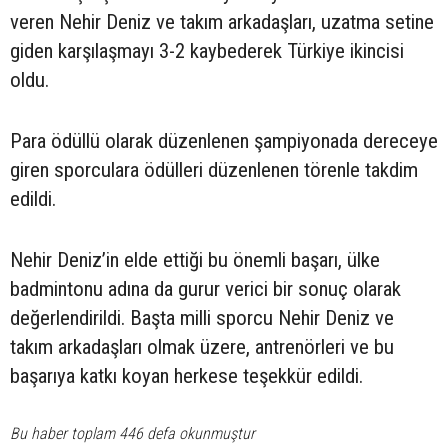
veren Nehir Deniz ve takım arkadaşları, uzatma setine
giden karşılaşmayı 3-2 kaybederek Türkiye ikincisi
oldu.
Para ödüllü olarak düzenlenen şampiyonada dereceye
giren sporculara ödülleri düzenlenen törenle takdim
edildi.
Nehir Deniz’in elde ettiği bu önemli başarı, ülke
badmintonu adına da gurur verici bir sonuç olarak
değerlendirildi. Başta milli sporcu Nehir Deniz ve
takım arkadaşları olmak üzere, antrenörleri ve bu
başarıya katkı koyan herkese teşekkür edildi.
Bu haber toplam 446 defa okunmuştur