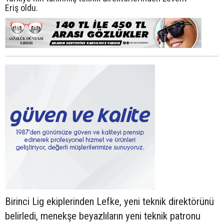
Eriş oldu.
Birinci Lig ekiplerinden Lefke, yeni teknik direktörünü
belirledi, menekşe beyazlıların yeni teknik patronu