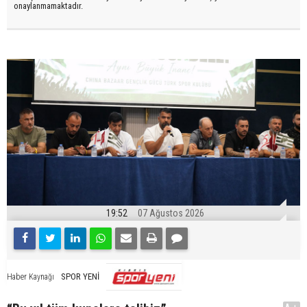
onaylanmamaktadır.
19:52
07 Ağustos 2026
SPOR YENİ
Haber Kaynağı