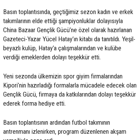
Basın toplantısında, geçtiğimiz sezon kadın ve erkek
takımlarının elde ettiği şampiyonluklar dolayısıyla
China Bazaar Gençlik Gücü’ne özel olarak hazırlanan
Gazeteci-Yazar Yücel Hatay’ın kitabı da tanıtıldı. Yeşil-
beyazlı kulüp, Hatay’a çalışmalarından ve kulübe
verdiği emeklerden dolayı teşekkür etti.
Yeni sezonda ülkemizin spor giyim firmalarından
Kipori’nin hazırladığı formalarla mücadele edecek olan
Gençlik Gücü, firmaya da katkılarından dolayı teşekkür
ederek forma hediye etti.
Basın toplantısının ardından futbol takımının
antrenmanı izlenirken, program düzenlenen akşam