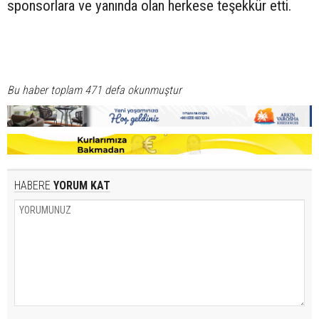
sponsorlara ve yanında olan herkese teşekkür etti.
Bu haber toplam 471 defa okunmuştur
HABERE
YORUM KAT