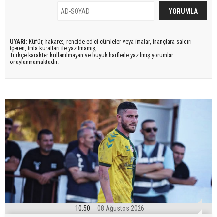
UYARI:
Küfür, hakaret, rencide edici cümleler veya imalar, inançlara saldırı
içeren, imla kuralları ile yazılmamış,
Türkçe karakter kullanılmayan ve büyük harflerle yazılmış yorumlar
onaylanmamaktadır.
10:50
08 Ağustos 2026