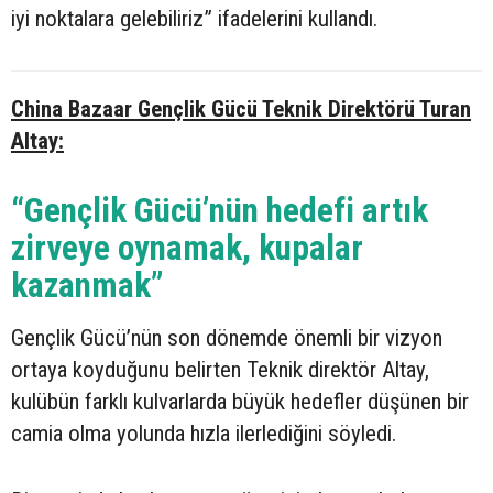
iyi noktalara gelebiliriz” ifadelerini kullandı.
China Bazaar Gençlik Gücü Teknik Direktörü Turan
Altay:
“Gençlik Gücü’nün hedefi artık
zirveye oynamak, kupalar
kazanmak”
Gençlik Gücü’nün son dönemde önemli bir vizyon
ortaya koyduğunu belirten Teknik direktör Altay,
kulübün farklı kulvarlarda büyük hedefler düşünen bir
camia olma yolunda hızla ilerlediğini söyledi.