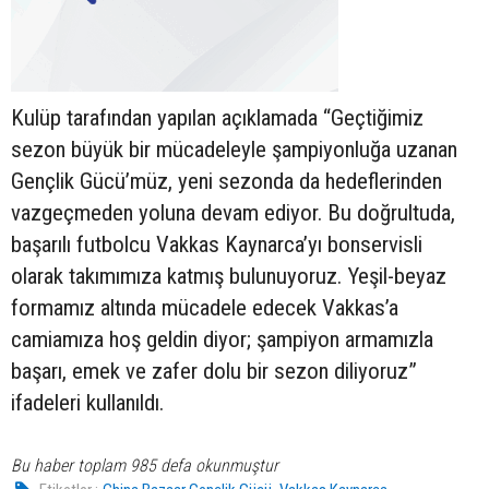
Kulüp tarafından yapılan açıklamada “Geçtiğimiz
sezon büyük bir mücadeleyle şampiyonluğa uzanan
Gençlik Gücü’müz, yeni sezonda da hedeflerinden
vazgeçmeden yoluna devam ediyor. Bu doğrultuda,
başarılı futbolcu Vakkas Kaynarca’yı bonservisli
olarak takımımıza katmış bulunuyoruz. Yeşil-beyaz
formamız altında mücadele edecek Vakkas’a
camiamıza hoş geldin diyor; şampiyon armamızla
başarı, emek ve zafer dolu bir sezon diliyoruz”
ifadeleri kullanıldı.
Bu haber toplam 985 defa okunmuştur