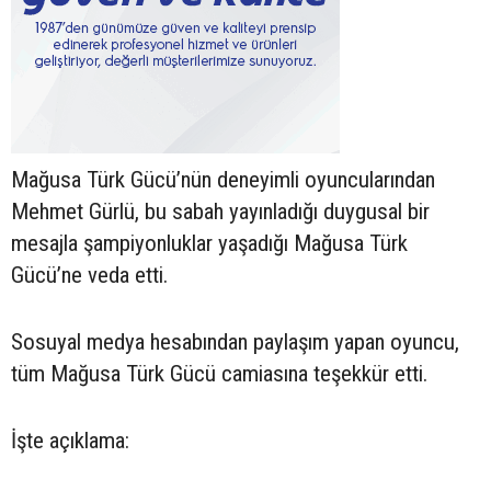
Mağusa Türk Gücü’nün deneyimli oyuncularından
Mehmet Gürlü, bu sabah yayınladığı duygusal bir
mesajla şampiyonluklar yaşadığı Mağusa Türk
Gücü’ne veda etti.
Sosuyal medya hesabından paylaşım yapan oyuncu,
tüm Mağusa Türk Gücü camiasına teşekkür etti.
İşte açıklama: