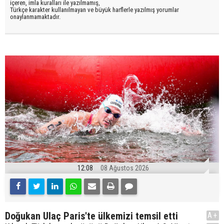
içeren, imla kuralları ile yazılmamış,
Türkçe karakter kullanılmayan ve büyük harflerle yazılmış yorumlar
onaylanmamaktadır.
12:08
08 Ağustos 2026
Doğukan Ulaç Paris'te ülkemizi temsil etti
A+