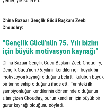
yemeğiyle sona erdi.
China Bazaar Gençlik Gücü Başkanı Zeeb
Choudhry:
“Gençlik Gücü’nün 75. Yılı bizim
için büyük motivasyon kaynağı”
China Bazaar Gençlik Gücü Başkanı Zeeb Choudhry,
Gençlik Gücü’nün 75. yılının kendileri için büyük bir
motivasyon kaynağı olduğunu belirtti, kulübün büyük
bir tarihe sahip olduğunu ifade etti. Tarihteki ilk
şampiyonluğun kendilerinin döneminde olduğunun
altını çizen Choudhry, bunun kendileri için büyük bir
gurur kaynağı olduğunu söyledi.