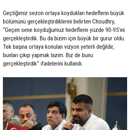
Geçtiğimiz sezon ortaya koydukları hedeflerin büyük
bölümünü gerçekleştirdiklerini belirten Choudhry,
“Geçen sene koyduğumuz hedeflerin yüzde 90-95’ini
gerçekleştirdik. Bu da bizim için büyük bir gurur oldu.
Tek başına ortaya konulan vizyon yeterli değildir,
bunları çıkıp yapmak lazım. Biz de bunu
gerçekleştirdik” ifadelerini kullandı.