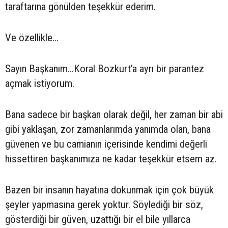
taraftarına gönülden teşekkür ederim.
Ve özellikle…
Sayın Başkanım...Koral Bozkurt’a ayrı bir parantez
açmak istiyorum.
Bana sadece bir başkan olarak değil, her zaman bir abi
gibi yaklaşan, zor zamanlarımda yanımda olan, bana
güvenen ve bu camianın içerisinde kendimi değerli
hissettiren başkanımıza ne kadar teşekkür etsem az.
Bazen bir insanın hayatına dokunmak için çok büyük
şeyler yapmasına gerek yoktur. Söylediği bir söz,
gösterdiği bir güven, uzattığı bir el bile yıllarca