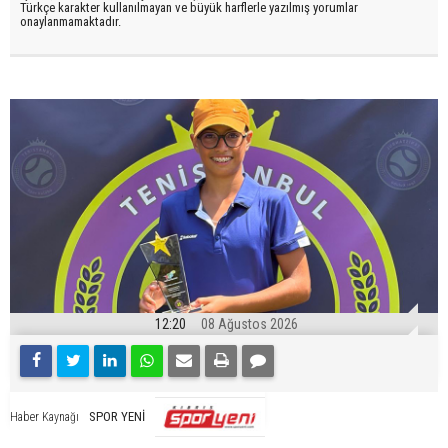
Türkçe karakter kullanılmayan ve büyük harflerle yazılmış yorumlar
onaylanmamaktadır.
12:20
08 Ağustos 2026
SPOR YENİ
Haber Kaynağı