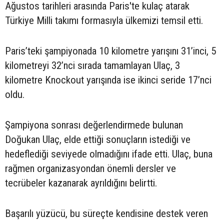
Ağustos tarihleri arasında Paris'te kulaç atarak
Türkiye Milli takımı formasıyla ülkemizi temsil etti.
Paris’teki şampiyonada 10 kilometre yarışını 31’inci, 5
kilometreyi 32’nci sırada tamamlayan Ulaç, 3
kilometre Knockout yarışında ise ikinci seride 17’nci
oldu.
Şampiyona sonrası değerlendirmede bulunan
Doğukan Ulaç, elde ettiği sonuçların istediği ve
hedeflediği seviyede olmadığını ifade etti. Ulaç, buna
rağmen organizasyondan önemli dersler ve
tecrübeler kazanarak ayrıldığını belirtti.
Başarılı yüzücü, bu süreçte kendisine destek veren