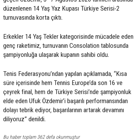
düzenlenen 14 Yaş Yaz Kupası Türkiye Serisi-2
turnuvasında korta çıktı.
Erkekler 14 Yaş Tekler kategorisinde mücadele eden
genç raketimiz, turnuvanın Consolation tablosunda
şampiyonluğa ulaşarak kupanın sahibi oldu.
Tenis Federasyonu’ndan yapılan açıklamada, “Kısa
süre içerisinde hem Tennis Europe’da son 16 ve
çeyrek final, hem de Türkiye Serisi’nde şampiyonluk
elde eden Ufuk Özdemir’i başarılı performansından
dolayı tebrik ediyor, başarılarının artarak devamını
diliyoruz” denildi.
Bu haber toplam 362 defa okunmuştur