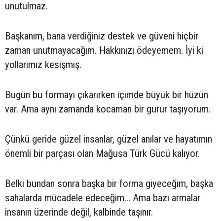
unutulmaz.
Başkanım, bana verdiğiniz destek ve güveni hiçbir
zaman unutmayacağım. Hakkınızı ödeyemem. İyi ki
yollarımız kesişmiş.
Bugün bu formayı çıkarırken içimde büyük bir hüzün
var. Ama aynı zamanda kocaman bir gurur taşıyorum.
Çünkü geride güzel insanlar, güzel anılar ve hayatımın
önemli bir parçası olan Mağusa Türk Gücü kalıyor.
Belki bundan sonra başka bir forma giyeceğim, başka
sahalarda mücadele edeceğim… Ama bazı armalar
insanın üzerinde değil, kalbinde taşınır.