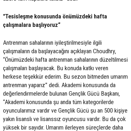
“Tesisleşme konusunda önümüzdeki hafta
çalışmalara başlıyoruz”
Antrenman sahalarının iyileştirilmesiyle ilgili
çalışmaların da başlayacağını açıklayan Choudhry,
“Önümüzdeki hafta antrenman sahalarının düzeltilmesi
çalışmaları başlayacak. Bu konuda katkı veren
herkese teşekkür ederim. Bu sezon bitmeden umarım
antrenman yaparız” dedi. Akademi konusunda da
değerlendirmelerde bulunan Gençlik Gücü Başkanı,
“Akademi konusunda şu anda tüm kategorilerde
oyuncularımız vardır ve Gençlik Gücü şu an 500 kişiye
yakın lisanslı ve lisanssız oyuncusu vardır. Bu da çok
yüksek bir sayıdır. Umarım ilerleyen süreçlerde daha