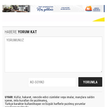
HABERE
YORUM KAT
UYARI:
Küfür, hakaret, rencide edici cümleler veya imalar, inançlara saldırı
içeren, imla kuralları ile yazılmamış,
Türkçe karakter kullanılmayan ve büyük harflerle yazılmış yorumlar