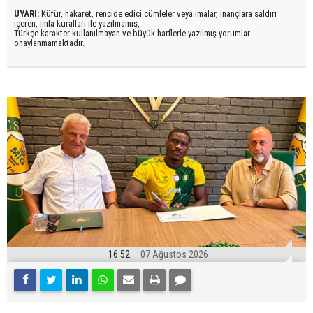
UYARI:
Küfür, hakaret, rencide edici cümleler veya imalar, inançlara saldırı
içeren, imla kuralları ile yazılmamış,
Türkçe karakter kullanılmayan ve büyük harflerle yazılmış yorumlar
onaylanmamaktadır.
16:52
07 Ağustos 2026