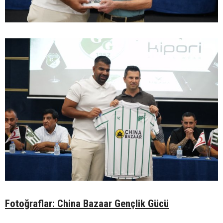
Fotoğraflar: China Bazaar Gençlik Gücü