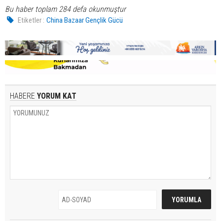
Bu haber toplam 284 defa okunmuştur
Etiketler :
China Bazaar Gençlik Gücü
HABERE
YORUM KAT