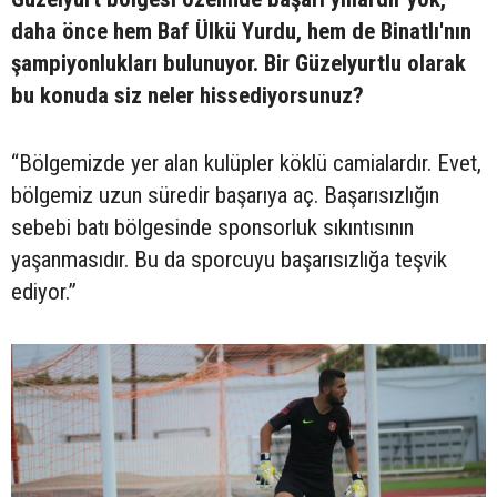
daha önce hem Baf Ülkü Yurdu, hem de Binatlı'nın
şampiyonlukları bulunuyor. Bir Güzelyurtlu olarak
bu konuda siz neler hissediyorsunuz?
“Bölgemizde yer alan kulüpler köklü camialardır. Evet,
bölgemiz uzun süredir başarıya aç. Başarısızlığın
sebebi batı bölgesinde sponsorluk sıkıntısının
yaşanmasıdır. Bu da sporcuyu başarısızlığa teşvik
ediyor.”