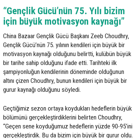
“Gençlik Gücü’nün 75. Yılı bizim
için büyük motivasyon kaynağı”
China Bazaar Gençlik Gücü Başkanı Zeeb Choudhry,
Gençlik Gücü’nün 75. yılının kendileri için büyük bir
motivasyon kaynağı olduğunu belirtti, kulübün büyük
bir tarihe sahip olduğunu ifade etti. Tarihteki ilk
şampiyonluğun kendilerinin döneminde olduğunun
altını çizen Choudhry, bunun kendileri için büyük bir
gurur kaynağı olduğunu söyledi.
Geçtiğimiz sezon ortaya koydukları hedeflerin büyük
bölümünü gerçekleştirdiklerini belirten Choudhry,
“Geçen sene koyduğumuz hedeflerin yüzde 90-95’ini
gerçekleştirdik. Bu da bizim için büyük bir gurur oldu.