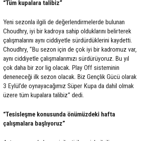
“Tüm kupalara talibiz”
Yeni sezonla ilgili de değerlendirmelerde bulunan
Choudhry, iyi bir kadroya sahip olduklarını belirterek
çalışmalarını aynı ciddiyetle sürdürdüklerini kaydetti.
Choudhry, “Bu sezon için de çok iyi bir kadromuz var,
aynı ciddiyetle çalışmalarımızı sürdürüyoruz. Bu yıl
çok daha bir zor lig olacak. Play Off sisteminin
deneneceği ilk sezon olacak. Biz Gençlik Gücü olarak
3 Eylül’de oynayacağımız Süper Kupa da dahil olmak
üzere tüm kupalara talibiz” dedi.
“Tesisleşme konusunda önümüzdeki hafta
çalışmalara başlıyoruz”