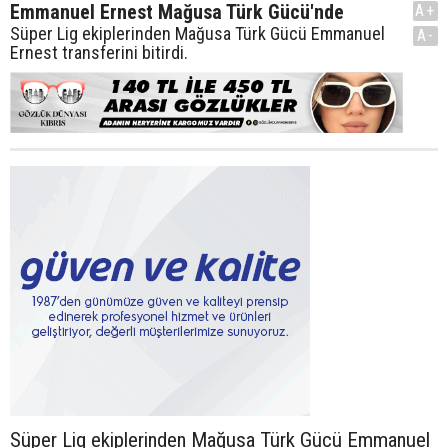
Emmanuel Ernest Mağusa Türk Gücü'nde
A+
Süper Lig ekiplerinden Mağusa Türk Gücü Emmanuel
A-
Ernest transferini bitirdi.
Süper Lig ekiplerinden Mağusa Türk Gücü Emmanuel