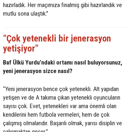
hazırladık. Her maçımıza finalmiş gibi hazırlandık ve
mutlu sona ulaştık."
“Çok yetenekli bir jenerasyon
yetişiyor”
Baf Ülkü Yurdu’ndaki ortamı nasıl buluyorsunuz,
yeni jenerasyon sizce nasıl?
“Yeni jenerasyon bence çok yetenekli. Alt yapıdan
yetişen ve de A takıma çıkan yetenekli oyuncuların
sayısı çok. Evet, yetenekleri var ama önemli olan
kendilerini hem futbola vermeleri, hem de çok
çalışmış olmalarıdır. Başarılı olmak, yarısı disiplin ve
çalışmaktan geçer.”