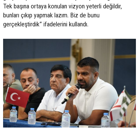
Tek başına ortaya konulan vizyon yeterli değildir,
bunları çıkıp yapmak lazım. Biz de bunu
gerçekleştirdik” ifadelerini kullandı.