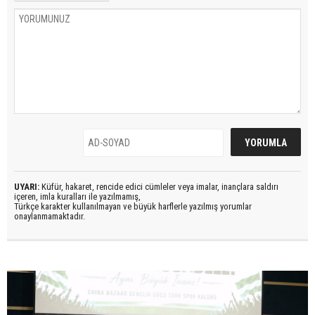
UYARI:
Küfür, hakaret, rencide edici cümleler veya imalar, inançlara saldırı
içeren, imla kuralları ile yazılmamış,
Türkçe karakter kullanılmayan ve büyük harflerle yazılmış yorumlar
onaylanmamaktadır.