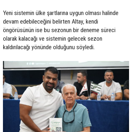
Yeni sistemin ülke şartlarına uygun olması halinde
devam edebileceğini belirten Altay, kendi
öngörüsünün ise bu sezonun bir deneme süreci
olarak kalacağı ve sistemin gelecek sezon
kaldırılacağı yönünde olduğunu söyledi.