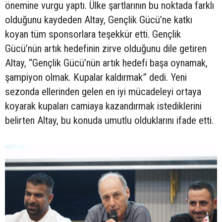
önemine vurgu yaptı. Ülke şartlarının bu noktada farklı
olduğunu kaydeden Altay, Gençlik Gücü’ne katkı
koyan tüm sponsorlara teşekkür etti. Gençlik
Gücü’nün artık hedefinin zirve olduğunu dile getiren
Altay, “Gençlik Gücü’nün artık hedefi başa oynamak,
şampiyon olmak. Kupalar kaldırmak” dedi. Yeni
sezonda ellerinden gelen en iyi mücadeleyi ortaya
koyarak kupaları camiaya kazandırmak istediklerini
belirten Altay, bu konuda umutlu olduklarını ifade etti.