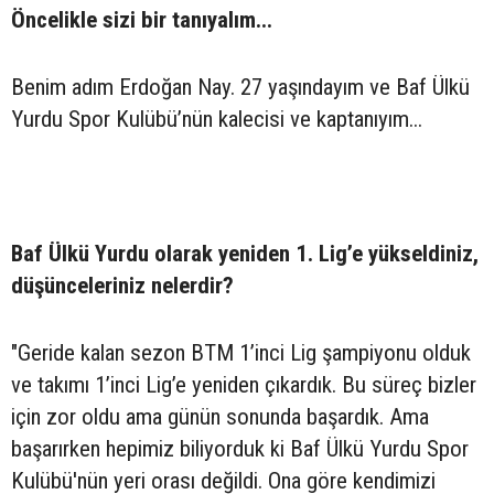
Öncelikle sizi bir tanıyalım...
Benim adım Erdoğan Nay. 27 yaşındayım ve Baf Ülkü
Yurdu Spor Kulübü’nün kalecisi ve kaptanıyım...
Baf Ülkü Yurdu olarak yeniden 1. Lig’e yükseldiniz,
düşünceleriniz nelerdir?
"Geride kalan sezon BTM 1’inci Lig şampiyonu olduk
ve takımı 1’inci Lig’e yeniden çıkardık. Bu süreç bizler
için zor oldu ama günün sonunda başardık. Ama
başarırken hepimiz biliyorduk ki Baf Ülkü Yurdu Spor
Kulübü'nün yeri orası değildi. Ona göre kendimizi