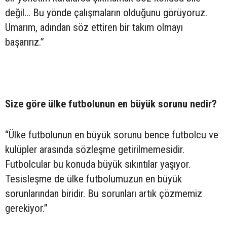
değil... Bu yönde çalışmaların olduğunu görüyoruz.
Umarım, adından söz ettiren bir takım olmayı
başarırız.”
Size göre ülke futbolunun en büyük sorunu nedir?
“Ülke futbolunun en büyük sorunu bence futbolcu ve
kulüpler arasında sözleşme getirilmemesidir.
Futbolcular bu konuda büyük sıkıntılar yaşıyor.
Tesisleşme de ülke futbolumuzun en büyük
sorunlarından biridir. Bu sorunları artık çözmemiz
gerekiyor.”