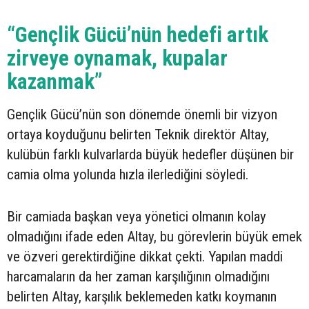
“Gençlik Gücü’nün hedefi artık
zirveye oynamak, kupalar
kazanmak”
Gençlik Gücü’nün son dönemde önemli bir vizyon
ortaya koyduğunu belirten Teknik direktör Altay,
kulübün farklı kulvarlarda büyük hedefler düşünen bir
camia olma yolunda hızla ilerlediğini söyledi.
Bir camiada başkan veya yönetici olmanın kolay
olmadığını ifade eden Altay, bu görevlerin büyük emek
ve özveri gerektirdiğine dikkat çekti. Yapılan maddi
harcamaların da her zaman karşılığının olmadığını
belirten Altay, karşılık beklemeden katkı koymanın