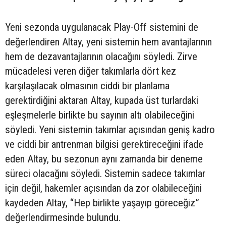
Yeni sezonda uygulanacak Play-Off sistemini de
değerlendiren Altay, yeni sistemin hem avantajlarının
hem de dezavantajlarının olacağını söyledi. Zirve
mücadelesi veren diğer takımlarla dört kez
karşılaşılacak olmasının ciddi bir planlama
gerektirdiğini aktaran Altay, kupada üst turlardaki
eşleşmelerle birlikte bu sayının altı olabileceğini
söyledi. Yeni sistemin takımlar açısından geniş kadro
ve ciddi bir antrenman bilgisi gerektireceğini ifade
eden Altay, bu sezonun aynı zamanda bir deneme
süreci olacağını söyledi. Sistemin sadece takımlar
için değil, hakemler açısından da zor olabileceğini
kaydeden Altay, “Hep birlikte yaşayıp göreceğiz”
değerlendirmesinde bulundu.