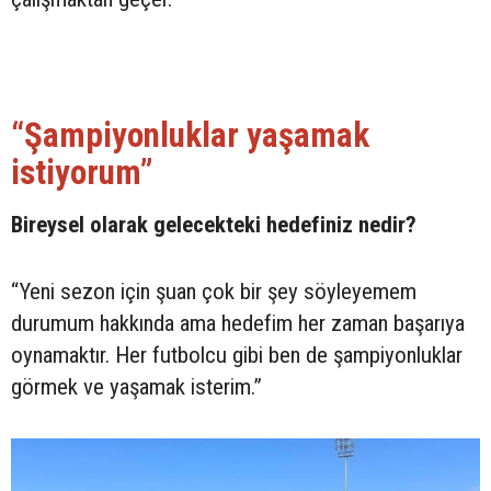
“Şampiyonluklar yaşamak
istiyorum”
Bireysel olarak gelecekteki hedefiniz nedir?
“Yeni sezon için şuan çok bir şey söyleyemem
durumum hakkında ama hedefim her zaman başarıya
oynamaktır. Her futbolcu gibi ben de şampiyonluklar
görmek ve yaşamak isterim.”