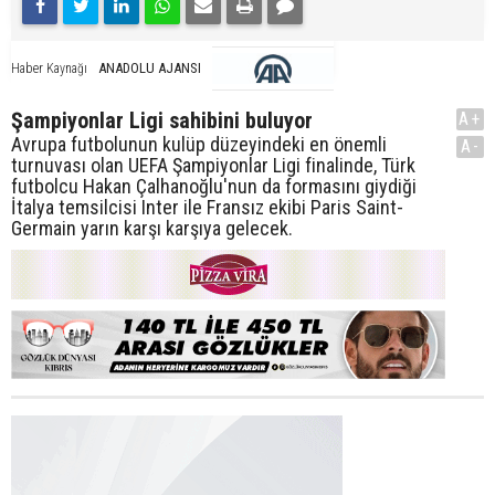
ANADOLU AJANSI
Haber Kaynağı
Şampiyonlar Ligi sahibini buluyor
A+
Avrupa futbolunun kulüp düzeyindeki en önemli
A-
turnuvası olan UEFA Şampiyonlar Ligi finalinde, Türk
futbolcu Hakan Çalhanoğlu'nun da formasını giydiği
İtalya temsilcisi Inter ile Fransız ekibi Paris Saint-
Germain yarın karşı karşıya gelecek.