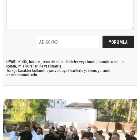
UYARI:
Küfür, hakaret, rencide edici cümleler veya imalar, inançlara saldırı
içeren, imla kuralları ile yazılmamış,
Türkçe karakter kullanılmayan ve büyük harflerle yazılmış yorumlar
onaylanmamaktadır.