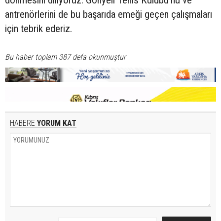
antrenörlerini de bu başarıda emeği geçen çalışmaları
için tebrik ederiz.
Bu haber toplam 387 defa okunmuştur
HABERE
YORUM KAT