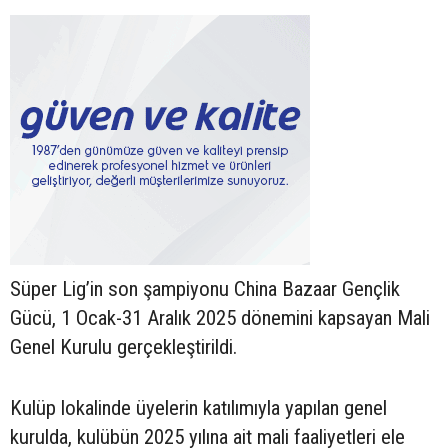
Süper Lig’in son şampiyonu China Bazaar Gençlik
Gücü, 1 Ocak-31 Aralık 2025 dönemini kapsayan Mali
Genel Kurulu gerçekleştirildi.
Kulüp lokalinde üyelerin katılımıyla yapılan genel
kurulda, kulübün 2025 yılına ait mali faaliyetleri ele