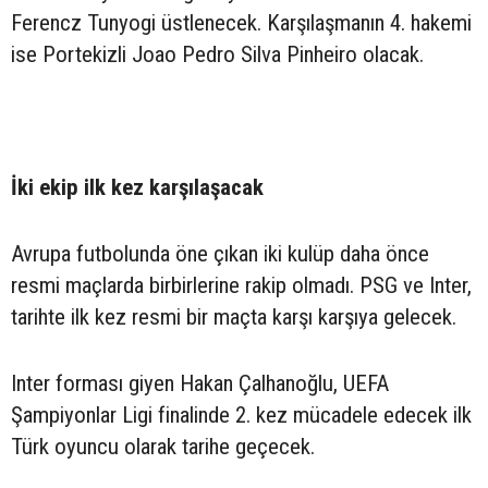
Ferencz Tunyogi üstlenecek. Karşılaşmanın 4. hakemi
ise Portekizli Joao Pedro Silva Pinheiro olacak.
İki ekip ilk kez karşılaşacak
Avrupa futbolunda öne çıkan iki kulüp daha önce
resmi maçlarda birbirlerine rakip olmadı. PSG ve Inter,
tarihte ilk kez resmi bir maçta karşı karşıya gelecek.
Inter forması giyen Hakan Çalhanoğlu, UEFA
Şampiyonlar Ligi finalinde 2. kez mücadele edecek ilk
Türk oyuncu olarak tarihe geçecek.