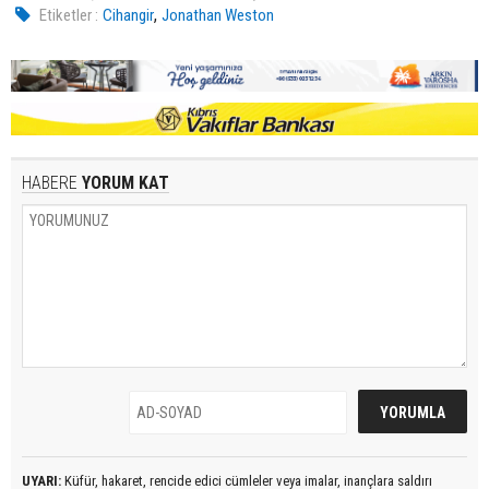
,
Etiketler :
Cihangir
Jonathan Weston
HABERE
YORUM KAT
UYARI:
Küfür, hakaret, rencide edici cümleler veya imalar, inançlara saldırı