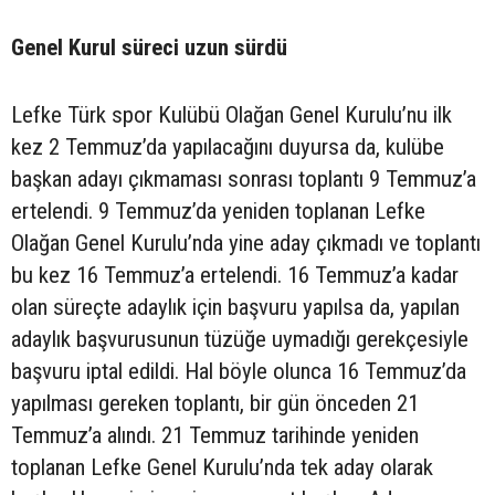
Genel Kurul süreci uzun sürdü
Lefke Türk spor Kulübü Olağan Genel Kurulu’nu ilk
kez 2 Temmuz’da yapılacağını duyursa da, kulübe
başkan adayı çıkmaması sonrası toplantı 9 Temmuz’a
ertelendi. 9 Temmuz’da yeniden toplanan Lefke
Olağan Genel Kurulu’nda yine aday çıkmadı ve toplantı
bu kez 16 Temmuz’a ertelendi. 16 Temmuz’a kadar
olan süreçte adaylık için başvuru yapılsa da, yapılan
adaylık başvurusunun tüzüğe uymadığı gerekçesiyle
başvuru iptal edildi. Hal böyle olunca 16 Temmuz’da
yapılması gereken toplantı, bir gün önceden 21
Temmuz’a alındı. 21 Temmuz tarihinde yeniden
toplanan Lefke Genel Kurulu’nda tek aday olarak