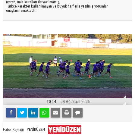
içeren, imla kuralları ile yazılmamış,
Türkçe karakter kullanılmayan ve büyük harflerle yazılmış yorumlar
onaylanmamaktadır.
10:14
04 Ağustos 2026
YENİDÜZEN
Haber Kaynağı