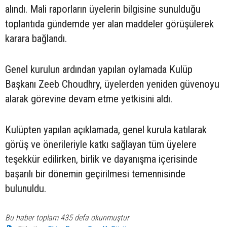
alındı. Mali raporların üyelerin bilgisine sunulduğu
toplantıda gündemde yer alan maddeler görüşülerek
karara bağlandı.
Genel kurulun ardından yapılan oylamada Kulüp
Başkanı Zeeb Choudhry, üyelerden yeniden güvenoyu
alarak görevine devam etme yetkisini aldı.
Kulüpten yapılan açıklamada, genel kurula katılarak
görüş ve önerileriyle katkı sağlayan tüm üyelere
teşekkür edilirken, birlik ve dayanışma içerisinde
başarılı bir dönemin geçirilmesi temennisinde
bulunuldu.
Bu haber toplam 435 defa okunmuştur