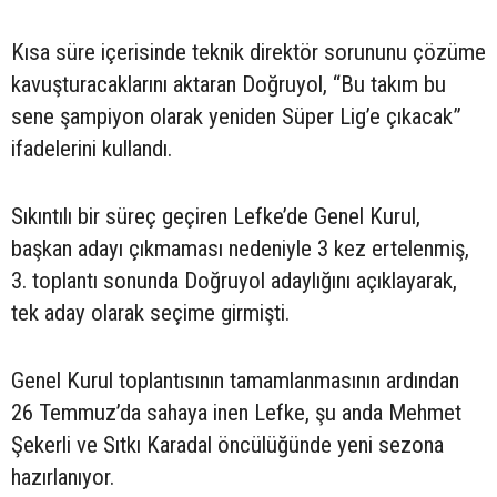
Kısa süre içerisinde teknik direktör sorununu çözüme
kavuşturacaklarını aktaran Doğruyol, “Bu takım bu
sene şampiyon olarak yeniden Süper Lig’e çıkacak”
ifadelerini kullandı.
Sıkıntılı bir süreç geçiren Lefke’de Genel Kurul,
başkan adayı çıkmaması nedeniyle 3 kez ertelenmiş,
3. toplantı sonunda Doğruyol adaylığını açıklayarak,
tek aday olarak seçime girmişti.
Genel Kurul toplantısının tamamlanmasının ardından
26 Temmuz’da sahaya inen Lefke, şu anda Mehmet
Şekerli ve Sıtkı Karadal öncülüğünde yeni sezona
hazırlanıyor.