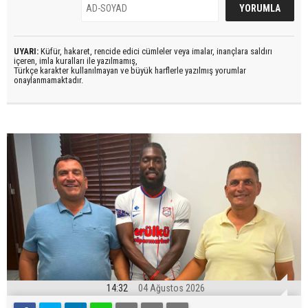
UYARI:
Küfür, hakaret, rencide edici cümleler veya imalar, inançlara saldırı
içeren, imla kuralları ile yazılmamış,
Türkçe karakter kullanılmayan ve büyük harflerle yazılmış yorumlar
onaylanmamaktadır.
14:32
04 Ağustos 2026