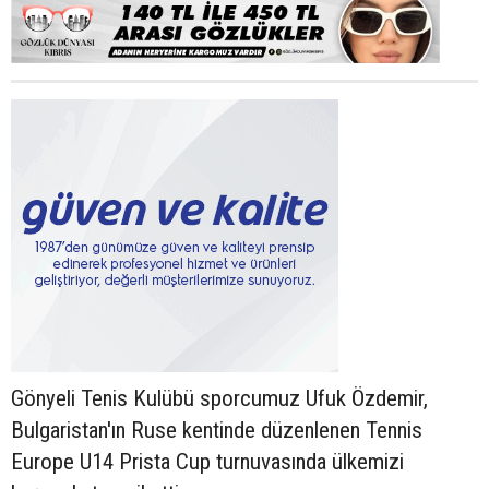
Gönyeli Tenis Kulübü sporcumuz Ufuk Özdemir,
Bulgaristan'ın Ruse kentinde düzenlenen Tennis
Europe U14 Prista Cup turnuvasında ülkemizi