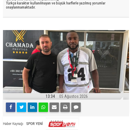
Türkçe karakter kullanılmayan ve büyük harflerle yazılmış yorumlar
onaylanmamaktadır.
13:34
05 Ağustos 2026
SPOR YENİ
Haber Kaynağı