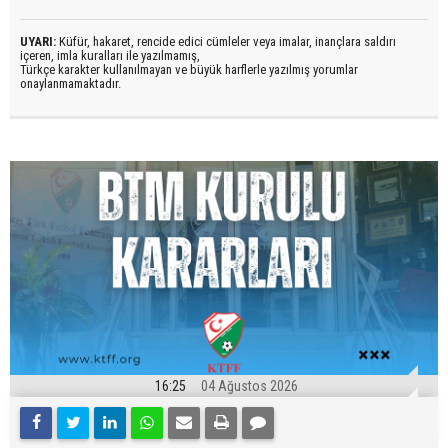
UYARI:
Küfür, hakaret, rencide edici cümleler veya imalar, inançlara saldırı
içeren, imla kuralları ile yazılmamış,
Türkçe karakter kullanılmayan ve büyük harflerle yazılmış yorumlar
onaylanmamaktadır.
16:25
04 Ağustos 2026