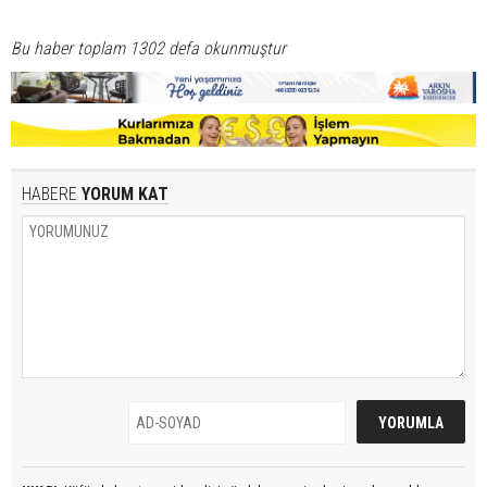
Bu haber toplam 1302 defa okunmuştur
HABERE
YORUM KAT