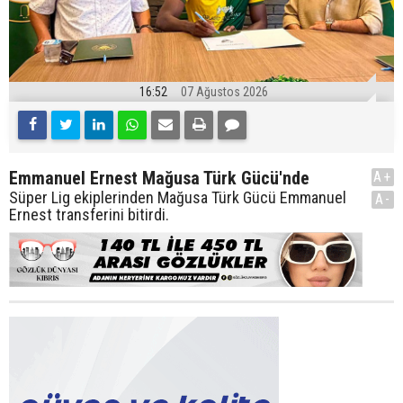
16:52
07 Ağustos 2026
Emmanuel Ernest Mağusa Türk Gücü'nde
A+
Süper Lig ekiplerinden Mağusa Türk Gücü Emmanuel
A-
Ernest transferini bitirdi.