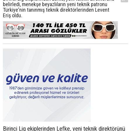
belirledi, menekşe beyazlıların yeni teknik patronu
Türkiye'nin tanınmış teknik direktörlerinden Levent
Eriş oldu.
Birinci Lig ekiplerinden Lefke, yeni teknik direktörünü