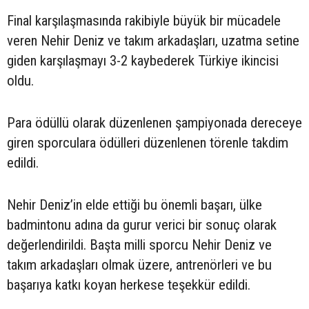
Final karşılaşmasında rakibiyle büyük bir mücadele
veren Nehir Deniz ve takım arkadaşları, uzatma setine
giden karşılaşmayı 3-2 kaybederek Türkiye ikincisi
oldu.
Para ödüllü olarak düzenlenen şampiyonada dereceye
giren sporculara ödülleri düzenlenen törenle takdim
edildi.
Nehir Deniz’in elde ettiği bu önemli başarı, ülke
badmintonu adına da gurur verici bir sonuç olarak
değerlendirildi. Başta milli sporcu Nehir Deniz ve
takım arkadaşları olmak üzere, antrenörleri ve bu
başarıya katkı koyan herkese teşekkür edildi.