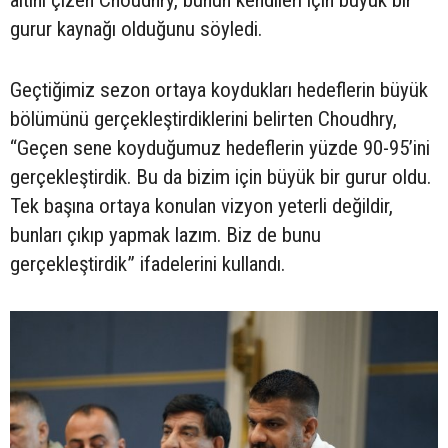
gurur kaynağı olduğunu söyledi.
Geçtiğimiz sezon ortaya koydukları hedeflerin büyük
bölümünü gerçekleştirdiklerini belirten Choudhry,
“Geçen sene koyduğumuz hedeflerin yüzde 90-95’ini
gerçekleştirdik. Bu da bizim için büyük bir gurur oldu.
Tek başına ortaya konulan vizyon yeterli değildir,
bunları çıkıp yapmak lazım. Biz de bunu
gerçekleştirdik” ifadelerini kullandı.