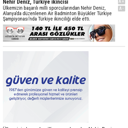
Nehir Deniz, Türkiye ikincisi
A+
Ülkemizin başarılı milli sporcularından Nehir Deniz,
A-
Alanya’da düzenlenen Air Badminton Büyükler Türkiye
Şampiyonası’nda Türkiye ikinciliği elde etti.