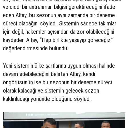
ve ciddi bir antrenman bilgisi gerektireceğini ifade
eden Altay, bu sezonun aynı zamanda bir deneme
süreci olacağını söyledi. Sistemin sadece takımlar
için değil, hakemler açısından da zor olabileceğini
kaydeden Altay, “Hep birlikte yaşayıp göreceğiz”
değerlendirmesinde bulundu.
Yeni sistemin ülke şartlarına uygun olması halinde
devam edebileceğini belirten Altay, kendi
öngörüsünün ise bu sezonun bir deneme süreci
olarak kalacağı ve sistemin gelecek sezon
kaldırılacağı yönünde olduğunu söyledi.