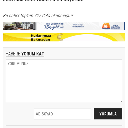
Bu haber toplam 727 defa okunmuştur
HABERE
YORUM KAT