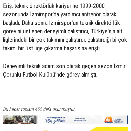
Eriş, teknik direktörlük kariyerine 1999-2000
sezonunda İzmirspor'da yardımcı antrenör olarak
başladı. Daha sonra İzmirspor'un teknik direktörlük
görevini üstlenen deneyimli çalıştırıcı, Türkiye'nin alt
liglerindeki bir çok takımını çalıştırdı, çalıştırdığı birçok
takımı bir üst lige çıkarma başarısına erişti.
Deneyimli teknik adam son olarak geçen sezon İzmir
Çoruhlu Futbol Kulübü'nde görev almıştı.
Bu haber toplam 452 defa okunmuştur