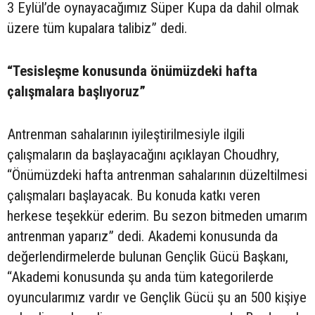
3 Eylül’de oynayacağımız Süper Kupa da dahil olmak
üzere tüm kupalara talibiz” dedi.
“Tesisleşme konusunda önümüzdeki hafta
çalışmalara başlıyoruz”
Antrenman sahalarının iyileştirilmesiyle ilgili
çalışmaların da başlayacağını açıklayan Choudhry,
“Önümüzdeki hafta antrenman sahalarının düzeltilmesi
çalışmaları başlayacak. Bu konuda katkı veren
herkese teşekkür ederim. Bu sezon bitmeden umarım
antrenman yaparız” dedi. Akademi konusunda da
değerlendirmelerde bulunan Gençlik Gücü Başkanı,
“Akademi konusunda şu anda tüm kategorilerde
oyuncularımız vardır ve Gençlik Gücü şu an 500 kişiye