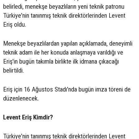
belirledi, menekşe beyazlıların yeni teknik patronu
Türkiye'nin tanınmış teknik direktörlerinden Levent
Eriş oldu.
Menekşe beyazlılardan yapılan açıklamada, deneyimli
teknik adam ile her konuda anlaşmaya varıldığı ve
Eriş'in bugün takımla birlikte ilk idmana çıkacağı
belirtildi.
Eriş için 16 Ağustos Stadı'nda bugün imza töreni de
düzenlenecek.
Levent Eriş Kimdir?
Türkiye'nin tanınmış teknik direktörlerinden Levent