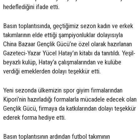
hedeflediğini ifade etti.
Basın toplantısında, geçtiğimiz sezon kadın ve erkek
takımlarının elde ettiği şampiyonluklar dolayısıyla
China Bazaar Gençlik Gücü’ne özel olarak hazırlanan
Gazeteci-Yazar Yücel Hatay’ın kitabı da tanıtıldı. Yeşil-
beyazlı kulüp, Hatay’a çalışmalarından ve kulübe
verdiği emeklerden dolayı teşekkür etti.
Yeni sezonda ülkemizin spor giyim firmalarından
Kipori’nin hazırladığı formalarla mücadele edecek olan
Gençlik Gücü, firmaya da katkılarından dolayı teşekkür
ederek forma hediye etti.
Basın toplantısının ardından futbol takımının