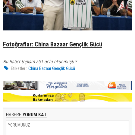
Fotoğraflar: China Bazaar Gençlik Gücü
Bu haber toplam 501 defa okunmuştur
Etiketler :
China Bazaar Gençlik Gücü
HABERE
YORUM KAT