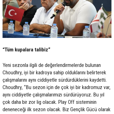
“Tüm kupalara talibiz”
Yeni sezonla ilgili de değerlendirmelerde bulunan
Choudhry, iyi bir kadroya sahip olduklarını belirterek
çalışmalarını aynı ciddiyetle sürdürdüklerini kaydetti.
Choudhry, “Bu sezon için de çok iyi bir kadromuz var,
aynı ciddiyetle çalışmalarımızı sürdürüyoruz. Bu yıl
çok daha bir zor lig olacak. Play Off sisteminin
deneneceği ilk sezon olacak. Biz Gençlik Gücü olarak