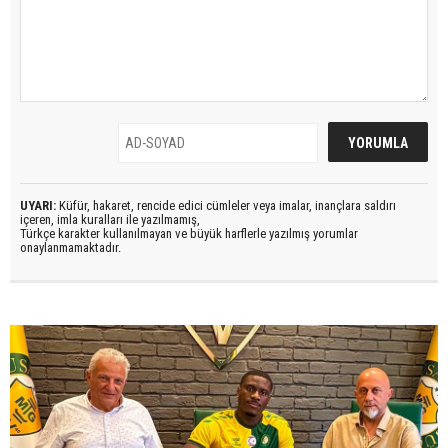
UYARI:
Küfür, hakaret, rencide edici cümleler veya imalar, inançlara saldırı
içeren, imla kuralları ile yazılmamış,
Türkçe karakter kullanılmayan ve büyük harflerle yazılmış yorumlar
onaylanmamaktadır.