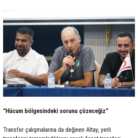
“Hücum bölgesindeki sorunu çözeceğiz”
Transfer çalışmalarına da değinen Altay, yerli