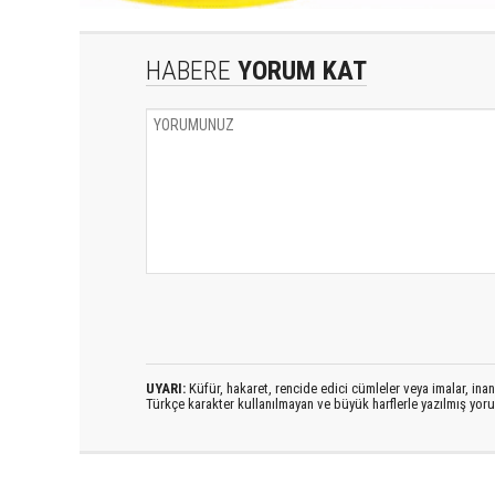
HABERE
YORUM KAT
UYARI:
Küfür, hakaret, rencide edici cümleler veya imalar, inanç
Türkçe karakter kullanılmayan ve büyük harflerle yazılmış yo