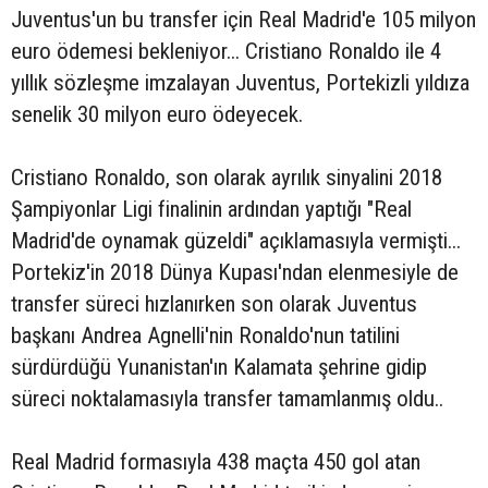
Juventus'un bu transfer için Real Madrid'e 105 milyon
euro ödemesi bekleniyor... Cristiano Ronaldo ile 4
yıllık sözleşme imzalayan Juventus, Portekizli yıldıza
senelik 30 milyon euro ödeyecek.
Cristiano Ronaldo, son olarak ayrılık sinyalini 2018
Şampiyonlar Ligi finalinin ardından yaptığı "Real
Madrid'de oynamak güzeldi" açıklamasıyla vermişti...
Portekiz'in 2018 Dünya Kupası'ndan elenmesiyle de
transfer süreci hızlanırken son olarak Juventus
başkanı Andrea Agnelli'nin Ronaldo'nun tatilini
sürdürdüğü Yunanistan'ın Kalamata şehrine gidip
süreci noktalamasıyla transfer tamamlanmış oldu..
Real Madrid formasıyla 438 maçta 450 gol atan