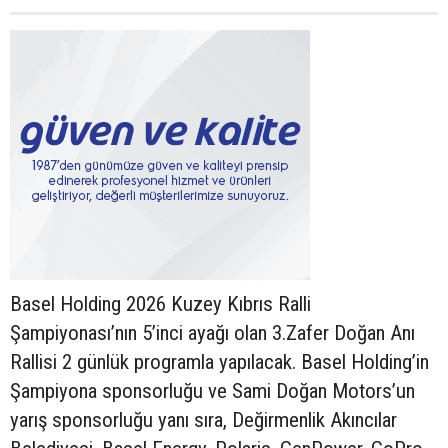
Basel Holding 2026 Kuzey Kıbrıs Ralli
Şampiyonası’nın 5’inci ayağı olan 3.Zafer Doğan Anı
Rallisi 2 günlük programla yapılacak. Basel Holding’in
Şampiyona sponsorluğu ve Sami Doğan Motors’un
yarış sponsorluğu yanı sıra, Değirmenlik Akıncılar