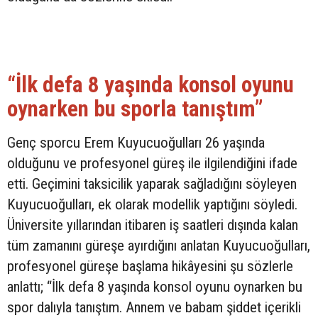
“İlk defa 8 yaşında konsol oyunu
oynarken bu sporla tanıştım”
Genç sporcu Erem Kuyucuoğulları 26 yaşında
olduğunu ve profesyonel güreş ile ilgilendiğini ifade
etti. Geçimini taksicilik yaparak sağladığını söyleyen
Kuyucuoğulları, ek olarak modellik yaptığını söyledi.
Üniversite yıllarından itibaren iş saatleri dışında kalan
tüm zamanını güreşe ayırdığını anlatan Kuyucuoğulları,
profesyonel güreşe başlama hikâyesini şu sözlerle
anlattı; “İlk defa 8 yaşında konsol oyunu oynarken bu
spor dalıyla tanıştım. Annem ve babam şiddet içerikli