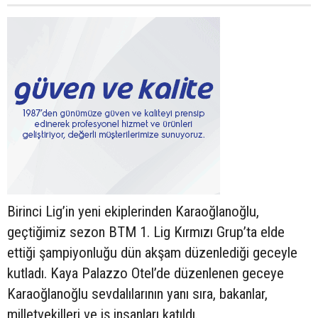
Birinci Lig’in yeni ekiplerinden Karaoğlanoğlu,
geçtiğimiz sezon BTM 1. Lig Kırmızı Grup’ta elde
ettiği şampiyonluğu dün akşam düzenlediği geceyle
kutladı. Kaya Palazzo Otel’de düzenlenen geceye
Karaoğlanoğlu sevdalılarının yanı sıra, bakanlar,
milletvekilleri ve iş insanları katıldı.