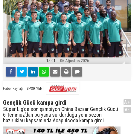
15:01
06 Ağustos 2026
SPOR YENİ
Haber Kaynağı
Gençlik Gücü kampa girdi
A+
Süper Lig’de son şampiyon China Bazaar Gençlik Gücü
A-
6 Temmuz’dan bu yana sürdürdüğü yeni sezon
hazırlıkları kapsamında Acapulco’da kampa girdi.