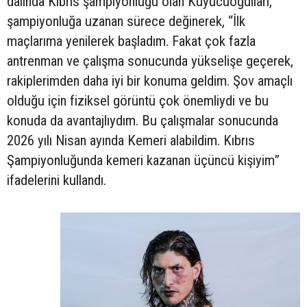
dalında Kıbrıs şampiyonluğu olan Kuyucuoğulları,
şampiyonluğa uzanan sürece değinerek, “İlk
maçlarıma yenilerek başladım. Fakat çok fazla
antrenman ve çalışma sonucunda yükselişe geçerek,
rakiplerimden daha iyi bir konuma geldim. Şov amaçlı
olduğu için fiziksel görüntü çok önemliydi ve bu
konuda da avantajlıydım. Bu çalışmalar sonucunda
2026 yılı Nisan ayında Kemeri alabildim. Kıbrıs
Şampiyonluğunda kemeri kazanan üçüncü kişiyim”
ifadelerini kullandı.