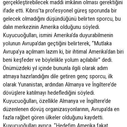
gerçekleştirebilecek maddi imkânın olması gerektiğini
ifade etti. Kıbrıs’ta profesyonel güreş sporunda bir
gelecek olmadığını düşündüğünü belirten sporcu, bu
dalın merkezinin Amerika olduğunu söyledi.
Kuyucuoğulları, ismini Amerika’da duyurabilmenin
yolunun Avrupa’dan geçtiğini belirterek, “Mutlaka
Avrupa’ya açılmam lazım ki, bir ihtimal Amerika’dan biri
beni keşfeder ve böylelikle yolum açılabilir” dedi.
Önümüzdeki yıl içinde bununla ilgili olarak adım
atmaya hazırlandığını dile getiren genç sporcu, ilk
olarak Yunanistan, ardından Almanya ve İngiltere’de
dövüşlere katılmayı hedeflediğini söyledi.
Kuyucuoğulları, özellikle Almanya ve İngiltere’de
düzenlenen dövüş organizasyonlarının, Avrupa’da en
fazla rağbet gören ülkeler olduğunu kaydetti.
Kuyucuoğulları ayrıca, “Hedefim Amerika fakat