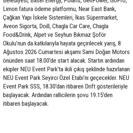
Belediyesi, Basel Energy, Polaris, GenPower, GoPro,
Limon fatura ödeme platformu, Near East Bank,
Çağkan Yapı İskele Sistemleri, İkas Süpermarket,
Aveon Sigorta, Doill, Chagla Car Care, Chagla
Food&Drink, Alpet ve Seyhun Bıkmaz Şoför
Okulu’nun da katkılarıyla hayata geçirilecek yarış, 8
Ağustos 2026 Cumartesi akşamı Sami Doğan Motors
önünden saat 18.00’de start alacak. Startın ardından
ekipler NEU Event Park’ta ikili çıkış şeklinde hazırlanan
NEU Event Park Seyirci Özel Etabı’nı geçecekler. NEU
Event Park SSS, 18.30’dan itibaren Drift gösterileriyle
başlayacak. Ardından rallicilerin şovu 19.15’den
itibaren başlayacak.