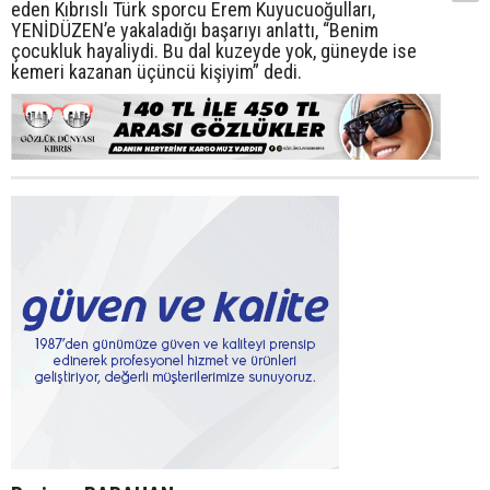
eden Kıbrıslı Türk sporcu Erem Kuyucuoğulları,
YENİDÜZEN’e yakaladığı başarıyı anlattı, “Benim
çocukluk hayaliydi. Bu dal kuzeyde yok, güneyde ise
kemeri kazanan üçüncü kişiyim” dedi.