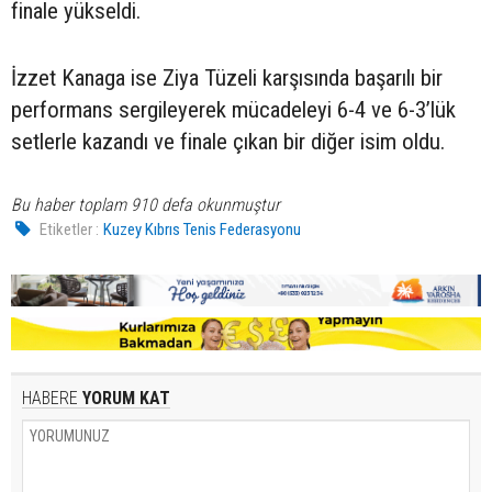
finale yükseldi.
İzzet Kanaga ise Ziya Tüzeli karşısında başarılı bir
performans sergileyerek mücadeleyi 6-4 ve 6-3’lük
setlerle kazandı ve finale çıkan bir diğer isim oldu.
Bu haber toplam 910 defa okunmuştur
Etiketler :
Kuzey Kıbrıs Tenis Federasyonu
HABERE
YORUM KAT