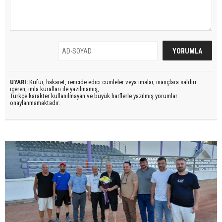
UYARI:
Küfür, hakaret, rencide edici cümleler veya imalar, inançlara saldırı
içeren, imla kuralları ile yazılmamış,
Türkçe karakter kullanılmayan ve büyük harflerle yazılmış yorumlar
onaylanmamaktadır.