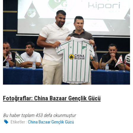
Fotoğraflar: China Bazaar Gençlik Gücü
Bu haber toplam 453 defa okunmuştur
Etiketler :
China Bazaar Gençlik Gücü