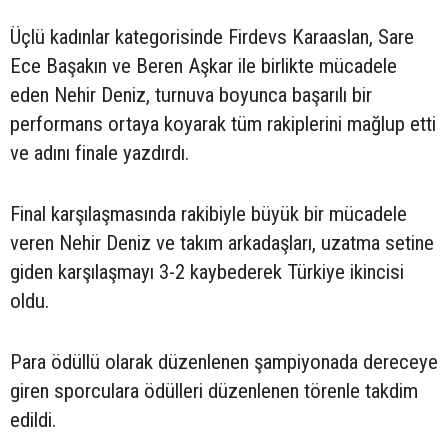
Üçlü kadınlar kategorisinde Firdevs Karaaslan, Sare
Ece Başakın ve Beren Aşkar ile birlikte mücadele
eden Nehir Deniz, turnuva boyunca başarılı bir
performans ortaya koyarak tüm rakiplerini mağlup etti
ve adını finale yazdırdı.
Final karşılaşmasında rakibiyle büyük bir mücadele
veren Nehir Deniz ve takım arkadaşları, uzatma setine
giden karşılaşmayı 3-2 kaybederek Türkiye ikincisi
oldu.
Para ödüllü olarak düzenlenen şampiyonada dereceye
giren sporculara ödülleri düzenlenen törenle takdim
edildi.