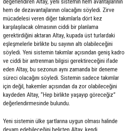
değerlendiren Altay, yeni sistemin hem avantajlarının
hem de dezavantajlarının olacağını söyledi. Zirve
mücadelesi veren diğer takımlarla dört kez
karşılaşılacak olmasının ciddi bir planlama
gerektirdiğini aktaran Altay, kupada üst turlardaki
eşleşmelerle birlikte bu sayının altı olabileceğini
söyledi. Yeni sistemin takımlar açısından geniş kadro
ve ciddi bir antrenman bilgisi gerektireceğini ifade
eden Altay, bu sezonun aynı zamanda bir deneme
süreci olacağını söyledi. Sistemin sadece takımlar
için değil, hakemler açısından da zor olabileceğini
kaydeden Altay, “Hep birlikte yaşayıp göreceğiz”
değerlendirmesinde bulundu.
Yeni sistemin ülke şartlarına uygun olması halinde
devam edebileceğini belirten Altay, kendi