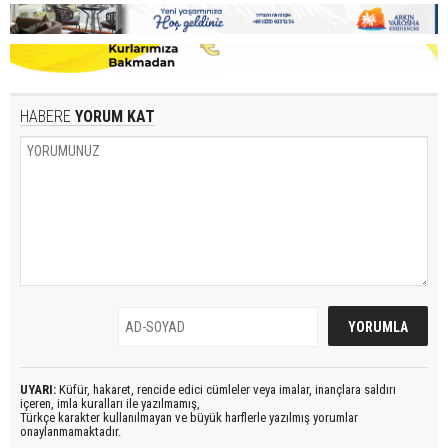
HABERE
YORUM KAT
UYARI:
Küfür, hakaret, rencide edici cümleler veya imalar, inançlara saldırı
içeren, imla kuralları ile yazılmamış,
Türkçe karakter kullanılmayan ve büyük harflerle yazılmış yorumlar
onaylanmamaktadır.