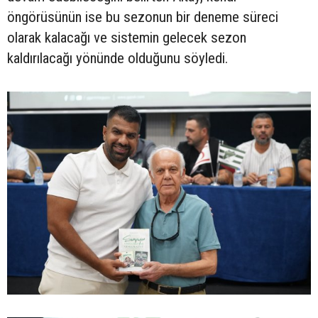
öngörüsünün ise bu sezonun bir deneme süreci
olarak kalacağı ve sistemin gelecek sezon
kaldırılacağı yönünde olduğunu söyledi.