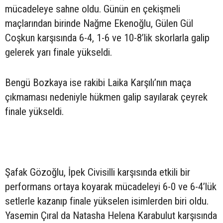
mücadeleye sahne oldu. Günün en çekişmeli
maçlarından birinde Nağme Ekenoğlu, Gülen Gül
Coşkun karşısında 6-4, 1-6 ve 10-8’lik skorlarla galip
gelerek yarı finale yükseldi.
Bengü Bozkaya ise rakibi Laika Karşılı’nın maça
çıkmaması nedeniyle hükmen galip sayılarak çeyrek
finale yükseldi.
Şafak Gözoğlu, İpek Civisilli karşısında etkili bir
performans ortaya koyarak mücadeleyi 6-0 ve 6-4’lük
setlerle kazanıp finale yükselen isimlerden biri oldu.
Yasemin Çıral da Natasha Helena Karabulut karşısında