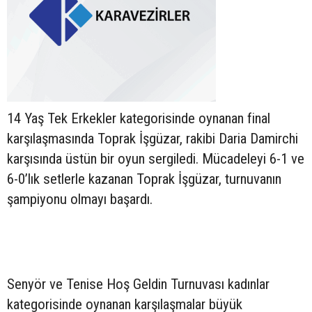
14 Yaş Tek Erkekler kategorisinde oynanan final
karşılaşmasında Toprak İşgüzar, rakibi Daria Damirchi
karşısında üstün bir oyun sergiledi. Mücadeleyi 6-1 ve
6-0’lık setlerle kazanan Toprak İşgüzar, turnuvanın
şampiyonu olmayı başardı.
Senyör ve Tenise Hoş Geldin Turnuvası kadınlar
kategorisinde oynanan karşılaşmalar büyük