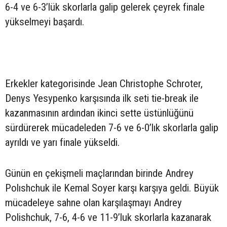
6-4 ve 6-3’lük skorlarla galip gelerek çeyrek finale
yükselmeyi başardı.
Erkekler kategorisinde Jean Christophe Schroter,
Denys Yesypenko karşısında ilk seti tie-break ile
kazanmasının ardından ikinci sette üstünlüğünü
sürdürerek mücadeleden 7-6 ve 6-0’lık skorlarla galip
ayrıldı ve yarı finale yükseldi.
Günün en çekişmeli maçlarından birinde Andrey
Polıshchuk ile Kemal Soyer karşı karşıya geldi. Büyük
mücadeleye sahne olan karşılaşmayı Andrey
Polishchuk, 7-6, 4-6 ve 11-9’luk skorlarla kazanarak