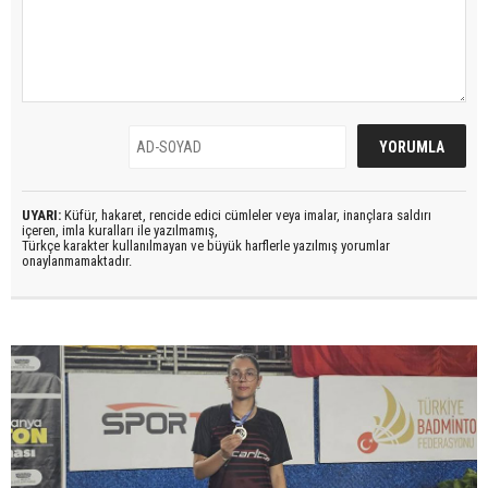
UYARI:
Küfür, hakaret, rencide edici cümleler veya imalar, inançlara saldırı
içeren, imla kuralları ile yazılmamış,
Türkçe karakter kullanılmayan ve büyük harflerle yazılmış yorumlar
onaylanmamaktadır.