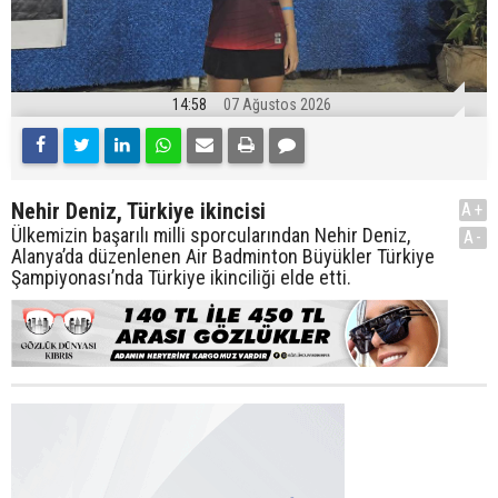
14:58
07 Ağustos 2026
Nehir Deniz, Türkiye ikincisi
A+
Ülkemizin başarılı milli sporcularından Nehir Deniz,
A-
Alanya’da düzenlenen Air Badminton Büyükler Türkiye
Şampiyonası’nda Türkiye ikinciliği elde etti.