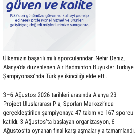
Ülkemizin başarılı milli sporcularından Nehir Deniz,
Alanya’da düzenlenen Air Badminton Büyükler Türkiye
Şampiyonası’nda Türkiye ikinciliği elde etti.
3–6 Ağustos 2026 tarihleri arasında Alanya 23
Project Uluslararası Plaj Sporları Merkezi’nde
gerçekleştirilen şampiyonaya 47 takım ve 167 sporcu
katıldı. 3 Ağustos’ta başlayan organizasyon, 6
Ağustos’ta oynanan final karşılaşmalarıyla tamamlandı.