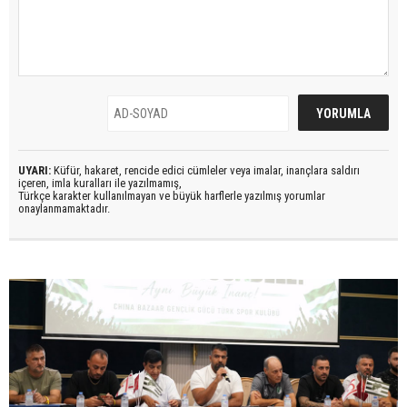
UYARI:
Küfür, hakaret, rencide edici cümleler veya imalar, inançlara saldırı
içeren, imla kuralları ile yazılmamış,
Türkçe karakter kullanılmayan ve büyük harflerle yazılmış yorumlar
onaylanmamaktadır.