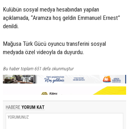
Kulübün sosyal medya hesabından yapılan
açıklamada, “Aramıza hoş geldin Emmanuel Ernest”
denildi.
Mağusa Türk Gücü oyuncu transferini sosyal
medyada özel videoyla da duyurdu.
Bu haber toplam 651 defa okunmuştur
HABERE
YORUM KAT