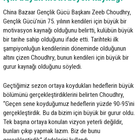
China Bazaar Gençlik Gücü Başkanı Zeeb Choudhry,
Gençlik Gücü’nün 75. yılının kendileri için büyük bir
motivasyon kaynağı olduğunu belirtti, kulübün büyük
bir tarihe sahip olduğunu ifade etti. Tarihteki ilk
şampiyonluğun kendilerinin döneminde olduğunun
altını çizen Choudhry, bunun kendileri için büyük bir
gurur kaynağı olduğunu söyledi.
Geçtiğimiz sezon ortaya koydukları hedeflerin büyük
bölümünü gerçekleştirdiklerini belirten Choudhry,
“Geçen sene koyduğumuz hedeflerin yüzde 90-95’ini
gerçekleştirdik. Bu da bizim için büyük bir gurur oldu.
Tek başına ortaya konulan vizyon yeterli değildir,
bunları çıkıp yapmak lazım. Biz de bunu
gerçekleştirdik” ifadelerini kullandı.