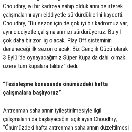
Choudhry, iyi bir kadroya sahip olduklarını belirterek
çalışmalarını aynı ciddiyetle sürdürdüklerini kaydetti.
Choudhry, “Bu sezon için de çok iyi bir kadromuz var,
aynı ciddiyetle çalışmalarımızı sürdürüyoruz. Bu yıl
çok daha bir zor lig olacak. Play Off sisteminin
deneneceği ilk sezon olacak. Biz Gençlik Gücü olarak
3 Eylül’de oynayacağımız Süper Kupa da dahil olmak
üzere tüm kupalara talibiz” dedi.
“Tesisleşme konusunda önümüzdeki hafta
çalışmalara başlıyoruz”
Antrenman sahalarının iyileştirilmesiyle ilgili
çalışmaların da başlayacağını açıklayan Choudhry,
“Önümüzdeki hafta antrenman sahalarının düzeltilmesi