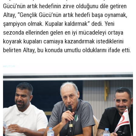
Gücü’nün artık hedefinin zirve olduğunu dile getiren
Altay, “Gençlik Gücü’nün artık hedefi başa oynamak,
şampiyon olmak. Kupalar kaldırmak” dedi. Yeni
sezonda ellerinden gelen en iyi mücadeleyi ortaya
koyarak kupaları camiaya kazandırmak istediklerini
belirten Altay, bu konuda umutlu olduklarını ifade etti.