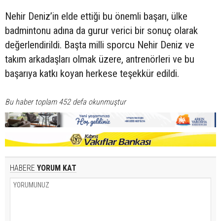
Nehir Deniz’in elde ettiği bu önemli başarı, ülke
badmintonu adına da gurur verici bir sonuç olarak
değerlendirildi. Başta milli sporcu Nehir Deniz ve
takım arkadaşları olmak üzere, antrenörleri ve bu
başarıya katkı koyan herkese teşekkür edildi.
Bu haber toplam 452 defa okunmuştur
HABERE
YORUM KAT