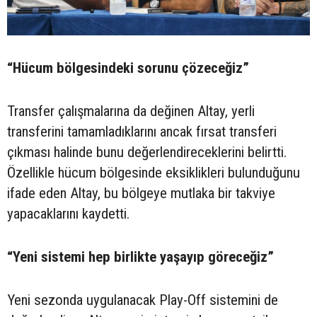
“Hücum bölgesindeki sorunu çözeceğiz”
Transfer çalışmalarına da değinen Altay, yerli
transferini tamamladıklarını ancak fırsat transferi
çıkması halinde bunu değerlendireceklerini belirtti.
Özellikle hücum bölgesinde eksiklikleri bulunduğunu
ifade eden Altay, bu bölgeye mutlaka bir takviye
yapacaklarını kaydetti.
“Yeni sistemi hep birlikte yaşayıp göreceğiz”
Yeni sezonda uygulanacak Play-Off sistemini de