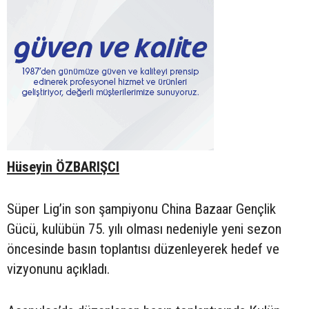
Hüseyin ÖZBARIŞCI
Süper Lig’in son şampiyonu China Bazaar Gençlik
Gücü, kulübün 75. yılı olması nedeniyle yeni sezon
öncesinde basın toplantısı düzenleyerek hedef ve
vizyonunu açıkladı.