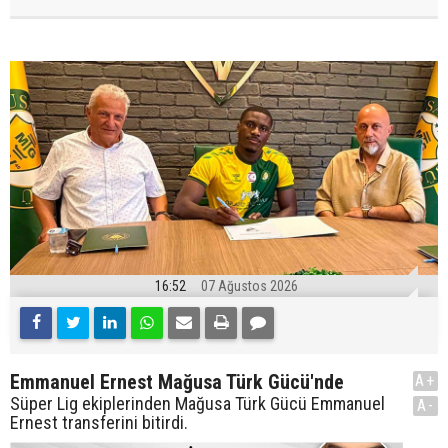
16:52
07 Ağustos 2026
Emmanuel Ernest Mağusa Türk Gücü'nde
A+
Süper Lig ekiplerinden Mağusa Türk Gücü Emmanuel
A-
Ernest transferini bitirdi.