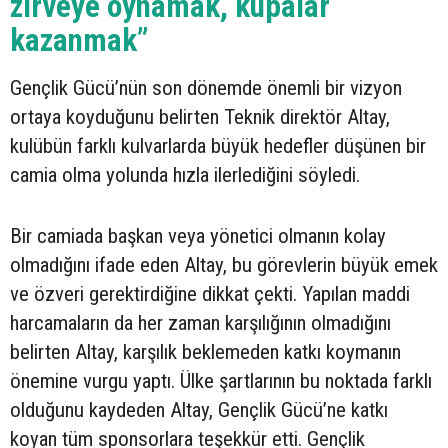
zirveye oynamak, kupalar
kazanmak”
Gençlik Gücü’nün son dönemde önemli bir vizyon
ortaya koyduğunu belirten Teknik direktör Altay,
kulübün farklı kulvarlarda büyük hedefler düşünen bir
camia olma yolunda hızla ilerlediğini söyledi.
Bir camiada başkan veya yönetici olmanın kolay
olmadığını ifade eden Altay, bu görevlerin büyük emek
ve özveri gerektirdiğine dikkat çekti. Yapılan maddi
harcamaların da her zaman karşılığının olmadığını
belirten Altay, karşılık beklemeden katkı koymanın
önemine vurgu yaptı. Ülke şartlarının bu noktada farklı
olduğunu kaydeden Altay, Gençlik Gücü’ne katkı
koyan tüm sponsorlara teşekkür etti. Gençlik