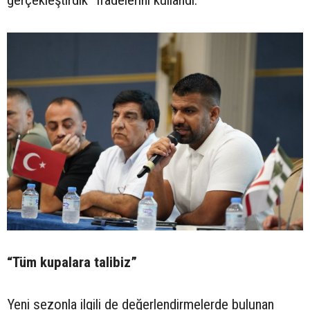
“Tüm kupalara talibiz”
Yeni sezonla ilgili de değerlendirmelerde bulunan