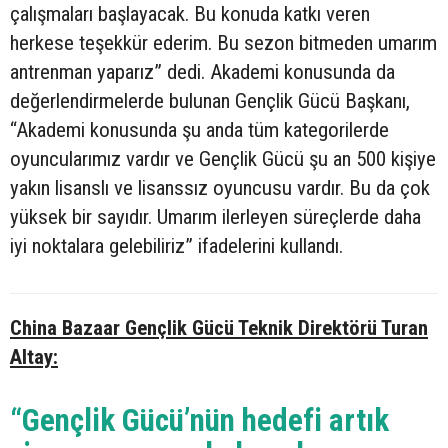
çalışmaları başlayacak. Bu konuda katkı veren
herkese teşekkür ederim. Bu sezon bitmeden umarım
antrenman yaparız” dedi. Akademi konusunda da
değerlendirmelerde bulunan Gençlik Gücü Başkanı,
“Akademi konusunda şu anda tüm kategorilerde
oyuncularımız vardır ve Gençlik Gücü şu an 500 kişiye
yakın lisanslı ve lisanssız oyuncusu vardır. Bu da çok
yüksek bir sayıdır. Umarım ilerleyen süreçlerde daha
iyi noktalara gelebiliriz” ifadelerini kullandı.
China Bazaar Gençlik Gücü Teknik Direktörü Turan
Altay:
“Gençlik Gücü’nün hedefi artık