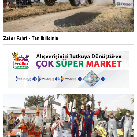
Zafer Fahri - Tan ikilisinin