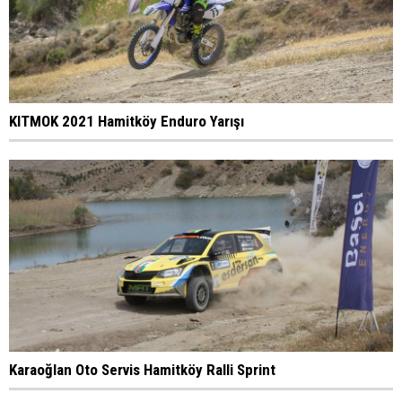
KITMOK 2021 Hamitköy Enduro Yarışı
Karaoğlan Oto Servis Hamitköy Ralli Sprint