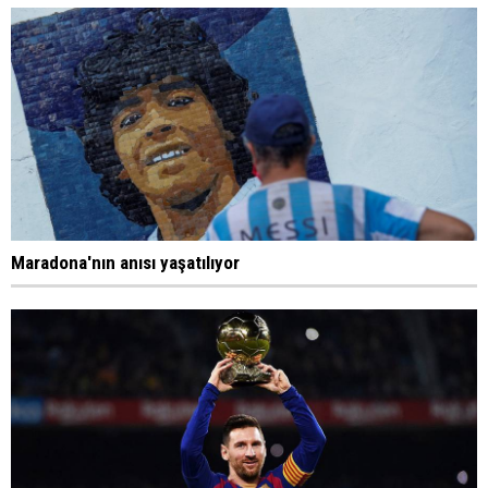
Maradona'nın anısı yaşatılıyor