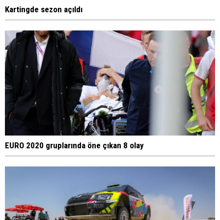
Kartingde sezon açıldı
EURO 2020 gruplarında öne çıkan 8 olay