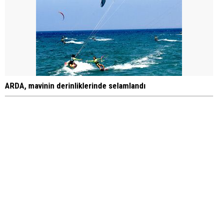
ARDA, mavinin derinliklerinde selamlandı