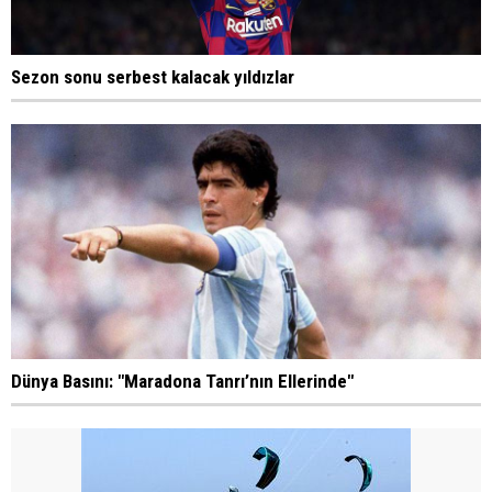
Sezon sonu serbest kalacak yıldızlar
Dünya Basını: "Maradona Tanrı’nın Ellerinde"